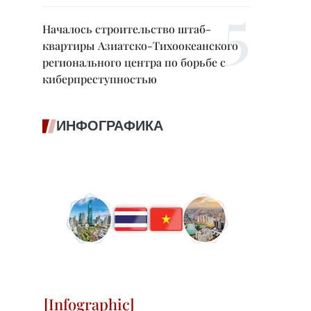
Началось строительство штаб-
квартиры Азиатско-Тихоокеанского
регионального центра по борьбе с
киберпреступностью
ИНФОГРАФИКА