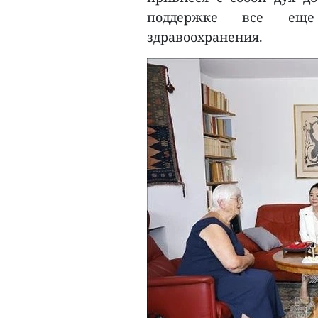
поддержке все еще
здравоохранения.