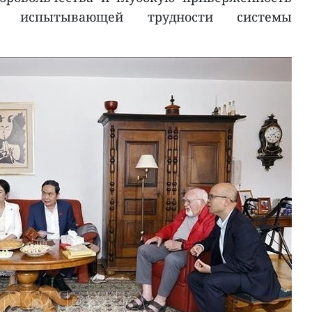
 испытывающей трудности системы