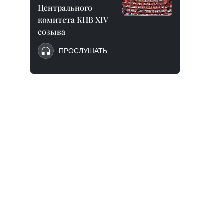
Центрального
комитета КПВ XIV
созыва
ПРОСЛУШАТЬ