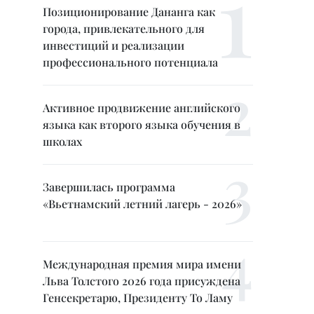
Позиционирование Дананга как
города, привлекательного для
инвестиций и реализации
профессионального потенциала
Активное продвижение английского
языка как второго языка обучения в
школах
Завершилась программа
«Вьетнамский летний лагерь - 2026»
Международная премия мира имени
Льва Толстого 2026 года присуждена
Генсекретарю, Президенту То Ламу