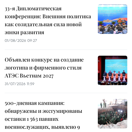
33-я Дипломатическая
конференция: Внешняя политика
как созидательная сила новой
эпохи развития
01/08/2026 09:27
Объявлен конкурс на создание
логотипа и фирменного стиля
АТЭС Вьетнам 2027
31/07/2026 11:59
500-дневная кампания:
обнаружены и эксгумированы
останки 1 563 павших
военнослужащих, выявлено 9