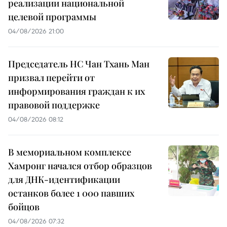
реализации национальной
целевой программы
04/08/2026 21:00
Председатель НС Чан Тхань Ман
призвал перейти от
информирования граждан к их
правовой поддержке
04/08/2026 08:12
В мемориальном комплексе
Хамронг начался отбор образцов
для ДНК-идентификации
останков более 1 000 павших
бойцов
04/08/2026 07:32