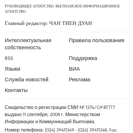
РУКОВОДЯЩЕЕ АГЕНТСТВО: ВЬЕТНАМСКОЕ ИНФОРМАЦИОННОЕ
АГЕНТСТВО
Главный редактор: ЧАН ТИЕН ДУАН
Интеллектуальная
Правила пользования
собственность
RSS
Поддержка
Языки
ВИА
Служба новостей
Реклама
Контакты
Свидельство о регистрации СМИ № 1374/GP-BTTTT
выдано 11 сентября, 2008 г. Министерством
Информации и Коммуникаций Вьетнама.
Номер телефона: (024) 39411349 - (024) 39411348, Fax: