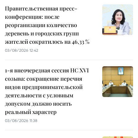
Правительственная пресс-
конференция: после
реорганизации количество
деревень и городских групп
жителей сократилось на 46,33 %
03/08/2026 12:42
1-я внеочередная сессия НС XVI
созыва: сокращение перечня
видов предпринимательской
деятельности с условным
допуском должно носить
реальный характер
03/08/2026 11:38