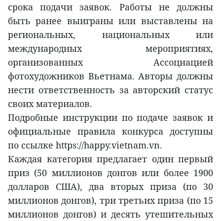
срока подачи заявок. Работы не должны
быть ранее выиграны или выставлены на
региональных, национальных или
международных мероприятиях,
организованных Ассоциацией
фотохудожников Вьетнама. Авторы должны
нести ответственность за авторский статус
своих материалов.
Подробные инструкции по подаче заявок и
официальные правила конкурса доступны
по ссылке https://happy.vietnam.vn.
Каждая категория предлагает один первый
приз (50 миллионов донгов или более 1900
долларов США), два вторых приза (по 30
миллионов донгов), три третьих приза (по 15
миллионов донгов) и десять утешительных