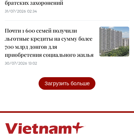
братских захоронений
31/07/2026 02:34
Почти 1 600 семей получили
льготные кредиты на сумму более
700 млрд донгов для
приобретения социального жилья
30/07/2026 13:02
Загрузить больше