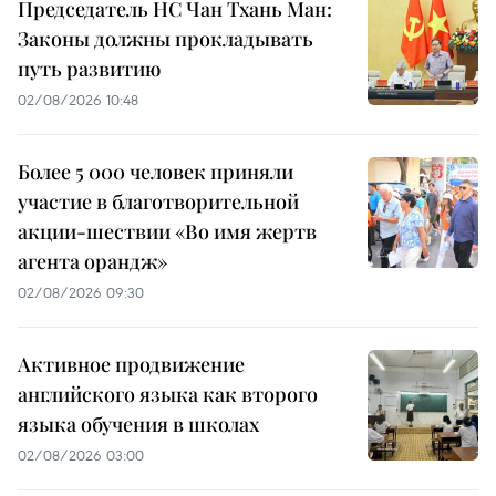
Председатель НС Чан Тхань Ман:
Законы должны прокладывать
путь развитию
02/08/2026 10:48
Более 5 000 человек приняли
участие в благотворительной
акции-шествии «Во имя жертв
агента орандж»
02/08/2026 09:30
Активное продвижение
английского языка как второго
языка обучения в школах
02/08/2026 03:00