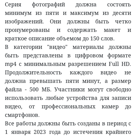
Серия фотографий должна состоять
минимум из пяти и максимум из десяти
изображений. Они должны быть четко
пронумерованы и содержать макет и
краткое описание объемом до 150 слов.
В категории "видео" материалы должны
быть представлены в цифровом формате
mp4 с минимальным разрешением Full HD.
Продолжительность каждого видео не
должна превышать пяти минут, а размер
файла - 500 МБ. Участники могут свободно
использовать любые устройства для записи
видео, от профессиональных камер до
смартфонов.
Все работы должны быть созданы в период с
1 января 2023 года до истечения крайнего