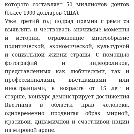
которого составляет 50 миллионов донгов
(более 1900 долларов США).
Уже третий год подряд премия стремится
выявлять и чествовать значимые моменты
и истории, отражающие многообразие
политической, экономической, культурной
и социальной жизни страны. С помощью
фотографий и видеороликов,
представленных как любителями, так и
профессионалами, вьетнамцами или
иностранцами, в возрасте от 15 лет и
старше, конкурс демонстрирует достижения
Вьетнама в области прав человека,
одновременно продвигая образ мирной,
красивой, динамичной и счастливой нации
на мировой арене.