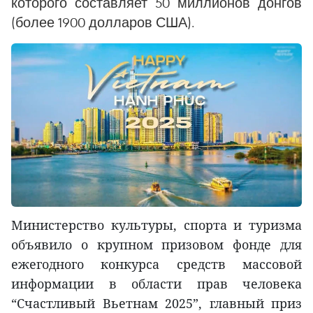
которого составляет 50 миллионов донгов
(более 1900 долларов США).
Министерство культуры, спорта и туризма
объявило о крупном призовом фонде для
ежегодного конкурса средств массовой
информации в области прав человека
“Счастливый Вьетнам 2025”, главный приз