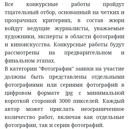
Все конкурсные работы пройдут
тщательный отбор, основанный на четких и
прозрачных критериях, в состав жюри
войдут ведущие журналисты, уважаемые
художники, эксперты в области фотографии
и киноискусства. Конкурсные работы будут
рассмотрены на предварительном и
финальном этапах.
В категории "Фотография" заявки на участие
должны быть представлены отдельными
фотографиями или сериями фотографий в
цифровом формате jpg с минимальной
короткой стороной 3000 пикселей. Каждый
автор может прислать неограниченное
количество работ, включая как отдельные
фотографии, так и серии фотографий.