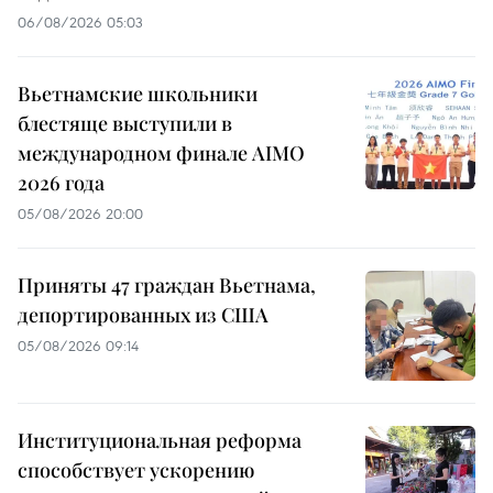
06/08/2026 05:03
Вьетнамские школьники
блестяще выступили в
международном финале AIMO
2026 года
05/08/2026 20:00
Приняты 47 граждан Вьетнама,
депортированных из США
05/08/2026 09:14
Институциональная реформа
способствует ускорению