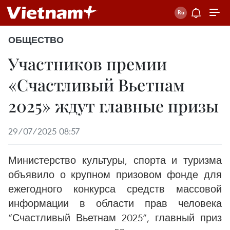
ОБЩЕСТВО
Участников премии
«Счастливый Вьетнам
2025» ждут главные призы
29/07/2025 08:57
Министерство культуры, спорта и туризма
объявило о крупном призовом фонде для
ежегодного конкурса средств массовой
информации в области прав человека
“Счастливый Вьетнам 2025”, главный приз