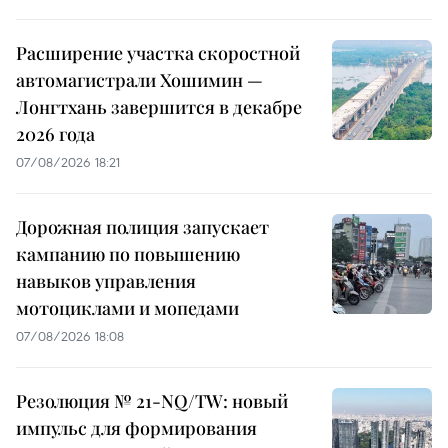
Расширение участка скоростной
автомагистрали Хошимин —
Лонгтхань завершится в декабре
2026 года
07/08/2026 18:21
Дорожная полиция запускает
кампанию по повышению
навыков управления
мотоциклами и мопедами
07/08/2026 18:08
Резолюция № 21-NQ/TW: новый
импульс для формирования