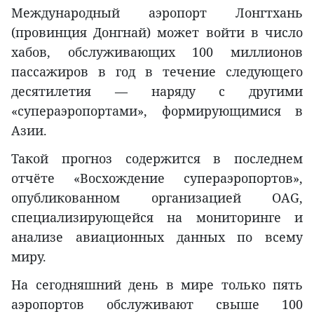
Международный аэропорт Лонгтхань
(провинция Донгнай) может войти в число
хабов, обслуживающих 100 миллионов
пассажиров в год в течение следующего
десятилетия — наряду с другими
«супераэропортами», формирующимися в
Азии.
Такой прогноз содержится в последнем
отчёте «Восхождение супераэропортов»,
опубликованном организацией OAG,
специализирующейся на мониторинге и
анализе авиационных данных по всему
миру.
На сегодняшний день в мире только пять
аэропортов обслуживают свыше 100