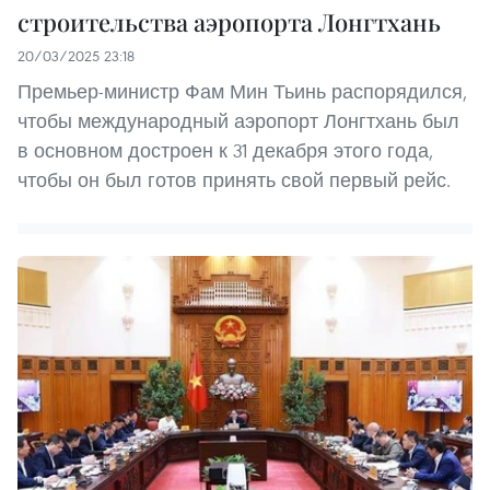
строительства аэропорта Лонгтхань
20/03/2025 23:18
Премьер-министр Фам Мин Тьинь распорядился,
чтобы международный аэропорт Лонгтхань был
в основном достроен к 31 декабря этого года,
чтобы он был готов принять свой первый рейс.