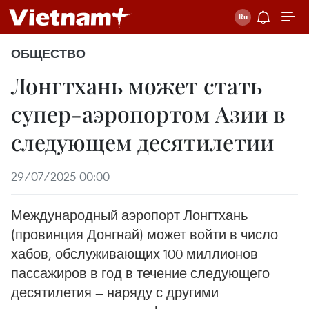
ОБЩЕСТВО
Лонгтхань может стать
супер-аэропортом Азии в
следующем десятилетии
29/07/2025 00:00
Международный аэропорт Лонгтхань
(провинция Донгнай) может войти в число
хабов, обслуживающих 100 миллионов
пассажиров в год в течение следующего
десятилетия — наряду с другими