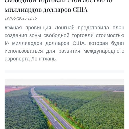
миллиардов долларов США
29/06/2025 22:36
Южная провинция Донгнай представила план
создания зоны свободной торговли стоимостью
16 миллиардов долларов США, которая будет
использоваться для развития международного
аэропорта Лонгтхань.