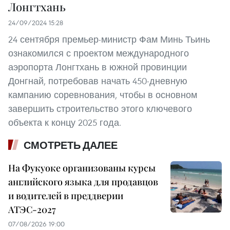
Лонгтхань
24/09/2024 15:28
24 сентября премьер-министр Фам Минь Тьинь
ознакомился с проектом международного
аэропорта Лонгтхань в южной провинции
Донгнай, потребовав начать 450-дневную
кампанию соревнования, чтобы в основном
завершить строительство этого ключевого
объекта к концу 2025 года.
СМОТРЕТЬ ДАЛЕЕ
На Фукуоке организованы курсы
английского языка для продавцов
и водителей в преддверии
АТЭС-2027
07/08/2026 19:00