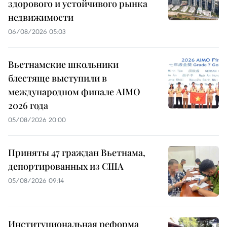
здорового и устойчивого рынка
недвижимости
06/08/2026 05:03
Вьетнамские школьники
блестяще выступили в
международном финале AIMO
2026 года
05/08/2026 20:00
Приняты 47 граждан Вьетнама,
депортированных из США
05/08/2026 09:14
Институциональная реформа