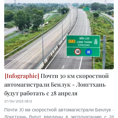
Почти 30 км скоростной
автомагистрали Бенлук - Лонгтхань
будут работать с 28 апреля
27/04/2025 08:12
Почти 30 км скоростной автомагистрали Бенлук -
Лонгтхань будут введены в эксплуатацию с 28