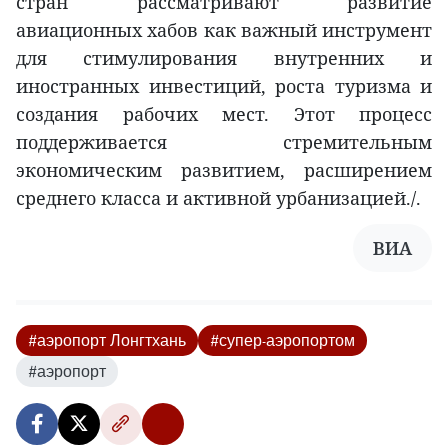
стран рассматривают развитие
авиационных хабов как важный инструмент
для стимулирования внутренних и
иностранных инвестиций, роста туризма и
создания рабочих мест. Этот процесс
поддерживается стремительным
экономическим развитием, расширением
среднего класса и активной урбанизацией./.
ВИА
#аэропорт Лонгтхань
#супер-аэропортом
#аэропорт