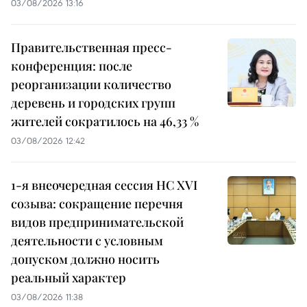
03/08/2026 13:16
Правительственная пресс-
конференция: после
реорганизации количество
деревень и городских групп
жителей сократилось на 46,33 %
03/08/2026 12:42
1-я внеочередная сессия НС XVI
созыва: сокращение перечня
видов предпринимательской
деятельности с условным
допуском должно носить
реальный характер
03/08/2026 11:38