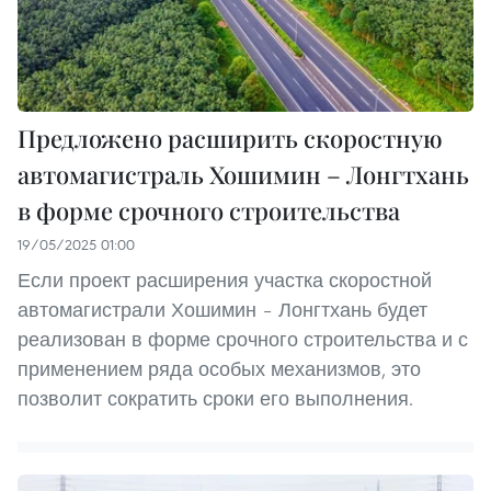
Предложено расширить скоростную
автомагистраль Хошимин – Лонгтхань
в форме срочного строительства
19/05/2025 01:00
Если проект расширения участка скоростной
автомагистрали Хошимин – Лонгтхань будет
реализован в форме срочного строительства и с
применением ряда особых механизмов, это
позволит сократить сроки его выполнения.