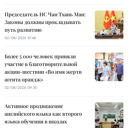
Председатель НС Чан Тхань Ман:
Законы должны прокладывать
путь развитию
02/08/2026 10:48
Более 5 000 человек приняли
участие в благотворительной
акции-шествии «Во имя жертв
агента орандж»
02/08/2026 09:30
Активное продвижение
английского языка как второго
языка обучения в школах