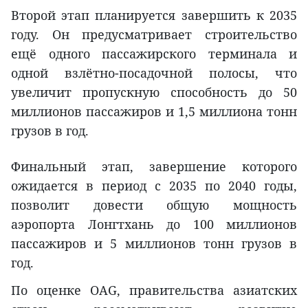
Второй этап планируется завершить к 2035
году. Он предусматривает строительство
ещё одного пассажирского терминала и
одной взлётно-посадочной полосы, что
увеличит пропускную способность до 50
миллионов пассажиров и 1,5 миллиона тонн
грузов в год.
Финальный этап, завершение которого
ожидается в период с 2035 по 2040 годы,
позволит довести общую мощность
аэропорта Лонгтхань до 100 миллионов
пассажиров и 5 миллионов тонн грузов в
год.
По оценке OAG, правительства азиатских