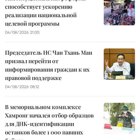
способствует ускорению
реализации национальной
целевой программы
04/08/2026 21:00
Председатель НС Чан Тхань Ман
призвал перейти от
информирования граждан к их
правовой поддержке
04/08/2026 08:12
В мемориальном комплексе
Хамронг начался отбор образцов
для ДНК-идентификации
останков более 1 000 павших