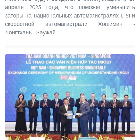
апреля 2025 года, что поможет уменьшить
заторы на национальных автомагистралях 1, 51 и
скоростной автомагистрали Хошимин -
Лонгтхань - Заужай.