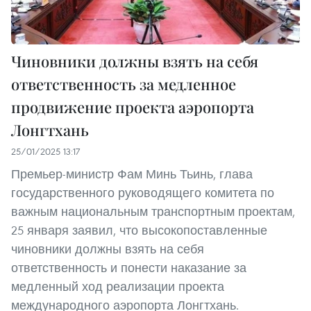
Чиновники должны взять на себя
ответственность за медленное
продвижение проекта аэропорта
Лонгтхань
25/01/2025 13:17
Премьер-министр Фам Минь Тьинь, глава
государственного руководящего комитета по
важным национальным транспортным проектам,
25 января заявил, что высокопоставленные
чиновники должны взять на себя
ответственность и понести наказание за
медленный ход реализации проекта
международного аэропорта Лонгтхань.