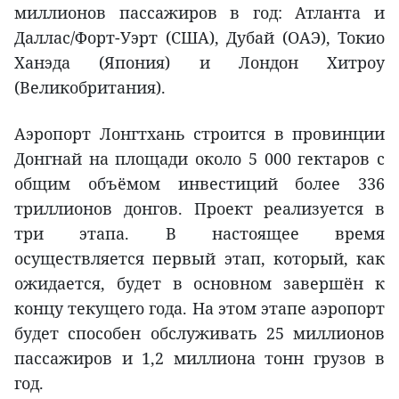
миллионов пассажиров в год: Атланта и
Даллас/Форт-Уэрт (США), Дубай (ОАЭ), Токио
Ханэда (Япония) и Лондон Хитроу
(Великобритания).
Аэропорт Лонгтхань строится в провинции
Донгнай на площади около 5 000 гектаров с
общим объёмом инвестиций более 336
триллионов донгов. Проект реализуется в
три этапа. В настоящее время
осуществляется первый этап, который, как
ожидается, будет в основном завершён к
концу текущего года. На этом этапе аэропорт
будет способен обслуживать 25 миллионов
пассажиров и 1,2 миллиона тонн грузов в
год.