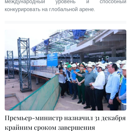
международный уровень и способный
конкурировать на глобальной арене.
Премьер-министр назначил 31 декабря
крайним сроком завершения