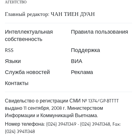
АГЕНТСТВО
Главный редактор: ЧАН ТИЕН ДУАН
Интеллектуальная
Правила пользования
собственность
RSS
Поддержка
Языки
ВИА
Служба новостей
Реклама
Контакты
Свидельство о регистрации СМИ № 1374/GP-BTTTT
выдано 11 сентября, 2008 г. Министерством
Информации и Коммуникаций Вьетнама.
Номер телефона: (024) 39411349 - (024) 39411348, Fax:
(024) 39411348