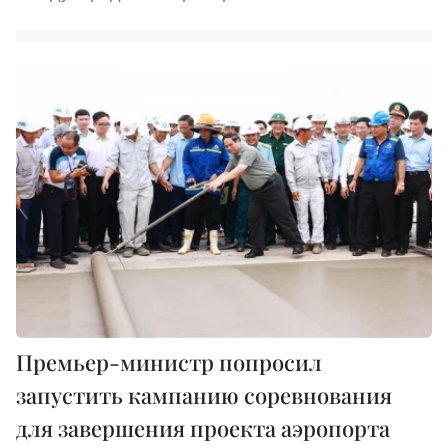
Премьер-министр попросил
запустить кампанию соревнования
для завершения проекта аэропорта