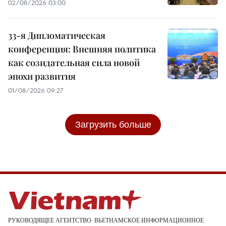
02/08/2026 03:00
33-я Дипломатическая
конференция: Внешняя политика
как созидательная сила новой
эпохи развития
01/08/2026 09:27
Загрузить больше
РУКОВОДЯЩЕЕ АГЕНТСТВО: ВЬЕТНАМСКОЕ ИНФОРМАЦИОННОЕ