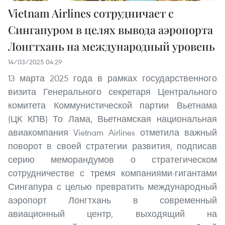
Vietnam Airlines сотрудничает с
Сингапуром в целях вывода аэропорта
Лонгтхань на международный уровень
14/03/2025 04:29
13 марта 2025 года в рамках государственного
визита Генерального секретаря Центрального
комитета Коммунистической партии Вьетнама
(ЦК КПВ) То Лама, Вьетнамская национальная
авиакомпания Vietnam Airlines отметила важный
поворот в своей стратегии развития, подписав
серию меморандумов о стратегическом
сотрудничестве с тремя компаниями-гигантами
Сингапура с целью превратить международный
аэропорт Лонгтхань в современный
авиационный центр, выходящий на