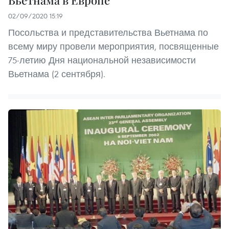
Вьетнама в Европе
02/09/2020 15:19
Посольства и представительства Вьетнама по
всему миру провели мероприятия, посвященные
75-летию Дня национальной независимости
Вьетнама (2 сентября).