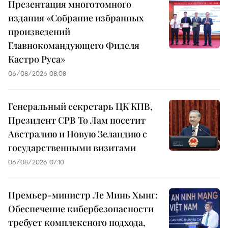
Презентация многотомного
издания «Собрание избранных
произведений
Главнокомандующего Фиделя
Кастро Руса»
06/08/2026 08:08
Генеральный секретарь ЦК КПВ,
Президент СРВ То Лам посетит
Австралию и Новую Зеландию с
государственными визитами
06/08/2026 07:10
Премьер-министр Ле Минь Хынг:
Обеспечение кибербезопасности
требует комплексного подхода,