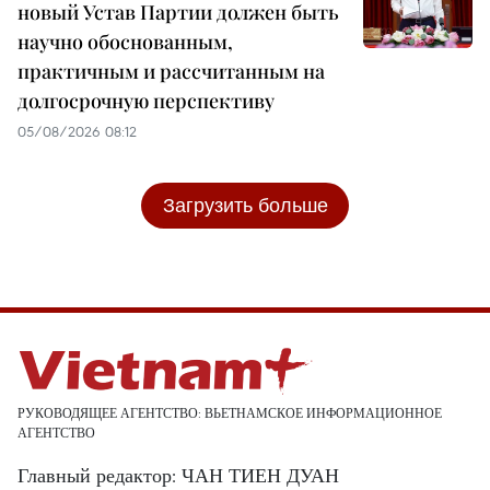
новый Устав Партии должен быть
научно обоснованным,
практичным и рассчитанным на
долгосрочную перспективу
05/08/2026 08:12
Загрузить больше
РУКОВОДЯЩЕЕ АГЕНТСТВО: ВЬЕТНАМСКОЕ ИНФОРМАЦИОННОЕ
АГЕНТСТВО
Главный редактор: ЧАН ТИЕН ДУАН