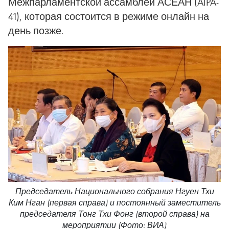
Межпарламентской ассамблеи АСЕАН (AIPA-
41), которая состоится в режиме онлайн на
день позже.
Председатель Национального собрания Нгуен Тхи
Ким Нган (первая справа) и постоянный заместитель
председателя Тонг Тхи Фонг (второй справа) на
мероприятии (Фото: ВИА)