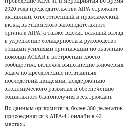
Проведение AIPA-41 и мероприятия во время
2020 года председательства AIPA отражают
активный, ответственный и практический
вклад вьетнамского законодательного
органа в AIPA, а также вносит важный вклад
в укрепление солидарности и руководство
общими усилиями организации по оказанию
помощи АСЕАН в построении своего
сообщества, включая выполнение ключевых
задач по преодолению негативных
последствий пандемии, поддержанию
экономического развития и обеспечению
социального благополучия всех граждан.
По данным оргкомитета, более 380 делегатов
присоединятся к AIPA-41 онлайн в 43
местах./.