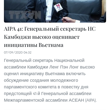
AIPA 41: Генеральный секретарь НС
Камбоджи высоко оценивает
инициативы Вьетнама
07/09/2020 04:32
Генеральный секретарь Национальной
ассамблеи Камбоджи Ленг Пэн Лонг высоко
оценил инициативу Вьетнама включить
обсуждение создания молодежного
парламентского комитета в повестку дня
предстоящей 41-й Генеральной ассамблеи
Межпарламентской ассамблеи АСЕАН (AIPA).