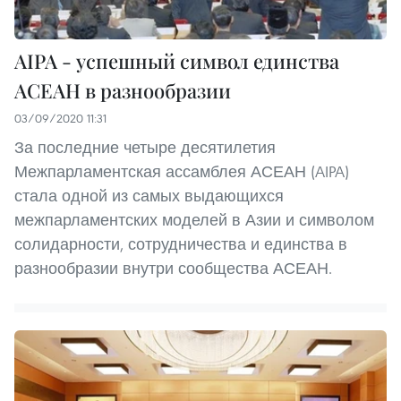
AIPA - успешный символ единства
АСЕАН в разнообразии
03/09/2020 11:31
За последние четыре десятилетия
Межпарламентская ассамблея АСЕАН (AIPA)
стала одной из самых выдающихся
межпарламентских моделей в Азии и символом
солидарности, сотрудничества и единства в
разнообразии внутри сообщества АСЕАН.