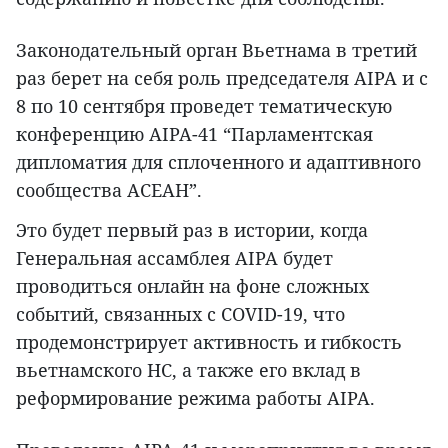
Законодательный орган Вьетнама в третий
раз берет на себя роль председателя AIPA и с
8 по 10 сентября проведет тематическую
конференцию AIPA-41 “Парламентская
дипломатия для сплоченного и адаптивного
сообщества АСЕАН”.
Это будет первый раз в истории, когда
Генеральная ассамблея AIPA будет
проводиться онлайн на фоне сложных
событий, связанных с COVID-19, что
продемонстрирует активность и гибкость
вьетнамского НС, а также его вклад в
реформирование режима работы AIPA.