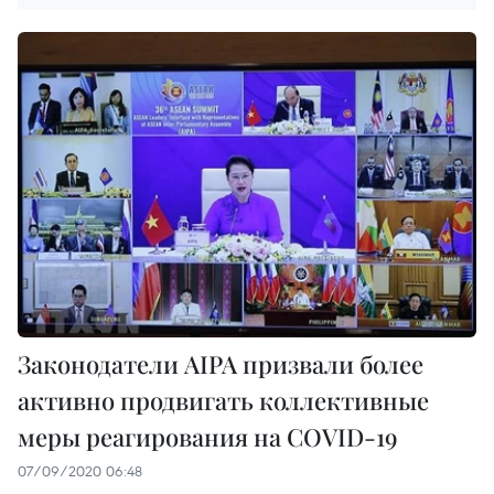
Законодатели AIPA призвали более
активно продвигать коллективные
меры реагирования на COVID-19
07/09/2020 06:48