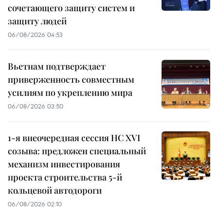
сочетающего защиту систем и
защиту людей
06/08/2026 04:53
Вьетнам подтверждает
приверженность совместным
усилиям по укреплению мира
06/08/2026 03:50
1-я внеочередная сессия НС XVI
созыва: предложен специальный
механизм инвестирования
проекта строительства 5-й
кольцевой автодороги
06/08/2026 02:10