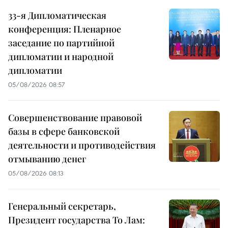
33-я Дипломатическая
конференция: Пленарное
заседание по партийной
дипломатии и народной
дипломатии
05/08/2026 08:57
Совершенствование правовой
базы в сфере банковской
деятельности и противодействия
отмыванию денег
05/08/2026 08:13
Генеральный секретарь,
Президент государства То Лам: