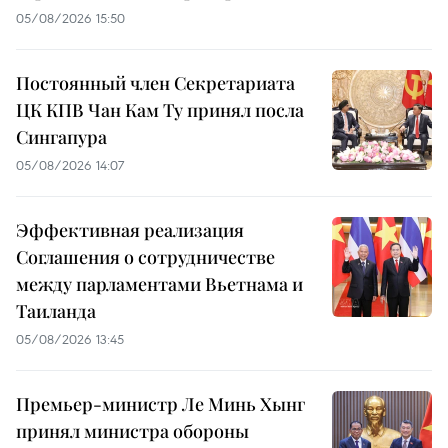
05/08/2026 15:50
Постоянный член Секретариата
ЦК КПВ Чан Кам Ту принял посла
Сингапура
05/08/2026 14:07
Эффективная реализация
Соглашения о сотрудничестве
между парламентами Вьетнама и
Таиланда
05/08/2026 13:45
Премьер-министр Ле Минь Хынг
принял министра обороны