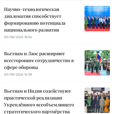
Научно-технологическая
дипломатия способствует
формированию потенциала
национального развития
05/08/2026 18:04
Вьетнам и Лаос расширяют
всестороннее сотрудничество в
сфере обороны
05/08/2026 16:58
Вьетнам и Индия содействуют
практической реализации
Укреплённого всеобъемлющего
стратегического партнёрства