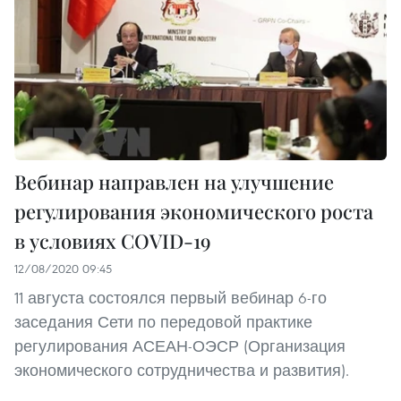
Вебинар направлен на улучшение
регулирования экономического роста
в условиях COVID-19
12/08/2020 09:45
11 августа состоялся первый вебинар 6-го
заседания Сети по передовой практике
регулирования АСЕАН-ОЭСР (Организация
экономического сотрудничества и развития).