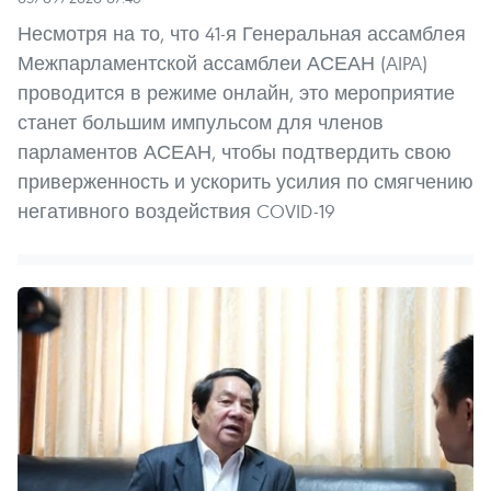
Несмотря на то, что 41-я Генеральная ассамблея
Межпарламентской ассамблеи АСЕАН (AIPA)
проводится в режиме онлайн, это мероприятие
станет большим импульсом для членов
парламентов АСЕАН, чтобы подтвердить свою
приверженность и ускорить усилия по смягчению
негативного воздействия COVID-19