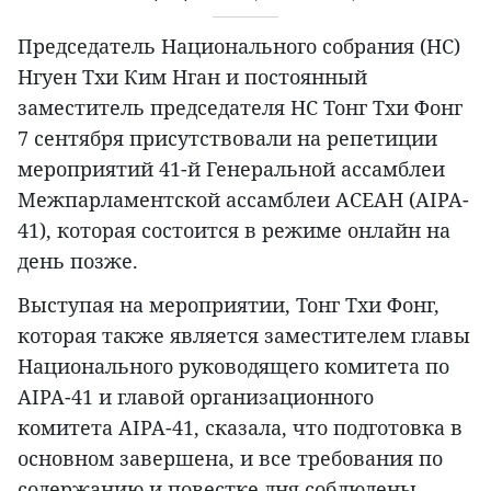
Председатель Национального собрания (НС)
Нгуен Тхи Ким Нган и постоянный
заместитель председателя НС Тонг Тхи Фонг
7 сентября присутствовали на репетиции
мероприятий 41-й Генеральной ассамблеи
Межпарламентской ассамблеи АСЕАН (AIPA-
41), которая состоится в режиме онлайн на
день позже.
Выступая на мероприятии, Тонг Тхи Фонг,
которая также является заместителем главы
Национального руководящего комитета по
AIPA-41 и главой организационного
комитета AIPA-41, сказала, что подготовка в
основном завершена, и все требования по
содержанию и повестке дня соблюдены.