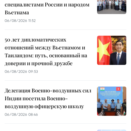
специалистами России и народом
Вьетнама
06/08/2026 11:52
50 лет дипломатических
отношений между Вьетнамом и
Таиландом: путь, основанный на
доверии и прочной дружбе
06/08/2026 09:53
Делегация Военно-воздушных сил
Индии посетила Военно-
воздушную офицерскую школу
06/08/2026 08:46