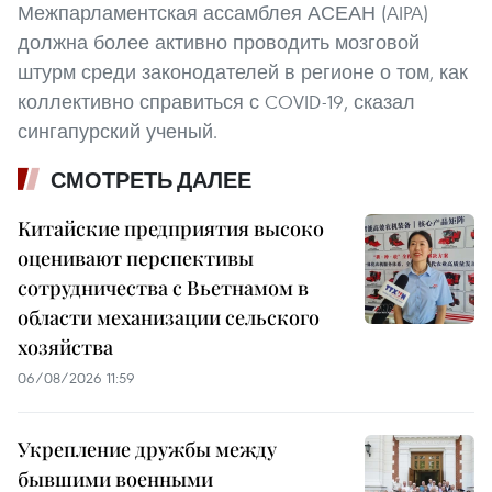
Межпарламентская ассамблея АСЕАН (AIPA)
должна более активно проводить мозговой
штурм среди законодателей в регионе о том, как
коллективно справиться с COVID-19, сказал
сингапурский ученый.
СМОТРЕТЬ ДАЛЕЕ
Китайские предприятия высоко
оценивают перспективы
сотрудничества с Вьетнамом в
области механизации сельского
хозяйства
06/08/2026 11:59
Укрепление дружбы между
бывшими военными