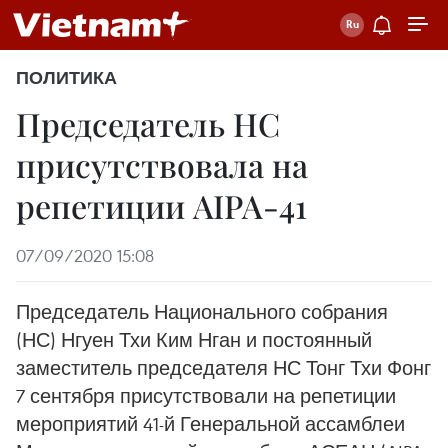
ПОЛИТИКА
Председатель НС
присутствовала на
репетиции AIPA-41
07/09/2020 15:08
Председатель Национального собрания
(НС) Нгуен Тхи Ким Нган и постоянный
заместитель председателя НС Тонг Тхи Фонг
7 сентября присутствовали на репетиции
мероприятий 41-й Генеральной ассамблеи