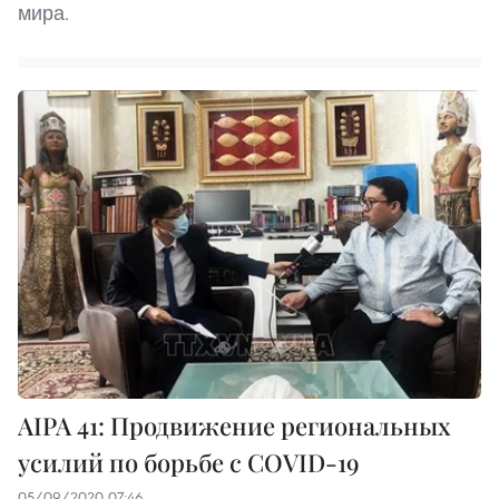
мира.
AIPA 41: Продвижение региональных
усилий по борьбе с COVID-19
05/09/2020 07:46