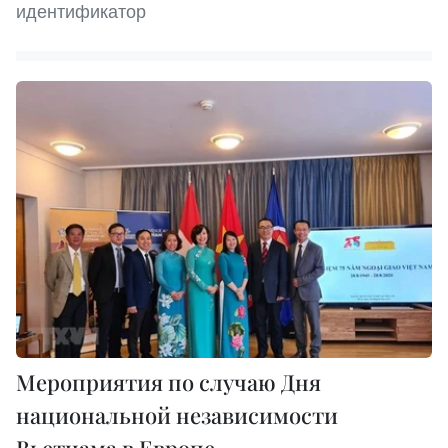
идентификатор
Мероприятия по случаю Дня
национальной независимости