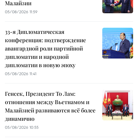
Малайзии
05/08/2026 11:59
33-я Дипломатическая
конференция: подтверждение
авангардной роли партийной
дипломатии и народной
дипломатии в новую эпоху
05/08/2026 11:41
Генсек, Президент То Лам:
отношения между Вьетнамом и
Малайзией развиваются всё более
динамично
05/08/2026 10:55