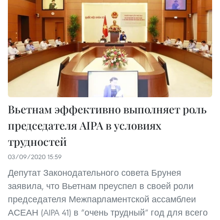
Вьетнам эффективно выполняет роль
председателя AIPA в условиях
трудностей
03/09/2020 15:59
Депутат Законодательного совета Брунея
заявила, что Вьетнам преуспел в своей роли
председателя Межпарламентской ассамблеи
АСЕАН (AIPA 41) в “очень трудный” год для всего