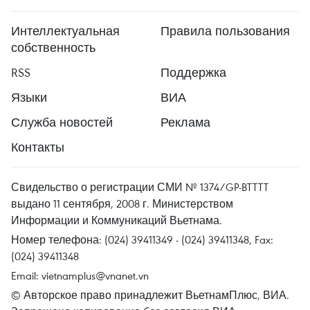
Интеллектуальная
Правила пользования
собственность
RSS
Поддержка
Языки
ВИА
Служба новостей
Реклама
Контакты
Свидельство о регистрации СМИ № 1374/GP-BTTTT
выдано 11 сентября, 2008 г. Министерством
Информации и Коммуникаций Вьетнама.
Номер телефона: (024) 39411349 - (024) 39411348, Fax:
(024) 39411348
Email:
vietnamplus@vnanet.vn
© Авторское право принадлежит ВьетнамПлюс, ВИА.