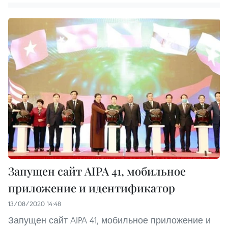
Запущен сайт AIPA 41, мобильное
приложение и идентификатор
13/08/2020 14:48
Запущен сайт AIPA 41, мобильное приложение и