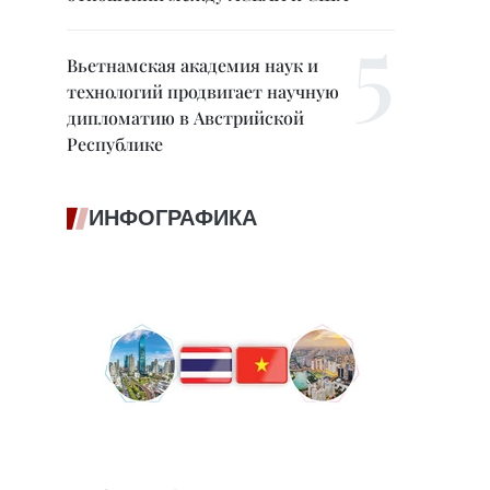
Вьетнамская академия наук и
технологий продвигает научную
дипломатию в Австрийской
Республике
ИНФОГРАФИКА