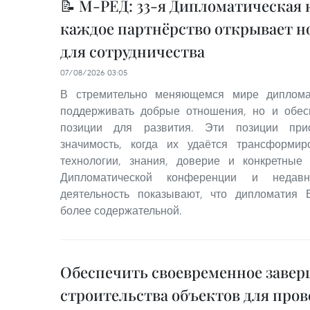
📝 М-РЕД: 33-я Дипломатическая
каждое партнёрство открывает 
для сотрудничества
07/08/2026 03:05
В стремительно меняющемся мире диплома
поддерживать добрые отношения, но и обес
позиции для развития. Эти позиции пр
значимость, когда их удаётся трансформир
технологии, знания, доверие и конкретные 
Дипломатической конференции и недавн
деятельность показывают, что дипломатия 
более содержательной.
Обеспечить своевременное заве
строительства объектов для про