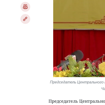
Председатель Центрального
Ч
Председатель Центрально