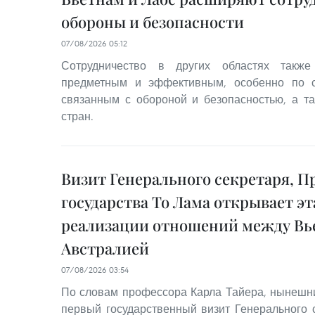
обороны и безопасности
07/08/2026 05:12
Сотрудничество в других областях также
предметным и эффективным, особенно по с
связанным с обороной и безопасностью, а т
стран.
Визит Генерального секретаря, П
государства То Лама открывает э
реализации отношений между Вь
Австралией
07/08/2026 03:54
По словам профессора Карла Тайера, нынешний
первый государственный визит Генерального 