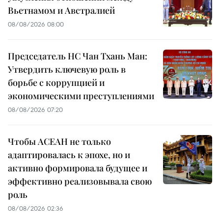
Вьетнамом и Австралией
08/08/2026 08:00
Председатель НС Чан Тхань Ман:
Утвердить ключевую роль в
борьбе с коррупцией и
экономическими преступлениями
08/08/2026 07:20
Чтобы АСЕАН не только
адаптировалась к эпохе, но и
активно формировала будущее и
эффективно реализовывала свою
роль
08/08/2026 02:36