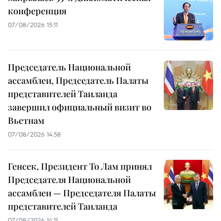
конференция
07/08/2026 15:11
Председатель Национальной
ассамблеи, Председатель Палаты
представителей Таиланда
завершил официальный визит во
Вьетнам
07/08/2026 14:58
Генсек, Президент То Лам принял
Председателя Национальной
ассамблеи — Председателя Палаты
представителей Таиланда
07/08/2026 14:11