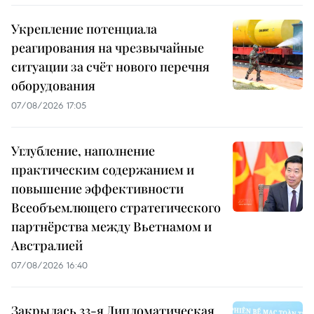
Укрепление потенциала
реагирования на чрезвычайные
ситуации за счёт нового перечня
оборудования
07/08/2026 17:05
Углубление, наполнение
практическим содержанием и
повышение эффективности
Всеобъемлющего стратегического
партнёрства между Вьетнамом и
Австралией
07/08/2026 16:40
Закрылась 33-я Дипломатическая