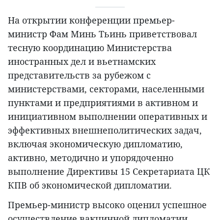
На открытии конференции премьер-
министр Фам Минь Тьинь приветствовал
тесную координацию Министерства
иностранных дел и вьетнамских
представительств за рубежом с
министерствами, секторами, населенными
пунктами и предприятиями в активном и
инициативном выполнении оперативных и
эффективных внешнеполитических задач,
включая экономическую дипломатию,
активно, методично и упорядоченно
выполнение Директивы 15 Секретариата ЦК
КПВ об экономической дипломатии.
Премьер-министр высоко оценил успешное
осуществление вакцинной дипломатии,