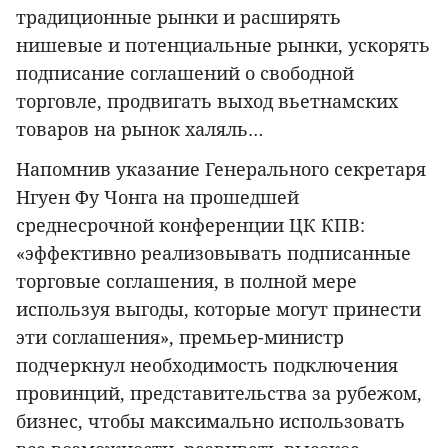
традиционные рынки и расширять
нишевые и потенциальные рынки, ускорять
подписание соглашений о свободной
торговле, продвигать выход вьетнамских
товаров на рынок халяль…
Напомнив указание Генерального секретаря
Нгуен Фу Чонга на прошедшей
среднесрочной конференции ЦК КПВ:
«эффективно реализовывать подписанные
торговые соглашения, в полной мере
используя выгоды, которые могут принести
эти соглашения», премьер-министр
подчеркнул необходимость подключения
провинций, представительства за рубежом,
бизнес, чтобы максимально использовать