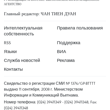
АГЕНТСТВО
Главный редактор: ЧАН ТИЕН ДУАН
Интеллектуальная
Правила пользования
собственность
RSS
Поддержка
Языки
ВИА
Служба новостей
Реклама
Контакты
Свидельство о регистрации СМИ № 1374/GP-BTTTT
выдано 11 сентября, 2008 г. Министерством
Информации и Коммуникаций Вьетнама.
Номер телефона: (024) 39411349 - (024) 39411348, Fax:
(024) 39411348