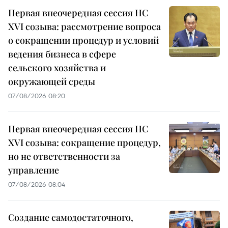
Первая внеочередная сессия НС
XVI созыва: рассмотрение вопроса
о сокращении процедур и условий
ведения бизнеса в сфере
сельского хозяйства и
окружающей среды
07/08/2026 08:20
Первая внеочередная сессия НС
XVI созыва: сокращение процедур,
но не ответственности за
управление
07/08/2026 08:04
Создание самодостаточного,