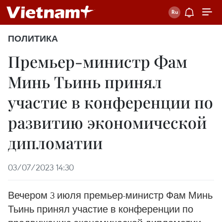
ПОЛИТИКА
Премьер-министр Фам
Минь Тьинь принял
участие в конференции по
развитию экономической
дипломатии
03/07/2023 14:30
Вечером 3 июля премьер-министр Фам Минь
Тьинь принял участие в конференции по