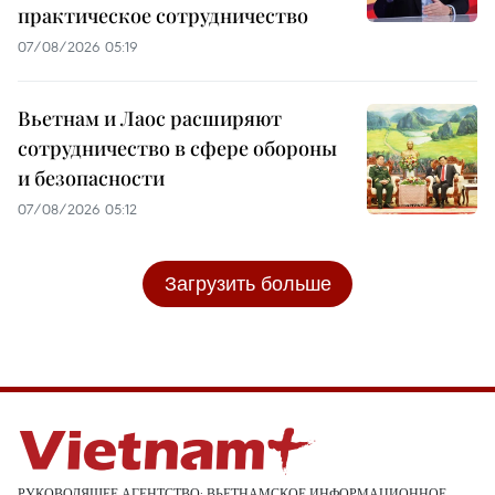
практическое сотрудничество
07/08/2026 05:19
Вьетнам и Лаос расширяют
сотрудничество в сфере обороны
и безопасности
07/08/2026 05:12
Загрузить больше
РУКОВОДЯЩЕЕ АГЕНТСТВО: ВЬЕТНАМСКОЕ ИНФОРМАЦИОННОЕ