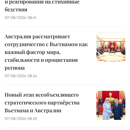
и реагирования на стихийные
бедствия
07/08/2026 08:41
Австралия рассматривает
сотрудничество с Вьетнамом как
важный фактор мира,
стабильности и процветания
региона
07/08/2026 08:24
Новый этап всеобъемлющего
стратегического партнёрства
Вьетнама и Австралии
07/08/2026 08:20