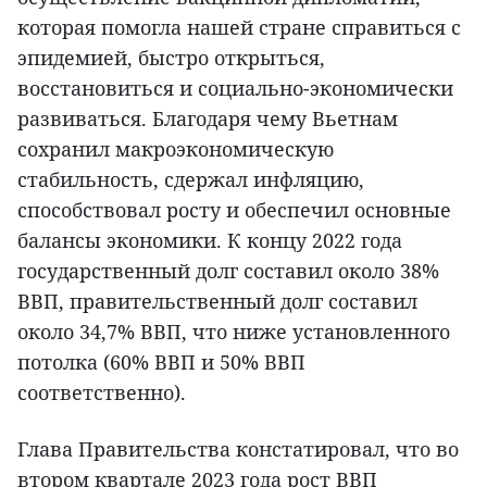
которая помогла нашей стране справиться с
эпидемией, быстро открыться,
восстановиться и социально-экономически
развиваться. Благодаря чему Вьетнам
сохранил макроэкономическую
стабильность, сдержал инфляцию,
способствовал росту и обеспечил основные
балансы экономики. К концу 2022 года
государственный долг составил около 38%
ВВП, правительственный долг составил
около 34,7% ВВП, что ниже установленного
потолка (60% ВВП и 50% ВВП
соответственно).
Глава Правительства констатировал, что во
втором квартале 2023 года рост ВВП