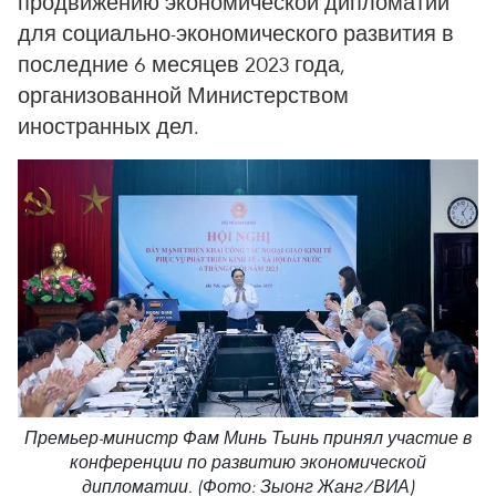
продвижению экономической дипломатии
для социально-экономического развития в
последние 6 месяцев 2023 года,
организованной Министерством
иностранных дел.
Премьер-министр Фам Минь Тьинь принял участие в
конференции по развитию экономической
дипломатии. (Фото: Зыонг Жанг/ВИА)