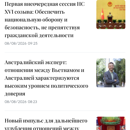
Первая внеочередная сессия НС
XVI созыва: Обеспечить
национальную оборону и
безопасность, не препятствуя
гражданской деятельности
08/08/2026 09:25
Австралийский эксперт:
отношения между Вьетнамом и
Австралией характеризуются
высоким уровнем политического
доверия
08/08/2026 08:23
Новый импульс для дальнейшего
углубления отношений между