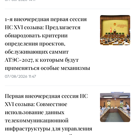
1-я внеочередная первая сессия
НС XVI созыва: Предлагается
обнародовать критерии
определения проектов,
обслуживающих саммит
АТЭС-2027, к которым будут
применяться особые механизмы
07/08/2026 11:47
Первая внеочередная сессия НС
XVI созыва: Совместное
использование данных
телекоммуникационной
инфраструктуры для управления