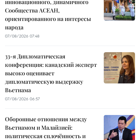
инновационного, динамичного
Сообщества АСЕАН,
ориентированного на интересы
народа
07/08/2026 07:48
33-я Дипломатическая
конференция: канадский эксперт
высоко оценивает
дипломатическую выдержку
Вьетнама
07/08/2026 06:57
Оборонные отношения между
Вьетнамом и Малайзией:
политическая сплочённость и