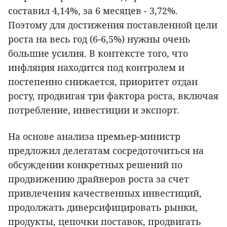
составил 4,14%, за 6 месяцев - 3,72%.
Поэтому для достижения поставленной цели
роста на весь год (6-6,5%) нужны очень
большие усилия. В контексте того, что
инфляция находится под контролем и
постепенно снижается, приоритет отдан
росту, продвигая три фактора роста, включая
потребление, инвестиции и экспорт.
На основе анализа премьер-министр
предложил делегатам сосредоточиться на
обсуждении конкретных решений по
продвижению драйверов роста за счет
привлечения качественных инвестиций,
продолжать диверсифицировать рынки,
продукты, цепочки поставок, продвигать