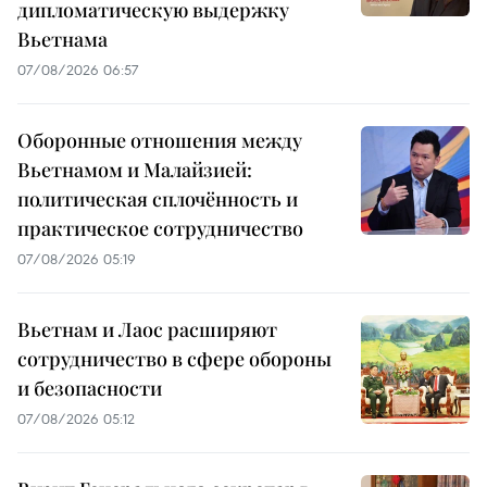
дипломатическую выдержку
Вьетнама
07/08/2026 06:57
Оборонные отношения между
Вьетнамом и Малайзией:
политическая сплочённость и
практическое сотрудничество
07/08/2026 05:19
Вьетнам и Лаос расширяют
сотрудничество в сфере обороны
и безопасности
07/08/2026 05:12