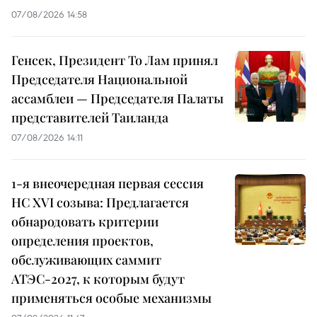
07/08/2026 14:58
Генсек, Президент То Лам принял
Председателя Национальной
ассамблеи — Председателя Палаты
представителей Таиланда
07/08/2026 14:11
1-я внеочередная первая сессия
НС XVI созыва: Предлагается
обнародовать критерии
определения проектов,
обслуживающих саммит
АТЭС-2027, к которым будут
применяться особые механизмы