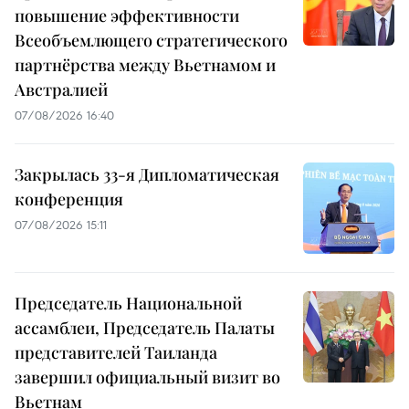
повышение эффективности
Всеобъемлющего стратегического
партнёрства между Вьетнамом и
Австралией
07/08/2026 16:40
Закрылась 33-я Дипломатическая
конференция
07/08/2026 15:11
Председатель Национальной
ассамблеи, Председатель Палаты
представителей Таиланда
завершил официальный визит во
Вьетнам