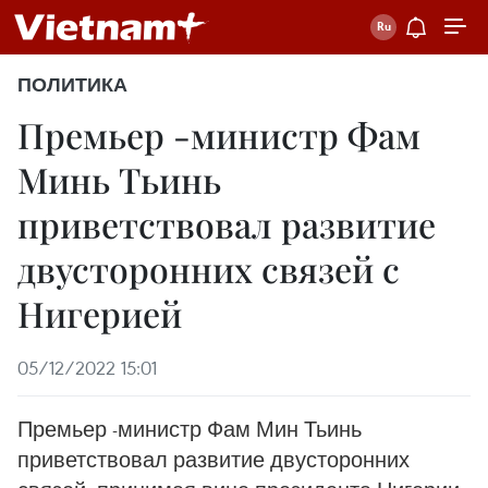
ПОЛИТИКА
Премьер -министр Фам
Минь Тьинь
приветствовал развитие
двусторонних связей с
Нигерией
05/12/2022 15:01
Премьер -министр Фам Мин Тьинь
приветствовал развитие двусторонних