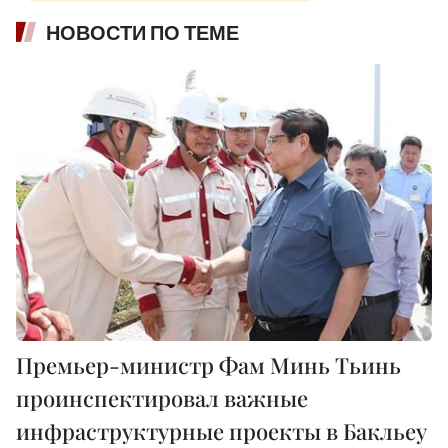
НОВОСТИ ПО ТЕМЕ
Премьер-министр Фам Минь Тьинь
проинспектировал важные
инфраструктурные проекты в Бакльеу