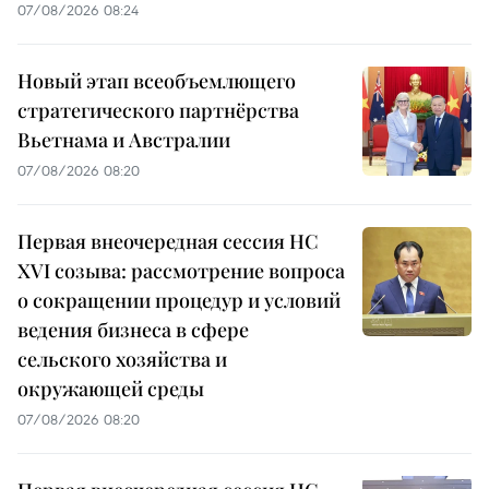
07/08/2026 08:24
Новый этап всеобъемлющего
стратегического партнёрства
Вьетнама и Австралии
07/08/2026 08:20
Первая внеочередная сессия НС
XVI созыва: рассмотрение вопроса
о сокращении процедур и условий
ведения бизнеса в сфере
сельского хозяйства и
окружающей среды
07/08/2026 08:20