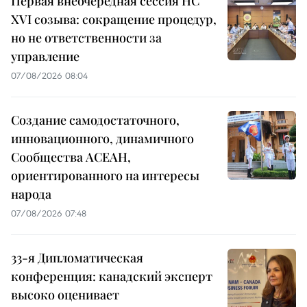
Первая внеочередная сессия НС
XVI созыва: сокращение процедур,
но не ответственности за
управление
07/08/2026 08:04
Создание самодостаточного,
инновационного, динамичного
Сообщества АСЕАН,
ориентированного на интересы
народа
07/08/2026 07:48
33-я Дипломатическая
конференция: канадский эксперт
высоко оценивает