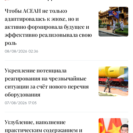
Чтобы АСЕАН не только
адаптировалась к эпохе, но и
активно формировала будущее и
эффективно реализовывала свою
роль
08/08/2026 02:36
Укрепление потенциала
реагирования на чрезвычайные
ситуации за счёт нового перечня
оборудования
07/08/2026 17:05
Углубление, наполнение
практическим содержанием и