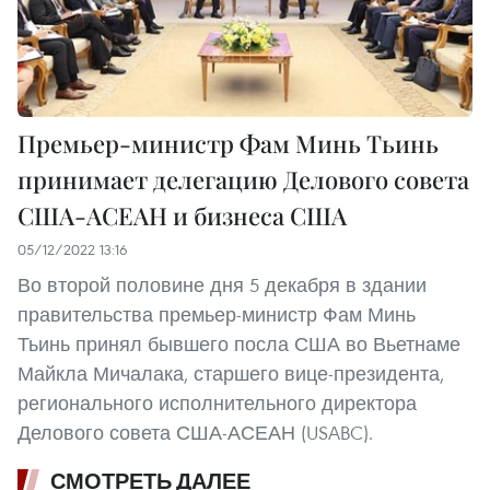
Премьер-министр Фам Минь Тьинь
принимает делегацию Делового совета
США-АСЕАН и бизнеса США
05/12/2022 13:16
Во второй половине дня 5 декабря в здании
правительства премьер-министр Фам Минь
Тьинь принял бывшего посла США во Вьетнаме
Майкла Мичалака, старшего вице-президента,
регионального исполнительного директора
Делового совета США-АСЕАН (USABC).
СМОТРЕТЬ ДАЛЕЕ