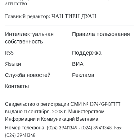
АГЕНТСТВО
Главный редактор: ЧАН ТИЕН ДУАН
Интеллектуальная
Правила пользования
собственность
RSS
Поддержка
Языки
ВИА
Служба новостей
Реклама
Контакты
Свидельство о регистрации СМИ № 1374/GP-BTTTT
выдано 11 сентября, 2008 г. Министерством
Информации и Коммуникаций Вьетнама.
Номер телефона: (024) 39411349 - (024) 39411348, Fax:
(024) 39411348