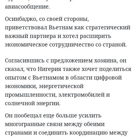
авиасообщение.
Осинбаджо, со своей стороны,
приветствовал Вьетнам как стратегический
важный партнера и хотел расширить
экономическое сотрудничество со страной.
Согласившись с предложением хозяина, он
сказал, что Нигерия также хочет поделиться
опытом с Вьетнамом в области цифровой
экономики, энергетической
промышленности, электромобилей и
солнечной энергии.
Он пообещал еще больше усилить
многогранные связи между обеими
странами и соединить координацию между