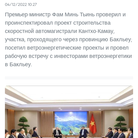
04/12/2022 10:27
Премьер-министр Фам Минь Тьинь проверил и
проинспектировал проект строительства
скоростной автомагистрали Кантхо-Камау,
участка, проходящего через провинцию Бакльеу;
посетил ветроэнергетические проекты и провел
рабочую встречу с инвесторами ветроэнергетики
в Бакльеу.