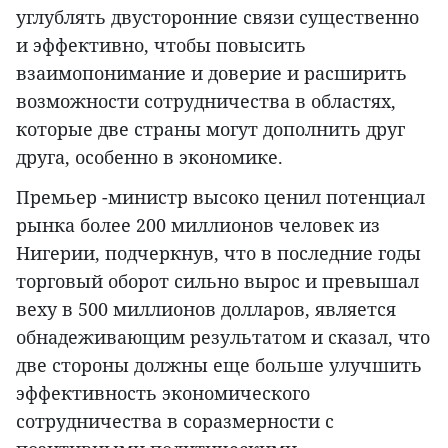
углублять двусторонние связи существенно
и эффективно, чтобы повысить
взаимопонимание и доверие и расширить
возможности сотрудничества в областях,
которые две страны могут дополнить друг
друга, особенно в экономике.
Премьер -министр высоко ценил потенциал
рынка более 200 миллионов человек из
Нигерии, подчеркнув, что в последние годы
торговый оборот сильно вырос и превышал
веху в 500 миллионов долларов, является
обнадеживающим результатом и сказал, что
две стороны должны еще больше улучшить
эффективность экономического
сотрудничества в соразмерности с