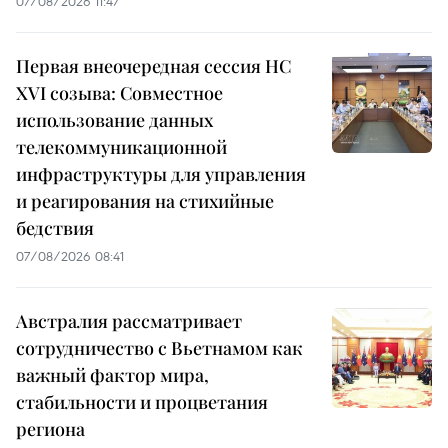
07/08/2026 11:47
Первая внеочередная сессия НС
XVI созыва: Совместное
использование данных
телекоммуникационной
инфраструктуры для управления
и реагирования на стихийные
бедствия
07/08/2026 08:41
Австралия рассматривает
сотрудничество с Вьетнамом как
важный фактор мира,
стабильности и процветания
региона