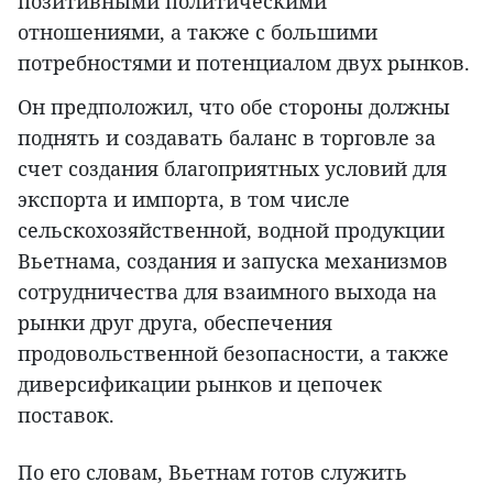
позитивными политическими
отношениями, а также с большими
потребностями и потенциалом двух рынков.
Он предположил, что обе стороны должны
поднять и создавать баланс в торговле за
счет создания благоприятных условий для
экспорта и импорта, в том числе
сельскохозяйственной, водной продукции
Вьетнама, создания и запуска механизмов
сотрудничества для взаимного выхода на
рынки друг друга, обеспечения
продовольственной безопасности, а также
диверсификации рынков и цепочек
поставок.
По его словам, Вьетнам готов служить