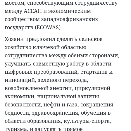
мостом, способствующим сотрудничеству
между АСЕАН и экономическим
сообществом западноафриканских
государств (ECOWAS).
Хозяин предложил сделать сельское
хозяйство ключевой областью
сотрудничества между обеими сторонами,
улучшать совместную работу в области
цифровых преобразований, стартапов и
инноваций, зеленого перехода,
возобновляемой энергии, циркулярной
экономики, национальной защиты
безопасности, нефти и газа, сокращения
бедности, здравоохранения, обучения в
области образования, культуры-спорта,
туризма, и запускать прямое