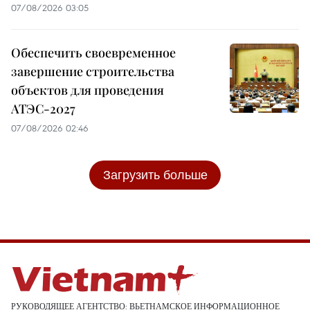
07/08/2026 03:05
Обеспечить своевременное
завершение строительства
объектов для проведения
АТЭС-2027
07/08/2026 02:46
Загрузить больше
РУКОВОДЯЩЕЕ АГЕНТСТВО: ВЬЕТНАМСКОЕ ИНФОРМАЦИОННОЕ