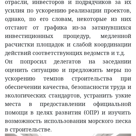
отрасли, инвесторов и подрядчиков за их
усилия по ускорению реализации проектов,
однако, по его словам, некоторые из них
отстают от графика из-за затянувшихся
инвестиционных процедур, медленной
расчистки площадок и слабой координации
действий соответствующих ведомств и т.д.
Он попросил делегатов на заседании
оценить ситуацию и предложить меры по
ускорению темпов строительства при
обеспечении качества, безопасности труда и
экологических стандартов, устранить узкие
места в предоставлении официальной
помощи в целях развития (ОПР) и изучить
возможность использования морского песка
в строительстве.