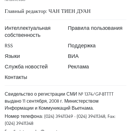
Главный редактор: ЧАН ТИЕН ДУАН
Интеллектуальная
Правила пользования
собственность
RSS
Поддержка
Языки
ВИА
Служба новостей
Реклама
Контакты
Свидельство о регистрации СМИ № 1374/GP-BTTTT
выдано 11 сентября, 2008 г. Министерством
Информации и Коммуникаций Вьетнама.
Номер телефона: (024) 39411349 - (024) 39411348, Fax:
(024) 39411348