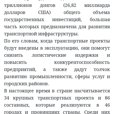
триллионов донгов (26,82 миллиарда
долларов США) общего объема
государственных инвестиций, большая
часть которых предназначена для развития
транспортной инфраструктуры.
По его словам, когда транспортные проекты
будут введены в эксплуатацию, они помогут
снизить логистические издержки и
повысить конкурентоспособность
предприятий, а также дадут толчок
развитию промышленности, сферы услуг и
городских районов.
В настоящее время в стране насчитывается
34 крупных транспортных проекта и 86
составных, которые реализуются в 46
городах и провинциях страны. Среди них