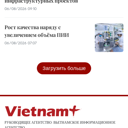
инфраструктурных проектов
06/08/2026 09:10
Рост качества наряду с
увеличением объёма ПИИ
06/08/2026 07:07
Загрузить больше
РУКОВОДЯЩЕЕ АГЕНТСТВО: ВЬЕТНАМСКОЕ ИНФОРМАЦИОННОЕ
АГЕНТСТВО