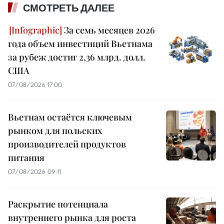
СМОТРЕТЬ ДАЛЕЕ
За семь месяцев 2026
года объем инвестиций Вьетнама
за рубеж достиг 2,36 млрд. долл.
США
07/08/2026 17:00
Вьетнам остаётся ключевым
рынком для польских
производителей продуктов
питания
07/08/2026 09:11
Раскрытие потенциала
внутреннего рынка для роста