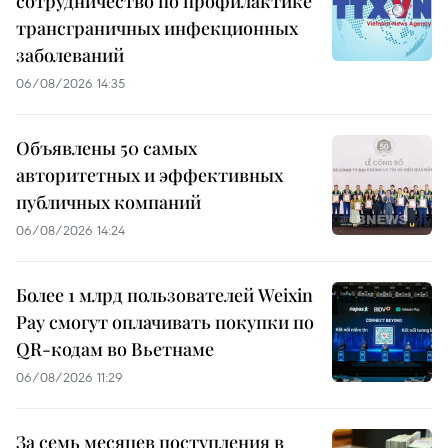
сотрудничество по профилактике
трансграничных инфекционных
заболеваний
06/08/2026 14:35
Объявлены 50 самых
авторитетных и эффективных
публичных компаний
06/08/2026 14:24
Более 1 млрд пользователей Weixin
Pay смогут оплачивать покупки по
QR-кодам во Вьетнаме
06/08/2026 11:29
За семь месяцев поступления в