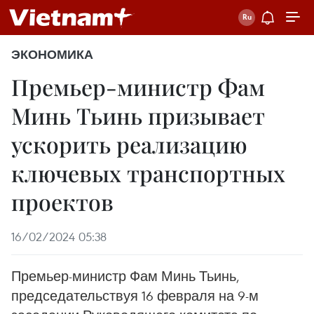
ЭКОНОМИКА
Премьер-министр Фам
Минь Тьинь призывает
ускорить реализацию
ключевых транспортных
проектов
16/02/2024 05:38
Премьер-министр Фам Минь Тьинь,
председательствуя 16 февраля на 9-м