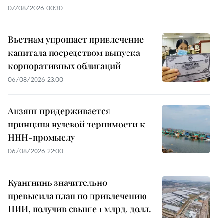
07/08/2026 00:30
Вьетнам упрощает привлечение
капитала посредством выпуска
корпоративных облигаций
06/08/2026 23:00
Анзянг придерживается
принципа нулевой терпимости к
ННН-промыслу
06/08/2026 22:00
Куангнинь значительно
превысила план по привлечению
ПИИ, получив свыше 1 млрд. долл.