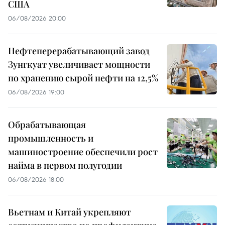
США
06/08/2026 20:00
Нефтеперерабатывающий завод
Зунгкуат увеличивает мощности
по хранению сырой нефти на 12,5%
06/08/2026 19:00
Обрабатывающая
промышленность и
машиностроение обеспечили рост
найма в первом полугодии
06/08/2026 18:00
Вьетнам и Китай укрепляют