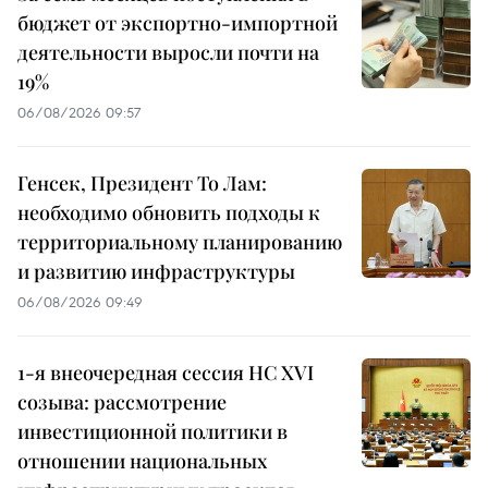
бюджет от экспортно-импортной
деятельности выросли почти на
19%
06/08/2026 09:57
Генсек, Президент То Лам:
необходимо обновить подходы к
территориальному планированию
и развитию инфраструктуры
06/08/2026 09:49
1-я внеочередная сессия НС XVI
созыва: рассмотрение
инвестиционной политики в
отношении национальных