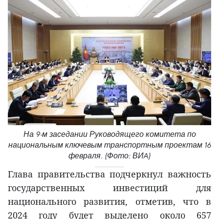
На 9-м заседании Руководящего комитета по
национальным ключевым транспортным проектам 16
февраля. (Фото: ВИA)
Глава правительства подчеркнул важность
государственных инвестиций для
национального развития, отметив, что в
2024 году будет выделено около 657