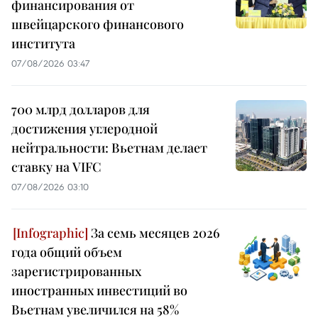
финансирования от
швейцарского финансового
института
07/08/2026 03:47
700 млрд долларов для
достижения углеродной
нейтральности: Вьетнам делает
ставку на VIFC
07/08/2026 03:10
За семь месяцев 2026
года общий объем
зарегистрированных
иностранных инвестиций во
Вьетнам увеличился на 58%