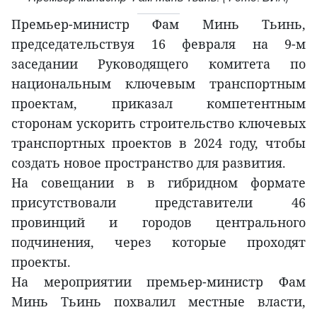
Премьер-министр Фам Минь Тьинь,
председательствуя 16 февраля на 9-м
заседании Руководящего комитета по
национальным ключевым транспортным
проектам, приказал компетентным
сторонам ускорить строительство ключевых
транспортных проектов в 2024 году, чтобы
создать новое пространство для развития.
На совещании в в гибридном формате
присутствовали представители 46
провинций и городов центрального
подчинения, через которые проходят
проекты.
На мероприятии премьер-министр Фам
Минь Тьинь похвалил местные власти,