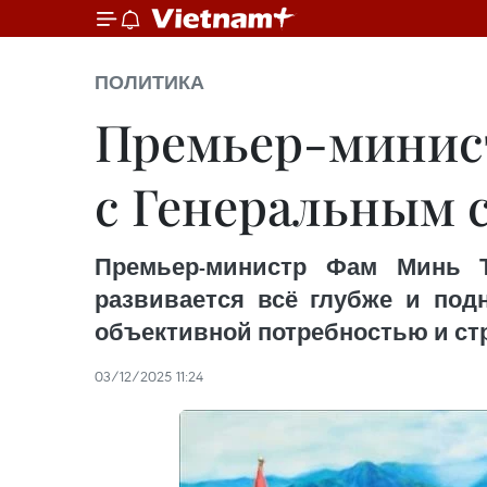
ПОЛИТИКА
Премьер-минист
с Генеральным 
Премьер-министр Фам Минь Т
развивается всё глубже и под
объективной потребностью и ст
03/12/2025 11:24