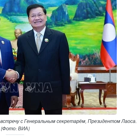
встречу с Генеральным секретарём, Президентом Лаоса.
(Фото: ВИА)