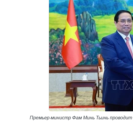
Премьер-министр Фам Минь Тьинь проводит 