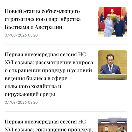
Новый этап всеобъемлющего
стратегического партнёрства
Вьетнама и Австралии
07/08/2026 08:20
Первая внеочередная сессия НС
XVI созыва: рассмотрение вопроса
о сокращении процедур и условий
ведения бизнеса в сфере
сельского хозяйства и
окружающей среды
07/08/2026 08:20
Первая внеочередная сессия НС
XVI созыва: сокращение процедур,