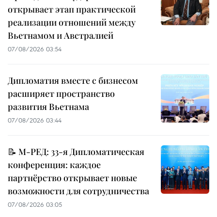
открывает этап практической
реализации отношений между
Вьетнамом и Австралией
07/08/2026 03:54
Дипломатия вместе с бизнесом
расширяет пространство
развития Вьетнама
07/08/2026 03:44
📝 М-РЕД: 33-я Дипломатическая
конференция: каждое
партнёрство открывает новые
возможности для сотрудничества
07/08/2026 03:05