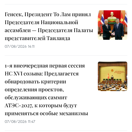
Генсек, Президент То Лам принял
Председателя Национальной
ассамблеи — Председателя Палаты
представителей Таиланда
07/08/2026 14:11
1-я внеочередная первая сессия
НС XVI созыва: Предлагается
обнародовать критерии
определения проектов,
обслуживающих саммит
АТЭС-2027, к которым будут
применяться особые механизмы
07/08/2026 11:47