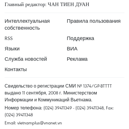
Главный редактор: ЧАН ТИЕН ДУАН
Интеллектуальная
Правила пользования
собственность
RSS
Поддержка
Языки
ВИА
Служба новостей
Реклама
Контакты
Свидельство о регистрации СМИ № 1374/GP-BTTTT
выдано 11 сентября, 2008 г. Министерством
Информации и Коммуникаций Вьетнама.
Номер телефона: (024) 39411349 - (024) 39411348, Fax:
(024) 39411348
Email:
vietnamplus@vnanet.vn