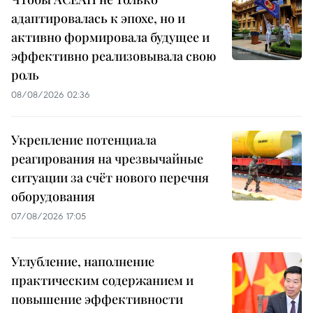
адаптировалась к эпохе, но и
активно формировала будущее и
эффективно реализовывала свою
роль
08/08/2026 02:36
Укрепление потенциала
реагирования на чрезвычайные
ситуации за счёт нового перечня
оборудования
07/08/2026 17:05
Углубление, наполнение
практическим содержанием и
повышение эффективности