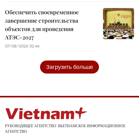
Обеспечить своевременное
завершение строительства
объектов для проведения
АТЭС-2027
07/08/2026 02:46
Загрузить больше
РУКОВОДЯЩЕЕ АГЕНТСТВО: ВЬЕТНАМСКОЕ ИНФОРМАЦИОННОЕ
АГЕНТСТВО