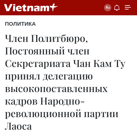
ПОЛИТИКА
Член Политбюро,
Постоянный член
Секретариата Чан Кам Ту
принял делегацию
высокопоставленных
кадров Народно-
революционной партии
Лаоса