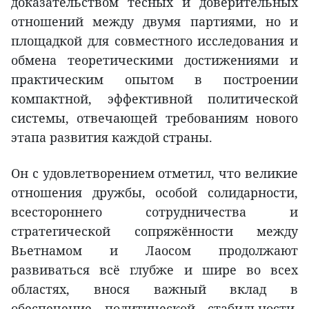
доказательством тесных и доверительных
отношений между двумя партиями, но и
площадкой для совместного исследования и
обмена теоретическими достижениями и
практическим опытом в построении
компактной, эффективной политической
системы, отвечающей требованиям нового
этапа развития каждой страны.
Он с удовлетворением отметил, что великие
отношения дружбы, особой солидарности,
всестороннего сотрудничества и
стратегической сопряжённости между
Вьетнамом и Лаосом продолжают
развиваться всё глубже и шире во всех
областях, внося важный вклад в
обеспечение политической стабильности,