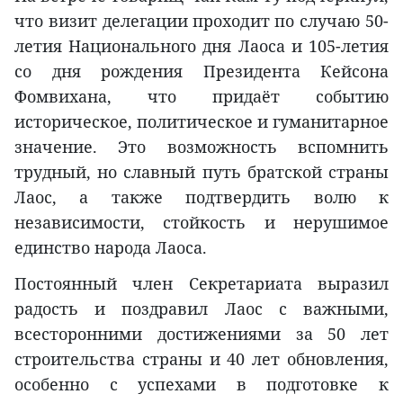
что визит делегации проходит по случаю 50-
летия Национального дня Лаоса и 105-летия
со дня рождения Президента Кейсона
Фомвихана, что придаёт событию
историческое, политическое и гуманитарное
значение. Это возможность вспомнить
трудный, но славный путь братской страны
Лаос, а также подтвердить волю к
независимости, стойкость и нерушимое
единство народа Лаоса.
Постоянный член Секретариата выразил
радость и поздравил Лаос с важными,
всесторонними достижениями за 50 лет
строительства страны и 40 лет обновления,
особенно с успехами в подготовке к