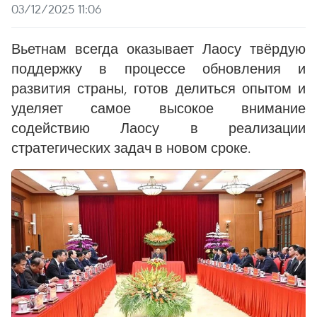
03/12/2025 11:06
Вьетнам всегда оказывает Лаосу твёрдую
поддержку в процессе обновления и
развития страны, готов делиться опытом и
уделяет самое высокое внимание
содействию Лаосу в реализации
стратегических задач в новом сроке.