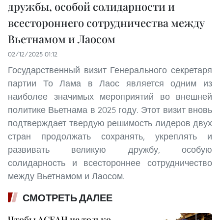
дружбы, особой солидарности и
всестороннего сотрудничества между
Вьетнамом и Лаосом
02/12/2025 01:12
Государственный визит Генерального секретаря
партии То Лама в Лаос является одним из
наиболее значимых мероприятий во внешней
политике Вьетнама в 2025 году. Этот визит вновь
подтверждает твердую решимость лидеров двух
стран продолжать сохранять, укреплять и
развивать великую дружбу, особую
солидарность и всестороннее сотрудничество
между Вьетнамом и Лаосом.
СМОТРЕТЬ ДАЛЕЕ
Чтобы АСЕАН не только