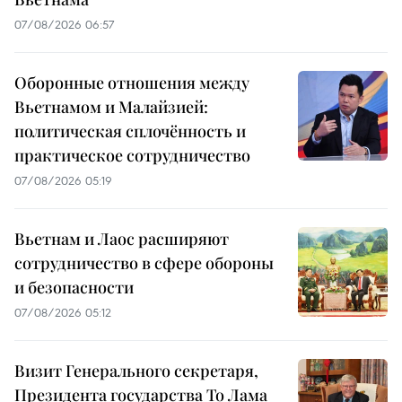
07/08/2026 06:57
Оборонные отношения между
Вьетнамом и Малайзией:
политическая сплочённость и
практическое сотрудничество
07/08/2026 05:19
Вьетнам и Лаос расширяют
сотрудничество в сфере обороны
и безопасности
07/08/2026 05:12
Визит Генерального секретаря,
Президента государства То Лама