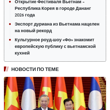
Открытие Фестиваля Вьетнам –
Республика Корея в городе Дананг
2026 года
Экспорт дуриана из Вьетнама нацелен
на новый рекорд
Культурное роуд-шоу «Фо» знакомит
европейскую публику с вьетнамской
кухней
НОВОСТИ ПО ТЕМЕ