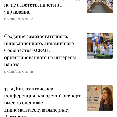
но не ответственности за
управление
07/08/2026 08:04
Создание самодостаточного,
инновационного, динамичного
Сообщества АСЕАН,
ориентированного на интересы
народа
07/08/2026 07:48
33-я Дипломатическая
конференция: канадский эксперт
высоко оценивает
дипломатическую выдержку
Вьетнама