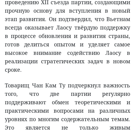
проведению XII съезда партии, создающими
прочную основу для вступления в новый
этап развития. Он подтвердил, что Вьетнам
всегда оказывает Лаосу твёрдую поддержку
в процессе обновления и развития страны,
готов делиться опытом и уделяет самое
высокое внимание содействию Лаосу в
реализации стратегических задач в новом
сроке.
Товарищ Чан Кам Ту подчеркнул важность
того, что две партии регулярно
поддерживают обмен теоретическими и
практическими вопросами на различных
уровнях по многим содержательным темам.
Это является не только живым