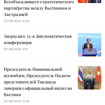
Всеобъемлющего стратегического
партнёрства между Вьетнамом и
Австралией
07/08/2026 16:40
Закрылась 33-я Дипломатическая
конференция
07/08/2026 15:11
Председатель Национальной
ассамблеи, Председатель Палаты
представителей Таиланда
завершил официальный визит во
Вьетнам
07/08/2026 14:58