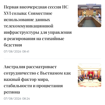
Первая внеочередная сессия НС
XVI созыва: Совместное
использование данных
телекоммуникационной
инфраструктуры для управления
и реагирования на стихийные
бедствия
07/08/2026 08:41
Австралия рассматривает
сотрудничество с Вьетнамом как
важный фактор мира,
стабильности и процветания
региона
07/08/2026 08:24