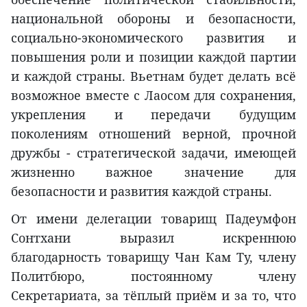
национальной обороны и безопасности,
социально-экономического развития и
повышения роли и позиции каждой партии
и каждой страны. Вьетнам будет делать всё
возможное вместе с Лаосом для сохранения,
укрепления и передачи будущим
поколениям отношений верной, прочной
дружбы - стратегической задачи, имеющей
жизненно важное значение для
безопасности и развития каждой страны.
От имени делегации товарищ Падеумфон
Сонтхани выразил искреннюю
благодарность товарищу Чан Кам Ту, члену
Политбюро, постоянному члену
Секретариата, за тёплый приём и за то, что