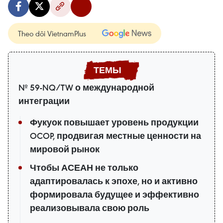
Theo dõi VietnamPlus
№ 59-NQ/TW о международной
интеграции
Фукуок повышает уровень продукции
OCOP, продвигая местные ценности на
мировой рынок
Чтобы АСЕАН не только
адаптировалась к эпохе, но и активно
формировала будущее и эффективно
реализовывала свою роль