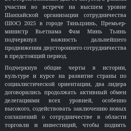
участия во встрече на высшем уровне
Шанхайской организации сотрудничества
(ШОС) 2025 в городе Тяньцзинь, Премьер-
министр Вьетнама Фам Минь Тьинь
подчеркнул важность дальнейшего
продвижения двустороннего сотрудничества
в предстоящий период.
Подчеркнув общие черты в истории,
культуре и курсе на развитие страны по
социалистической ориентации, два лидера
договорились продолжать активный обмен
делегациями всех уровней, особенно
высокого, содействовать заключению новых
соглашений о сотрудничестве в области
торговли и инвестиций, чтобы поднять