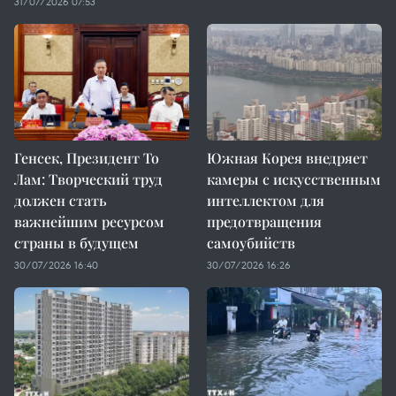
31/07/2026 07:53
Генсек, Президент То
Южная Корея внедряет
Лам: Творческий труд
камеры с искусственным
должен стать
интеллектом для
важнейшим ресурсом
предотвращения
страны в будущем
самоубийств
30/07/2026 16:40
30/07/2026 16:26