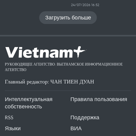
24/07/2026 16:52
Загрузить больше
РУКОВОДЯЩЕЕ АГЕНТСТВО: ВЬЕТНАМСКОЕ ИНФОРМАЦИОННОЕ
АГЕНТСТВО
Главный редактор: ЧАН ТИЕН ДУАН
Интеллектуальная
Правила пользования
собственность
RSS
Поддержка
Языки
ВИА