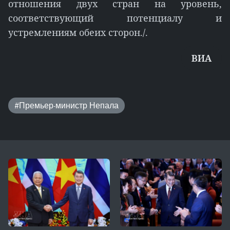
отношения двух стран на уровень,
соответствующий потенциалу и
устремлениям обеих сторон./.
ВИА
#Премьер-министр Непала