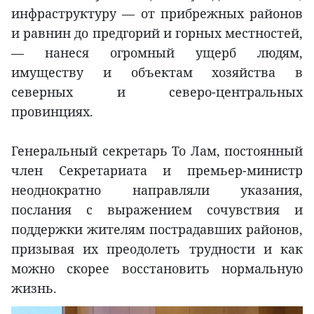
инфраструктуру — от прибрежных районов
и равнин до предгорий и горных местностей,
— нанеся огромный ущерб людям,
имуществу и объектам хозяйства в
северных и северо-центральных
провинциях.
Генеральный секретарь То Лам, постоянный
член Секретариата и премьер-министр
неоднократно направляли указания,
послания с выражением сочувствия и
поддержки жителям пострадавших районов,
призывая их преодолеть трудности и как
можно скорее восстановить нормальную
жизнь.