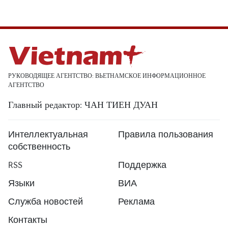
РУКОВОДЯЩЕЕ АГЕНТСТВО: ВЬЕТНАМСКОЕ ИНФОРМАЦИОННОЕ
АГЕНТСТВО
Главный редактор: ЧАН ТИЕН ДУАН
Интеллектуальная
Правила пользования
собственность
RSS
Поддержка
Языки
ВИА
Служба новостей
Реклама
Контакты