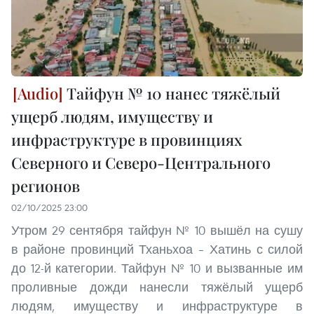
Тайфун № 10 нанес тяжёлый
ущерб людям, имуществу и
инфраструктуре в провинциях
Северного и Северо-Центрального
регионов
02/10/2025 23:00
Утром 29 сентября тайфун № 10 вышёл на сушу
в районе провинций Тханьхоа – Хатинь с силой
до 12-й категории. Тайфун № 10 и вызванные им
проливные дожди нанесли тяжёлый ущерб
людям, имуществу и инфраструктуре в