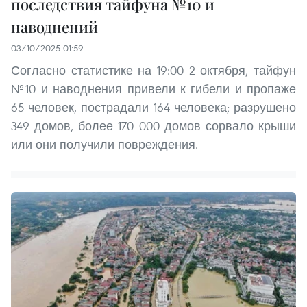
последствия тайфуна №10 и
наводнений
03/10/2025 01:59
Согласно статистике на 19:00 2 октября, тайфун
№10 и наводнения привели к гибели и пропаже
65 человек, пострадали 164 человека; разрушено
349 домов, более 170 000 домов сорвало крыши
или они получили повреждения.