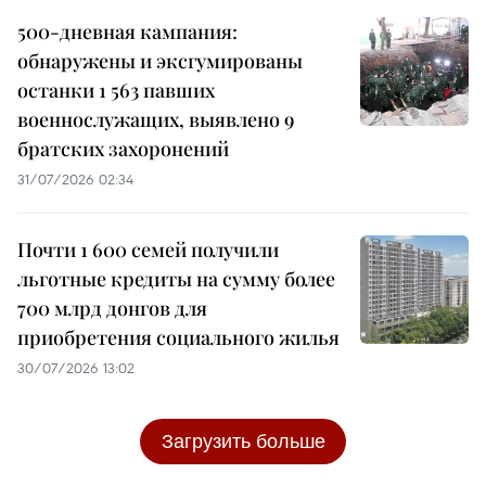
500-дневная кампания:
обнаружены и эксгумированы
останки 1 563 павших
военнослужащих, выявлено 9
братских захоронений
31/07/2026 02:34
Почти 1 600 семей получили
льготные кредиты на сумму более
700 млрд донгов для
приобретения социального жилья
30/07/2026 13:02
Загрузить больше