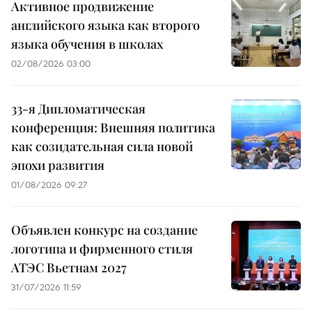
Активное продвижение
английского языка как второго
языка обучения в школах
02/08/2026 03:00
33-я Дипломатическая
конференция: Внешняя политика
как созидательная сила новой
эпохи развития
01/08/2026 09:27
Объявлен конкурс на создание
логотипа и фирменного стиля
АТЭС Вьетнам 2027
31/07/2026 11:59