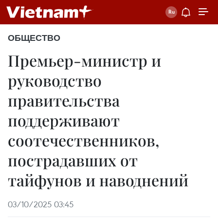
ОБЩЕСТВО
Премьер-министр и
руководство
правительства
поддерживают
соотечественников,
пострадавших от
тайфунов и наводнений
03/10/2025 03:45