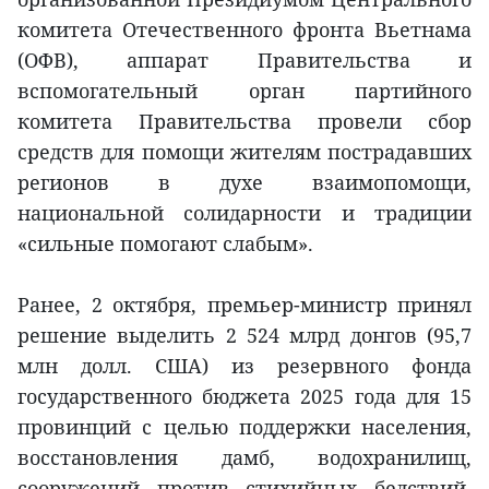
комитета Отечественного фронта Вьетнама
(ОФВ), аппарат Правительства и
вспомогательный орган партийного
комитета Правительства провели сбор
средств для помощи жителям пострадавших
регионов в духе взаимопомощи,
национальной солидарности и традиции
«сильные помогают слабым».
Ранее, 2 октября, премьер-министр принял
решение выделить 2 524 млрд донгов (95,7
млн долл. США) из резервного фонда
государственного бюджета 2025 года для 15
провинций с целью поддержки населения,
восстановления дамб, водохранилищ,
сооружений против стихийных бедствий,