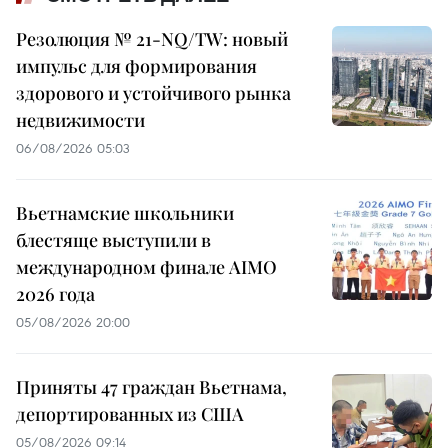
Резолюция № 21-NQ/TW: новый
импульс для формирования
здорового и устойчивого рынка
недвижимости
06/08/2026 05:03
Вьетнамские школьники
блестяще выступили в
международном финале AIMO
2026 года
05/08/2026 20:00
Приняты 47 граждан Вьетнама,
депортированных из США
05/08/2026 09:14