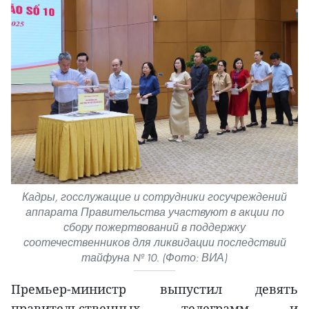
Кадры, госслужащие и сотрудники госучреждений
аппарата Правительства участвуют в акции по
сбору пожертвований в поддержку
соотечественников для ликвидации последствий
тайфуна № 10. (Фото: ВИА)
Премьер-министр выпустил девять
правительственных телеграмм и