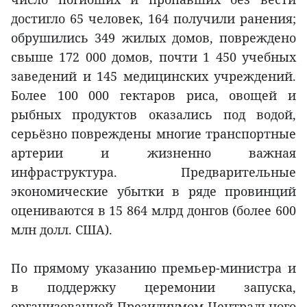
достигло 65 человек, 164 получили ранения;
обрушились 349 жилых домов, повреждено
свыше 172 000 домов, почти 1 450 учебных
заведений и 145 медицинских учреждений.
Более 100 000 гектаров риса, овощей и
рыбных продуктов оказались под водой,
серьёзно повреждены многие транспортные
артерии и жизненно важная
инфраструктура. Предварительные
экономические убытки в ряде провинций
оцениваются в 15 864 млрд донгов (более 600
млн долл. США).
По прямому указанию премьер-министра и
в поддержку церемонии запуска,
организованной Президиумом Центрального