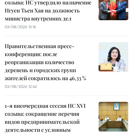
созыва: НС утвердило назначение
Нгуен Тьен Хая на должность
министра внутренних дел
03/08/2026 13:16
Правительственная пресс-
конференция: после
реорганизации количество
деревень и городских групп
жителей сократилось на 46,33 %
03/08/2026 12:42
1-я внеочередная сессия НС XVI
созыва: сокращение перечня
видов предпринимательской
деятельности с условным