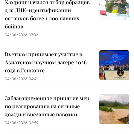
Хамронг начался отбор образцов
для ДНК-идентификации
останков более 1 000 павших
бойцов
04/08/2026 07:32
Вьетнам принимает участие в
Азиатском научном лагере 2026
года в Гонконге
04/08/2026 04:41
Заблаговременное принятие мер
по реагированию на сильные
дожди и внезапные паводки
04/08/2026 02:59