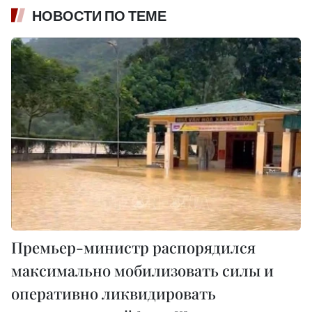
НОВОСТИ ПО ТЕМЕ
Премьер-министр распорядился
максимально мобилизовать силы и
оперативно ликвидировать