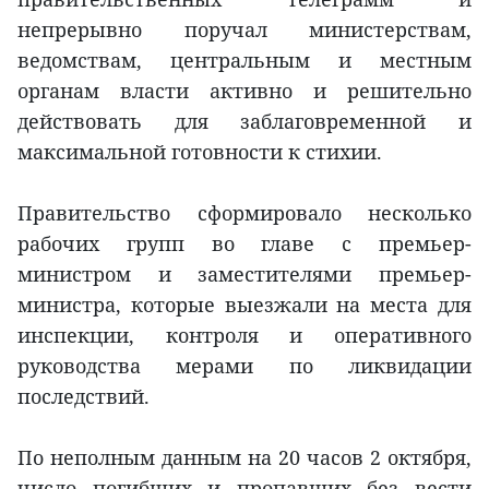
непрерывно поручал министерствам,
ведомствам, центральным и местным
органам власти активно и решительно
действовать для заблаговременной и
максимальной готовности к стихии.
Правительство сформировало несколько
рабочих групп во главе с премьер-
министром и заместителями премьер-
министра, которые выезжали на места для
инспекции, контроля и оперативного
руководства мерами по ликвидации
последствий.
По неполным данным на 20 часов 2 октября,
число погибших и пропавших без вести