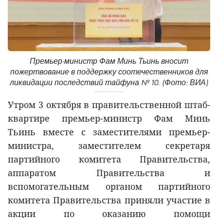
Премьер-министр Фам Минь Тьинь вносит
пожертвование в поддержку соотечественников для
ликвидации последствий тайфуна № 10. (Фото: ВИА)
Утром 3 октября в правительственной штаб-
квартире премьер-министр Фам Минь
Тьинь вместе с заместителями премьер-
министра, заместителем секретаря
партийного комитета Правительства,
аппаратом Правительства и
вспомогательным органом партийного
комитета Правительства приняли участие в
акции по оказанию помощи