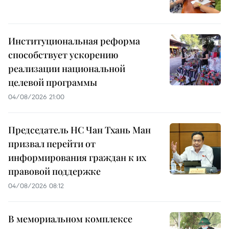
Институциональная реформа
способствует ускорению
реализации национальной
целевой программы
04/08/2026 21:00
Председатель НС Чан Тхань Ман
призвал перейти от
информирования граждан к их
правовой поддержке
04/08/2026 08:12
В мемориальном комплексе