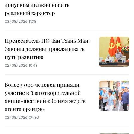
допуском должно носить
реальный характер
03/08/2026 11:38
Председатель НС Чан Тхань Ман:
Законы должны прокладывать
путь развитию
02/08/2026 10:48
Более 5 000 человек приняли
участие в благотворительной
акции-шествии «Во имя жертв
агента орандж»
02/08/2026 09:30