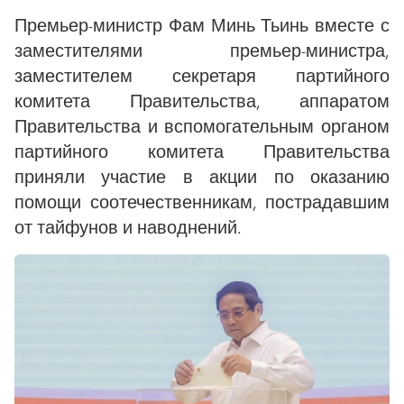
Премьер-министр Фам Минь Тьинь вместе с
заместителями премьер-министра,
заместителем секретаря партийного
комитета Правительства, аппаратом
Правительства и вспомогательным органом
партийного комитета Правительства
приняли участие в акции по оказанию
помощи соотечественникам, пострадавшим
от тайфунов и наводнений.