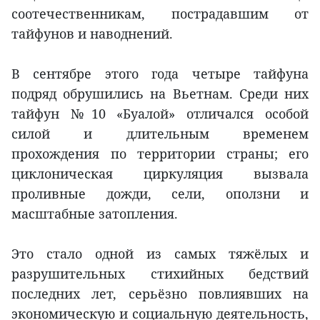
соотечественникам, пострадавшим от
тайфунов и наводнений.
В сентябре этого года четыре тайфуна
подряд обрушились на Вьетнам. Среди них
тайфун №10 «Буалой» отличался особой
силой и длительным временем
прохождения по территории страны; его
циклоническая циркуляция вызвала
проливные дожди, сели, оползни и
масштабные затопления.
Это стало одной из самых тяжёлых и
разрушительных стихийных бедствий
последних лет, серьёзно повлиявших на
экономическую и социальную деятельность,