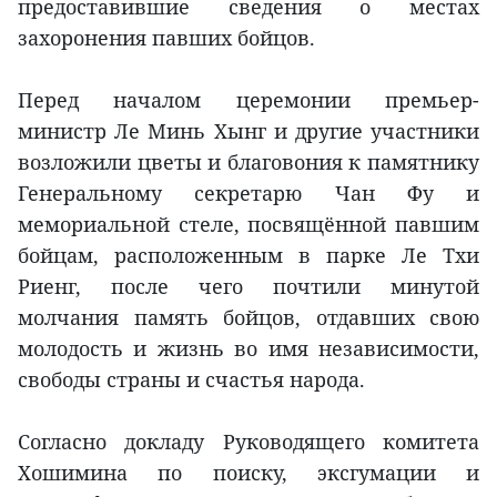
предоставившие сведения о местах
захоронения павших бойцов.
Перед началом церемонии премьер-
министр Ле Минь Хынг и другие участники
возложили цветы и благовония к памятнику
Генеральному секретарю Чан Фу и
мемориальной стеле, посвящённой павшим
бойцам, расположенным в парке Ле Тхи
Риенг, после чего почтили минутой
молчания память бойцов, отдавших свою
молодость и жизнь во имя независимости,
свободы страны и счастья народа.
Согласно докладу Руководящего комитета
Хошимина по поиску, эксгумации и