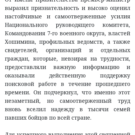
выразил признательность и высоко оценил
настойчивые и самоотверженные усилия
Национального руководящего комитета,
Командования 7-го военного округа, властей
Хошимина, профильных ведомств, а также
свидетелей, организаций и отдельных
граждан, которые, невзирая на трудности,
предоставляли важную информацию и
оказывали действенную поддержку
поисковой работе в течение прошедшего
времени. Он подчеркнул, что именно этот
незаметный, но самоотверженный труд
вновь вселил надежду в тысячи семей
павших бойцов по всей стране.
Для успешного выполнения этой священной