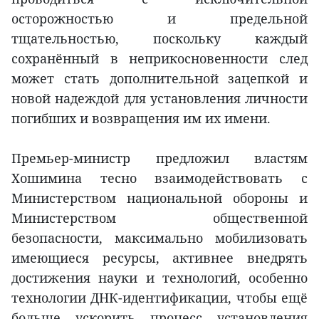
осторожностью и предельной
тщательностью, поскольку каждый
сохранённый в неприкосновенности след
может стать дополнительной зацепкой и
новой надеждой для установления личности
погибших и возвращения им их имени.
Премьер-министр предложил властям
Хошимина тесно взаимодействовать с
Министерством национальной обороны и
Министерством общественной
безопасности, максимально мобилизовать
имеющиеся ресурсы, активнее внедрять
достижения науки и технологий, особенно
технологии ДНК-идентификации, чтобы ещё
больше ускорить процесс установления