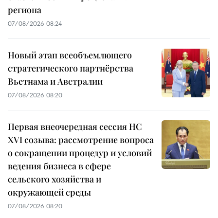
региона
07/08/2026 08:24
Новый этап всеобъемлющего
стратегического партнёрства
Вьетнама и Австралии
07/08/2026 08:20
Первая внеочередная сессия НС
XVI созыва: рассмотрение вопроса
о сокращении процедур и условий
ведения бизнеса в сфере
сельского хозяйства и
окружающей среды
07/08/2026 08:20