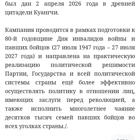
был дан 2 апреля 2026 года в древней
цитадели Куангчи.
Кампания проводится в рамках подготовки к
80-й годовщине Дня инвалидов войны и
павших бойцов (27 июля 1947 года – 27 июля
2027 года) и направлена на практическую
реализацию политической решимости
Партии, Государства и всей политической
системы страны ещё более эффективно
осуществлять политику в отношении лиц,
имеющих заслуги перед революцией, а
также исполнить многолетнее чаяние
десятков тысяч семей павших бойцов во
всех уголках страны./.