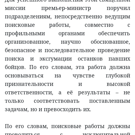
миссии премьер-министр поручил
подразделениям, непосредственно ведущим
поисковые работы, совместно с
профильными органами обеспечить
организованное, научно обоснованное,
безопасное и последовательное проведение
поиска и эксгумации останков павших
бойцов. По его словам, эта работа должна
основываться на чувстве глубокой
признательности и высокой
ответственности, а её результаты – не
только соответствовать поставленным
задачам, но и превосходить их.
По его словам, поисковые работы должны
проводиться с исключительной