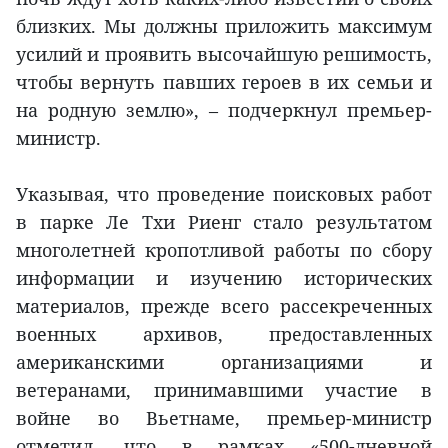
близких. Мы должны приложить максимум
усилий и проявить высочайшую решимость,
чтобы вернуть павших героев в их семьи и
на родную землю», – подчеркнул премьер-
министр.
Указывая, что проведение поисковых работ
в парке Ле Тхи Риенг стало результатом
многолетней кропотливой работы по сбору
информации и изучению исторических
материалов, прежде всего рассекреченных
военных архивов, предоставленных
американскими организациями и
ветеранами, принимавшими участие в
войне во Вьетнаме, премьер-министр
отметил, что в рамках «500-дневной