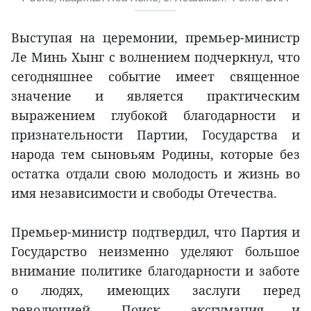
Выступая на церемонии, премьер-министр
Ле Минь Хынг с волнением подчеркнул, что
сегодняшнее событие имеет священное
значение и является практическим
выражением глубокой благодарности и
признательности Партии, Государства и
народа тем сыновьям Родины, которые без
остатка отдали свою молодость и жизнь во
имя независимости и свободы Отечества.
Премьер-министр подтвердил, что Партия и
Государство неизменно уделяют большое
внимание политике благодарности и заботе
о людях, имеющих заслуги перед
революцией. Поиск, эксгумация и