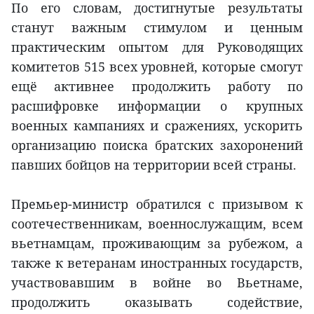
По его словам, достигнутые результаты
станут важным стимулом и ценным
практическим опытом для Руководящих
комитетов 515 всех уровней, которые смогут
ещё активнее продолжить работу по
расшифровке информации о крупных
военных кампаниях и сражениях, ускорить
организацию поиска братских захоронений
павших бойцов на территории всей страны.
Премьер-министр обратился с призывом к
соотечественникам, военнослужащим, всем
вьетнамцам, проживающим за рубежом, а
также к ветеранам иностранных государств,
участвовавшим в войне во Вьетнаме,
продолжить оказывать содействие,