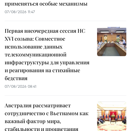
применяться особые механизмы
07/08/2026 11:47
Первая внеочередная сессия НС
XVI созыва: Совместное
использование данных
телекоммуникационной
инфраструктуры для управления
и реагирования на стихийные
бедствия
07/08/2026 08:41
Австралия рассматривает
сотрудничество с Вьетнамом как
важный фактор мира,
стабильности и процветания