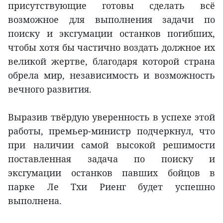
присутствующие готовы сделать всё
возможное для выполнения задачи по
поиску и эксгумации останков погибших,
чтобы хотя бы частично воздать должное их
великой жертве, благодаря которой страна
обрела мир, независимость и возможность
вечного развития.
Выразив твёрдую уверенность в успехе этой
работы, премьер-министр подчеркнул, что
при наличии самой высокой решимости
поставленная задача по поиску и
эксгумации останков павших бойцов в
парке Ле Тхи Риенг будет успешно
выполнена.