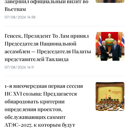
завершил официальный визит во
Вьетнам
07/08/2026 14:58
Генсек, Президент То Лам принял
Председателя Национальной
ассамблеи — Председателя Палаты
представителей Таиланда
07/08/2026 14:11
1-я внеочередная первая сессия
НС XVI созыва: Предлагается
обнародовать критерии
определения проектов,
обслуживающих саммит
АТЭС-2027, к которым будут