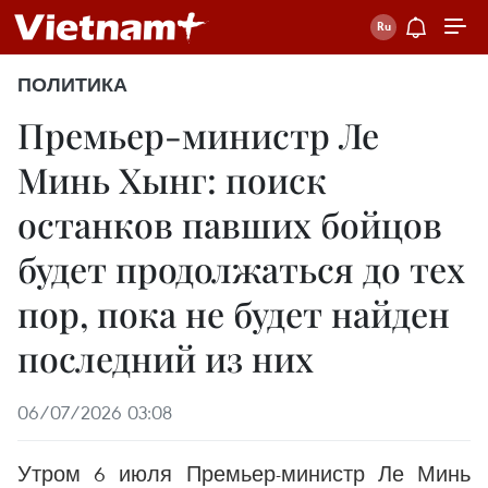
ПОЛИТИКА
Премьер-министр Ле
Минь Хынг: поиск
останков павших бойцов
будет продолжаться до тех
пор, пока не будет найден
последний из них
06/07/2026 03:08
Утром 6 июля Премьер-министр Ле Минь