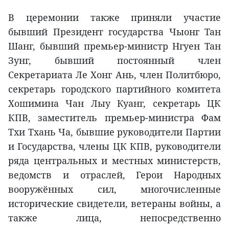
В церемонии также приняли участие
бывший Президент государства Чыонг Тан
Шанг, бывший премьер-министр Нгуен Тан
Зунг, бывший постоянный член
Секретариата Ле Хонг Ань, член Политбюро,
секретарь городского партийного комитета
Хошимина Чан Лыу Куанг, секретарь ЦК
КПВ, заместитель премьер-министра Фам
Тхи Тхань Ча, бывшие руководители Партии
и Государства, члены ЦК КПВ, руководители
ряда центральных и местных министерств,
ведомств и отраслей, Герои Народных
вооружённых сил, многочисленные
исторические свидетели, ветераны войны, а
также лица, непосредственно