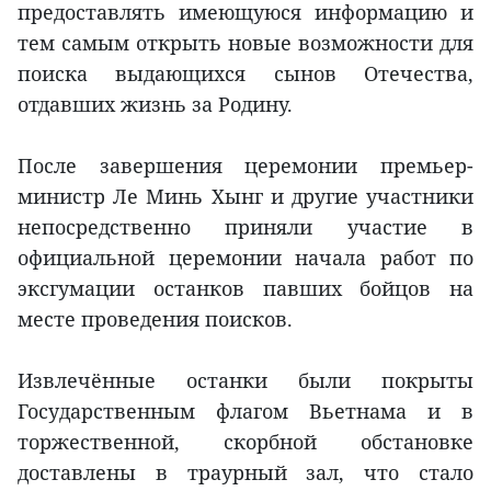
предоставлять имеющуюся информацию и
тем самым открыть новые возможности для
поиска выдающихся сынов Отечества,
отдавших жизнь за Родину.
После завершения церемонии премьер-
министр Ле Минь Хынг и другие участники
непосредственно приняли участие в
официальной церемонии начала работ по
эксгумации останков павших бойцов на
месте проведения поисков.
Извлечённые останки были покрыты
Государственным флагом Вьетнама и в
торжественной, скорбной обстановке
доставлены в траурный зал, что стало