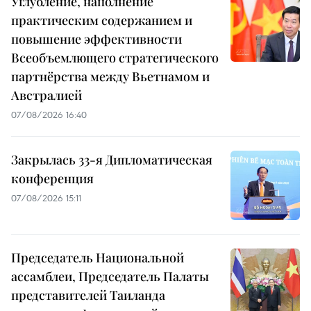
Углубление, наполнение
практическим содержанием и
повышение эффективности
Всеобъемлющего стратегического
партнёрства между Вьетнамом и
Австралией
07/08/2026 16:40
Закрылась 33-я Дипломатическая
конференция
07/08/2026 15:11
Председатель Национальной
ассамблеи, Председатель Палаты
представителей Таиланда