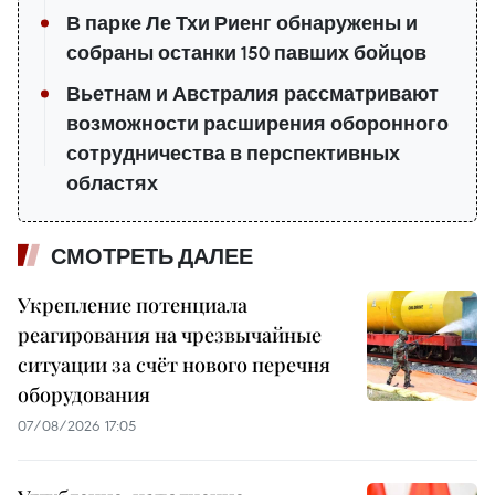
В парке Ле Тхи Риенг обнаружены и
собраны останки 150 павших бойцов
Вьетнам и Австралия рассматривают
возможности расширения оборонного
сотрудничества в перспективных
областях
СМОТРЕТЬ ДАЛЕЕ
Укрепление потенциала
реагирования на чрезвычайные
ситуации за счёт нового перечня
оборудования
07/08/2026 17:05