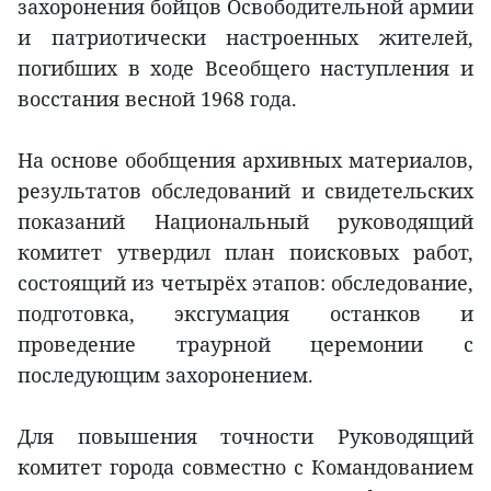
захоронения бойцов Освободительной армии
и патриотически настроенных жителей,
погибших в ходе Всеобщего наступления и
восстания весной 1968 года.
На основе обобщения архивных материалов,
результатов обследований и свидетельских
показаний Национальный руководящий
комитет утвердил план поисковых работ,
состоящий из четырёх этапов: обследование,
подготовка, эксгумация останков и
проведение траурной церемонии с
последующим захоронением.
Для повышения точности Руководящий
комитет города совместно с Командованием