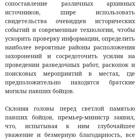
сопоставление различных архивных
источников, шире использовать
свидетельства очевидцев исторических
событий и современные технологии, чтобы
ускорить проверку информации, определить
наиболее вероятные районы расположения
захоронений и сосредоточить усилия на
проведении разведочных работ, раскопок и
поисковых мероприятий в местах, где
предположительно находятся братские
могилы павших бойцов.
Склоняя головы перед светлой памятью
павших бойцов, премьер-министр заявил,
что, испытывая к ним глубочайшее
уважение и безмерную благодарность, все