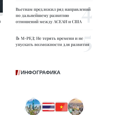
Вьетнам предложил ряд направлений
по дальнейшему развитию
отношений между АСЕАН и США
а
📝 М-РЕД: Не терять времени и не
упускать возможности для развития
ИНФОГРАФИКА