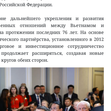
Российской Федерации.
не дальнейшего укрепления и развития
твенных отношений между Вьетнамом и
а протяжении последних 76 лет. На основе
ческого партнёрства, установленного в 2012
орговое и инвестиционное сотрудничество
продолжает расширяться, создавая новые
кругов обеих сторон.