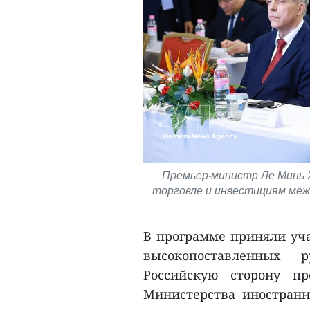
Премьер-министр Ле Минь 
торговле и инвестициям меж
В программе приняли уч
высокопоставленных р
Российскую сторону п
Министерства иностранн