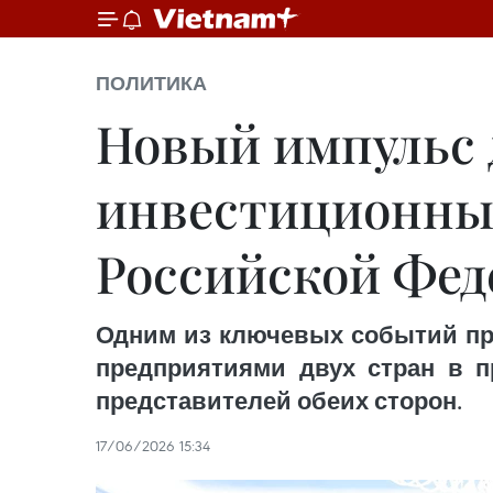
ПОЛИТИКА
Новый импульс 
инвестиционных
Российской Фед
Одним из ключевых событий пр
предприятиями двух стран в 
представителей обеих сторон.
17/06/2026 15:34