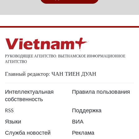
РУКОВОДЯЩЕЕ АГЕНТСТВО: ВЬЕТНАМСКОЕ ИНФОРМАЦИОННОЕ
АГЕНТСТВО
Главный редактор: ЧАН ТИЕН ДУАН
Интеллектуальная
Правила пользования
собственность
RSS
Поддержка
Языки
ВИА
Служба новостей
Реклама