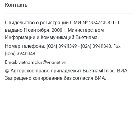
Контакты
Свидельство о регистрации СМИ № 1374/GP-BTTTT
выдано 11 сентября, 2008 г. Министерством
Информации и Коммуникаций Вьетнама.
Номер телефона: (024) 39411349 - (024) 39411348, Fax:
(024) 39411348
Email:
vietnamplus@vnanet.vn
© Авторское право принадлежит ВьетнамПлюс, ВИА.
Запрещено копирование без согласия ВИА.