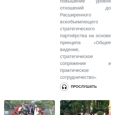
повышение уровня
отношений до
Расширенного
всеобъемлющего
стратегического
партнёрства на основе
принципа «Общее
видение,
стратегическое
сопряжение и
практическое
сотрудничество».
ПРОСЛУШАТЬ