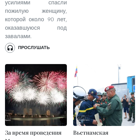
усилиями спасли
пожилую женщину,
которой около 90 лет,
оказавшуюся под
завалами.
ПРОСЛУШАТЬ
За время проведения
Вьетнамская