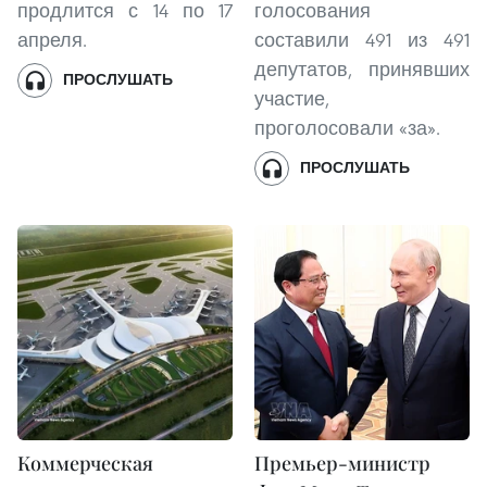
продлится с 14 по 17
голосования
апреля.
составили 491 из 491
депутатов, принявших
ПРОСЛУШАТЬ
участие,
проголосовали «за».
ПРОСЛУШАТЬ
Коммерческая
Премьер-министр