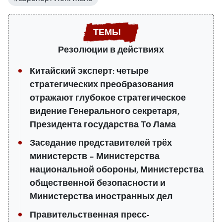
Резолюции в действиях
Китайский эксперт: четыре
стратегических преобразования
отражают глубокое стратегическое
видение Генерального секретаря,
Президента государства То Лама
Заседание представителей трёх
министерств – Министерства
национальной обороны, Министерства
общественной безопасности и
Министерства иностранных дел
Правительственная пресс-