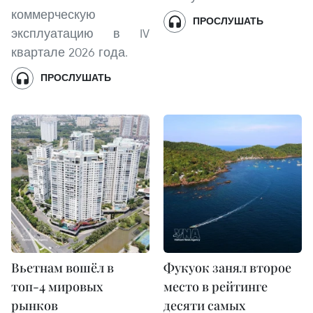
коммерческую
ПРОСЛУШАТЬ
эксплуатацию в IV
квартале 2026 года.
ПРОСЛУШАТЬ
Вьетнам вошёл в
Фукуок занял второе
топ-4 мировых
место в рейтинге
рынков
десяти самых