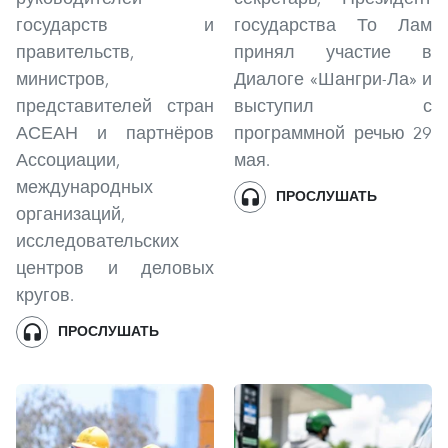
государств и
государства То Лам
правительств,
принял участие в
министров,
Диалоге «Шангри-Ла» и
представителей стран
выступил с
АСЕАН и партнёров
программной речью 29
Ассоциации,
мая.
международных
ПРОСЛУШАТЬ
организаций,
исследовательских
центров и деловых
кругов.
ПРОСЛУШАТЬ