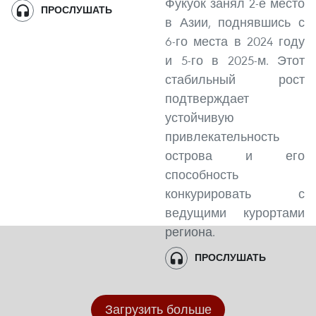
Фукуок занял 2-е место
ПРОСЛУШАТЬ
в Азии, поднявшись с
6-го места в 2024 году
и 5-го в 2025-м. Этот
стабильный рост
подтверждает
устойчивую
привлекательность
острова и его
способность
конкурировать с
ведущими курортами
региона.
ПРОСЛУШАТЬ
Загрузить больше