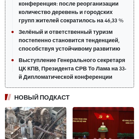
конференция: после реорганизации
количество деревень и городских
групп жителей сократилось на 46,33 %
Зелёный и ответственный туризм
постепенно становится тенденцией,
способствуя устойчивому развитию
Выступление Генерального секретаря
ЦК КПВ, Президента СРВ То Лама на 33-
й Дипломатической конференции
НОВЫЙ ПОДКАСТ