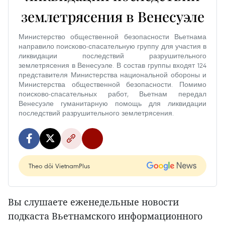
землетрясения в Венесуэле
Министерство общественной безопасности Вьетнама
направило поисково-спасательную группу для участия в
ликвидации последствий разрушительного
землетрясения в Венесуэле. В состав группы входят 124
представителя Министерства национальной обороны и
Министерства общественной безопасности. Помимо
поисково-спасательных работ, Вьетнам передал
Венесуэле гуманитарную помощь для ликвидации
последствий разрушительного землетрясения.
Theo dõi VietnamPlus
Вы слушаете еженедельные новости
подкаста Вьетнамского информационного