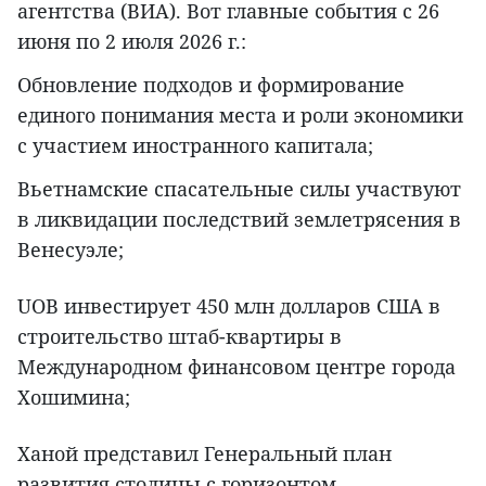
агентства (ВИА). Вот главные события с 26
июня по 2 июля 2026 г.:
Обновление подходов и формирование
единого понимания места и роли экономики
с участием иностранного капитала;
Вьетнамские спасательные силы участвуют
в ликвидации последствий землетрясения в
Венесуэле;
UOB инвестирует 450 млн долларов США в
строительство штаб-квартиры в
Международном финансовом центре города
Хошимина;
Ханой представил Генеральный план
развития столицы с горизонтом