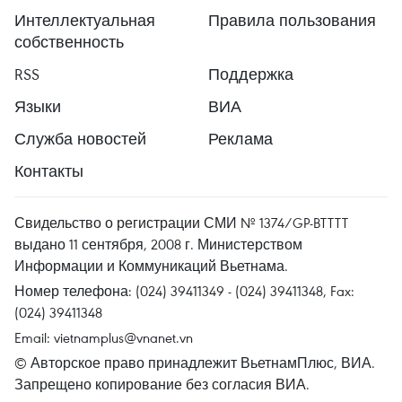
Интеллектуальная
Правила пользования
собственность
RSS
Поддержка
Языки
ВИА
Служба новостей
Реклама
Контакты
Свидельство о регистрации СМИ № 1374/GP-BTTTT
выдано 11 сентября, 2008 г. Министерством
Информации и Коммуникаций Вьетнама.
Номер телефона: (024) 39411349 - (024) 39411348, Fax:
(024) 39411348
Email:
vietnamplus@vnanet.vn
© Авторское право принадлежит ВьетнамПлюс, ВИА.
Запрещено копирование без согласия ВИА.