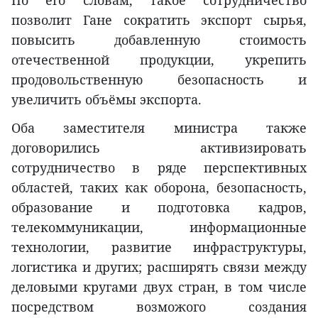
позволит Гане сократить экспорт сырья,
повысить добавленную стоимость
отечественной продукции, укрепить
продовольственную безопасность и
увеличить объёмы экспорта.
Оба заместителя министра также
договорились активизировать
сотрудничество в ряде перспективных
областей, таких как оборона, безопасность,
образование и подготовка кадров,
телекоммуникации, информационные
технологии, развитие инфраструктуры,
логистика и других; расширять связи между
деловыми кругами двух стран, в том числе
посредством возможого создания