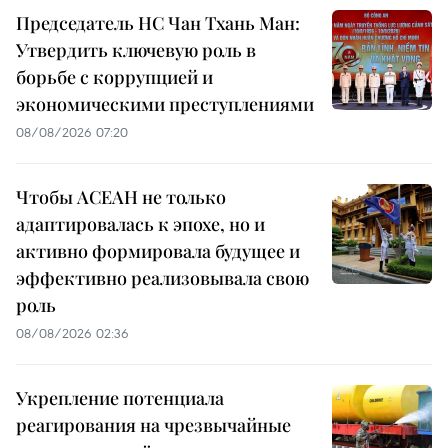
Председатель НС Чан Тхань Ман:
Утвердить ключевую роль в
борьбе с коррупцией и
экономическими преступлениями
08/08/2026 07:20
Чтобы АСЕАН не только
адаптировалась к эпохе, но и
активно формировала будущее и
эффективно реализовывала свою
роль
08/08/2026 02:36
Укрепление потенциала
реагирования на чрезвычайные