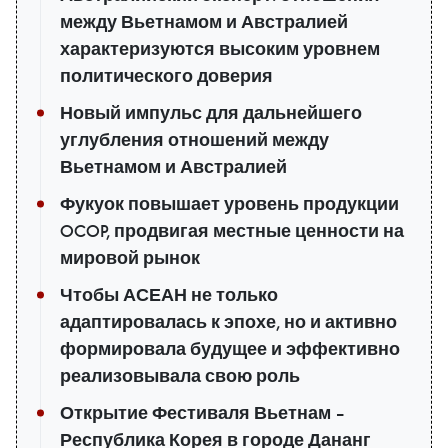
между Вьетнамом и Австралией
характеризуются высоким уровнем
политического доверия
Новый импульс для дальнейшего
углубления отношений между
Вьетнамом и Австралией
Фукуок повышает уровень продукции
OCOP, продвигая местные ценности на
мировой рынок
Чтобы АСЕАН не только
адаптировалась к эпохе, но и активно
формировала будущее и эффективно
реализовывала свою роль
Открытие Фестиваля Вьетнам –
Республика Корея в городе Дананг