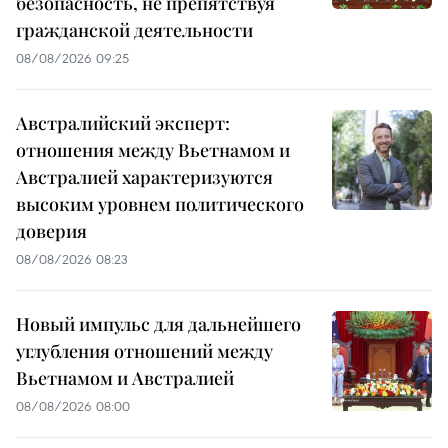
безопасность, не препятствуя
гражданской деятельности
08/08/2026 09:25
Австралийский эксперт:
отношения между Вьетнамом и
Австралией характеризуются
высоким уровнем политического
доверия
08/08/2026 08:23
Новый импульс для дальнейшего
углубления отношений между
Вьетнамом и Австралией
08/08/2026 08:00