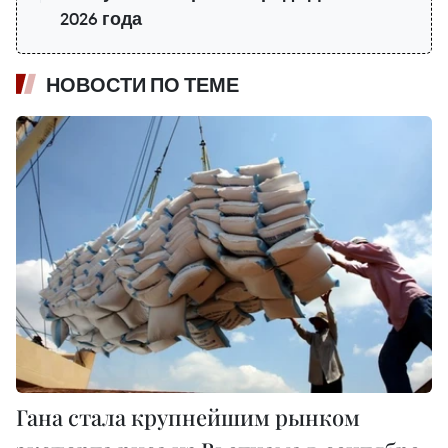
2026 года
НОВОСТИ ПО ТЕМЕ
Гана стала крупнейшим рынком