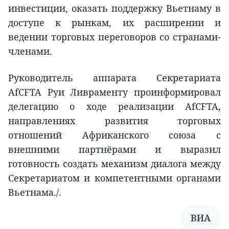
инвестиции, оказать поддержку Вьетнаму в
доступе к рынкам, их расширении и
ведении торговых переговоров со странами-
членами.
Руководитель аппарата Секретариата
AfCFTA Руи Ливраменту проинформировал
делегацию о ходе реализации AfCFTA,
направлениях развития торговых
отношений Африканского союза с
внешними партнёрами и выразил
готовность создать механизм диалога между
Секретариатом и компетентными органами
Вьетнама./.
ВИА