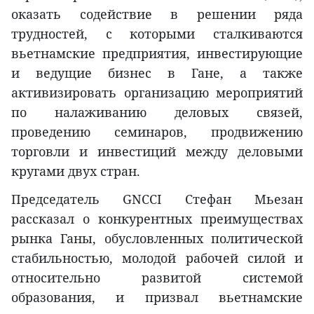
оказать содействие в решении ряда
трудностей, с которыми сталкиваются
вьетнамские предприятия, инвестирующие
и ведущие бизнес в Гане, а также
активизировать организацию мероприятий
по налаживанию деловых связей,
проведению семинаров, продвижению
торговли и инвестиций между деловыми
кругами двух стран.
Председатель GNCCI Стефан Мьезан
рассказал о конкурентных преимуществах
рынка Ганы, обусловленных политической
стабильностью, молодой рабочей силой и
относительно развитой системой
образования, и призвал вьетнамские