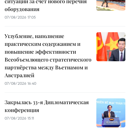
ситуации за счёт нового перечня
оборудования
07/08/2026 17:05
Углубление, наполнение
практическим содержанием и
повышение эффективности
Всеобъемлющего стратегического
партнёрства между Вьетнамом и
Австралией
07/08/2026 16:40
Закрылась 33-я Дипломатическая
конференция
07/08/2026 15:11