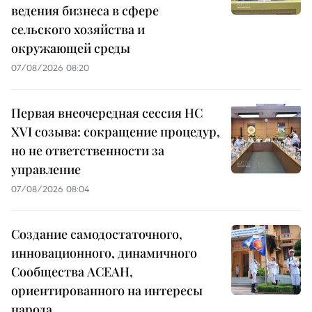
ведения бизнеса в сфере
сельского хозяйства и
окружающей среды
07/08/2026 08:20
Первая внеочередная сессия НС
XVI созыва: сокращение процедур,
но не ответственности за
управление
07/08/2026 08:04
Создание самодостаточного,
инновационного, динамичного
Сообщества АСЕАН,
ориентированного на интересы
народа