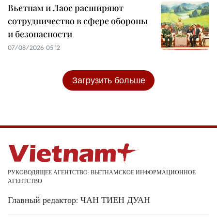
Вьетнам и Лаос расширяют
сотрудничество в сфере обороны
и безопасности
07/08/2026 05:12
Загрузить больше
РУКОВОДЯЩЕЕ АГЕНТСТВО: ВЬЕТНАМСКОЕ ИНФОРМАЦИОННОЕ
АГЕНТСТВО
Главный редактор: ЧАН ТИЕН ДУАН