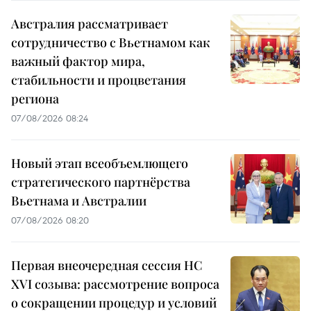
Австралия рассматривает
сотрудничество с Вьетнамом как
важный фактор мира,
стабильности и процветания
региона
07/08/2026 08:24
Новый этап всеобъемлющего
стратегического партнёрства
Вьетнама и Австралии
07/08/2026 08:20
Первая внеочередная сессия НС
XVI созыва: рассмотрение вопроса
о сокращении процедур и условий