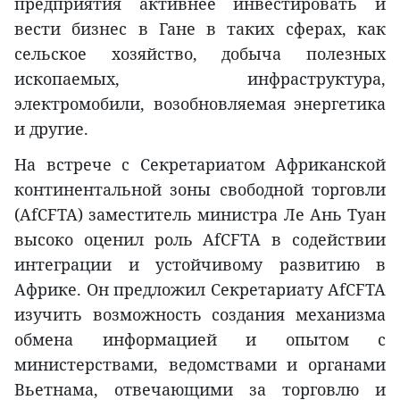
предприятия активнее инвестировать и
вести бизнес в Гане в таких сферах, как
сельское хозяйство, добыча полезных
ископаемых, инфраструктура,
электромобили, возобновляемая энергетика
и другие.
На встрече с Секретариатом Африканской
континентальной зоны свободной торговли
(AfCFTA) заместитель министра Ле Ань Туан
высоко оценил роль AfCFTA в содействии
интеграции и устойчивому развитию в
Африке. Он предложил Секретариату AfCFTA
изучить возможность создания механизма
обмена информацией и опытом с
министерствами, ведомствами и органами
Вьетнама, отвечающими за торговлю и