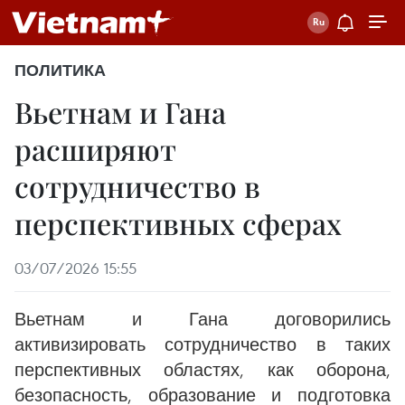
ПОЛИТИКА
Вьетнам и Гана
расширяют
сотрудничество в
перспективных сферах
03/07/2026 15:55
Вьетнам и Гана договорились
активизировать сотрудничество в таких
перспективных областях, как оборона,
безопасность, образование и подготовка