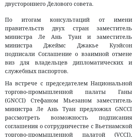
двустороннего Делового совета.
По итогам консультаций от имени
правительств двух стран заместитель
министра Ле Ань Туан и заместитель
министра Джеймс Джакье Куэйсон
подписали Соглашение о взаимной отмене
виз для владельцев дипломатических и
служебных паспортов.
На встрече с председателем Национальной
торгово-промышленной палаты Ганы
(GNCCI) Стефаном Мьезаном заместитель
министра Ле Ань Туан предложил GNCCI
рассмотреть возможность подписания
соглашения о сотрудничестве с Вьетнамской
торгово-промышленной палатой (VCCI),