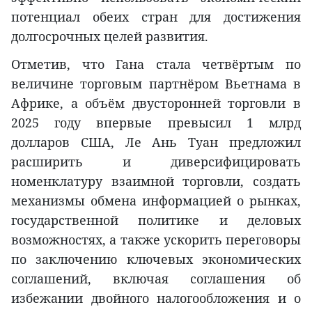
потенциал обеих стран для достижения
долгосрочных целей развития.
Отметив, что Гана стала четвёртым по
величине торговым партнёром Вьетнама в
Африке, а объём двусторонней торговли в
2025 году впервые превысил 1 млрд
долларов США, Ле Ань Туан предложил
расширить и диверсифицировать
номенклатуру взаимной торговли, создать
механизмы обмена информацией о рынках,
государственной политике и деловых
возможностях, а также ускорить переговоры
по заключению ключевых экономических
соглашений, включая соглашения об
избежании двойного налогообложения и о