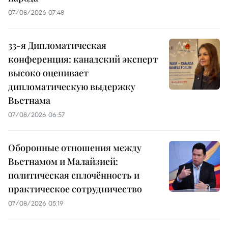
07/08/2026 07:48
33-я Дипломатическая
конференция: канадский эксперт
высоко оценивает
дипломатическую выдержку
Вьетнама
07/08/2026 06:57
Оборонные отношения между
Вьетнамом и Малайзией:
политическая сплочённость и
практическое сотрудничество
07/08/2026 05:19