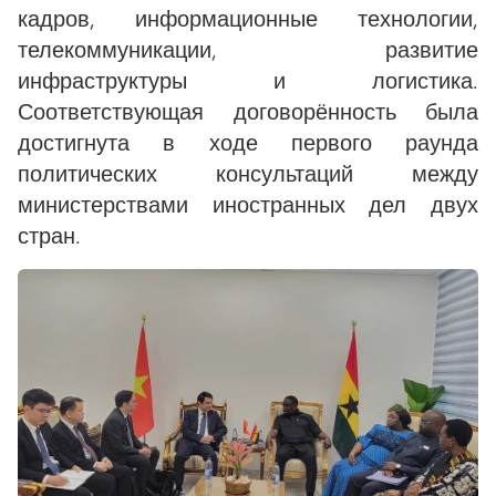
кадров, информационные технологии,
телекоммуникации, развитие
инфраструктуры и логистика.
Соответствующая договорённость была
достигнута в ходе первого раунда
политических консультаций между
министерствами иностранных дел двух
стран.