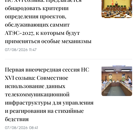
обнародовать критерии
определения проектов,
обслуживающих саммит
АТЭС-2027, к которым будут
применяться особые механизмы
07/08/2026 11:47
Первая внеочередная сессия НС
XVI созыва: Совместное
использование данных
телекоммуникационной
инфраструктуры для управления
и реагирования на стихийные
бедствия
07/08/2026 08:41