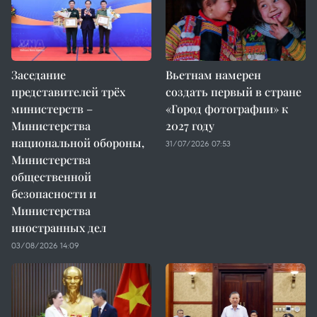
Заседание
Вьетнам намерен
представителей трёх
создать первый в стране
министерств –
«Город фотографии» к
Министерства
2027 году
национальной обороны,
31/07/2026 07:53
Министерства
общественной
безопасности и
Министерства
иностранных дел
03/08/2026 14:09