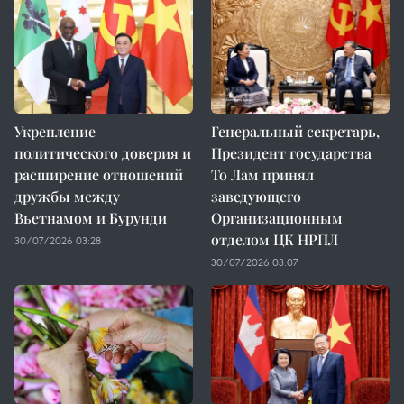
Укрепление
Генеральный секретарь,
политического доверия и
Президент государства
расширение отношений
То Лам принял
дружбы между
заведующего
Вьетнамом и Бурунди
Организационным
отделом ЦК НРПЛ
30/07/2026 03:28
30/07/2026 03:07