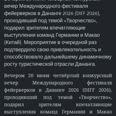
вечер Международного фестиваля
фейерверков в Дананге 2026 (DIFF 2026),
проходивший под темой «Творчество»,
подарил зрителям впечатляющие
выступления команд Германии и Макао
(Китай). Мероприятие в очередной раз
подтвердило свою привлекательность и
способствовало дальнейшему динамичному
росту туристической отрасли Дананга.
Вечером 20 июня четвёртый конкурсный
вечер Международного фестиваля
фейерверков в Дананге 2026 (DIFF 2026),
проходивший под темой «Творчество»,
подарил зрителям впечатляющие
выступления команд Германии и Макао