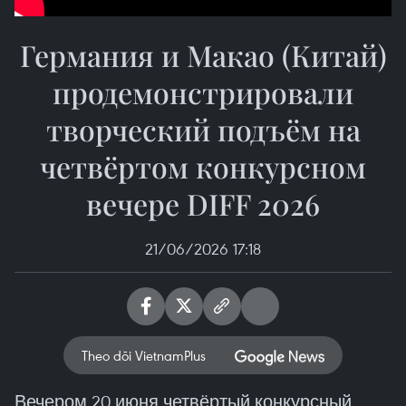
Германия и Макао (Китай)
продемонстрировали
творческий подъём на
четвёртом конкурсном
вечере DIFF 2026
21/06/2026 17:18
Theo dõi VietnamPlus
Вечером 20 июня четвёртый конкурсный