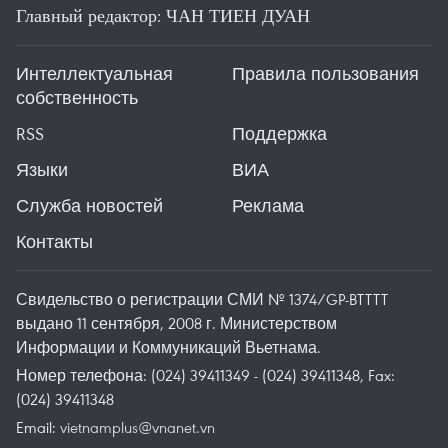
Главный редактор: ЧАН ТИЕН ДУАН
Интеллектуальная
Правила пользования
собственность
RSS
Поддержка
Языки
ВИА
Служба новостей
Реклама
Контакты
Свидельство о регистрации СМИ № 1374/GP-BTTTT
выдано 11 сентября, 2008 г. Министерством
Информации и Коммуникаций Вьетнама.
Номер телефона: (024) 39411349 - (024) 39411348, Fax:
(024) 39411348
Email:
vietnamplus@vnanet.vn