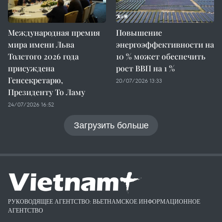
Международная премия
Повышение
мира имени Льва
энергоэффективности на
Толстого 2026 года
10 % может обеспечить
присуждена
рост ВВП на 1 %
Генсекретарю,
20/07/2026 13:33
Президенту То Ламу
24/07/2026 16:52
Загрузить больше
РУКОВОДЯЩЕЕ АГЕНТСТВО: ВЬЕТНАМСКОЕ ИНФОРМАЦИОННОЕ
АГЕНТСТВО