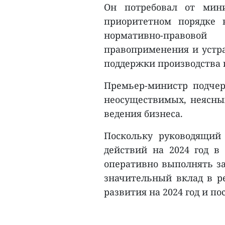
Он потребовал от мини
приоритетном порядке 
нормативно-правов
правоприменения и устра
поддержки производства 
Премьер-министр подчер
неосуществимых, неясны
ведения бизнеса.
Поскольку руководящий 
действий на 2024 год в
оперативно выполнять за
значительный вклад в р
развития на 2024 год и по