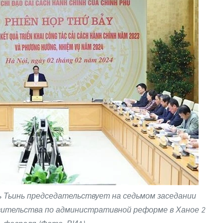
 Тьинь председательствует на седьмом заседании
ительства по административной реформе в Ханое 2