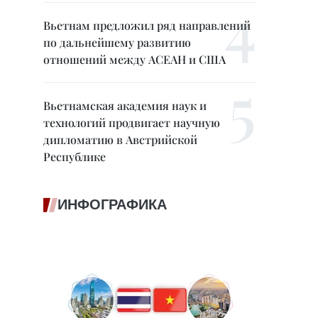
Вьетнам предложил ряд направлений
по дальнейшему развитию
отношений между АСЕАН и США
Вьетнамская академия наук и
технологий продвигает научную
дипломатию в Австрийской
Республике
ИНФОГРАФИКА