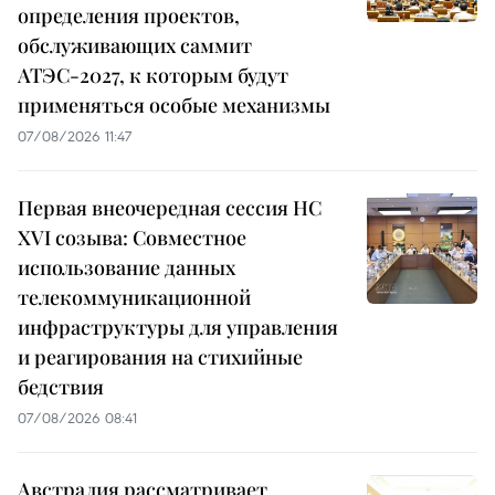
определения проектов,
обслуживающих саммит
АТЭС-2027, к которым будут
применяться особые механизмы
07/08/2026 11:47
Первая внеочередная сессия НС
XVI созыва: Совместное
использование данных
телекоммуникационной
инфраструктуры для управления
и реагирования на стихийные
бедствия
07/08/2026 08:41
Австралия рассматривает