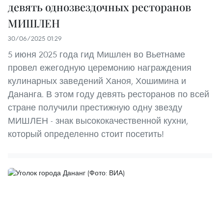
девять однозвездочных ресторанов
МИШЛЕН
30/06/2025 01:29
5 июня 2025 года гид Мишлен во Вьетнаме
провел ежегодную церемонию награждения
кулинарных заведений Ханоя, Хошимина и
Дананга. В этом году девять ресторанов по всей
стране получили престижную одну звезду
МИШЛЕН - знак высококачественной кухни,
который определенно стоит посетить!