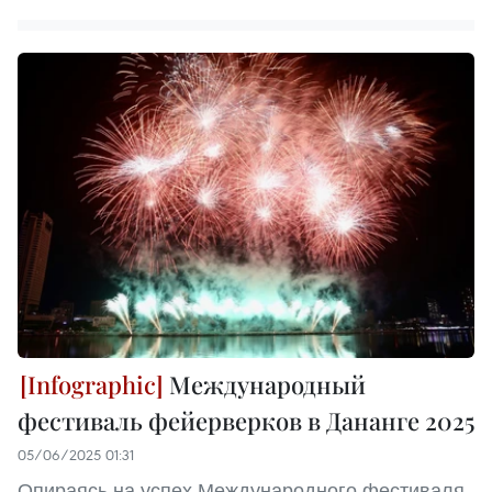
Международный
фестиваль фейерверков в Дананге 2025
05/06/2025 01:31
Опираясь на успех Международного фестиваля