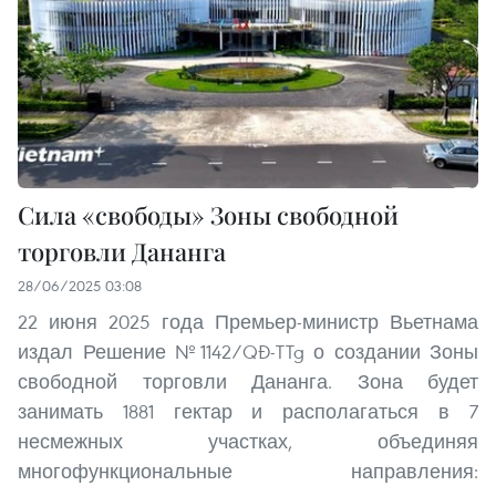
Сила «свободы» Зоны свободной
торговли Дананга
28/06/2025 03:08
22 июня 2025 года Премьер-министр Вьетнама
издал Решение №1142/QĐ-TTg о создании Зоны
свободной торговли Дананга. Зона будет
занимать 1881 гектар и располагаться в 7
несмежных участках, объединяя
многофункциональные направления: