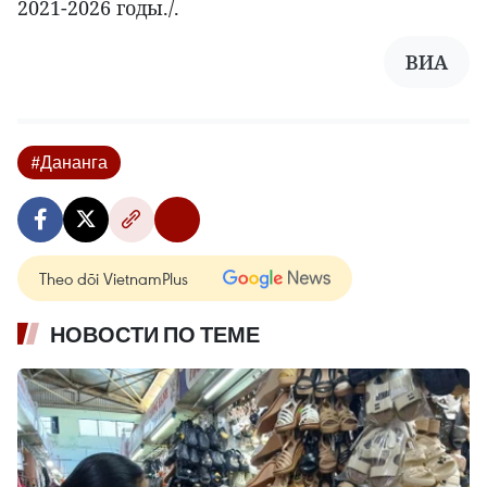
2021-2026 годы./.
ВИА
#Дананга
Theo dõi VietnamPlus
НОВОСТИ ПО ТЕМЕ