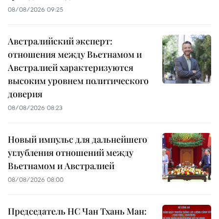
08/08/2026 09:25
Австралийский эксперт:
отношения между Вьетнамом и
Австралией характеризуются
высоким уровнем политического
доверия
08/08/2026 08:23
Новый импульс для дальнейшего
углубления отношений между
Вьетнамом и Австралией
08/08/2026 08:00
Председатель НС Чан Тхань Ман: