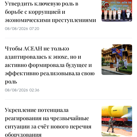
Утвердить ключевую роль в
борьбе с коррупцией и
экономическими преступлениями
08/08/2026 07:20
Чтобы АСЕАН не только
адаптировалась к эпохе, но и
активно формировала будущее и
эффективно реализовывала свою
роль
08/08/2026 02:36
Укрепление потенциала
реагирования на чрезвычайные
ситуации за счёт нового перечня
оборудования