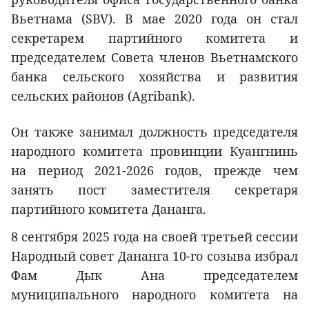
Вьетнама (SBV). В мае 2020 года он стал
секретарем партийного комитета и
председателем Совета членов Вьетнамского
банка сельского хозяйства и развития
сельских районов (Agribank).
Он также занимал должность председателя
народного комитета провинции Куангнинь
на период 2021-2026 годов, прежде чем
занять пост заместителя секретаря
партийного комитета Дананга.
8 сентября 2025 года на своей третьей сессии
Народный совет Дананга 10-го созыва избрал
Фам Дык Ана председателем
муниципального народного комитета на