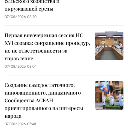
сельского хозяйства и
окружающей среды
07/08/2026 08:20
Первая внеочередная сессия НС
XVI созыва: сокращение процедур,
но не ответственности за
управление
07/08/2026 08:04
Создание самодостаточного,
инновационного, динамичного
Сообщества АСЕАН,
ориентированного на интересы
народа
07/08/2026 07:48