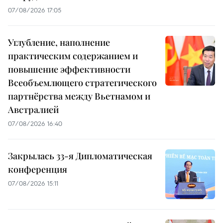
07/08/2026 17:05
Углубление, наполнение
практическим содержанием и
повышение эффективности
Всеобъемлющего стратегического
партнёрства между Вьетнамом и
Австралией
07/08/2026 16:40
Закрылась 33-я Дипломатическая
конференция
07/08/2026 15:11