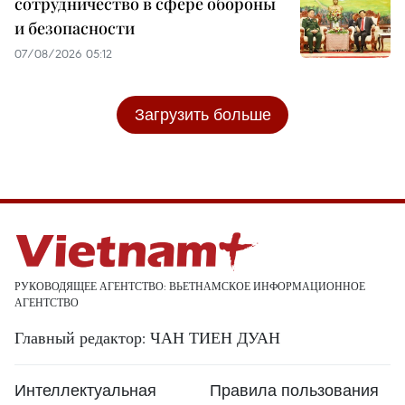
сотрудничество в сфере обороны
и безопасности
07/08/2026 05:12
Загрузить больше
РУКОВОДЯЩЕЕ АГЕНТСТВО: ВЬЕТНАМСКОЕ ИНФОРМАЦИОННОЕ
АГЕНТСТВО
Главный редактор: ЧАН ТИЕН ДУАН
Интеллектуальная
Правила пользования