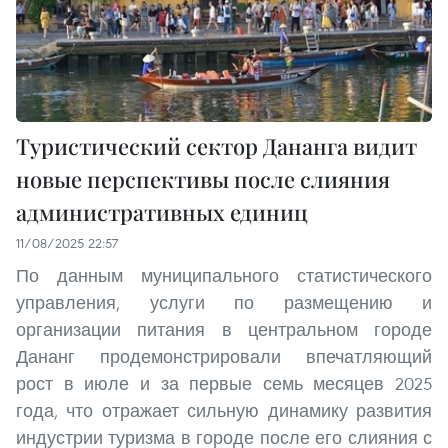
Туристический сектор Дананга видит
новые перспективы после слияния
административных единиц
11/08/2025 22:57
По данным муниципального статистического
управления, услуги по размещению и
организации питания в центральном городе
Дананг продемонстрировали впечатляющий
рост в июле и за первые семь месяцев 2025
года, что отражает сильную динамику развития
индустрии туризма в городе после его слияния с