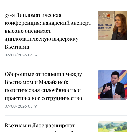
33-я Дипломатическая
конференция: канадский эксперт
высоко оценивает
дипломатическую выдержку
Вьетнама
07/08/2026 06:57
Оборонные отношения между
Вьетнамом и Малайзией:
политическая сплочённость и
практическое сотрудничество
07/08/2026 05:19
Вьетнам и Лаос расширяют