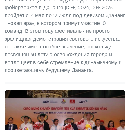
фейерверков в Дананге (DIFF) 2024, DIFF 2025
пройдет с 31 мая по 12 июля под девизом «Дананг
- новая эра», в котором примут участие 10
команд. В этом году фестиваль - не просто
зрелищная демонстрация светового искусства,
он также имеет особое значение, поскольку
посвящен 50-летию освобождения города и
воплощает в себе стремление к динамичному и
процветающему будущему Дананга.