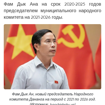
Фам Дык Ана на срок 2020-2025 годов
председателем муниципального народного
комитета на 2021-2026 годы.
Фам Дык Ан, новый председатель Народного
комитета Дананга на период с 2021 по 2026 год.
(Источник: baochinhphu.vn)