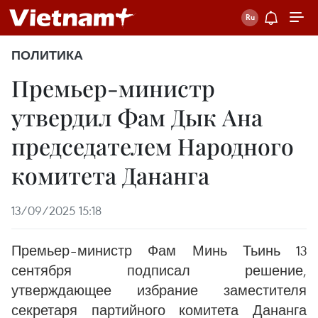
ПОЛИТИКА
Премьер-министр
утвердил Фам Дык Ана
председателем Народного
комитета Дананга
13/09/2025 15:18
Премьер–министр Фам Минь Тьинь 13
сентября подписал решение,
утверждающее избрание заместителя
секретаря партийного комитета Дананга