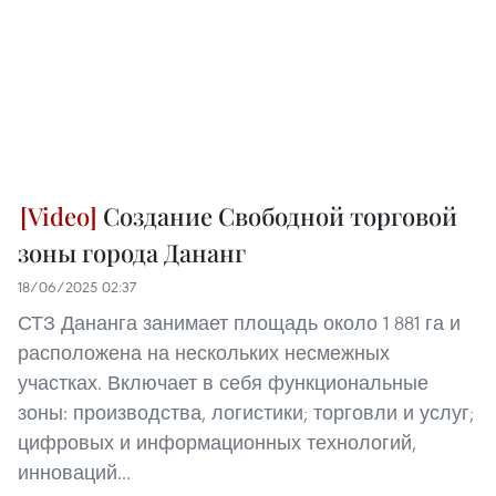
Создание Свободной торговой
зоны города Дананг
18/06/2025 02:37
СТЗ Дананга занимает площадь около 1 881 га и
расположена на нескольких несмежных
участках. Включает в себя функциональные
зоны: производства, логистики; торговли и услуг;
цифровых и информационных технологий,
инноваций...