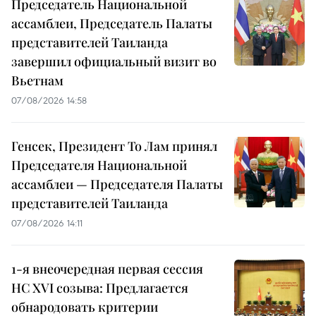
Председатель Национальной
ассамблеи, Председатель Палаты
представителей Таиланда
завершил официальный визит во
Вьетнам
07/08/2026 14:58
Генсек, Президент То Лам принял
Председателя Национальной
ассамблеи — Председателя Палаты
представителей Таиланда
07/08/2026 14:11
1-я внеочередная первая сессия
НС XVI созыва: Предлагается
обнародовать критерии