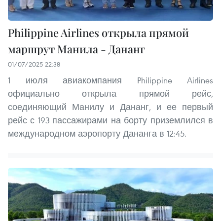
Philippine Airlines открыла прямой
маршрут Манила - Дананг
01/07/2025 22:38
1 июля авиакомпания Philippine Airlines
официально открыла прямой рейс,
соединяющий Манилу и Дананг, и ее первый
рейс с 193 пассажирами на борту приземлился в
международном аэропорту Дананга в 12:45.