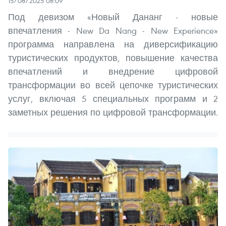
15/08/2025 08:09
Под девизом «Новый Дананг - новые
впечатления - New Da Nang - New Experience»
программа направлена на диверсификацию
туристических продуктов, повышение качества
впечатлений и внедрение цифровой
трансформации во всей цепочке туристических
услуг, включая 5 специальных программ и 2
заметных решения по цифровой трансформации.