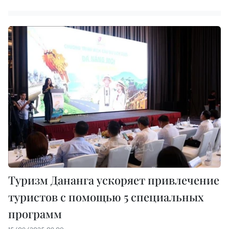
Туризм Дананга ускоряет привлечение
туристов с помощью 5 специальных
программ