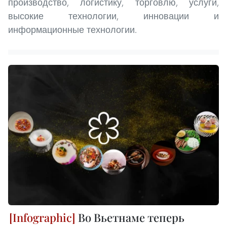
производство, логистику, торговлю, услуги,
высокие технологии, инновации и
информационные технологии.
Во Вьетнаме теперь