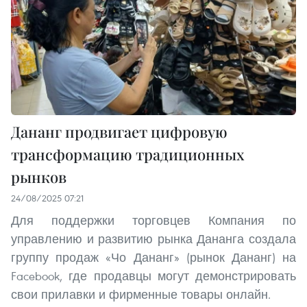
Дананг продвигает цифровую
трансформацию традиционных
рынков
24/08/2025 07:21
Для поддержки торговцев Компания по
управлению и развитию рынка Дананга создала
группу продаж «Чо Дананг» (рынок Дананг) на
Facebook, где продавцы могут демонстрировать
свои прилавки и фирменные товары онлайн.