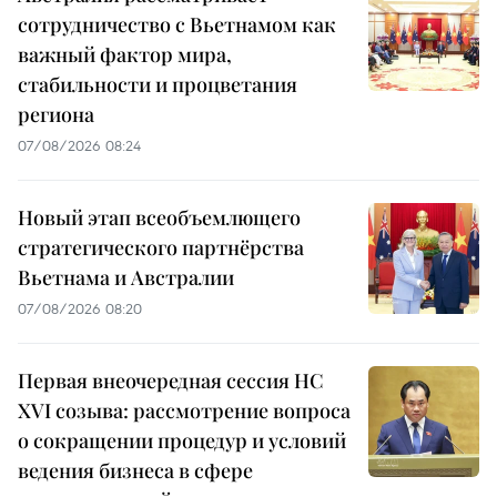
сотрудничество с Вьетнамом как
важный фактор мира,
стабильности и процветания
региона
07/08/2026 08:24
Новый этап всеобъемлющего
стратегического партнёрства
Вьетнама и Австралии
07/08/2026 08:20
Первая внеочередная сессия НС
XVI созыва: рассмотрение вопроса
о сокращении процедур и условий
ведения бизнеса в сфере