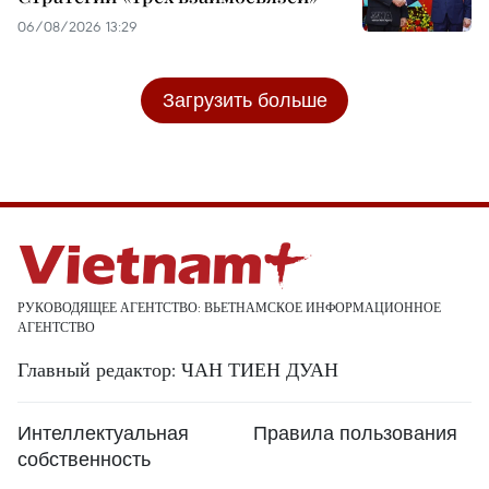
06/08/2026 13:29
Загрузить больше
РУКОВОДЯЩЕЕ АГЕНТСТВО: ВЬЕТНАМСКОЕ ИНФОРМАЦИОННОЕ
АГЕНТСТВО
Главный редактор: ЧАН ТИЕН ДУАН
Интеллектуальная
Правила пользования
собственность