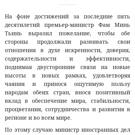
На фоне достижений за последние пять
десятилетий премьер-министр Фам Минь
Тьинь выразил пожелание, чтобы обе
стороны продолжали развивать свои
отношения в духе искренности, доверия,
содержательности и эффективности,
поднимая двусторонние связи на новые
высоты в новых рамках, удовлетворяя
чаяния и принося ощутимую пользу
народам обеих стран, внося позитивный
вклад в обеспечение мира, стабильности,
процветания, сотрудничества и развития в
регионе и во всем мире.
По этому случаю министр иностранных дел