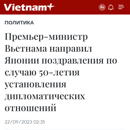
ПОЛИТИКА
Премьер-министр
Вьетнама направил
Японии поздравления по
случаю 50-летия
установления
дипломатических
отношений
22/09/2023 02:35