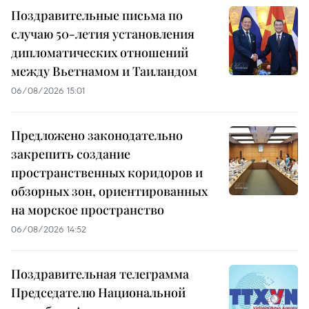
Поздравительные письма по
случаю 50-летия установления
дипломатических отношений
между Вьетнамом и Таиландом
06/08/2026 15:01
Предложено законодательно
закрепить создание
пространственных коридоров и
обзорных зон, ориентированных
на морское пространство
06/08/2026 14:52
Поздравительная телеграмма
Председателю Национальной