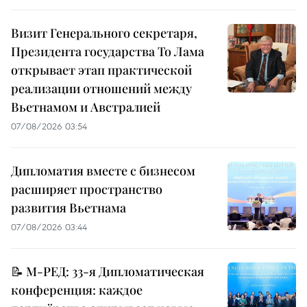
Визит Генерального секретаря,
Президента государства То Лама
открывает этап практической
реализации отношений между
Вьетнамом и Австралией
07/08/2026 03:54
Дипломатия вместе с бизнесом
расширяет пространство
развития Вьетнама
07/08/2026 03:44
📝 М-РЕД: 33-я Дипломатическая
конференция: каждое