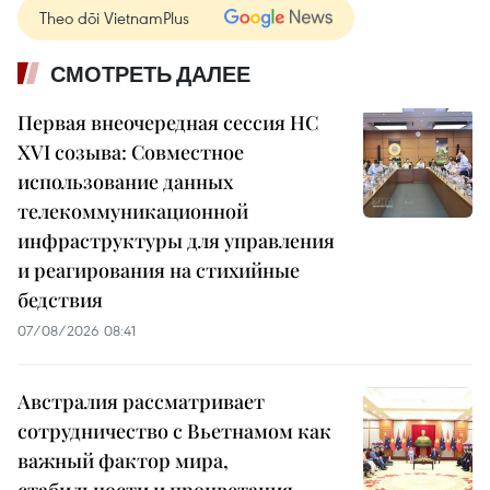
Theo dõi VietnamPlus
СМОТРЕТЬ ДАЛЕЕ
Первая внеочередная сессия НС
XVI созыва: Совместное
использование данных
телекоммуникационной
инфраструктуры для управления
и реагирования на стихийные
бедствия
07/08/2026 08:41
Австралия рассматривает
сотрудничество с Вьетнамом как
важный фактор мира,