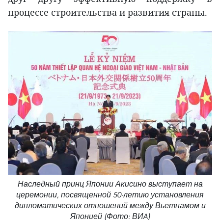
процессе строительства и развития страны.
Наследный принц Японии Акисино выступает на
церемонии, посвященной 50-летию установления
дипломатических отношений между Вьетнамом и
Японией (Фото: ВИA)