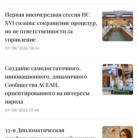
Первая внеочередная сессия НС
XVI созыва: сокращение процедур,
но не ответственности за
управление
07/08/2026 08:04
Создание самодостаточного,
инновационного, динамичного
Сообщества АСЕАН,
ориентированного на интересы
народа
07/08/2026 07:48
33-я Дипломатическая