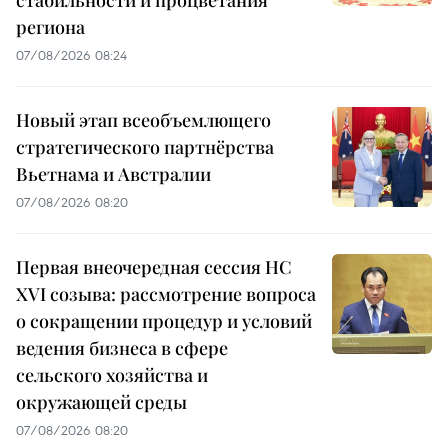
стабильности и процветания
региона
07/08/2026 08:24
Новый этап всеобъемлющего
стратегического партнёрства
Вьетнама и Австралии
07/08/2026 08:20
Первая внеочередная сессия НС
XVI созыва: рассмотрение вопроса
о сокращении процедур и условий
ведения бизнеса в сфере
сельского хозяйства и
окружающей среды
07/08/2026 08:20