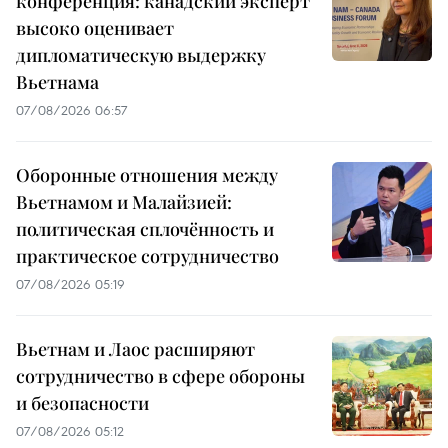
конференция: канадский эксперт
высоко оценивает
дипломатическую выдержку
Вьетнама
07/08/2026 06:57
Оборонные отношения между
Вьетнамом и Малайзией:
политическая сплочённость и
практическое сотрудничество
07/08/2026 05:19
Вьетнам и Лаос расширяют
сотрудничество в сфере обороны
и безопасности
07/08/2026 05:12