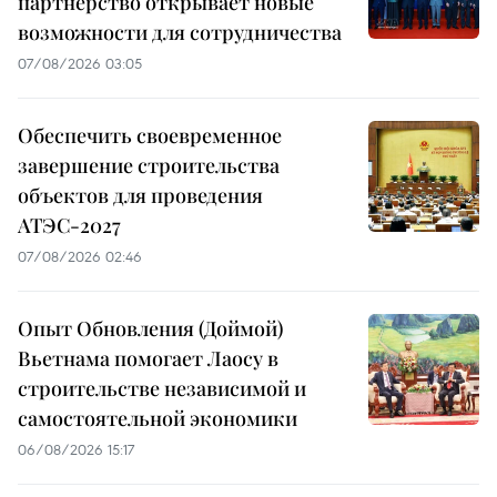
партнёрство открывает новые
возможности для сотрудничества
07/08/2026 03:05
Обеспечить своевременное
завершение строительства
объектов для проведения
АТЭС-2027
07/08/2026 02:46
Опыт Обновления (Доймой)
Вьетнама помогает Лаосу в
строительстве независимой и
самостоятельной экономики
06/08/2026 15:17