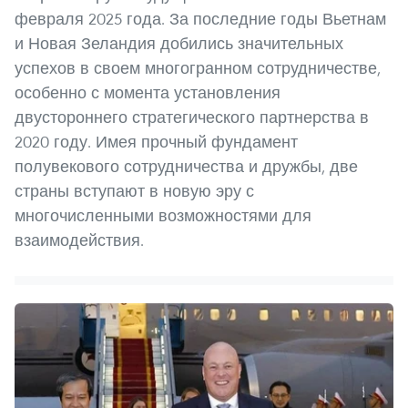
февраля 2025 года. За последние годы Вьетнам
и Новая Зеландия добились значительных
успехов в своем многогранном сотрудничестве,
особенно с момента установления
двустороннего стратегического партнерства в
2020 году. Имея прочный фундамент
полувекового сотрудничества и дружбы, две
страны вступают в новую эру с
многочисленными возможностями для
взаимодействия.