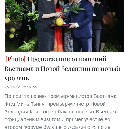
Продвижение отношений
Вьетнама и Новой Зеландии на новый
уровень
26/02/2025 02:55
По приглашению премьер-министра Вьетнама
Фам Минь Тьиня, премьер-министр Новой
Зеландии Кристофер Лаксон посетит Вьетнам с
официальным визитом и примет участие во
втором Форуме будущего АСЕАН с 25 по 28