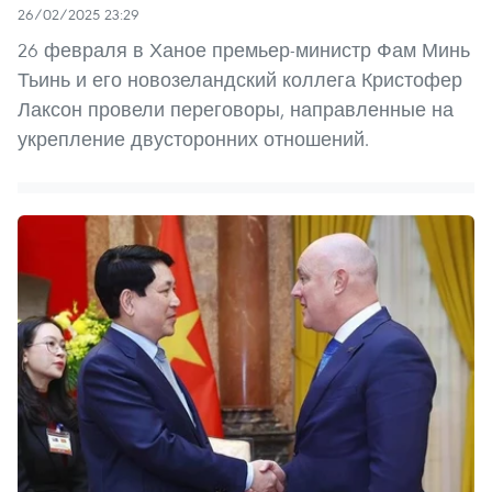
26/02/2025 23:29
26 февраля в Ханое премьер-министр Фам Минь
Тьинь и его новозеландский коллега Кристофер
Лаксон провели переговоры, направленные на
укрепление двусторонних отношений.