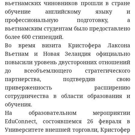
вьетнамских чиновников прошли в стране
обучение английскому языку и
профессиональную подготовку, а
вьетнамским студентам было предоставлено
более 600 стипендий.
Во время визита Кристофера Лаксона
Вьетнам и Новая Зеландия официально
повысили уровень двусторонних отношений
до всеобъемлющего стратегического
партнерства, подтвердив свою
приверженность расширению
сотрудничества в области образования и
обучения.
На образовательном мероприятии
EduConnect, состоявшемся 26 февраля в
Университете внешней торговли, Кристофер