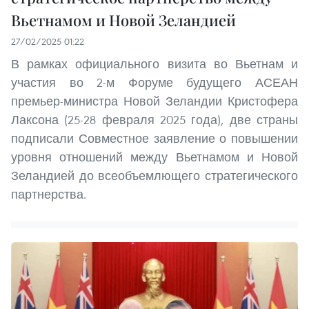
Вьетнамом и Новой Зеландией
27/02/2025 01:22
В рамках официального визита во Вьетнам и
участия во 2-м Форуме будущего АСЕАН
премьер-министра Новой Зеландии Кристофера
Лаксона (25-28 февраля 2025 года), две страны
подписали Совместное заявление о повышении
уровня отношений между Вьетнамом и Новой
Зеландией до всеобъемлющего стратегического
партнерства.