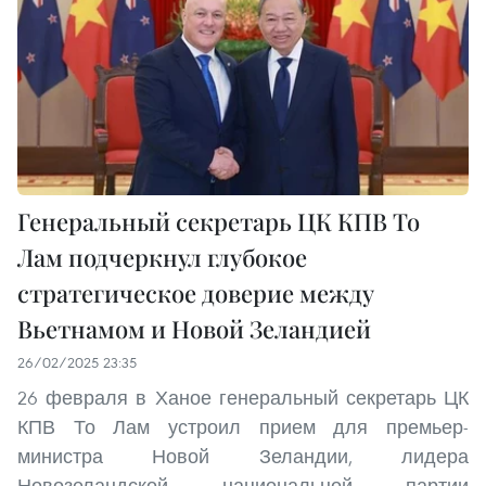
Генеральный секретарь ЦК КПВ То
Лам подчеркнул глубокое
стратегическое доверие между
Вьетнамом и Новой Зеландией
26/02/2025 23:35
26 февраля в Ханое генеральный секретарь ЦК
КПВ То Лам устроил прием для премьер-
министра Новой Зеландии, лидера
Новозеландской национальной партии