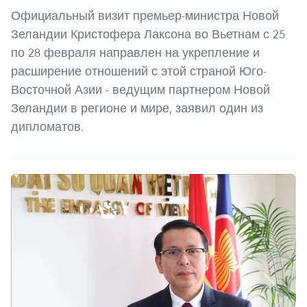
Официальный визит премьер-министра Новой
Зеландии Кристофера Лаксона во Вьетнам с 25
по 28 февраля направлен на укрепление и
расширение отношений с этой страной Юго-
Восточной Азии - ведущим партнером Новой
Зеландии в регионе и мире, заявил один из
дипломатов.