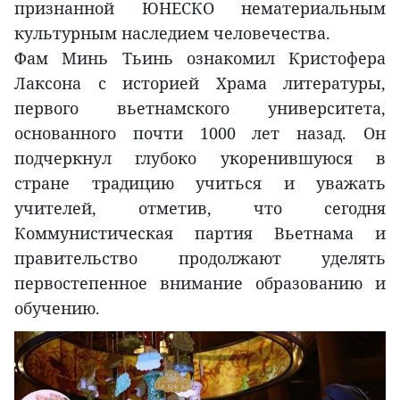
признанной ЮНЕСКО нематериальным
культурным наследием человечества.
Фам Минь Тьинь ознакомил Кристофера
Лаксона с историей Храма литературы,
первого вьетнамского университета,
основанного почти 1000 лет назад. Он
подчеркнул глубоко укоренившуюся в
стране традицию учиться и уважать
учителей, отметив, что сегодня
Коммунистическая партия Вьетнама и
правительство продолжают уделять
первостепенное внимание образованию и
обучению.