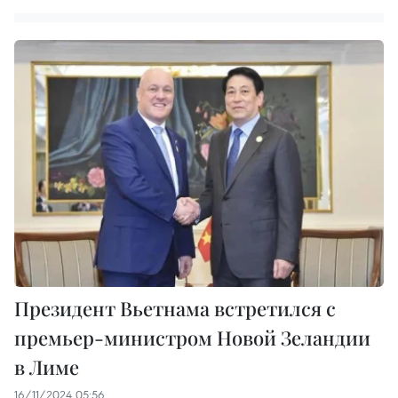
Президент Вьетнама встретился с
премьер-министром Новой Зеландии
в Лиме
16/11/2024 05:56