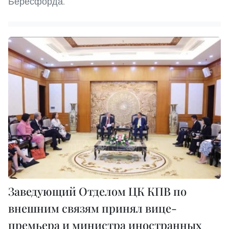
Бересфорда.
Заведующий Отделом ЦК КПВ по
внешним связям принял вице-
премьера и министра иностранных