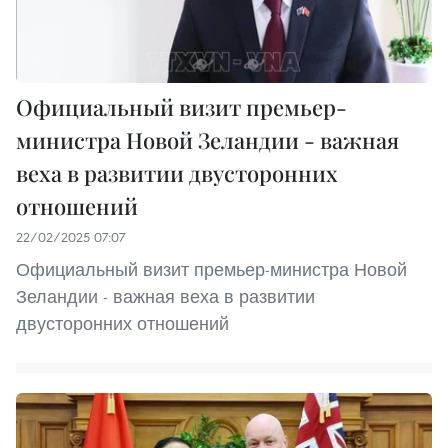
Официальный визит премьер-
министра Новой Зеландии - важная
веха в развитии двусторонних
отношений
22/02/2025 07:07
Официальный визит премьер-министра Новой
Зеландии - важная веха в развитии
двусторонних отношений