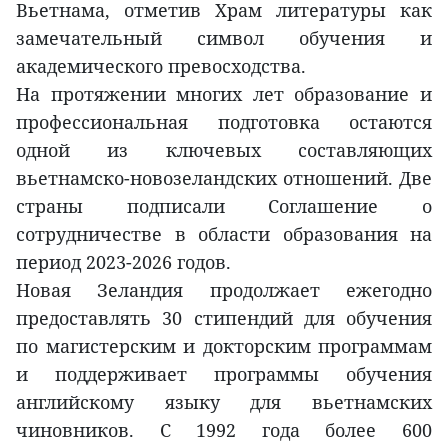
Вьетнама, отметив Храм литературы как
замечательный символ обучения и
академического превосходства.
На протяжении многих лет образование и
профессиональная подготовка остаются
одной из ключевых составляющих
вьетнамско-новозеландских отношений. Две
страны подписали Соглашение о
сотрудничестве в области образования на
период 2023-2026 годов.
Новая Зеландия продолжает ежегодно
предоставлять 30 стипендий для обучения
по магистерским и докторским программам
и поддерживает программы обучения
английскому языку для вьетнамских
чиновников. С 1992 года более 600