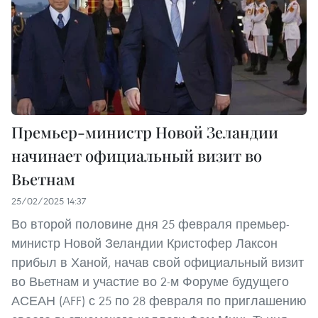
Премьер-министр Новой Зеландии
начинает официальный визит во
Вьетнам
25/02/2025 14:37
Во второй половине дня 25 февраля премьер-
министр Новой Зеландии Кристофер Лаксон
прибыл в Ханой, начав свой официальный визит
во Вьетнам и участие во 2-м Форуме будущего
АСЕАН (AFF) с 25 по 28 февраля по приглашению