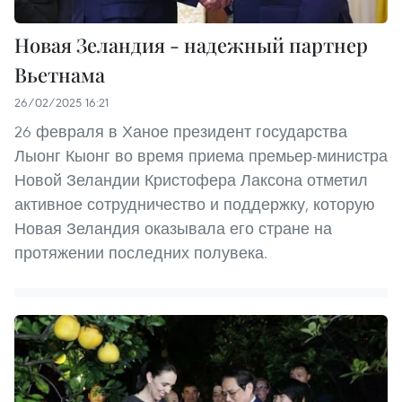
Новая Зеландия - надежный партнер
Вьетнама
26/02/2025 16:21
26 февраля в Ханое президент государства
Лыонг Кыонг во время приема премьер-министра
Новой Зеландии Кристофера Лаксона отметил
активное сотрудничество и поддержку, которую
Новая Зеландия оказывала его стране на
протяжении последних полувека.