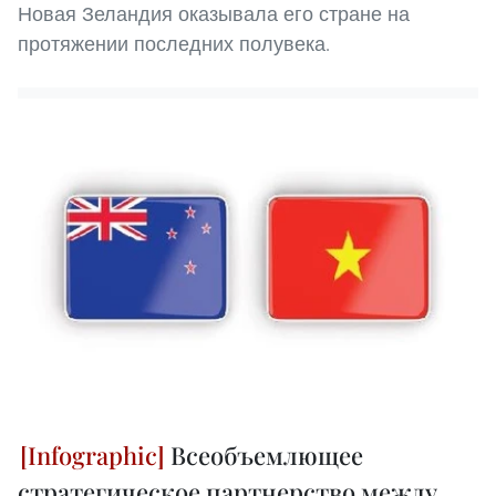
Новая Зеландия оказывала его стране на
протяжении последних полувека.
Всеобъемлющее
стратегическое партнерство между