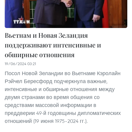
Вьетнам и Новая Зеландия
поддерживают интенсивные и
обширные отношения
19/06/2024 03:21
Посол Новой Зеландии во Вьетнаме Кэролайн
Рэйчел Бересфорд подчеркнула важные,
интенсивные и обширные отношения между
двумя странами во время общения со
средствами массовой информации в
преддверии 49-й годовщины дипломатических
отношений (19 июня 1975–2024 гг.).