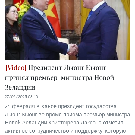
Президент Лыонг Кыонг
принял премьер-министра Новой
Зеландии
27/02/2025 03:40
26 февраля в Ханое президент государства
Лыонг Кыонг во время приема премьер-министра
Новой Зеландии Кристофера Лаксона отметил
активное сотрудничество и поддержку, которую