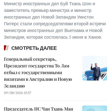
Министр иностранных дел Буй Тхань Шон и
заместитель премьер-министра и министр
иностранных дел Новой Зеландии Уинстон
Питерс стали сопредседателями второй встречи
министров иностранных дел Вьетнама и Новой
Зеландии, которая состоялась 5 июня в Ханое.
СМОТРЕТЬ ДАЛЕЕ
Генеральный секретарь,
Президент государства То Лам
отбыл с государственными
визитами в Австралию и Новую
Зеландию
09/08/2026 01:57
Председатель НС Чан Тхань Ман