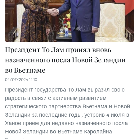
Президент То Лам принял вновь
назначенного посла Новой Зеландии
во Вьетнаме
04/07/2024 14:10
Президент государства То Лам выразил свою
радость в связи с активным развитием
стратегического партнерства Вьетнама и Новой
Зеландии за последние годы, устроив 4 июля в
Ханое прием для недавно назначенного посла
Новой Зеландии во Вьетнаме Кэролайна