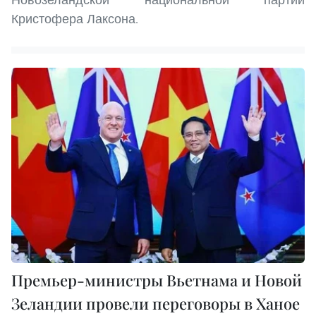
Кристофера Лаксона.
Премьер-министры Вьетнама и Новой
Зеландии провели переговоры в Ханое