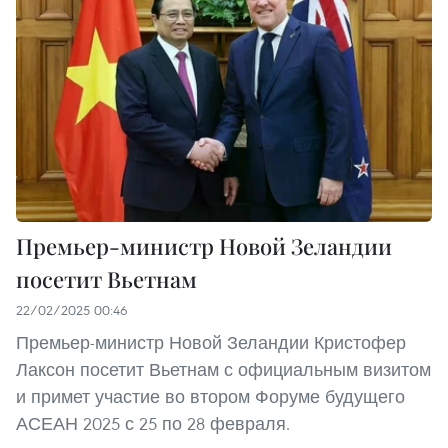
Премьер-министр Новой Зеландии
посетит Вьетнам
22/02/2025 00:46
Премьер-министр Новой Зеландии Кристофер
Лаксон посетит Вьетнам с официальным визитом
и примет участие во втором Форуме будущего
АСЕАН 2025 с 25 по 28 февраля.