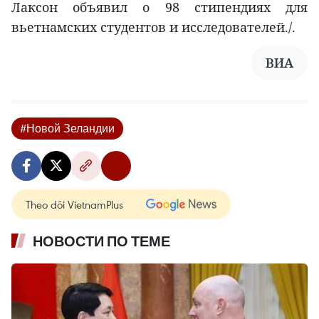
Лаксон объявил о 98 стипендиях для
вьетнамских студентов и исследователей./.
ВИА
#Новой Зеландии
Theo dõi VietnamPlus
НОВОСТИ ПО ТЕМЕ