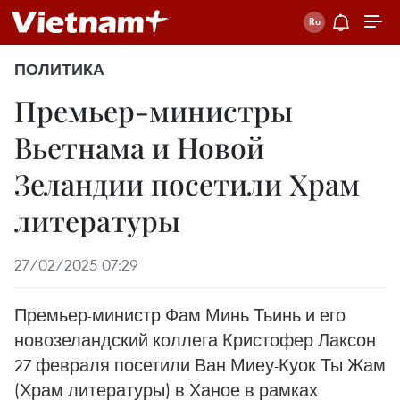
ПОЛИТИКА
Премьер-министры
Вьетнама и Новой
Зеландии посетили Храм
литературы
27/02/2025 07:29
Премьер-министр Фам Минь Тьинь и его
новозеландский коллега Кристофер Лаксон
27 февраля посетили Ван Миеу-Куок Ты Жам
(Храм литературы) в Ханое в рамках