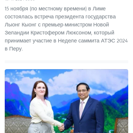
15 ноября (по местному времени) в Лиме
состоялась встреча президента государства
Лыонг Кыонг с премьер-министром Новой
Зеландии Кристофером Люксоном, который
принимает участие в Неделе саммита АТЭС 2024
в Перу.