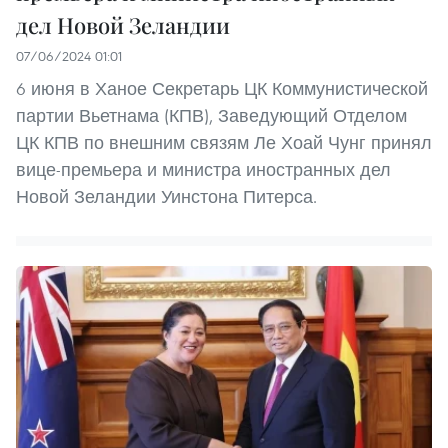
дел Новой Зеландии
07/06/2024 01:01
6 июня в Ханое Секретарь ЦК Коммунистической
партии Вьетнама (КПВ), Заведующий Отделом
ЦК КПВ по внешним связям Ле Хоай Чунг принял
вице-премьера и министра иностранных дел
Новой Зеландии Уинстона Питерса.