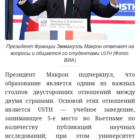
Президент Франции Эммануэль Макрон отвечает на
вопросы и общается со студентами USTH (Фото:
ВИА)
Президент Макрон подчеркнул, что
образование является одним из важных
столпов двусторонних отношений между
двумя странами. Основой этих отношений
является USTH — учебное заведение,
занимающее 5-е место во Вьетнаме по
количеству публикаций научных
исследований; при этом университет