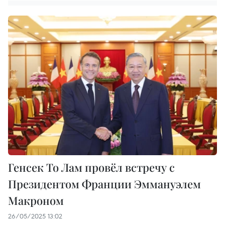
Генсек То Лам провёл встречу с
Президентом Франции Эммануэлем
Макроном
26/05/2025 13:02