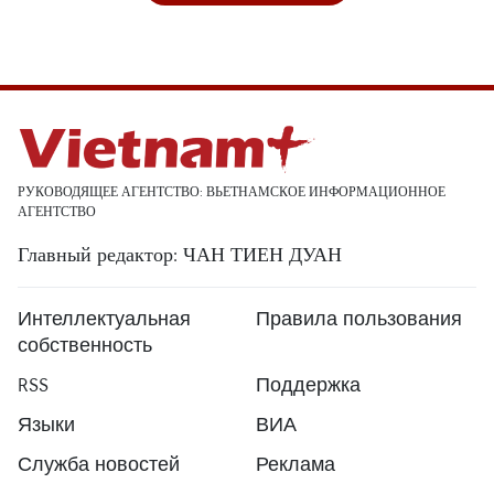
РУКОВОДЯЩЕЕ АГЕНТСТВО: ВЬЕТНАМСКОЕ ИНФОРМАЦИОННОЕ
АГЕНТСТВО
Главный редактор: ЧАН ТИЕН ДУАН
Интеллектуальная
Правила пользования
собственность
RSS
Поддержка
Языки
ВИА
Служба новостей
Реклама