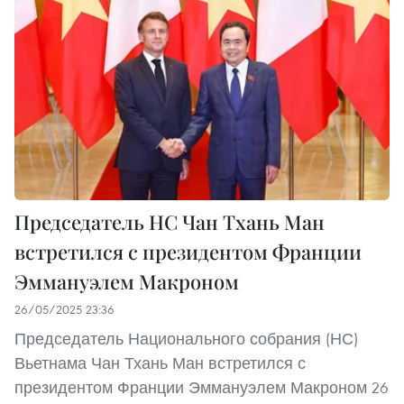
Председатель НС Чан Тхань Ман
встретился с президентом Франции
Эммануэлем Макроном
26/05/2025 23:36
Председатель Национального собрания (НС)
Вьетнама Чан Тхань Ман встретился с
президентом Франции Эммануэлем Макроном 26