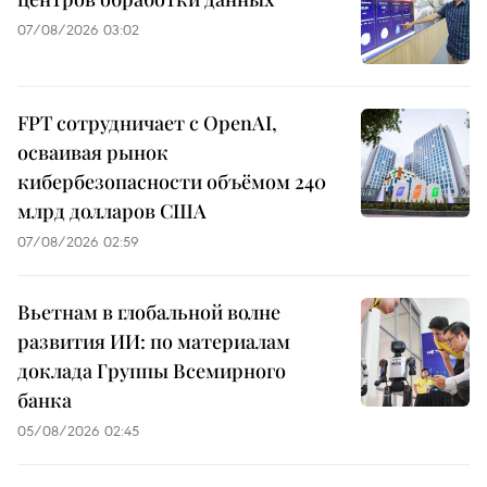
07/08/2026 03:02
FPT сотрудничает с OpenAI,
осваивая рынок
кибербезопасности объёмом 240
млрд долларов США
07/08/2026 02:59
Вьетнам в глобальной волне
развития ИИ: по материалам
доклада Группы Всемирного
банка
05/08/2026 02:45