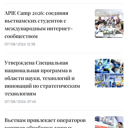
APIE Camp 2026: соединяя
вьетнамских студентов с
международным интернет-
сообществом
07/08/2026 12:58
Утверждена Специальная
национальная программа в
области науки, технологий и
инноваций по стратегическим
технологиям
07/08/2026 07:45
Вьетнам привлекает операторов
центров обработки данных