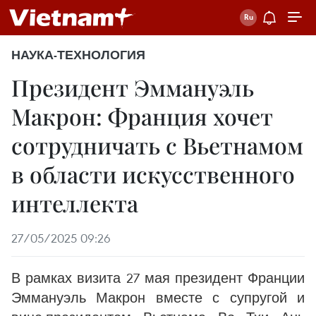
НАУКА-ТЕХНОЛОГИЯ
Президент Эммануэль
Макрон: Франция хочет
сотрудничать с Вьетнамом
в области искусственного
интеллекта
27/05/2025 09:26
В рамках визита 27 мая президент Франции
Эммануэль Макрон вместе с супругой и