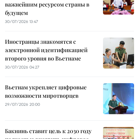
важнейшим ресурсом страны в
будущем
30/07/2026 13:47
Иностранцы знакомятся с
электронной идентификацией
второго уровня во Вьетнаме
30/07/2026 04:27
Вьетнам укрепляет цифровые
возможности миротворцев
29/07/2026 20:00
Бакнинь ставит цель к 2030 году