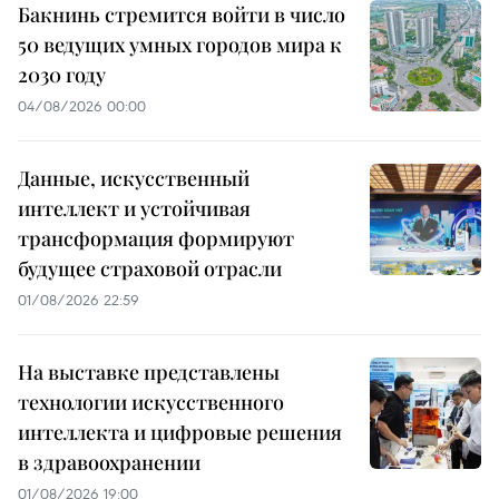
Бакнинь стремится войти в число
50 ведущих умных городов мира к
2030 году
04/08/2026 00:00
Данные, искусственный
интеллект и устойчивая
трансформация формируют
будущее страховой отрасли
01/08/2026 22:59
На выставке представлены
технологии искусственного
интеллекта и цифровые решения
в здравоохранении
01/08/2026 19:00