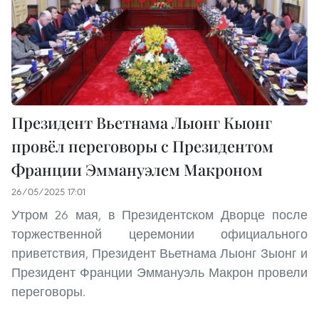
Президент Вьетнама Лыонг Кыонг
провёл переговоры с Президентом
Франции Эммануэлем Макроном
26/05/2025 17:01
Утром 26 мая, в Президентском Дворце после
торжественной церемонии официального
приветствия, Президент Вьетнама Лыонг Зыонг и
Президент Франции Эммануэль Макрон провели
переговоры.