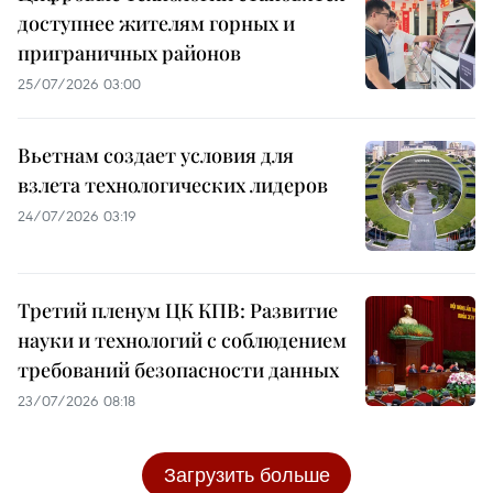
доступнее жителям горных и
приграничных районов
25/07/2026 03:00
Вьетнам создает условия для
взлета технологических лидеров
24/07/2026 03:19
Третий пленум ЦК КПВ: Развитие
науки и технологий с соблюдением
требований безопасности данных
23/07/2026 08:18
Загрузить больше