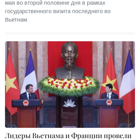
мая во второй половине дня в рамках
государственного визита последнего во
Вьетнам.
Лидеры Вьетнама и Франции провели