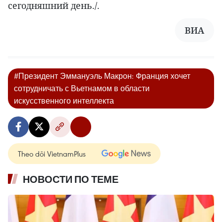
сегодняшний день./.
ВИА
#Президент Эммануэль Макрон: Франция хочет
сотрудничать с Вьетнамом в области
искусственного интеллекта
Theo dõi VietnamPlus
НОВОСТИ ПО ТЕМЕ