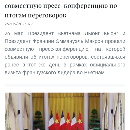
совместную пресс-конференцию по
итогам переговоров
26/05/2025 17:31
26 мая Президент Вьетнама Лыонг Кыонг и
Президент Франции Эммануэль Макрон провели
совместную пресс-конференцию, на которой
объявили об итогах переговоров, состоявшихся
ранее в тот же день в рамках официального
визита французского лидера во Вьетнам.