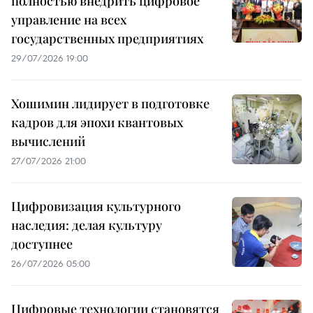
полностью внедрить цифровое
управление на всех
государственных предприятиях
29/07/2026 19:00
Хошимин лидирует в подготовке
кадров для эпохи квантовых
вычислений
27/07/2026 21:00
Цифровизация культурного
наследия: делая культуру
доступнее
26/07/2026 05:00
Цифровые технологии становятся