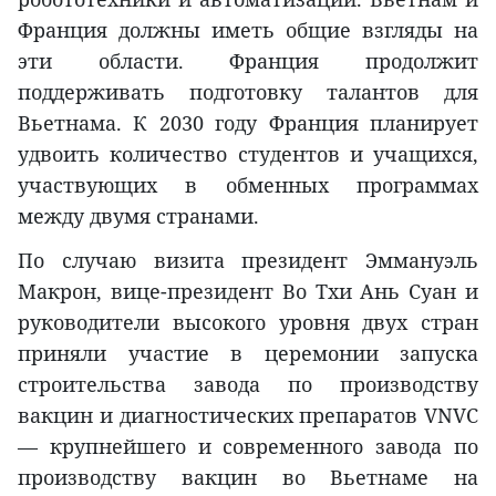
Франция должны иметь общие взгляды на
эти области. Франция продолжит
поддерживать подготовку талантов для
Вьетнама. К 2030 году Франция планирует
удвоить количество студентов и учащихся,
участвующих в обменных программах
между двумя странами.
По случаю визита президент Эммануэль
Макрон, вице-президент Во Тхи Ань Суан и
руководители высокого уровня двух стран
приняли участие в церемонии запуска
строительства завода по производству
вакцин и диагностических препаратов VNVC
— крупнейшего и современного завода по
производству вакцин во Вьетнаме на