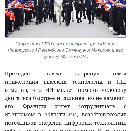
Студенты USTH приветствуют президента
Французской Республики Эммануэля Макрона и его
супругу (Фото: ВИА)
Президент также затронул темы
применения высоких технологий и ИИ,
отметив, что ИИ может помочь человеку
двигаться быстрее и сильнее, но не заменит
его. Франция хочет сотрудничать с
Вьетнамом в области ИИ, возобновляемых
источников энергии, цифровых технологий,
робототехники и автоматизации. Вьетнам и