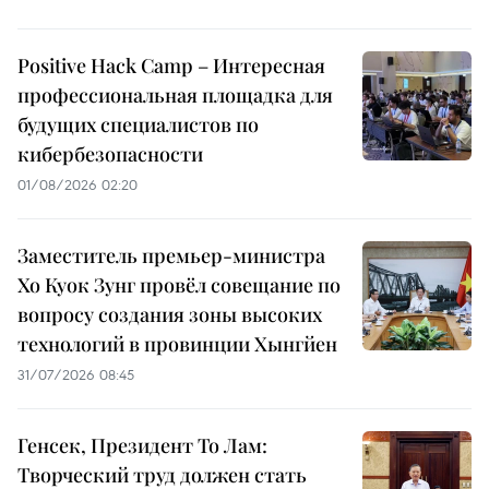
Positive Hack Camp – Интересная
профессиональная площадка для
будущих специалистов по
кибербезопасности
01/08/2026 02:20
Заместитель премьер-министра
Хо Куок Зунг провёл совещание по
вопросу создания зоны высоких
технологий в провинции Хынгйен
31/07/2026 08:45
Генсек, Президент То Лам:
Творческий труд должен стать