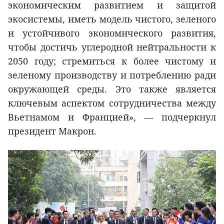
экономическим развитием и защитой
экосистемы, иметь модель чистого, зеленого
и устойчивого экономического развития,
чтобы достичь углеродной нейтральности к
2050 году; стремиться к более чистому и
зеленому производству и потреблению ради
окружающей среды. Это также является
ключевым аспектом сотрудничества между
Вьетнамом и Францией», — подчеркнул
президент Макрон.