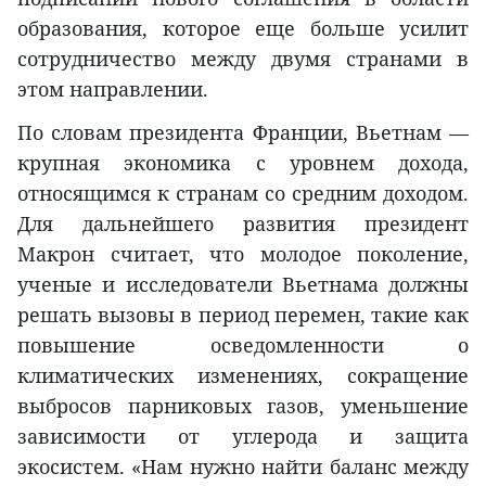
образования, которое еще больше усилит
сотрудничество между двумя странами в
этом направлении.
По словам президента Франции, Вьетнам —
крупная экономика с уровнем дохода,
относящимся к странам со средним доходом.
Для дальнейшего развития президент
Макрон считает, что молодое поколение,
ученые и исследователи Вьетнама должны
решать вызовы в период перемен, такие как
повышение осведомленности о
климатических изменениях, сокращение
выбросов парниковых газов, уменьшение
зависимости от углерода и защита
экосистем. «Нам нужно найти баланс между