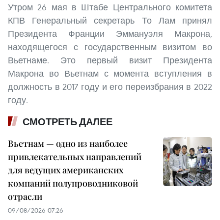
Утром 26 мая в Штабе Центрального комитета
КПВ Генеральный секретарь То Лам принял
Президента Франции Эммануэля Макрона,
находящегося с государственным визитом во
Вьетнаме. Это первый визит Президента
Макрона во Вьетнам с момента вступления в
должность в 2017 году и его переизбрания в 2022
году.
СМОТРЕТЬ ДАЛЕЕ
Вьетнам — одно из наиболее
привлекательных направлений
для ведущих американских
компаний полупроводниковой
отрасли
09/08/2026 07:26