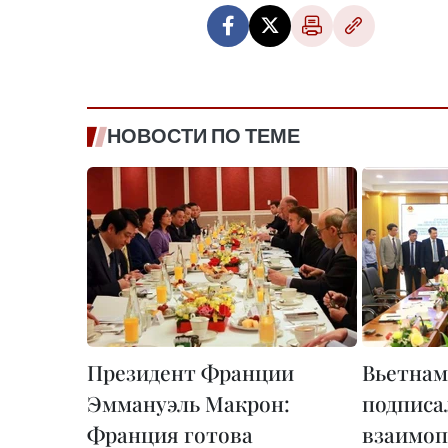
НОВОСТИ ПО ТЕМЕ
Президент Франции
Вьетнам
Эммануэль Макрон:
подписа
Франция готова
взаимоп