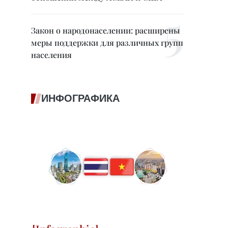
Закон о народонаселении: расширены
меры поддержки для различных групп
населения
ИНФОГРАФИКА