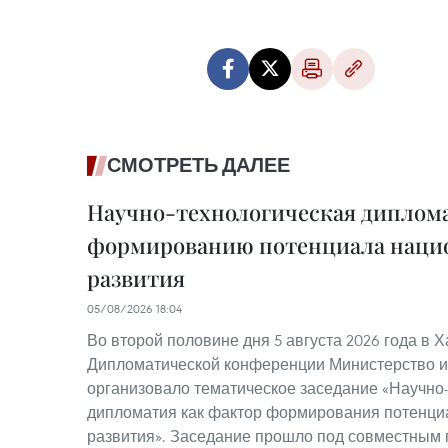
СМОТРЕТЬ ДАЛЕЕ
Научно-технологическая диплома
формированию потенциала наци
развития
05/08/2026 18:04
Во второй половине дня 5 августа 2026 года в Х
Дипломатической конференции Министерство и
организовало тематическое заседание «Научно
дипломатия как фактор формирования потенци
развития». Заседание прошло под совместным