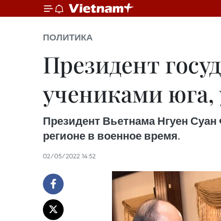
ПОЛИТИКА
Президент госу
учениками юга,
Президент Вьетнама Нгуен Суан
регионе в военное время.
02/05/2022 14:52