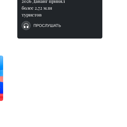
2026 Дананг принял
более 2,72 млн
туристов
ПРОСЛУШАТЬ