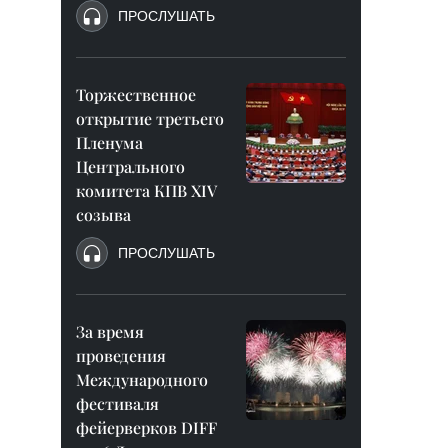
ПРОСЛУШАТЬ
Торжественное
открытие третьего
Пленума
Центрального
комитета КПВ XIV
созыва
ПРОСЛУШАТЬ
За время
проведения
Международного
фестиваля
фейерверков DIFF