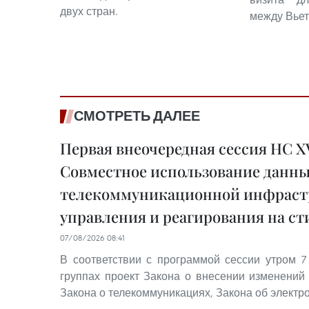
двух стран.
между Вьет
СМОТРЕТЬ ДАЛЕЕ
Первая внеочередная сессия НС XV
Совместное использование данн
телекоммуникационной инфраст
управления и реагирования на с
07/08/2026 08:41
В соответствии с программой сессии утром 7
группах проект Закона о внесении изменений 
Закона о телекоммуникациях, Закона об электро