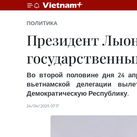
ПОЛИТИКА
Президент Лыон
государственны
Во второй половине дня 24 ап
вьетнамской делегации выл
Демократическую Республику.
24/04/2025 07:17