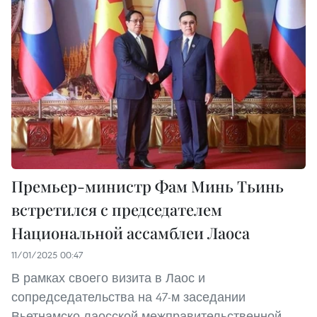
Премьер-министр Фам Минь Тьинь
встретился с председателем
Национальной ассамблеи Лаоса
11/01/2025 00:47
В рамках своего визита в Лаос и
сопредседательства на 47-м заседании
Вьетнамско-лаосской межправительственной