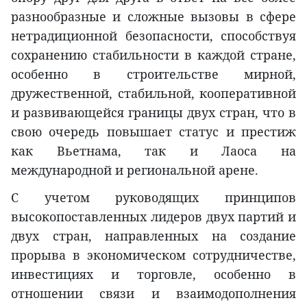
разнообразные и сложные вызовы в сфере
нетрадиционной безопасности, способствуя
сохранению стабильности в каждой стране,
особенно в строительстве мирной,
дружественной, стабильной, кооперативной
и развивающейся границы двух стран, что в
свою очередь повышает статус и престиж
как Вьетнама, так и Лаоса на
международной и региональной арене.
С учетом руководящих принципов
высокопоставленных лидеров двух партий и
двух стран, направленных на создание
прорыва в экономическом сотрудничестве,
инвестициях и торговле, особенно в
отношении связи и взаимодополнения