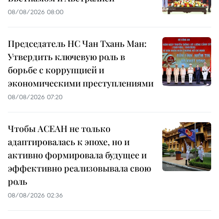
08/08/2026 08:00
Председатель НС Чан Тхань Ман:
Утвердить ключевую роль в
борьбе с коррупцией и
экономическими преступлениями
08/08/2026 07:20
Чтобы АСЕАН не только
адаптировалась к эпохе, но и
активно формировала будущее и
эффективно реализовывала свою
роль
08/08/2026 02:36