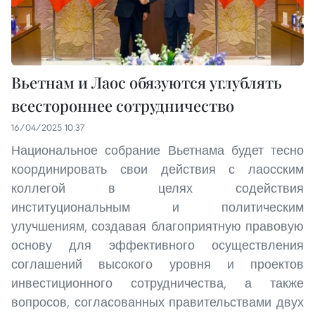
Вьетнам и Лаос обязуются углублять
всестороннее сотрудничество
16/04/2025 10:37
Национальное собрание Вьетнама будет тесно
координировать свои действия с лаосским
коллегой в целях содействия
институциональным и политическим
улучшениям, создавая благоприятную правовую
основу для эффективного осуществления
соглашений высокого уровня и проектов
инвестиционного сотрудничества, а также
вопросов, согласованных правительствами двух