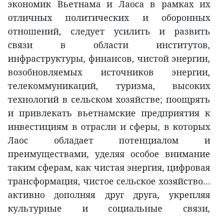
экономик Вьетнама и Лаоса в рамках их
отличных политических и оборонных
отношений, следует усилить и развить
связи в области институтов,
инфраструктуры, финансов, чистой энергии,
возобновляемых источников энергии,
телекоммуникаций, туризма, высоких
технологий в сельском хозяйстве; поощрять
и привлекать вьетнамские предприятия к
инвестициям в отрасли и сферы, в которых
Лаос обладает потенциалом и
преимуществами, уделяя особое внимание
таким сферам, как чистая энергия, цифровая
трансформация, чистое сельское хозяйство…
активно дополняя друг друга, укрепляя
культурные и социальные связи,