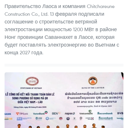
Правительство Лаоса и компания Chitchareune
Construction Co., Ltd. 13 февраля подписали
соглашение о строительстве ветряной
электростанции мощностью 1200 МВт в районе
Нонг провинции Саваннахет в Лаосе, которая
будет поставлять электроэнергию во Вьетнам с
конца 2027 года.