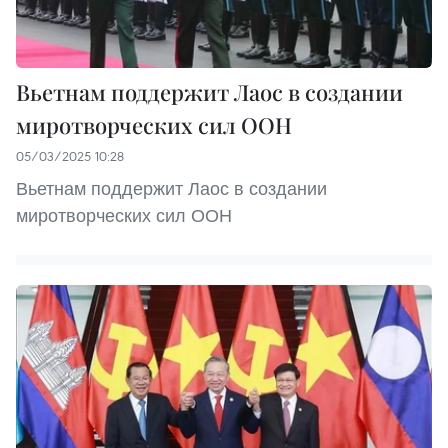
Вьетнам поддержит Лаос в создании
миротворческих сил ООН
05/03/2025 10:28
Вьетнам поддержит Лаос в создании
миротворческих сил ООН