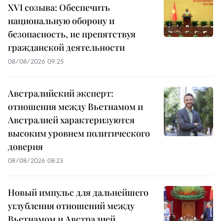
XVI созыва: Обеспечить
национальную оборону и
безопасность, не препятствуя
гражданской деятельности
08/08/2026 09:25
Австралийский эксперт:
отношения между Вьетнамом и
Австралией характеризуются
высоким уровнем политического
доверия
08/08/2026 08:23
Новый импульс для дальнейшего
углубления отношений между
Вьетнамом и Австралией