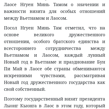
Лаосе Нгуен Минь Тамом о значении и
важности визита для особых отношений
между Вьетнамом и Лаосом.
Посол Нгуен Минь Там отметил, что на
основе великого дружественного
отношения, особого братского единства и
всестороннего сотрудничества между
Вьетнамом и Лаосом, каждый лунный
Новый год в Вьетнаме и празднование Бун
Пи Май в Лаосе обе страны обмениваются
искренними чувствами, рассматривая
Новый год дружественного государства как
свой собственный.
Поэтому государственный визит президента
Лыонг Кыонга в Лаос в этом году, который