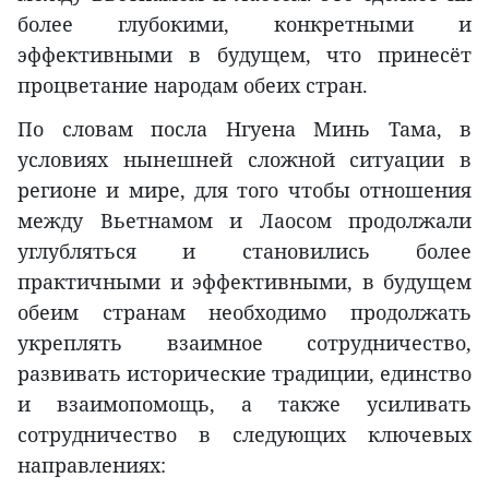
более глубокими, конкретными и
эффективными в будущем, что принесёт
процветание народам обеих стран.
По словам посла Нгуена Минь Тама, в
условиях нынешней сложной ситуации в
регионе и мире, для того чтобы отношения
между Вьетнамом и Лаосом продолжали
углубляться и становились более
практичными и эффективными, в будущем
обеим странам необходимо продолжать
укреплять взаимное сотрудничество,
развивать исторические традиции, единство
и взаимопомощь, а также усиливать
сотрудничество в следующих ключевых
направлениях: