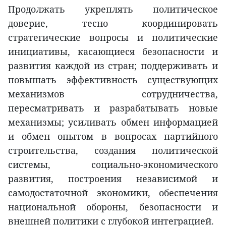
Продолжать укреплять политическое
доверие, тесно координировать
стратегические вопросы и политические
инициативы, касающиеся безопасности и
развития каждой из стран; поддерживать и
повышать эффективность существующих
механизмов сотрудничества,
пересматривать и разрабатывать новые
механизмы; усиливать обмен информацией
и обмен опытом в вопросах партийного
строительства, создания политической
системы, социально-экономического
развития, построения независимой и
самодостаточной экономики, обеспечения
национальной обороны, безопасности и
внешней политики с глубокой интеграцией.