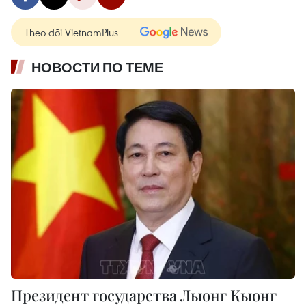
Theo dõi VietnamPlus
НОВОСТИ ПО ТЕМЕ
Президент государства Лыонг Кыонг