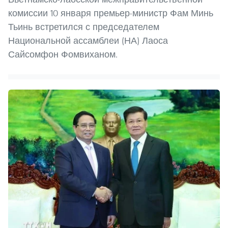
комиссии 10 января премьер-министр Фам Минь
Тьинь встретился с председателем
Национальной ассамблеи (НА) Лаоса
Сайсомфон Фомвиханом.