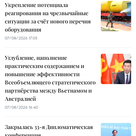
Укрепление потенциала
реагирования на чрезвычайные
ситуации за счёт нового перечня
оборудования
07/08/2026 17:05
Углубление, наполнение
практическим содержанием и
повышение эффективности
Всеобъемлющего стратегического
партнёрства между Вьетнамом и
Австралией
07/08/2026 16:40
Закрылась 33-я Дипломатическая
конференция