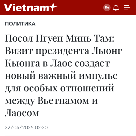
ПОЛИТИКА
Посол Нгуен Минь Там:
Визит президента Лыонг
Кыонга в Лаос создаст
новый важный импульс
для особых отношений
между Вьетнамом и
Лаосом
22/04/2025 02:20