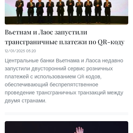
Вьетнам и Лаос запустили
трансграничные платежи по QR-коду
12/01/2025 05:20
Центральные банки Вьетнама и Лаоса недавно
запустили двусторонний сервис розничных
платежей с использованием QR-кодов,
обеспечивающий беспрепятственное
проведение трансграничных транзакций между
двумя странами.