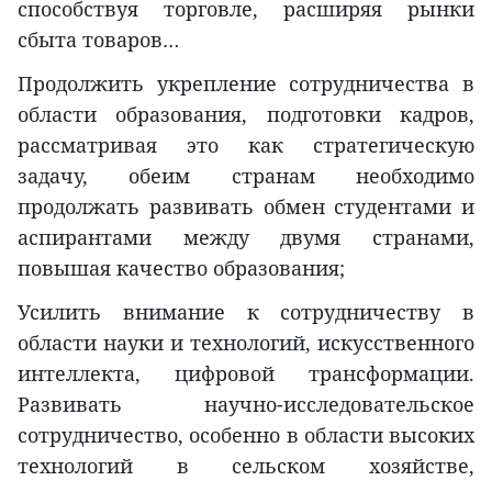
способствуя торговле, расширяя рынки
сбыта товаров…
Продолжить укрепление сотрудничества в
области образования, подготовки кадров,
рассматривая это как стратегическую
задачу, обеим странам необходимо
продолжать развивать обмен студентами и
аспирантами между двумя странами,
повышая качество образования;
Усилить внимание к сотрудничеству в
области науки и технологий, искусственного
интеллекта, цифровой трансформации.
Развивать научно-исследовательское
сотрудничество, особенно в области высоких
технологий в сельском хозяйстве,