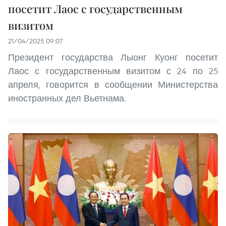
посетит Лаос с государственным
визитом
21/04/2025 09:07
Президент государства Лыонг Куонг посетит
Лаос с государственным визитом с 24 по 25
апреля, говорится в сообщении Министерства
иностранных дел Вьетнама.