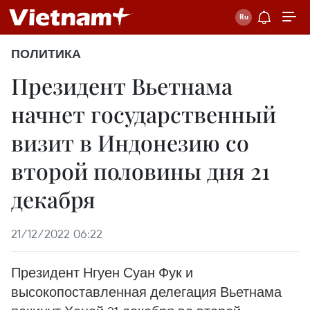
ПОЛИТИКА
Президент Вьетнама
начнет государственный
визит в Индонезию со
второй половины дня 21
декабря
21/12/2022 06:22
Президент Нгуен Суан Фук и
высокопоставленная делегация Вьетнама