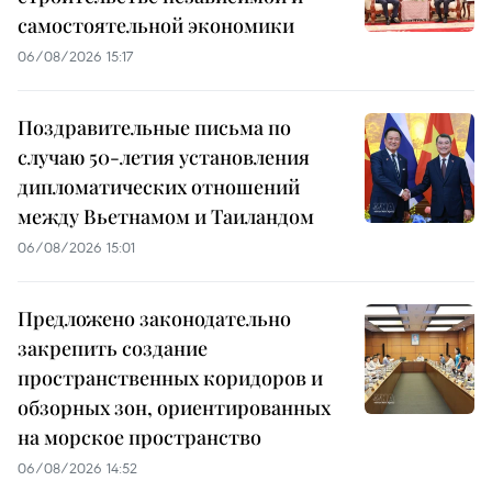
самостоятельной экономики
06/08/2026 15:17
Поздравительные письма по
случаю 50-летия установления
дипломатических отношений
между Вьетнамом и Таиландом
06/08/2026 15:01
Предложено законодательно
закрепить создание
пространственных коридоров и
обзорных зон, ориентированных
на морское пространство
06/08/2026 14:52