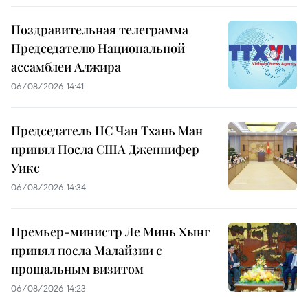
Поздравительная телеграмма
Председателю Национальной
ассамблеи Алжира
06/08/2026 14:41
Председатель НС Чан Тхань Ман
принял Посла США Дженнифер
Уикс
06/08/2026 14:34
Премьер-министр Ле Минь Хынг
принял посла Малайзии с
прощальным визитом
06/08/2026 14:23