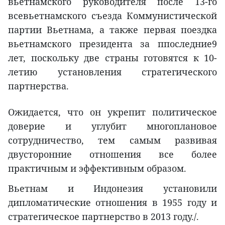
вьетнамского руководителя после 13-го
всевьетнамского съезда Коммунистической
партии Вьетнама, а также первая поездка
вьетнамского президента за ппоследние9
лет, поскольку две страны готовятся к 10-
летию установления стратегического
партнерства.
Ожидается, что он укрепит политическое
доверие и углубит многоплановое
сотрудничество, тем самым развивая
двусторонние отношения все более
практичным и эффективным образом.
Вьетнам и Индонезия установили
дипломатические отношения в 1955 году и
стратегическое партнерство в 2013 году./.