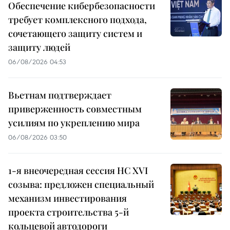
Обеспечение кибербезопасности
требует комплексного подхода,
сочетающего защиту систем и
защиту людей
06/08/2026 04:53
Вьетнам подтверждает
приверженность совместным
усилиям по укреплению мира
06/08/2026 03:50
1-я внеочередная сессия НС XVI
созыва: предложен специальный
механизм инвестирования
проекта строительства 5-й
кольцевой автодороги