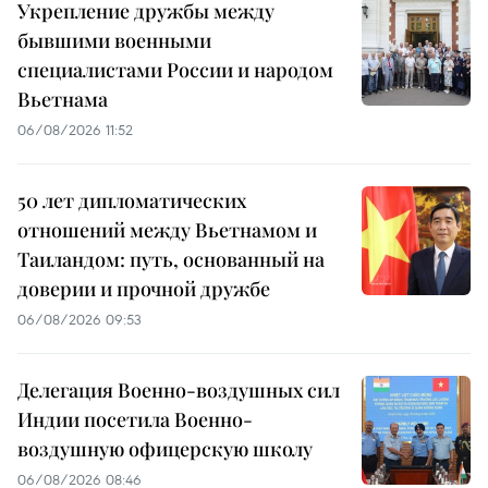
Укрепление дружбы между
бывшими военными
специалистами России и народом
Вьетнама
06/08/2026 11:52
50 лет дипломатических
отношений между Вьетнамом и
Таиландом: путь, основанный на
доверии и прочной дружбе
06/08/2026 09:53
Делегация Военно-воздушных сил
Индии посетила Военно-
воздушную офицерскую школу
06/08/2026 08:46