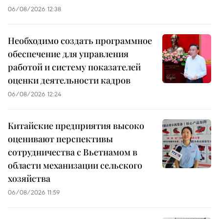
06/08/2026 12:38
Необходимо создать программное
обеспечение для управления
работой и систему показателей
оценки деятельности кадров
06/08/2026 12:24
Китайские предприятия высоко
оценивают перспективы
сотрудничества с Вьетнамом в
области механизации сельского
хозяйства
06/08/2026 11:59