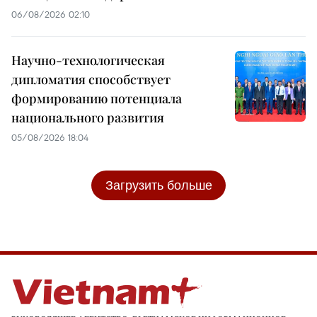
06/08/2026 02:10
Научно-технологическая
дипломатия способствует
формированию потенциала
национального развития
05/08/2026 18:04
Загрузить больше