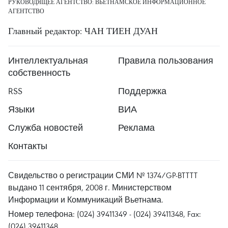
РУКОВОДЯЩЕЕ АГЕНТСТВО: ВЬЕТНАМСКОЕ ИНФОРМАЦИОННОЕ
АГЕНТСТВО
Главный редактор: ЧАН ТИЕН ДУАН
Интеллектуальная
Правила пользования
собственность
RSS
Поддержка
Языки
ВИА
Служба новостей
Реклама
Контакты
Свидельство о регистрации СМИ № 1374/GP-BTTTT
выдано 11 сентября, 2008 г. Министерством
Информации и Коммуникаций Вьетнама.
Номер телефона: (024) 39411349 - (024) 39411348, Fax:
(024) 39411348