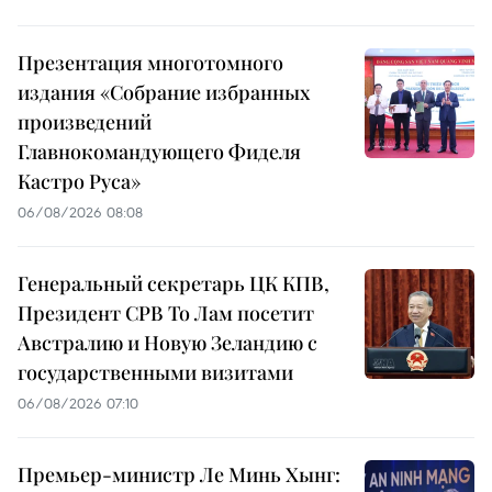
Презентация многотомного
издания «Собрание избранных
произведений
Главнокомандующего Фиделя
Кастро Руса»
06/08/2026 08:08
Генеральный секретарь ЦК КПВ,
Президент СРВ То Лам посетит
Австралию и Новую Зеландию с
государственными визитами
06/08/2026 07:10
Премьер-министр Ле Минь Хынг: