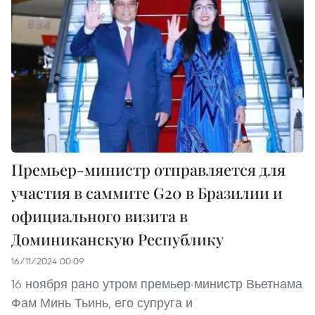
Премьер-министр отправляется для
участия в саммите G20 в Бразилии и
официального визита в
Доминиканскую Республику
16/11/2024 00:09
16 ноября рано утром премьер-министр Вьетнама
Фам Минь Тьинь, его супруга и