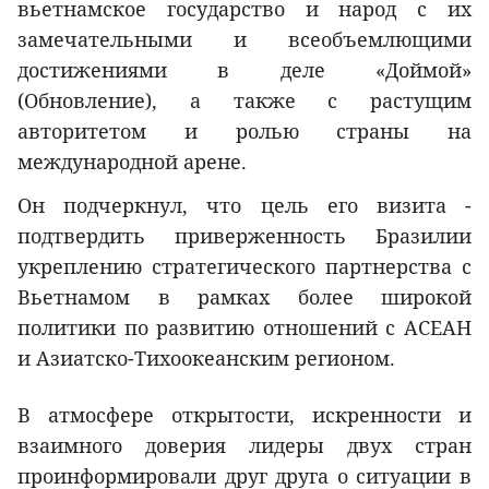
вьетнамское государство и народ с их
замечательными и всеобъемлющими
достижениями в деле «Доймой»
(Обновление), а также с растущим
авторитетом и ролью страны на
международной арене.
Он подчеркнул, что цель его визита -
подтвердить приверженность Бразилии
укреплению стратегического партнерства с
Вьетнамом в рамках более широкой
политики по развитию отношений с АСЕАН
и Азиатско-Тихоокеанским регионом.
В атмосфере открытости, искренности и
взаимного доверия лидеры двух стран
проинформировали друг друга о ситуации в