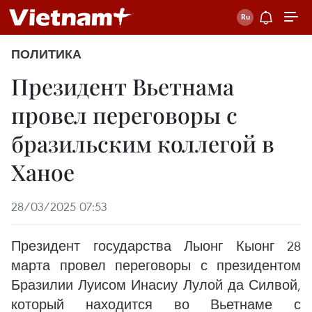
ПОЛИТИКА
Президент Вьетнама
провел переговоры с
бразильским коллегой в
Ханое
28/03/2025 07:53
Президент государства Лыонг Кыонг 28
марта провел переговоры с президентом
Бразилии Луисом Инасиу Лулой да Силвой,
который находится во Вьетнаме с