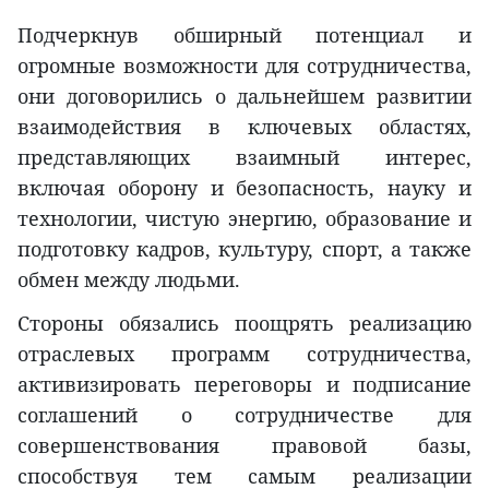
Подчеркнув обширный потенциал и
огромные возможности для сотрудничества,
они договорились о дальнейшем развитии
взаимодействия в ключевых областях,
представляющих взаимный интерес,
включая оборону и безопасность, науку и
технологии, чистую энергию, образование и
подготовку кадров, культуру, спорт, а также
обмен между людьми.
Стороны обязались поощрять реализацию
отраслевых программ сотрудничества,
активизировать переговоры и подписание
соглашений о сотрудничестве для
совершенствования правовой базы,
способствуя тем самым реализации