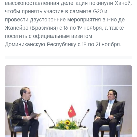
высокопоставленная делегация покинули Ханой,
чтобы принять участие в саммите G20 и
провести двусторонние мероприятия в Рио-де-
Жанейро (Бразилия) с 16 по 19 ноября, а также
посетить с официальным визитом
Доминиканскую Республику с 19 по 21 ноября.