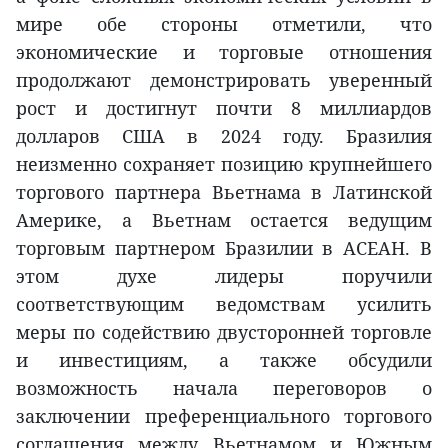
мире обе стороны отметили, что
экономические и торговые отношения
продолжают демонстрировать уверенный
рост и достигнут почти 8 миллиардов
долларов США в 2024 году. Бразилия
неизменно сохраняет позицию крупнейшего
торгового партнера Вьетнама в Латинской
Америке, а Вьетнам остается ведущим
торговым партнером Бразилии в АСЕАН. В
этом духе лидеры поручили
соответствующим ведомствам усилить
меры по содействию двусторонней торговле
и инвестициям, а также обсудили
возможность начала переговоров о
заключении преференциального торгового
соглашения между Вьетнамом и Южным