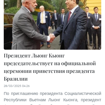
Президент Лыонг Кыонг
председательствует на официальной
церемонии приветствия президента
Бразилии
28/03/2025 04:26
По приглашению президента Социалистической
Республики Вьетнам Лыонг Кыонга, президент