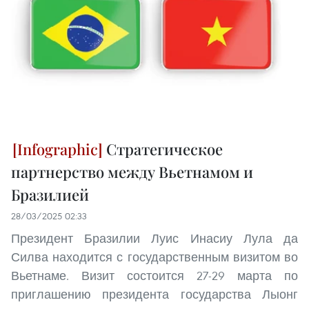
Стратегическое
партнерство между Вьетнамом и
Бразилией
28/03/2025 02:33
Президент Бразилии Луис Инасиу Лула да
Силва находится с государственным визитом во
Вьетнаме. Визит состоится 27-29 марта по
приглашению президента государства Лыонг