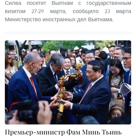
Силва посетит Вьетнам с государственным
визитом 27-29 марта, сообщило 23 марта
Министерство иностранных дел Вьетнама.
Премьер-министр Фам Минь Тьинь