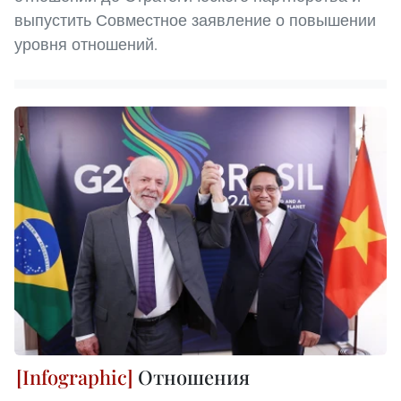
выпустить Совместное заявление о повышении
уровня отношений.
Отношения