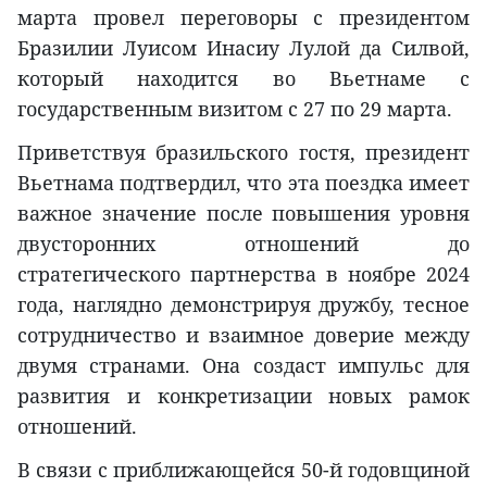
марта провел переговоры с президентом
Бразилии Луисом Инасиу Лулой да Силвой,
который находится во Вьетнаме с
государственным визитом с 27 по 29 марта.
Приветствуя бразильского гостя, президент
Вьетнама подтвердил, что эта поездка имеет
важное значение после повышения уровня
двусторонних отношений до
стратегического партнерства в ноябре 2024
года, наглядно демонстрируя дружбу, тесное
сотрудничество и взаимное доверие между
двумя странами. Она создаст импульс для
развития и конкретизации новых рамок
отношений.
В связи с приближающейся 50-й годовщиной