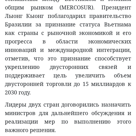
общим рынком (MERCOSUR). Президент
Лыонг Кыонг поблагодарил правительство
Бразилии за признание статуса Вьетнама
как страны с рыночной экономикой и его
прогресса в области экономических
инноваций и международной интеграции,
отметив, что это признание способствует
укреплению двусторонних связей и
поддерживает цель увеличить объем
двусторонней торговли до 15 миллиардов к
2030 году.
Лидеры двух стран договорились назначить
министров для дальнейшего обсуждения и
реализации мер по выполнению этого
важного решения.