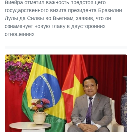
Виейра отметил важность предстоящего
государственного визита президента Бразилии
Лулы да Силвы во Вьетнам, заявив, что он
ознаменует новую главу в двусторонних
отношениях.