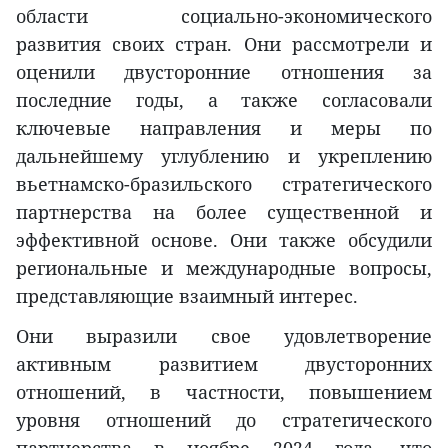
области социально-экономического
развития своих стран. Они рассмотрели и
оценили двусторонние отношения за
последние годы, а также согласовали
ключевые направления и меры по
дальнейшему углублению и укреплению
вьетнамско-бразильского стратегического
партнерства на более существенной и
эффективной основе. Они также обсудили
региональные и международные вопросы,
представляющие взаимный интерес.
Они выразили свое удовлетворение
активным развитием двусторонних
отношений, в частности, повышением
уровня отношений до стратегического