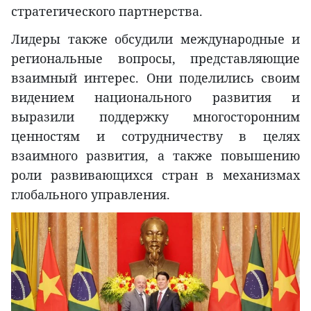
стратегического партнерства.
Лидеры также обсудили международные и
региональные вопросы, представляющие
взаимный интерес. Они поделились своим
видением национального развития и
выразили поддержку многосторонним
ценностям и сотрудничеству в целях
взаимного развития, а также повышению
роли развивающихся стран в механизмах
глобального управления.