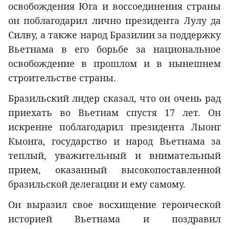
освобождения Юга и воссоединения страны
он поблагодарил лично президента Лулу да
Силву, а также народ Бразилии за поддержку
Вьетнама в его борьбе за национальное
освобождение в прошлом и в нынешнем
строительстве страны.
Бразильский лидер сказал, что он очень рад
приехать во Вьетнам спустя 17 лет. Он
искренне поблагодарил президента Лыонг
Кыонга, государство и народ Вьетнама за
теплый, уважительный и внимательный
прием, оказанный высокопоставленной
бразильской делегации и ему самому.
Он выразил свое восхищение героической
историей Вьетнама и поздравил