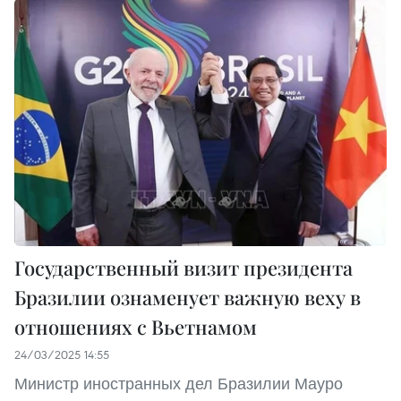
Государственный визит президента
Бразилии ознаменует важную веху в
отношениях с Вьетнамом
24/03/2025 14:55
Министр иностранных дел Бразилии Мауро