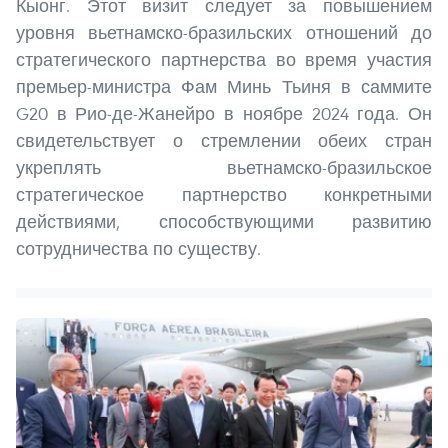
Кыонг. Этот визит следует за повышением
уровня вьетнамско-бразильских отношений до
стратегического партнерства во время участия
премьер-министра Фам Минь Тьиня в саммите
G20 в Рио-де-Жанейро в ноябре 2024 года. Он
свидетельствует о стремлении обеих стран
укреплять вьетнамско-бразильское
стратегическое партнерство конкретными
действиями, способствующими развитию
сотрудничества по существу.