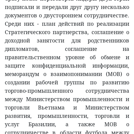
подписали и передали друг другу несколько
документов о двустороннем сотрудничестве.
Среди них - план действий по реализации
Стратегического партнерства, соглашение о
доходной занятости для родственников
дипломатов, соглашение на
правительственном уровне об обмене и
защите конфиденциальной информации,
меморандум о взаимопонимании (МОВ) о
создании рабочей группы по развитию
торгово-промышленного сотрудничества
между Министерством промышленности и
торговли Вьетнама и Министерством
развития, промышленности, торговли и
услуг Бразилии, а также МОВ о
сотрудничестве в области футбола между