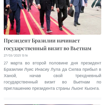
Президент Бразилии начинает
государственный визит во Вьетнам
27/03/2025 13:16
27 марта во второй половине дня президент
Бразилии Луис Инасиу Лула да Силва прибыл в
Ханой, начав свой трехдневный
государственный визит во Вьетнам по
приглашению президента страны Лыонг Кыонга.