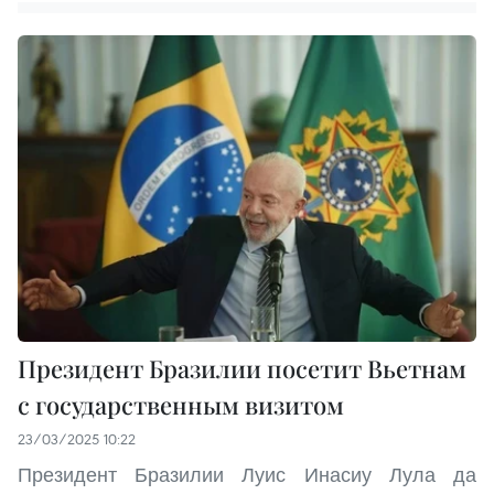
Президент Бразилии посетит Вьетнам
с государственным визитом
23/03/2025 10:22
Президент Бразилии Луис Инасиу Лула да