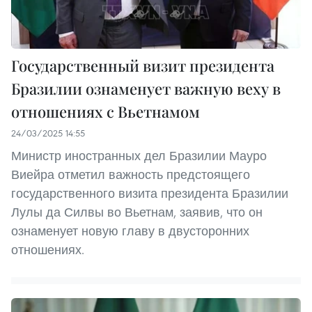
Государственный визит президента
Бразилии ознаменует важную веху в
отношениях с Вьетнамом
24/03/2025 14:55
Министр иностранных дел Бразилии Мауро
Виейра отметил важность предстоящего
государственного визита президента Бразилии
Лулы да Силвы во Вьетнам, заявив, что он
ознаменует новую главу в двусторонних
отношениях.