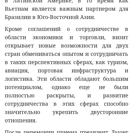
в Латинской Америке, в то время как
Вьетнам является важным партнером для
Бразилии в Юго-Восточной Азии.
Кроме соглашений о сотрудничестве в
области экономики и торговли, визит
открывает новые возможности для двух
стран обмениваться опытом и сотрудничать
в таких перспективных сферах, как туризм,
авиация, портовая инфраструктура и
логистика. Эти области обладают большим
потенциалом, однако еще не были
полностью раскрыты, и развитие
сотрудничества в этих сферах способно
значительно укрепить двусторонние
отношения.
После церемонии приема президент Лыонг