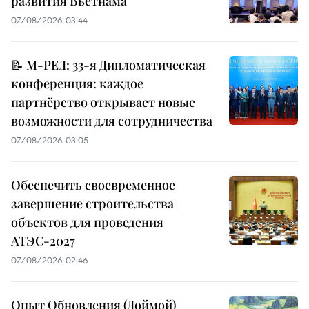
развития Вьетнама
07/08/2026 03:44
📝 М-РЕД: 33-я Дипломатическая
конференция: каждое
партнёрство открывает новые
возможности для сотрудничества
07/08/2026 03:05
Обеспечить своевременное
завершение строительства
объектов для проведения
АТЭС-2027
07/08/2026 02:46
Опыт Обновления (Доймой)