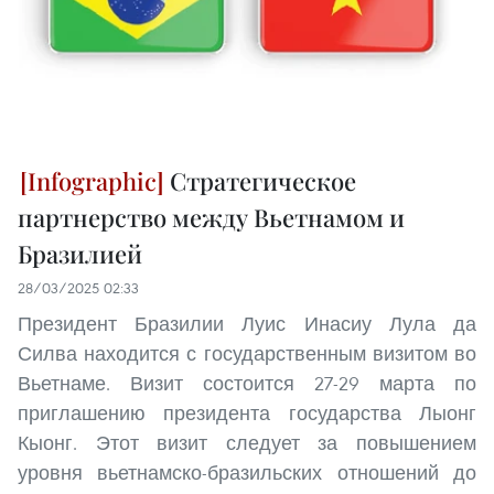
Стратегическое
партнерство между Вьетнамом и
Бразилией
28/03/2025 02:33
Президент Бразилии Луис Инасиу Лула да
Силва находится с государственным визитом во
Вьетнаме. Визит состоится 27-29 марта по
приглашению президента государства Лыонг
Кыонг. Этот визит следует за повышением
уровня вьетнамско-бразильских отношений до