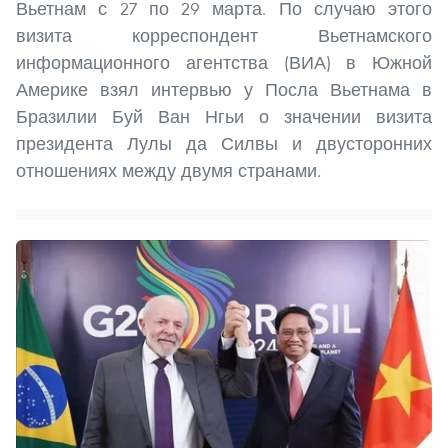
Вьетнам с 27 по 29 марта. По случаю этого
визита корреспондент Вьетнамского
информационного агентства (ВИА) в Южной
Америке взял интервью у Посла Вьетнама в
Бразилии Буй Ван Нгьи о значении визита
президента Лулы да Силвы и двусторонних
отношениях между двумя странами.