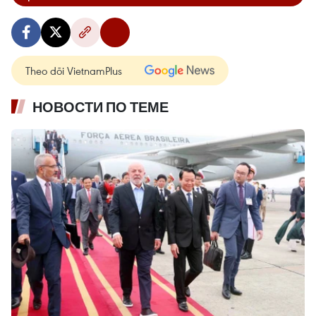
Theo dõi VietnamPlus
НОВОСТИ ПО ТЕМЕ