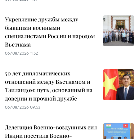
Укрепление дружбы между
бывшими военными
специалистами России и народом
Вьетнама
06/08/2026 11:52
50 лет дипломатических
отношений между Вьетнамом и
Таиландом: путь, основанный на
доверии и прочной дружбе
06/08/2026 09:53
Делегация Военно-воздушных сил
Индии посетила Военно-