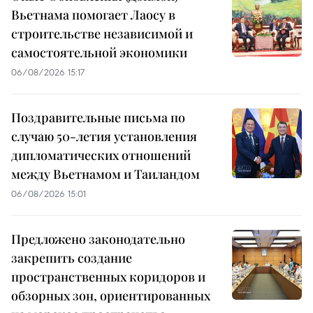
Вьетнама помогает Лаосу в
строительстве независимой и
самостоятельной экономики
06/08/2026 15:17
Поздравительные письма по
случаю 50-летия установления
дипломатических отношений
между Вьетнамом и Таиландом
06/08/2026 15:01
Предложено законодательно
закрепить создание
пространственных коридоров и
обзорных зон, ориентированных