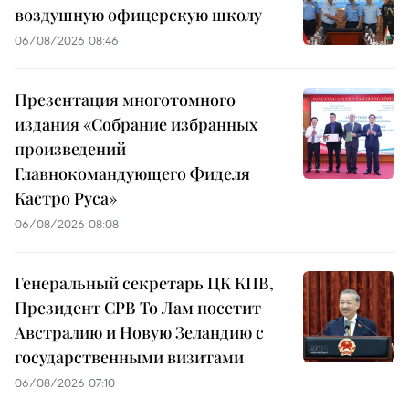
воздушную офицерскую школу
06/08/2026 08:46
Презентация многотомного
издания «Собрание избранных
произведений
Главнокомандующего Фиделя
Кастро Руса»
06/08/2026 08:08
Генеральный секретарь ЦК КПВ,
Президент СРВ То Лам посетит
Австралию и Новую Зеландию с
государственными визитами
06/08/2026 07:10