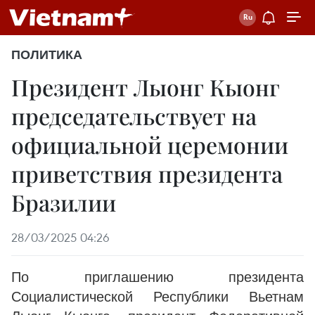
ПОЛИТИКА
Президент Лыонг Кыонг
председательствует на
официальной церемонии
приветствия президента
Бразилии
28/03/2025 04:26
По приглашению президента
Социалистической Республики Вьетнам