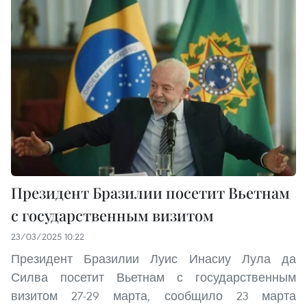
Президент Бразилии посетит Вьетнам
с государственным визитом
23/03/2025 10:22
Президент Бразилии Луис Инасиу Лула да
Силва посетит Вьетнам с государственным
визитом 27-29 марта, сообщило 23 марта