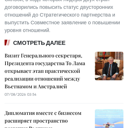
договорились повысить статус двусторонних
отношений до Стратегического партнерства и
выпустить Совместное заявление о повышении
уровня отношений.
СМОТРЕТЬ ДАЛЕЕ
Визит Генерального секретаря,
Президента государства То Лама
открывает этап практической
реализации отношений между
Вьетнамом и Австралией
07/08/2026 03:54
Дипломатия вместе с бизнесом
расширяет пространство