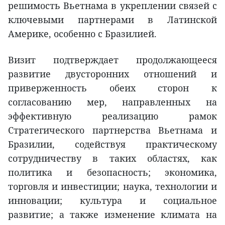
решимость Вьетнама в укреплении связей с
ключевыми партнерами в Латинской
Америке, особенно с Бразилией.
Визит подтверждает продолжающееся
развитие двусторонних отношений и
приверженность обеих сторон к
согласованию мер, направленных на
эффективную реализацию рамок
Стратегического партнерства Вьетнама и
Бразилии, содействуя практическому
сотрудничеству в таких областях, как
политика и безопасность; экономика,
торговля и инвестиции; наука, технологии и
инновации; культура и социальное
развитие; а также изменение климата на