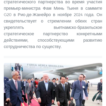
стратегического партнерства во время участия
премьер-министра Фам Минь Тьиня в саммите
G20 в Рио-де-Жанейро в ноябре 2024 года. Он
свидетельствует о стремлении обеих стран
укреплять вьетнамско-бразильское
стратегическое партнерство конкретными
действиями, способствующими развитию
сотрудничества по существу.