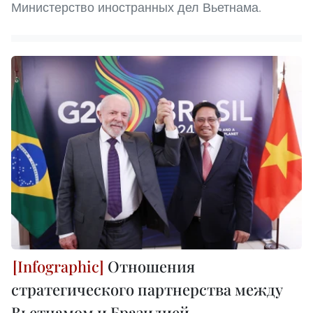
Министерство иностранных дел Вьетнама.
Отношения
стратегического партнерства между
Вьетнамом и Бразилией