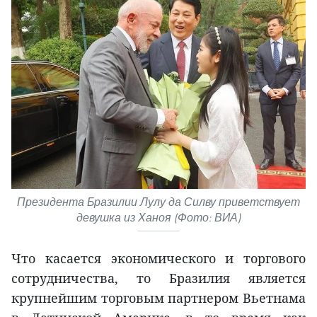
Президента Бразилии Лулу да Силву приветствует
девушка из Ханоя (Фото: ВИА)
Что касается экономического и торгового
сотрудничества, то Бразилия является
крупнейшим торговым партнером Вьетнама