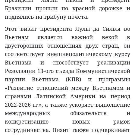
Бразилии прошли по красной дорожке и
поднялись на трибуну почета.
Этот визит президента Лулы да Силвы во
Вьетнам является важной вехой в
двусторонних отношениях двух стран, он
соответствует внешнеполитическому курсу
Вьетнама и способствует реализации
Резолюции 13-ого съезда Коммунистической
партии Вьетнама (КПВ) и программы
«Развитие отношений между Вьетнамом и
странами Латинской Америки на период
2022-2026 гг.», а также ускоряет выполнение
международных обязательств и
конкретизацию новых рамок
сотрудничества. Визит также подчеркивает