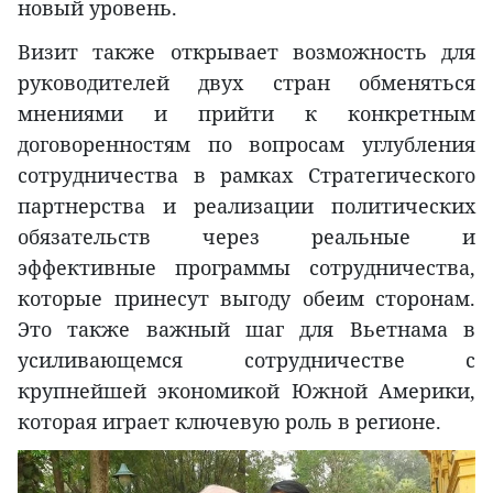
новый уровень.
Визит также открывает возможность для
руководителей двух стран обменяться
мнениями и прийти к конкретным
договоренностям по вопросам углубления
сотрудничества в рамках Стратегического
партнерства и реализации политических
обязательств через реальные и
эффективные программы сотрудничества,
которые принесут выгоду обеим сторонам.
Это также важный шаг для Вьетнама в
усиливающемся сотрудничестве с
крупнейшей экономикой Южной Америки,
которая играет ключевую роль в регионе.