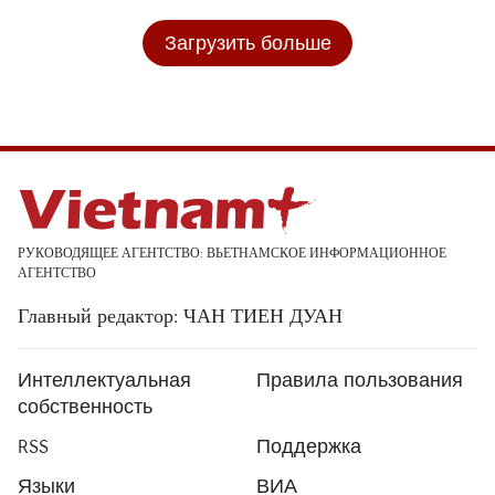
Загрузить больше
РУКОВОДЯЩЕЕ АГЕНТСТВО: ВЬЕТНАМСКОЕ ИНФОРМАЦИОННОЕ
АГЕНТСТВО
Главный редактор: ЧАН ТИЕН ДУАН
Интеллектуальная
Правила пользования
собственность
RSS
Поддержка
Языки
ВИА