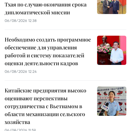
Тхая по случаю окончания срока
дипломатической миссии
06/08/2026 12:38
Необходимо создать программное
обеспечение для управления
работой и систему показателей
оценки деятельности кадров
06/08/2026 12:24
Китайские предприятия высоко
оценивают перспективы
сотрудничества с Вьетнамом в
области механизации сельского
хозяйства
06/08/2026 11:59