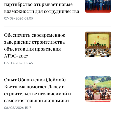
партнёрство открывает новые
возможности для сотрудничества
07/08/2026 03:05
Обеспечить своевременное
завершение строительства
объектов для проведения
АТЭС-2027
07/08/2026 02:46
Опыт Обновления (Доймой)
Вьетнама помогает Лаосу в
строительстве независимой и
самостоятельной экономики
06/08/2026 15:17