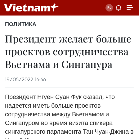
ПОЛИТИКА
Президент желает больше
проектов сотрудничества
Вьетнама и Сингапура
19/05/2022 14:46
Президент Нгуен Суан Фук сказал, что
надеется иметь больше проектов
сотрудничества между Вьетнамом и
Сингапуром во время визита спикера
сингапурского парламента Тан Чуан-Джина в