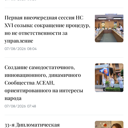
Первая внеочередная сессия НС
XVI созыва: сокращение процедур,
но не ответственности за
управление
07/08/2026 08:04
Создание самодостаточного,
инновационного, динамичного
Сообщества АСЕАН,
ориентированного на интересы
народа
07/08/2026 07:48
33-я Дипломатическая