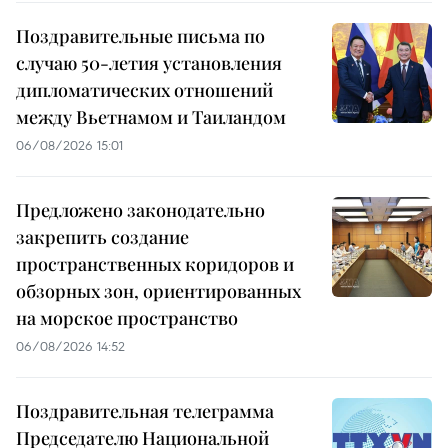
Поздравительные письма по
случаю 50-летия установления
дипломатических отношений
между Вьетнамом и Таиландом
06/08/2026 15:01
Предложено законодательно
закрепить создание
пространственных коридоров и
обзорных зон, ориентированных
на морское пространство
06/08/2026 14:52
Поздравительная телеграмма
Председателю Национальной