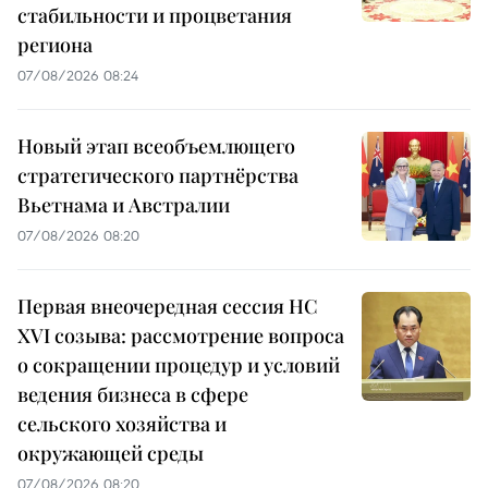
стабильности и процветания
региона
07/08/2026 08:24
Новый этап всеобъемлющего
стратегического партнёрства
Вьетнама и Австралии
07/08/2026 08:20
Первая внеочередная сессия НС
XVI созыва: рассмотрение вопроса
о сокращении процедур и условий
ведения бизнеса в сфере
сельского хозяйства и
окружающей среды
07/08/2026 08:20