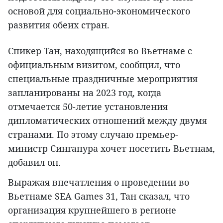
основой для социально-экономического
развития обеих стран.
Спикер Тан, находящийся во Вьетнаме с
официальным визитом, сообщил, что
специальные праздничные мероприятия
запланированы на 2023 год, когда
отмечается 50-летие установления
дипломатических отношений между двумя
странами. По этому случаю премьер-
министр Сингапура хочет посетить Вьетнам,
добавил он.
Выражая впечатления о проведении во
Вьетнаме SEA Games 31, Тан сказал, что
организация крупнейшего в регионе