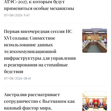
АТЭС-2027, к которым будут
применяться особые механизмы
07/08/2026 11:47
Первая внеочередная сессия НС
XVI созыва: Совместное
использование данных
телекоммуникационной
инфраструктуры для управления
и реагирования на стихийные
бедствия
07/08/2026 08:41
Австралия рассматривает
сотрудничество с Вьетнамом как
важный фактор мира,