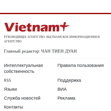
РУКОВОДЯЩЕЕ АГЕНТСТВО: ВЬЕТНАМСКОЕ ИНФОРМАЦИОННОЕ
АГЕНТСТВО
Главный редактор: ЧАН ТИЕН ДУАН
Интеллектуальная
Правила пользования
собственность
RSS
Поддержка
Языки
ВИА
Служба новостей
Реклама
Контакты