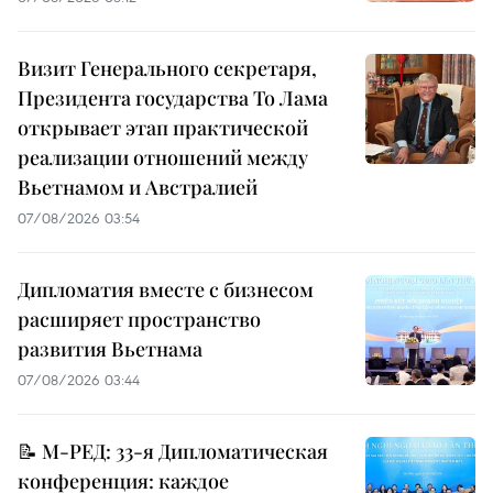
Визит Генерального секретаря,
Президента государства То Лама
открывает этап практической
реализации отношений между
Вьетнамом и Австралией
07/08/2026 03:54
Дипломатия вместе с бизнесом
расширяет пространство
развития Вьетнама
07/08/2026 03:44
📝 М-РЕД: 33-я Дипломатическая
конференция: каждое