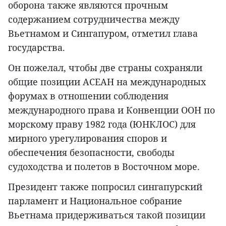
оборона также являются прочным
содержанием сотрудничества между
Вьетнамом и Сингапуром, отметил глава
государства.
Он пожелал, чтобы две страны сохраняли
общие позиции АСЕАН на международных
форумах в отношении соблюдения
международного права и Конвенции ООН по
морскому праву 1982 года (ЮНКЛОС) для
мирного урегулирования споров и
обеспечения безопасности, свободы
судоходства и полетов в Восточном море.
Президент также попросил сингапурский
парламент и Национальное собрание
Вьетнама придерживаться такой позиции