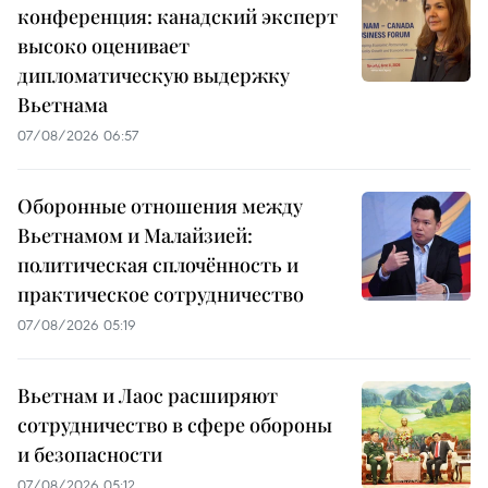
конференция: канадский эксперт
высоко оценивает
дипломатическую выдержку
Вьетнама
07/08/2026 06:57
Оборонные отношения между
Вьетнамом и Малайзией:
политическая сплочённость и
практическое сотрудничество
07/08/2026 05:19
Вьетнам и Лаос расширяют
сотрудничество в сфере обороны
и безопасности
07/08/2026 05:12