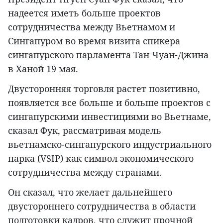
надеется иметь больше проектов
сотрудничества между Вьетнамом и
Сингапуром во время визита спикера
сингапурского парламента Тан Чуан-Джина
в Ханой 19 мая.
Двусторонняя торговля растет позитивно,
появляется все больше и больше проектов с
сингапурскими инвестициями во Вьетнаме,
сказал Фук, рассматривая модель
вьетнамско-сингапурского индустриального
парка (VSIP) как символ экономического
сотрудничества между странами.
Он сказал, что желает дальнейшего
двустороннего сотрудничества в области
подготовки кадров, что служит прочной