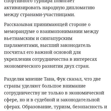
спортивного турнира помогает
активизировать народную дипломатию
между странами-участницами.
Рассказывая принимающей стороне о
меморандуме о взаимопонимании между
вьетнамским и сингапурским
парламентами, высший законодатель
посчитал его важной основой для
укрепления сотрудничества в интересах
экономического развития двух стран.
Разделяя мнение Тана, Фук сказал, что две
страны уделяют большое внимание
сотрудничеству не только в экономической
сфере, но и в судебной и законодательной
сферах. Образование, туризм, безопасность и