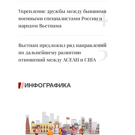
Укрепление дружбы между бывшими
военными специалистами России и
народом Вьетнама
Вьетнам предложил ряд направлений
по дальнейшему развитию
отношений между АСЕАН и США
ИНФОГРАФИКА