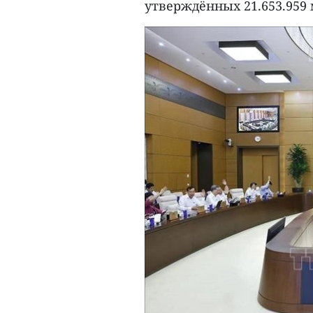
утверждённых 21.653.959 