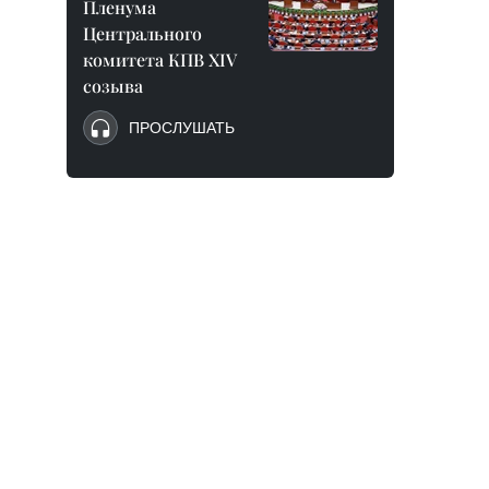
Пленума
Центрального
комитета КПВ XIV
созыва
ПРОСЛУШАТЬ