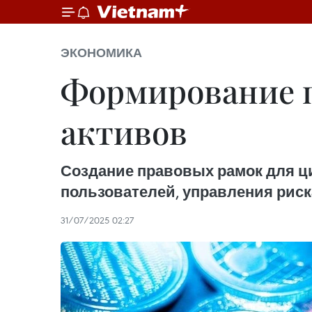
ЭКОНОМИКА
Формирование 
активов
Создание правовых рамок для ц
пользователей, управления риск
31/07/2025 02:27