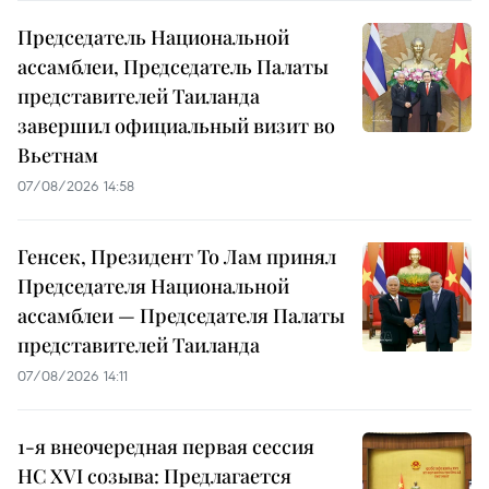
Председатель Национальной
ассамблеи, Председатель Палаты
представителей Таиланда
завершил официальный визит во
Вьетнам
07/08/2026 14:58
Генсек, Президент То Лам принял
Председателя Национальной
ассамблеи — Председателя Палаты
представителей Таиланда
07/08/2026 14:11
1-я внеочередная первая сессия
НС XVI созыва: Предлагается