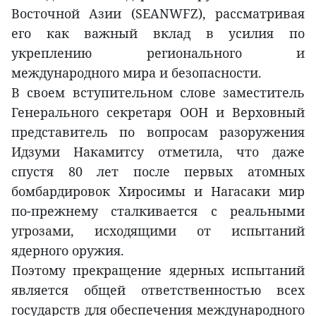
Восточной Азии (SEANWFZ), рассматривая
его как важный вклад в усилия по
укреплению регионального и
международного мира и безопасности.
В своем вступительном слове заместитель
Генерального секретаря ООН и Верховный
представитель по вопросам разоружения
Идзуми Накамитсу отметила, что даже
спустя 80 лет после первых атомных
бомбардировок Хиросимы и Нагасаки мир
по-прежнему сталкивается с реальными
угрозами, исходящими от испытаний
ядерного оружия.
Поэтому прекращение ядерных испытаний
является общей ответственностью всех
государств для обеспечения международного