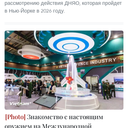
рассмотрению действия ДНЯО, которая пройдет
в Нью-Йорке в 2026 году.
Знакомство с настоящим
оружием на Международной