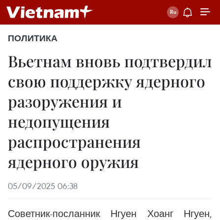
ПОЛИТИКА
Вьетнам вновь подтвердил
свою поддержку ядерного
разоружения и
недопущения
распространения
ядерного оружия
05/09/2025 06:38
Советник-посланник Нгуен Хоанг Нгуен,