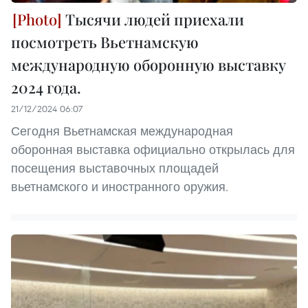
Тысячи людей приехали
посмотреть Вьетнамскую
международную оборонную выставку
2024 года.
21/12/2024 06:07
Сегодня Вьетнамская международная
оборонная выставка официально открылась для
посещения выставочных площадей
вьетнамского и иностранного оружия.