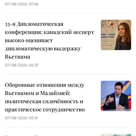
07/08/2026 07:48
33-я Дипломатическая
конференция: канадский эксперт
высоко оценивает
дипломатическую выдержку
Вьетнама
07/08/2026 06:57
Оборонные отношения между
Вьетнамом и Малайзией:
политическая сплочённость и
практическое сотрудничество
07/08/2026 05:19