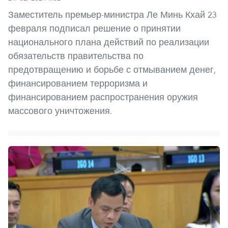
Заместитель премьер-министра Ле Минь Кхай 23
февраля подписал решение о принятии
национального плана действий по реализации
обязательств правительства по
предотвращению и борьбе с отмыванием денег,
финансированием терроризма и
финансированием распространения оружия
массового уничтожения.