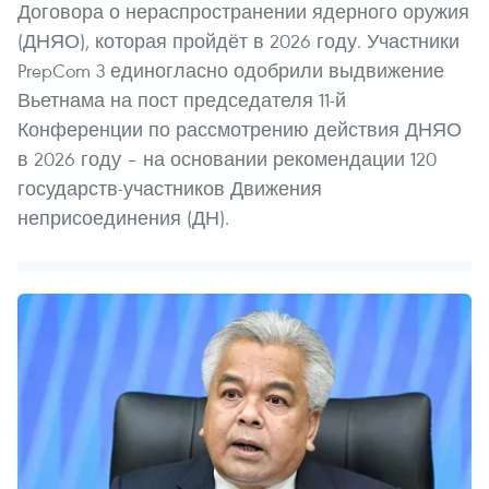
Договора о нераспространении ядерного оружия
(ДНЯО), которая пройдёт в 2026 году. Участники
PrepCom 3 единогласно одобрили выдвижение
Вьетнама на пост председателя 11-й
Конференции по рассмотрению действия ДНЯО
в 2026 году – на основании рекомендации 120
государств-участников Движения
неприсоединения (ДН).