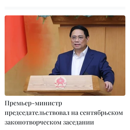
Премьер-министр
председательствовал на сентябрьском
законотворческом заседании