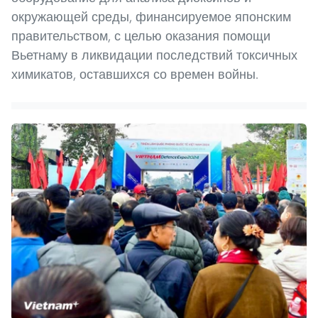
окружающей среды, финансируемое японским
правительством, с целью оказания помощи
Вьетнаму в ликвидации последствий токсичных
химикатов, оставшихся со времен войны.