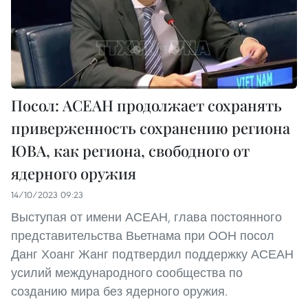
Посол: АСЕАН продолжает сохранять
приверженность сохранению региона
ЮВА, как региона, свободного от
ядерного оружия
14/10/2023 09:23
Выступая от имени АСЕАН, глава постоянного
представительства Вьетнама при ООН посол
Данг Хоанг Жанг подтвердил поддержку АСЕАН
усилий международного сообщества по
созданию мира без ядерного оружия.