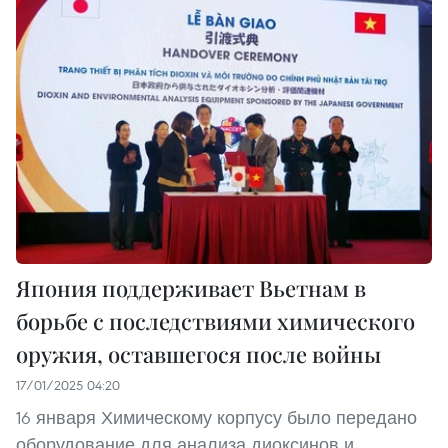
Япония поддерживает Вьетнам в
борьбе с последствиями химического
оружия, оставшегося после войны
17/01/2025 04:20
16 января Химическому корпусу было передано
оборудование для анализа диоксинов и