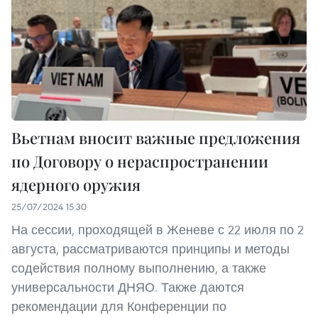
Вьетнам вносит важные предложения
по Договору о нераспространении
ядерного оружия
25/07/2024 15:30
На сессии, проходящей в Женеве с 22 июля по 2
августа, рассматриваются принципы и методы
содействия полному выполнению, а также
универсальности ДНЯО. Также даются
рекомендации для Конференции по