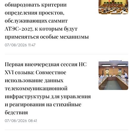
обнародовать критерии
определения проектов,
обслуживающих саммит
АТЭС-2027, к которым будут
применяться особые механизмы
07/08/2026 11:47
Первая внеочередная сессия НС
XVI созыва: Совместное
использование данных
телекоммуникационной
инфраструктуры для управления
и реагирования на стихийные
бедствия
07/08/2026 08:41