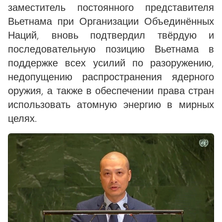
заместитель постоянного представителя
Вьетнама при Организации Объединённых
Наций, вновь подтвердил твёрдую и
последовательную позицию Вьетнама в
поддержке всех усилий по разоружению,
недопущению распространения ядерного
оружия, а также в обеспечении права стран
использовать атомную энергию в мирных
целях.