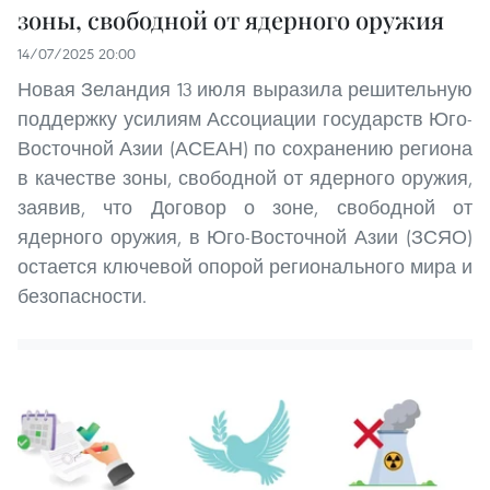
зоны, свободной от ядерного оружия
14/07/2025 20:00
Новая Зеландия 13 июля выразила решительную
поддержку усилиям Ассоциации государств Юго-
Восточной Азии (АСЕАН) по сохранению региона
в качестве зоны, свободной от ядерного оружия,
заявив, что Договор о зоне, свободной от
ядерного оружия, в Юго-Восточной Азии (ЗСЯО)
остается ключевой опорой регионального мира и
безопасности.