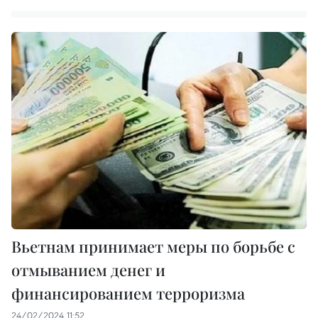
Вьетнам принимает меры по борьбе с
отмыванием денег и
финансированием терроризма
24/02/2024 11:52