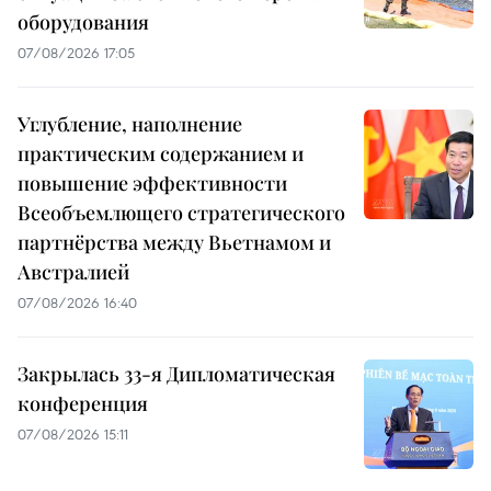
оборудования
07/08/2026 17:05
Углубление, наполнение
практическим содержанием и
повышение эффективности
Всеобъемлющего стратегического
партнёрства между Вьетнамом и
Австралией
07/08/2026 16:40
Закрылась 33-я Дипломатическая
конференция
07/08/2026 15:11