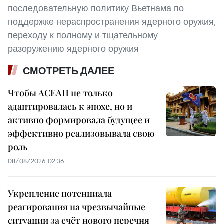
последовательную политику Вьетнама по
поддержке нераспространения ядерного оружия,
переходу к полному и тщательному
разоружению ядерного оружия
СМОТРЕТЬ ДАЛЕЕ
Чтобы АСЕАН не только
адаптировалась к эпохе, но и
активно формировала будущее и
эффективно реализовывала свою
роль
08/08/2026 02:36
Укрепление потенциала
реагирования на чрезвычайные
ситуации за счёт нового перечня