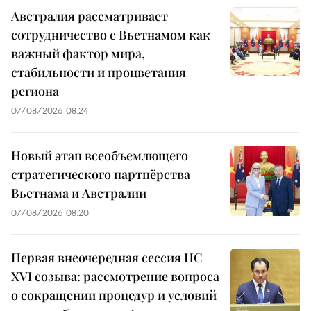
Австралия рассматривает
сотрудничество с Вьетнамом как
важный фактор мира,
стабильности и процветания
региона
07/08/2026 08:24
Новый этап всеобъемлющего
стратегического партнёрства
Вьетнама и Австралии
07/08/2026 08:20
Первая внеочередная сессия НС
XVI созыва: рассмотрение вопроса
о сокращении процедур и условий