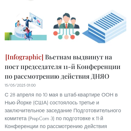
Вьетнам выдвинут на
пост председателя 11-й Конференции
по рассмотрению действия ДНЯО
15/05/2025 01:00
С 28 апреля по 10 мая в штаб-квартире ООН в
Нью-Йорке (США) состоялось третье и
заключительное заседание Подготовительного
комитета (PrepCom 3) по подготовке к 11-й
Конференции по рассмотрению действия