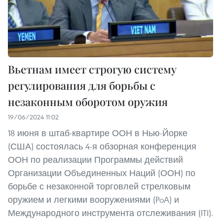
Вьетнам имеет строгую систему
регулирования для борьбы с
незаконным оборотом оружия
19/06/2024 11:02
18 июня в штаб-квартире ООН в Нью-Йорке
(США) состоялась 4-я обзорная конференция
ООН по реализации Программы действий
Организации Объединенных Наций (ООН) по
борьбе с незаконной торговлей стрелковым
оружием и легкими вооружениями (PoA) и
Международного инструмента отслеживания (ITI).