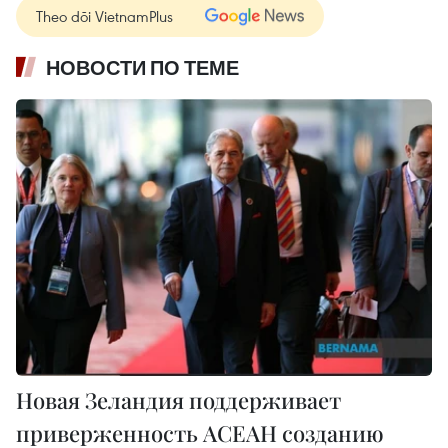
Theo dõi VietnamPlus
НОВОСТИ ПО ТЕМЕ
Новая Зеландия поддерживает
приверженность АСЕАН созданию