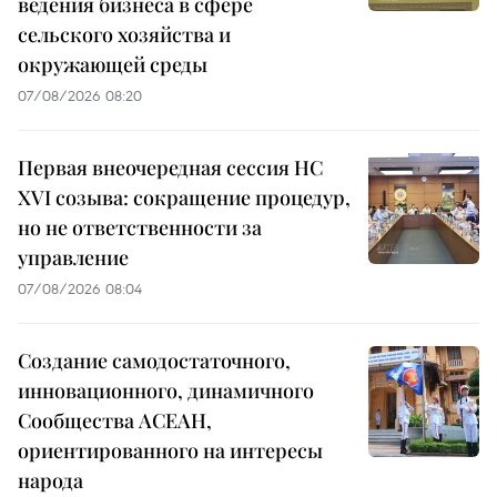
ведения бизнеса в сфере
сельского хозяйства и
окружающей среды
07/08/2026 08:20
Первая внеочередная сессия НС
XVI созыва: сокращение процедур,
но не ответственности за
управление
07/08/2026 08:04
Создание самодостаточного,
инновационного, динамичного
Сообщества АСЕАН,
ориентированного на интересы
народа