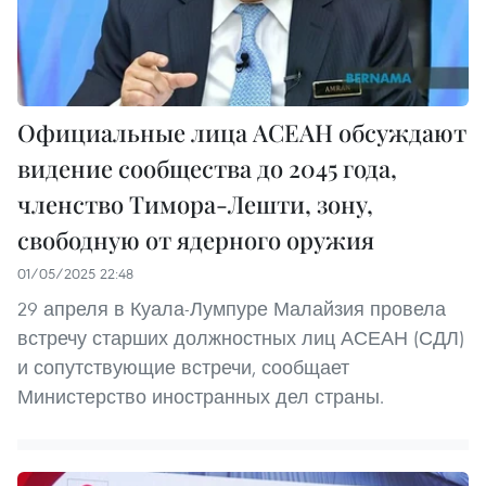
Официальные лица АСЕАН обсуждают
видение сообщества до 2045 года,
членство Тимора-Лешти, зону,
свободную от ядерного оружия
01/05/2025 22:48
29 апреля в Куала-Лумпуре Малайзия провела
встречу старших должностных лиц АСЕАН (СДЛ)
и сопутствующие встречи, сообщает
Министерство иностранных дел страны.