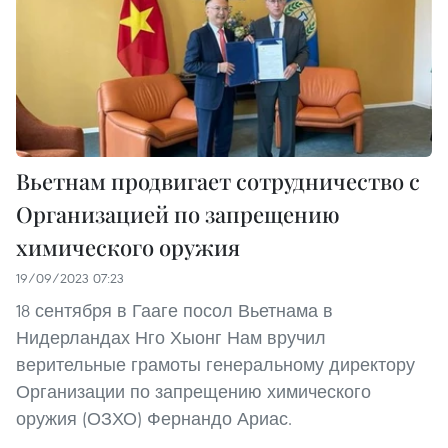
Вьетнам продвигает сотрудничество с
Организацией по запрещению
химического оружия
19/09/2023 07:23
18 сентября в Гааге посол Вьетнама в
Нидерландах Нго Хыонг Нам вручил
верительные грамоты генеральному директору
Организации по запрещению химического
оружия (ОЗХО) Фернандо Ариас.