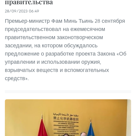
правительства
28/09/2023 06:49
Премьер-министр Фам Минь Тьинь 28 сентября
председательствовал на ежемесячном
правительственном законотворческом
заседании, на котором обсуждалось
предложение о разработке проекта Закона «Об
управлении и использовании оружия,
взрывчатых веществ и вспомогательных
средств».