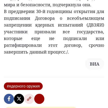
мира и безопасности, подчеркнула она.
В преддверии 30-й годовщины открытия для
подписания Договора о всеобъемлющем
запрещении ядерных испытаний (ДВЗЯИ)
участники призвали все государства,
которые еще не подписали или
ратифицировали этот договор, срочно
завершить данный процесс./.
ВИА
#ядерного оружия