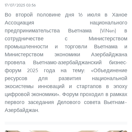
17/07/2025 03:56
Во второй половине дня 16 июля в Ханое
Ассоциация национального
предпринимательства Вьетнама (ViNen) в
сотрудничестве с Министерством
промышленности и торговли Вьетнама и
Министерством экономики Азербайджана
провела Вьетнамо-азербайджанский бизнес-
форум 2025 года на тему: «Объединение
ресурсов для развития национальной
экосистемы инноваций и стартапов в эпоху
цифровой экономики». Форум проходил в рамках
первого заседания Делового совета Вьетнам–
Азербайджан.