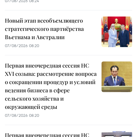
07/08/2026 08:24
Новый этап всеобъемлющего
стратегического партнёрства
Вьетнама и Австралии
07/08/2026 08:20
Первая внеочередная сессия НС
XVI созыва: рассмотрение вопроса
о сокращении процедур и условий
ведения бизнеса в сфере
сельского хозяйства и
окружающей среды
07/08/2026 08:20
Первая внеочередная сессия НС