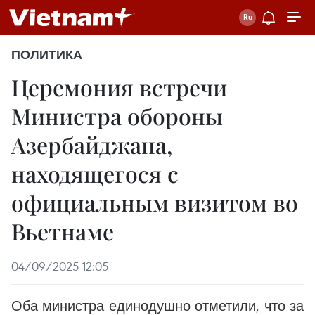
ПОЛИТИКА
Церемония встречи
Министра обороны
Азербайджана,
находящегося с
официальным визитом во
Вьетнаме
04/09/2025 12:05
Оба министра единодушно отметили, что за