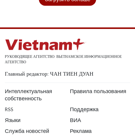
РУКОВОДЯЩЕЕ АГЕНТСТВО: ВЬЕТНАМСКОЕ ИНФОРМАЦИОННОЕ
АГЕНТСТВО
Главный редактор: ЧАН ТИЕН ДУАН
Интеллектуальная
Правила пользования
собственность
RSS
Поддержка
Языки
ВИА
Служба новостей
Реклама