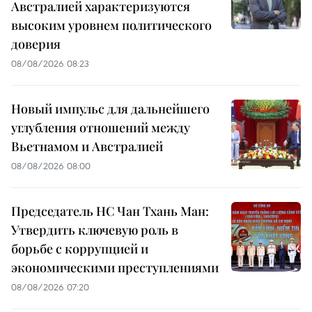
Австралией характеризуются
высоким уровнем политического
доверия
08/08/2026 08:23
Новый импульс для дальнейшего
углубления отношений между
Вьетнамом и Австралией
08/08/2026 08:00
Председатель НС Чан Тхань Ман:
Утвердить ключевую роль в
борьбе с коррупцией и
экономическими преступлениями
08/08/2026 07:20