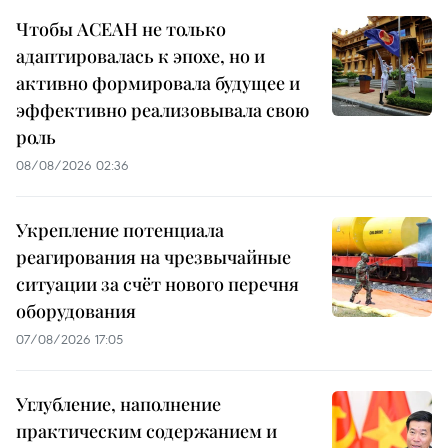
Чтобы АСЕАН не только
адаптировалась к эпохе, но и
активно формировала будущее и
эффективно реализовывала свою
роль
08/08/2026 02:36
Укрепление потенциала
реагирования на чрезвычайные
ситуации за счёт нового перечня
оборудования
07/08/2026 17:05
Углубление, наполнение
практическим содержанием и