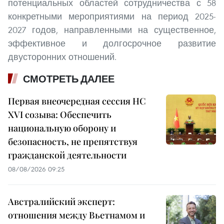
потенциальных областей сотрудничества с 58
конкретными мероприятиями на период 2025-
2027 годов, направленными на существенное,
эффективное и долгосрочное развитие
двусторонних отношений.
СМОТРЕТЬ ДАЛЕЕ
Первая внеочередная сессия НС
XVI созыва: Обеспечить
национальную оборону и
безопасность, не препятствуя
гражданской деятельности
08/08/2026 09:25
Австралийский эксперт:
отношения между Вьетнамом и