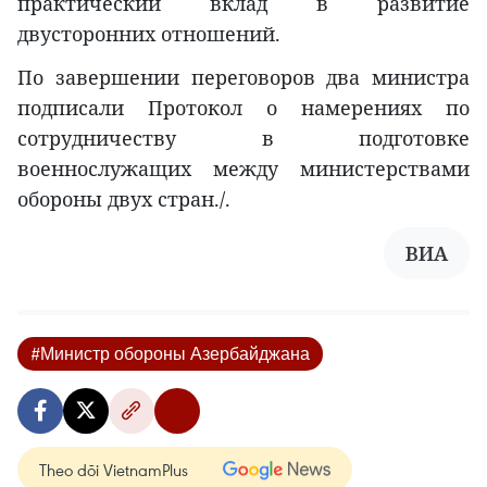
практический вклад в развитие
двусторонних отношений.
По завершении переговоров два министра
подписали Протокол о намерениях по
сотрудничеству в подготовке
военнослужащих между министерствами
обороны двух стран./.
ВИА
#Министр обороны Азербайджана
Theo dõi VietnamPlus