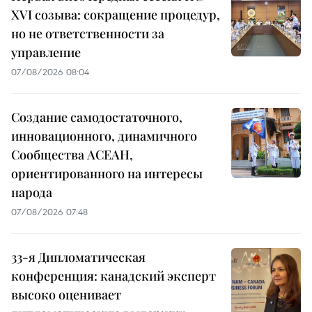
XVI созыва: сокращение процедур,
но не ответственности за
управление
07/08/2026 08:04
Создание самодостаточного,
инновационного, динамичного
Сообщества АСЕАН,
ориентированного на интересы
народа
07/08/2026 07:48
33-я Дипломатическая
конференция: канадский эксперт
высоко оценивает