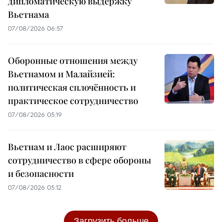
дипломатическую выдержку
Вьетнама
07/08/2026 06:57
Оборонные отношения между
Вьетнамом и Малайзией:
политическая сплочённость и
практическое сотрудничество
07/08/2026 05:19
Вьетнам и Лаос расширяют
сотрудничество в сфере обороны
и безопасности
07/08/2026 05:12
Загрузить больше