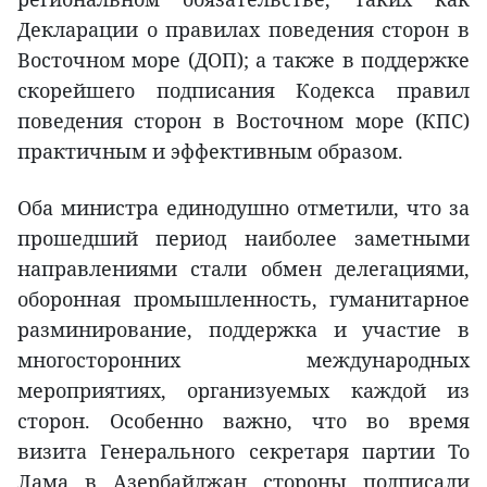
Декларации о правилах поведения сторон в
Восточном море (ДОП); а также в поддержке
скорейшего подписания Кодекса правил
поведения сторон в Восточном море (КПС)
практичным и эффективным образом.
Оба министра единодушно отметили, что за
прошедший период наиболее заметными
направлениями стали обмен делегациями,
оборонная промышленность, гуманитарное
разминирование, поддержка и участие в
многосторонних международных
мероприятиях, организуемых каждой из
сторон. Особенно важно, что во время
визита Генерального секретаря партии То
Лама в Азербайджан стороны подписали