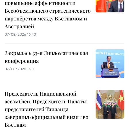
повышение эффективности
Всеобъемлющего стратегического
партнёрства между Вьетнамом и
Австралией
07/08/2026 16:40
Закрылась 33-я Дипломатическая
конференция
07/08/2026 15:11
Председатель Национальной
ассамблеи, Председатель Палаты
представителей Таиланда
завершил официальный визит во
Вьетнам