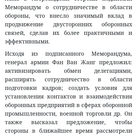
Меморандум о сотрудничестве в области
обороны, что внесло значимый вклад в
продвижение двусторонних оборонных
связей, сделав их более практичными и
эффективными.
Исходя из подписанного Меморандума,
генерал армии Фан Ван Жанг предложил:
активизировать обмен делегациями,
расширять сотрудничество в области
подготовки кадров; создать условия для
установления контактов и взаимодействия
оборонных предприятий в сферах оборонной
промышленности, военной торговли др. Он
также высказал предложение, чтобы
стороны в ближайшее время рассмотрели