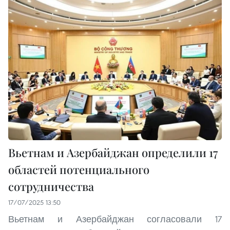
Вьетнам и Азербайджан определили 17
областей потенциального
сотрудничества
17/07/2025 13:50
Вьетнам и Азербайджан согласовали 17