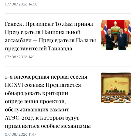
07/08/2026 14:58
Генсек, Президент То Лам принял
Председателя Национальной
ассамблеи — Председателя Палаты
представителей Таиланда
07/08/2026 14:11
1-я внеочередная первая сессия
НС XVI созыва: Предлагается
обнародовать критерии
определения проектов,
обслуживающих саммит
АТЭС-2027, к которым будут
применяться особые механизмы
07/08/2026 11:47