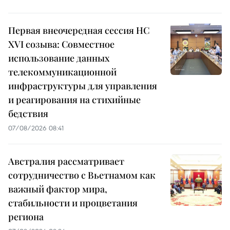
Первая внеочередная сессия НС
XVI созыва: Совместное
использование данных
телекоммуникационной
инфраструктуры для управления
и реагирования на стихийные
бедствия
07/08/2026 08:41
Австралия рассматривает
сотрудничество с Вьетнамом как
важный фактор мира,
стабильности и процветания
региона