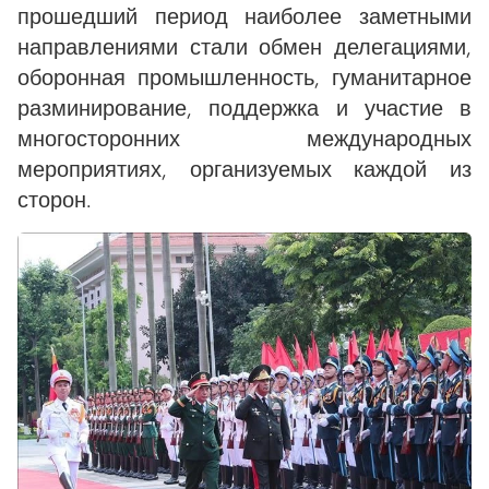
прошедший период наиболее заметными
направлениями стали обмен делегациями,
оборонная промышленность, гуманитарное
разминирование, поддержка и участие в
многосторонних международных
мероприятиях, организуемых каждой из
сторон.