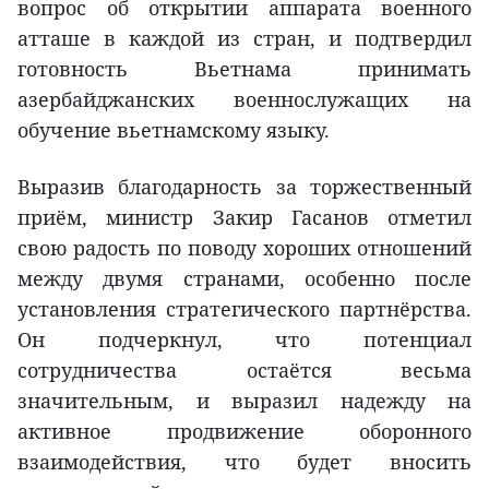
вопрос об открытии аппарата военного
атташе в каждой из стран, и подтвердил
готовность Вьетнама принимать
азербайджанских военнослужащих на
обучение вьетнамскому языку.
Выразив благодарность за торжественный
приём, министр Закир Гасанов отметил
свою радость по поводу хороших отношений
между двумя странами, особенно после
установления стратегического партнёрства.
Он подчеркнул, что потенциал
сотрудничества остаётся весьма
значительным, и выразил надежду на
активное продвижение оборонного
взаимодействия, что будет вносить