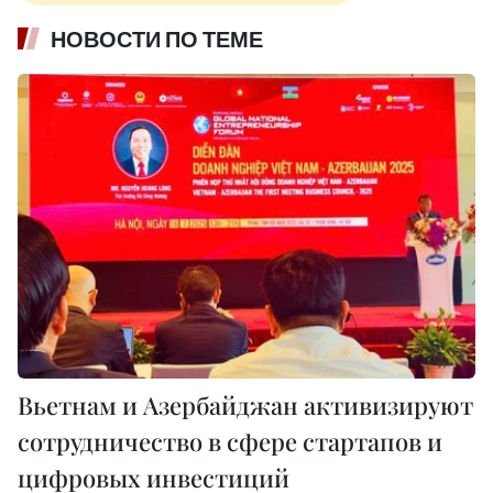
НОВОСТИ ПО ТЕМЕ
Вьетнам и Азербайджан активизируют
сотрудничество в сфере стартапов и
цифровых инвестиций