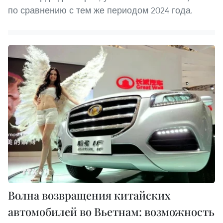
по сравнению с тем же периодом 2024 года.
Волна возвращения китайских
автомобилей во Вьетнам: возможность