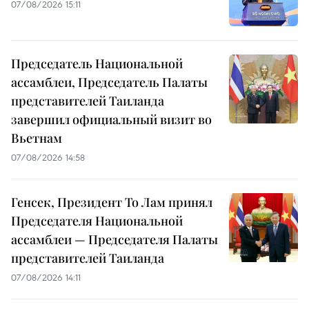
07/08/2026 15:11
Председатель Национальной
ассамблеи, Председатель Палаты
представителей Таиланда
завершил официальный визит во
Вьетнам
07/08/2026 14:58
Генсек, Президент То Лам принял
Председателя Национальной
ассамблеи — Председателя Палаты
представителей Таиланда
07/08/2026 14:11