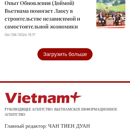
Опыт Обновления (Доймой)
Вьетнама помогает Лаосу в
строительстве независимой и
самостоятельной экономики
06/08/2026 15:17
Загрузить больше
РУКОВОДЯЩЕЕ АГЕНТСТВО: ВЬЕТНАМСКОЕ ИНФОРМАЦИОННОЕ
АГЕНТСТВО
Главный редактор: ЧАН ТИЕН ДУАН