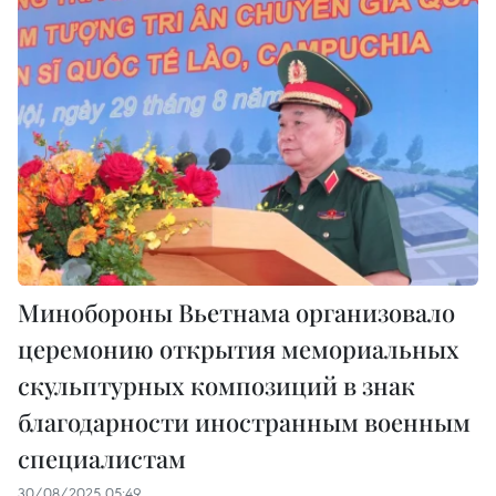
Минобороны Вьетнама организовало
церемонию открытия мемориальных
скульптурных композиций в знак
благодарности иностранным военным
специалистам
30/08/2025 05:49