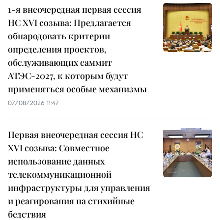
1-я внеочередная первая сессия
НС XVI созыва: Предлагается
обнародовать критерии
определения проектов,
обслуживающих саммит
АТЭС-2027, к которым будут
применяться особые механизмы
07/08/2026 11:47
Первая внеочередная сессия НС
XVI созыва: Совместное
использование данных
телекоммуникационной
инфраструктуры для управления
и реагирования на стихийные
бедствия