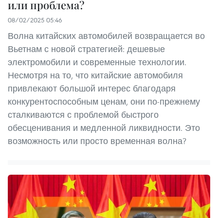
или проблема?
08/02/2025 05:46
Волна китайских автомобилей возвращается во
Вьетнам с новой стратегией: дешевые
электромобили и современные технологии.
Несмотря на то, что китайские автомобиля
привлекают большой интерес благодаря
конкурентоспособным ценам, они по-прежнему
сталкиваются с проблемой быстрого
обесценивания и медленной ликвидности. Это
возможность или просто временная волна?