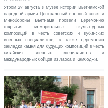
Утром 29 августа в Музее истории Вьетнамской
народной армии Центральный военный совет и
Минобороны Вьетнама провели церемонию
открытия мемориальных скульптурных
композиций в честь советских и кубинских
военных специалистов, а также церемонию
закладки камня для будущих композиций в честь
китайских военных специалистов и
международных бойцов из Лаоса и Камбоджи.