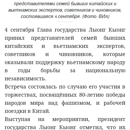
представителями семей бывших китайских и
вьетнамских экспертов, советников и чиновников,
состоявшаяся 4 сентября. (Фото: ВИA)
4 сентября Глава государства Лыонг Кыонг
принял представителей семей бывших
китайских и вьетнамских экспертов,
советников и чиновников, которые
оказывали поддержку вьетнамскому народу
в годы борьбы за национальную
независимость.
Встреча состоялась по случаю его участия в
торжествах, посвящённых 80-летию победы
народов мира над фашизмом, и рабочей
поездки в Китай.
Выступая на мероприятии, президент
государства Лыонг Кыонг отметил, что их