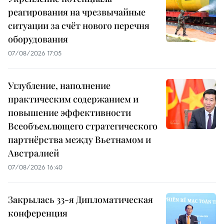
реагирования на чрезвычайные
ситуации за счёт нового перечня
оборудования
07/08/2026 17:05
Углубление, наполнение
практическим содержанием и
повышение эффективности
Всеобъемлющего стратегического
партнёрства между Вьетнамом и
Австралией
07/08/2026 16:40
Закрылась 33-я Дипломатическая
конференция