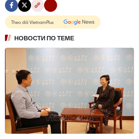
Theo dõi VietnamPlus
НОВОСТИ ПО ТЕМЕ