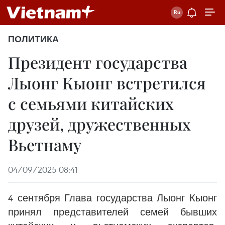
ПОЛИТИКА
Президент государства
Лыонг Кыонг встретился
с семьями китайских
друзей, дружественных
Вьетнаму
04/09/2025 08:41
4 сентября Глава государства Лыонг Кыонг
принял представителей семей бывших