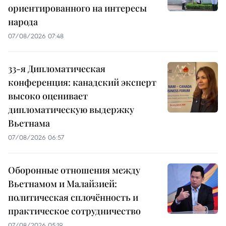
ориентированного на интересы
народа
07/08/2026 07:48
33-я Дипломатическая
конференция: канадский эксперт
высоко оценивает
дипломатическую выдержку
Вьетнама
07/08/2026 06:57
Оборонные отношения между
Вьетнамом и Малайзией:
политическая сплочённость и
практическое сотрудничество
07/08/2026 05:19