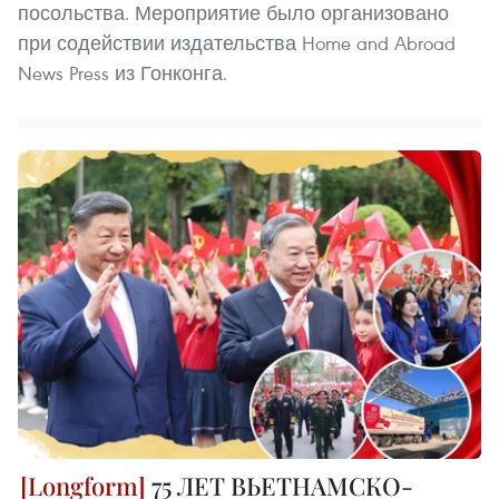
посольства. Мероприятие было организовано
при содействии издательства Home and Abroad
News Press из Гонконга.
75 ЛЕТ ВЬЕТНАМСКО-