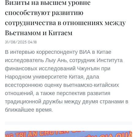
Визиты на высшем уровне
способствуют развитию
сотрудничества в отношениях между
Вьетнамом и Китаем
31/08/2025 04:18
В интервью корреспонденту ВИА в Китае
исследователь Лыу Ань, сотрудник Института
финансовых исследований Чжунъян при
Народном университете Китая, дала
всестороннюю оценку вьетнамско-китайских
отношений, а также перспектив развития
традиционной дружбы между двумя странами в
ближайшее время.