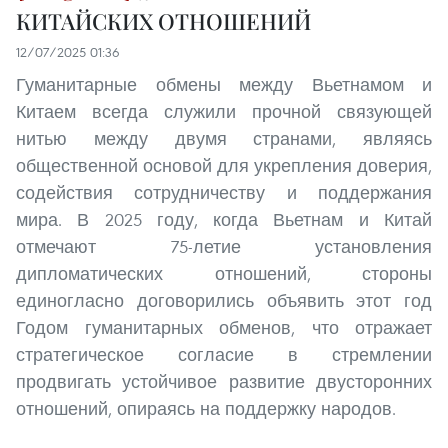
КИТАЙСКИХ ОТНОШЕНИЙ
12/07/2025 01:36
Гуманитарные обмены между Вьетнамом и
Китаем всегда служили прочной связующей
нитью между двумя странами, являясь
общественной основой для укрепления доверия,
содействия сотрудничеству и поддержания
мира. В 2025 году, когда Вьетнам и Китай
отмечают 75-летие установления
дипломатических отношений, стороны
единогласно договорились объявить этот год
Годом гуманитарных обменов, что отражает
стратегическое согласие в стремлении
продвигать устойчивое развитие двусторонних
отношений, опираясь на поддержку народов.