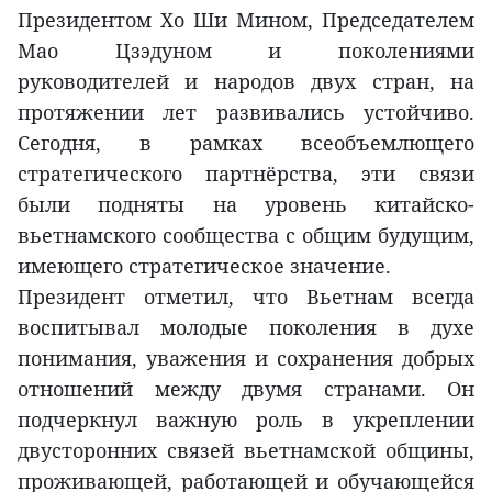
Президентом Хо Ши Мином, Председателем
Мао Цзэдуном и поколениями
руководителей и народов двух стран, на
протяжении лет развивались устойчиво.
Сегодня, в рамках всеобъемлющего
стратегического партнёрства, эти связи
были подняты на уровень китайско-
вьетнамского сообщества с общим будущим,
имеющего стратегическое значение.
Президент отметил, что Вьетнам всегда
воспитывал молодые поколения в духе
понимания, уважения и сохранения добрых
отношений между двумя странами. Он
подчеркнул важную роль в укреплении
двусторонних связей вьетнамской общины,
проживающей, работающей и обучающейся