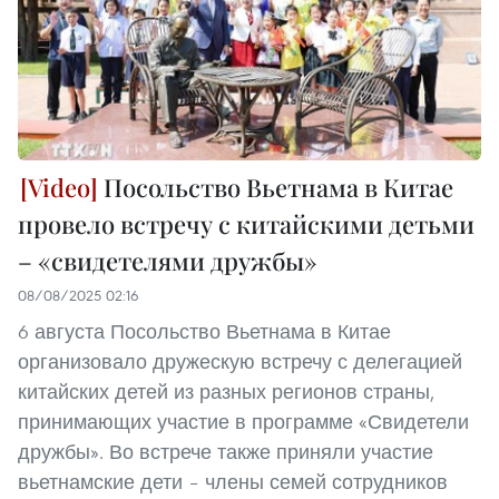
Посольство Вьетнама в Китае
провело встречу с китайскими детьми
– «свидетелями дружбы»
08/08/2025 02:16
6 августа Посольство Вьетнама в Китае
организовало дружескую встречу с делегацией
китайских детей из разных регионов страны,
принимающих участие в программе «Свидетели
дружбы». Во встрече также приняли участие
вьетнамские дети – члены семей сотрудников