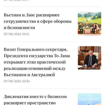
Вьетнам и Лаос расширяют
сотрудничество в сфере обороны
и безопасности
07/08/2026 05:12
Визит Генерального секретаря,
Президента государства То Лама
открывает этап практической
реализации отношений между
Вьетнамом и Австралией
07/08/2026 03:54
Дипломатия вместе с бизнесом
расширяет пространство