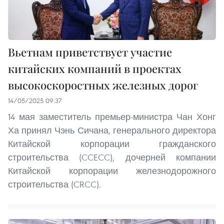
Вьетнам приветствует участие
китайских компаний в проектах
высокоскоростных железных дорог
14/05/2025 09:37
14 мая заместитель премьер-министра Чан Хонг
Ха принял Чэнь Сичана, генерального директора
Китайской корпорации гражданского
строительства (CCECC), дочерней компании
Китайской корпорации железнодорожного
строительства (CRCC).