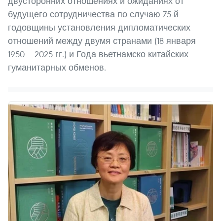
двусторонних отношениях и ожиданиях от
будущего сотрудничества по случаю 75-й
годовщины установления дипломатических
отношений между двумя странами (18 января
1950 – 2025 гг.) и Года вьетнамско-китайских
гуманитарных обменов.