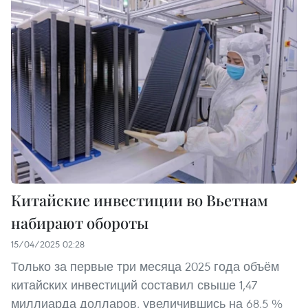
Китайские инвестиции во Вьетнам
набирают обороты
15/04/2025 02:28
Только за первые три месяца 2025 года объём
китайских инвестиций составил свыше 1,47
миллиарда долларов, увеличившись на 68,5 %