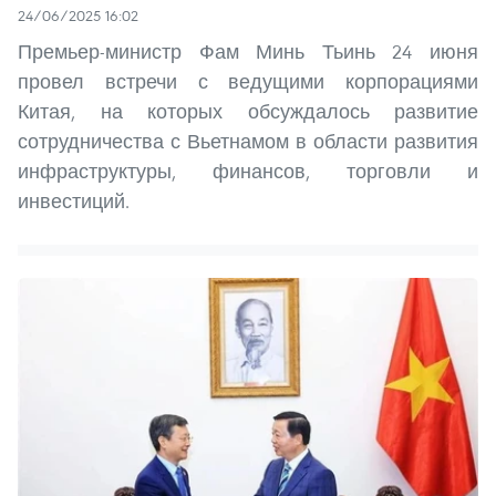
24/06/2025 16:02
Премьер-министр Фам Минь Тьинь 24 июня
провел встречи с ведущими корпорациями
Китая, на которых обсуждалось развитие
сотрудничества с Вьетнамом в области развития
инфраструктуры, финансов, торговли и
инвестиций.