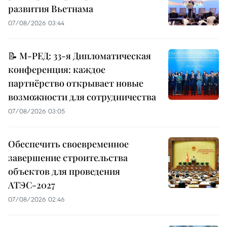
развития Вьетнама
07/08/2026 03:44
📝 М-РЕД: 33-я Дипломатическая
конференция: каждое
партнёрство открывает новые
возможности для сотрудничества
07/08/2026 03:05
Обеспечить своевременное
завершение строительства
объектов для проведения
АТЭС-2027
07/08/2026 02:46