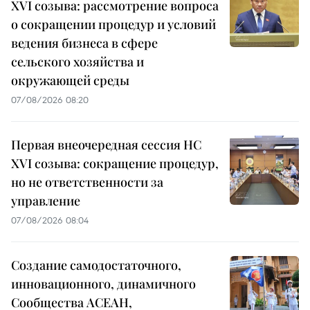
XVI созыва: рассмотрение вопроса
о сокращении процедур и условий
ведения бизнеса в сфере
сельского хозяйства и
окружающей среды
07/08/2026 08:20
Первая внеочередная сессия НС
XVI созыва: сокращение процедур,
но не ответственности за
управление
07/08/2026 08:04
Создание самодостаточного,
инновационного, динамичного
Сообщества АСЕАН,