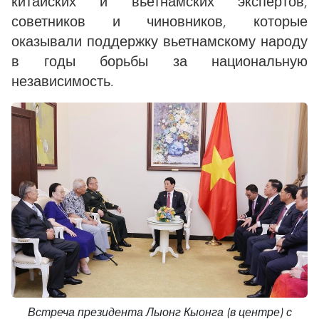
китайских и вьетнамских экспертов,
советников и чиновников, которые
оказывали поддержку вьетнамскому народу
в годы борьбы за национальную
независимость.
Встреча президента Лыонг Кыонга (в центре) с