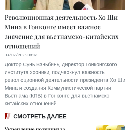
Революционная деятельность Хо Ши
Мина в Гонконге имеет важное
значение для вьетнамско-китайских
отношений
03/02/2025 08:06
Доктор Сунь Вэньбинь, директор Гонконгского
института хроники, подчеркнул важность
революционной деятельности президента Хо Ши
Мина и создания Коммунистической партии
Вьетнама (КПВ) в Гонконге для вьетнамско-
китайских отношений.
СМОТРЕТЬ ДАЛЕЕ
Укрепление потенциала