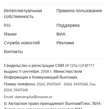
Интеллектуальная
Правила пользования
собственность
RSS
Поддержка
Языки
ВИА
Служба новостей
Реклама
Контакты
Свидельство о регистрации СМИ № 1374/GP-BTTTT
выдано 11 сентября, 2008 г. Министерством
Информации и Коммуникаций Вьетнама.
Номер телефона: (024) 39411349 - (024) 39411348, Fax:
(024) 39411348
Email:
vietnamplus@vnanet.vn
© Авторское право принадлежит ВьетнамПлюс, ВИА.