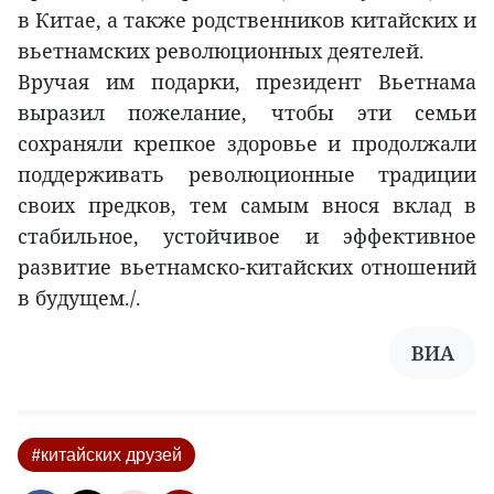
в Китае, а также родственников китайских и
вьетнамских революционных деятелей.
Вручая им подарки, президент Вьетнама
выразил пожелание, чтобы эти семьи
сохраняли крепкое здоровье и продолжали
поддерживать революционные традиции
своих предков, тем самым внося вклад в
стабильное, устойчивое и эффективное
развитие вьетнамско-китайских отношений
в будущем./.
ВИА
#китайских друзей