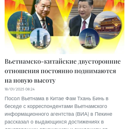
Вьетнамcко-китайские двусторонние
отношения постоянно поднимаются
на новую высоту
18/01/2025 08:24
Посол Вьетнама в Китае Фам Тхань Бинь в
беседе с корреспондентами Вьетнамского
информационного агентства (ВИА) в Пекине
рассказал о выдающихся достижениях в