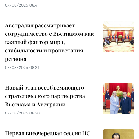
07/08/2026 08:41
Австралия рассматривает
сотрудничество с Вьетнамом как
важный фактор мира,
стабильности и процветания
региона
07/08/2026 08:24
Новый этап всеобъемлющего
стратегического партнёрства
Вьетнама и Австралии
07/08/2026 08:20
Первая внеочередная сессия НС