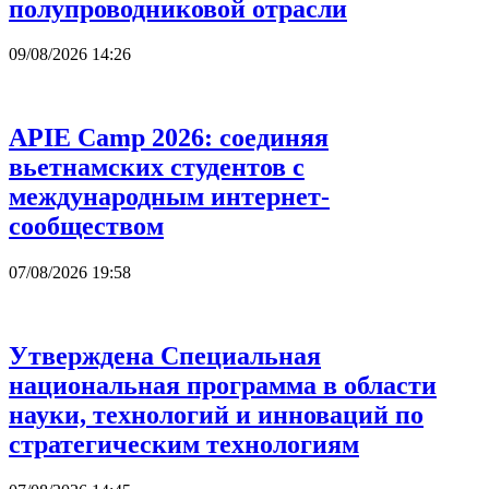
полупроводниковой отрасли
09/08/2026 14:26
APIE Camp 2026: соединяя
вьетнамских студентов с
международным интернет-
сообществом
07/08/2026 19:58
Утверждена Специальная
национальная программа в области
науки, технологий и инноваций по
стратегическим технологиям