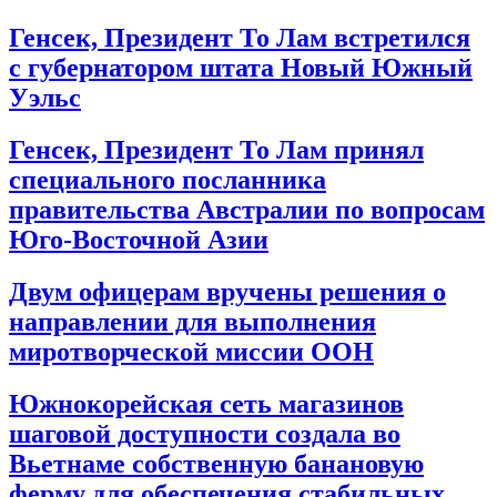
Генсек, Президент То Лам встретился
с губернатором штата Новый Южный
Уэльс
Генсек, Президент То Лам принял
специального посланника
правительства Австралии по вопросам
Юго-Восточной Азии
Двум офицерам вручены решения о
направлении для выполнения
миротворческой миссии ООН
Южнокорейская сеть магазинов
шаговой доступности создала во
Вьетнаме собственную банановую
ферму для обеспечения стабильных