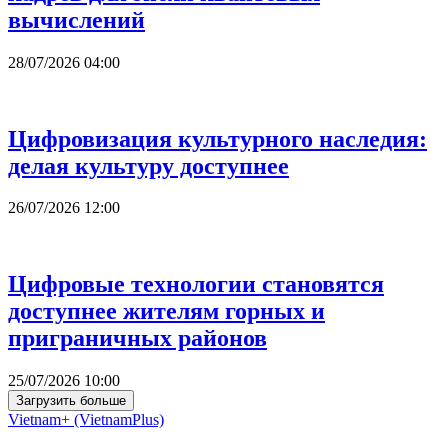
вычислений
28/07/2026 04:00
Цифровизация культурного наследия:
делая культуру доступнее
26/07/2026 12:00
Цифровые технологии становятся
доступнее жителям горных и
приграничных районов
25/07/2026 10:00
Загрузить больше
Vietnam+ (VietnamPlus)