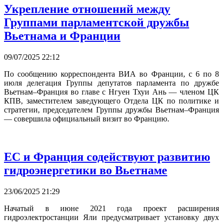
Укрепление отношений между
Группами парламентской дружбы
Вьетнама и Франции
09/07/2025 22:12
По сообщению корреспондента ВИА во Франции, с 6 по 8
июля делегация Группы депутатов парламента по дружбе
Вьетнам–Франция во главе с Нгуен Тхуи Ань — членом ЦК
КПВ, заместителем заведующего Отдела ЦК по политике и
стратегии, председателем Группы дружбы Вьетнам–Франция
— совершила официальный визит во Францию.
ЕС и Франция содействуют развитию
гидроэнергетики во Вьетнаме
23/06/2025 21:29
Начатый в июне 2021 года проект расширения
гидроэлектростанции Яли предусматривает установку двух