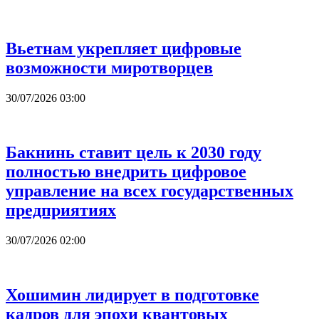
Вьетнам укрепляет цифровые
возможности миротворцев
30/07/2026 03:00
Бакнинь ставит цель к 2030 году
полностью внедрить цифровое
управление на всех государственных
предприятиях
30/07/2026 02:00
Хошимин лидирует в подготовке
кадров для эпохи квантовых