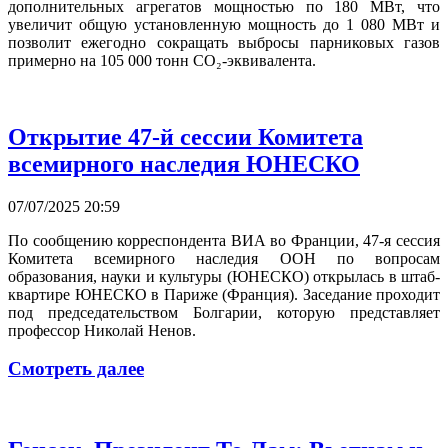
дополнительных агрегатов мощностью по 180 МВт, что
увеличит общую установленную мощность до 1 080 МВт и
позволит ежегодно сокращать выбросы парниковых газов
примерно на 105 000 тонн CO₂-эквивалента.
Открытие 47-й сессии Комитета
всемирного наследия ЮНЕСКО
07/07/2025 20:59
По сообщению корреспондента ВИА во Франции, 47-я сессия
Комитета всемирного наследия ООН по вопросам
образования, науки и культуры (ЮНЕСКО) открылась в штаб-
квартире ЮНЕСКО в Париже (Франция). Заседание проходит
под председательством Болгарии, которую представляет
профессор Николай Ненов.
Смотреть далее