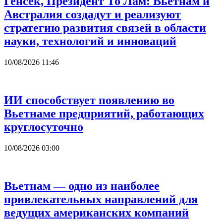
Генсек, Президент То Лам: Вьетнам и
Австралия создадут и реализуют
стратегию развития связей в области
науки, технологий и инноваций
10/08/2026 11:46
ИИ способствует появлению во
Вьетнаме предприятий, работающих
круглосуточно
10/08/2026 03:00
Вьетнам — одно из наиболее
привлекательных направлений для
ведущих американских компаний