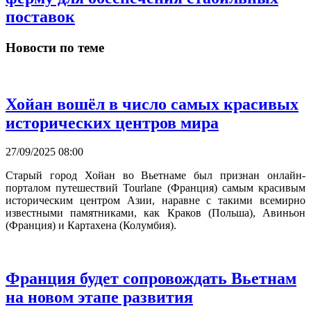
поставок
Новости по теме
Хойан вошёл в число самых красивых
исторических центров мира
27/09/2025 08:00
Старый город Хойан во Вьетнаме был признан онлайн-
порталом путешествий Tourlane (Франция) самым красивым
историческим центром Азии, наравне с такими всемирно
известными памятниками, как Краков (Польша), Авиньон
(Франция) и Картахена (Колумбия).
Франция будет сопровождать Вьетнам
на новом этапе развития