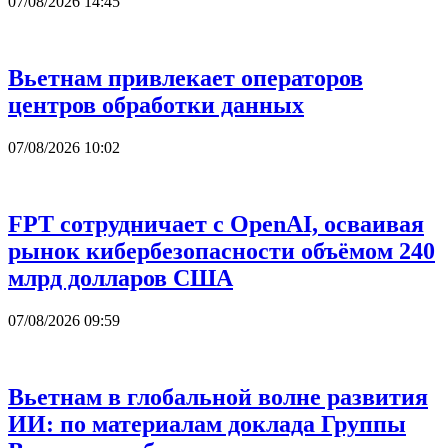
07/08/2026 14:45
Вьетнам привлекает операторов
центров обработки данных
07/08/2026 10:02
FPT сотрудничает с OpenAI, осваивая
рынок кибербезопасности объёмом 240
млрд долларов США
07/08/2026 09:59
Вьетнам в глобальной волне развития
ИИ: по материалам доклада Группы