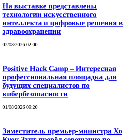
На выставке представлены
технологии искусственного
интеллекта и цифровые решения в
здравоохранении
02/08/2026 02:00
Positive Hack Camp – Интересная
профессиональная площадка для
будущих специалистов по
кибербезопасности
01/08/2026 09:20
Заместитель премьер-министра Хо
Куок Зунг провёл совещание по