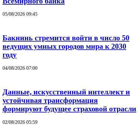
Всемирного банка
05/08/2026 09:45
Бакнинь стремится войти в число 50
ведущих умных городов мира к 2030
году
04/08/2026 07:00
Данные, искусственный интеллект и
устойчивая трансформация
формируют будущее страховой отрасли
02/08/2026 05:59