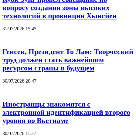
вопросу создания зоны высоких
технологий в провинции Хынгйен
31/07/2026 15:45
Генсек, Президент То Лам: Творческий
труд должен стать важнейшим
ресурсом страны в будущем
30/07/2026 20:47
Иностранцы знакомятся с
электронной идентификацией второго
уровня во Вьетнаме
30/07/2026 11:27