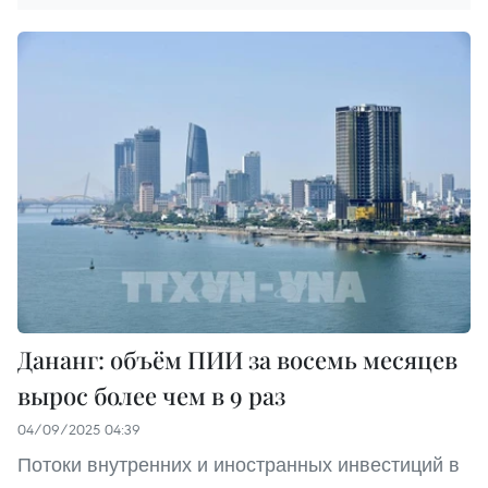
Дананг: объём ПИИ за восемь месяцев
вырос более чем в 9 раз
04/09/2025 04:39
Потоки внутренних и иностранных инвестиций в