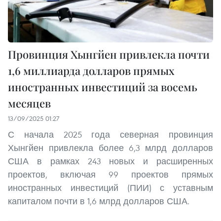
Провинция Хынгйен привлекла почти
1,6 миллиарда долларов прямых
иностранных инвестиций за восемь
месяцев
13/09/2025 01:27
С начала 2025 года северная провинция
Хынгйен привлекла более 6,3 млрд долларов
США в рамках 243 новых и расширенных
проектов, включая 99 проектов прямых
иностранных инвестиций (ПИИ) с уставным
капиталом почти в 1,6 млрд долларов США.