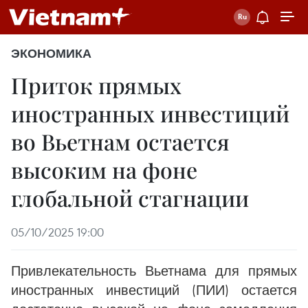
ЭКОНОМИКА
Приток прямых
иностранных инвестиций
во Вьетнам остается
высоким на фоне
глобальной стагнации
05/10/2025 19:00
Привлекательность Вьетнама для прямых
иностранных инвестиций (ПИИ) остается