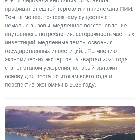
контролировала инфляцию, сохраняла
профицит внешней торговли и привлекала ПИИ.
Тем не менее, по-прежнему существуют
немалые вызовы: медленное восстановление
внутреннего потребления, осторожность частных
инвестиций, медленные темпы освоения
государственных инвестиций… По мнению
экономических экспертов, IV квартал 2025 года
станет этапом ускорения, который заложит
основу для роста по итогам всего года и
перспектив экономики в 2026 году.