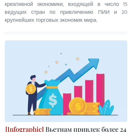
креативной экономики, входящей в число 15
ведущих стран по привлечению ПИИ и 20
крупнейших торговых экономик мира.
Вьетнам привлек более 24