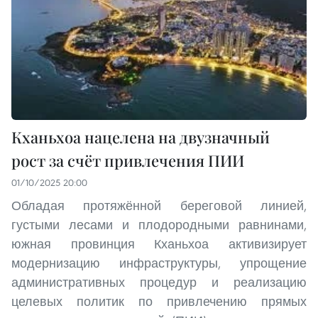
Кханьхоа нацелена на двузначный
рост за счёт привлечения ПИИ
01/10/2025 20:00
Обладая протяжённой береговой линией,
густыми лесами и плодородными равнинами,
южная провинция Кханьхоа активизирует
модернизацию инфраструктуры, упрощение
административных процедур и реализацию
целевых политик по привлечению прямых