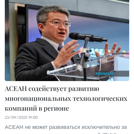
АСЕАН содействует развитию
многонациональных технологических
компаний в регионе
23/09/2025 19:00
АСЕАН не может развиваться исключительно за