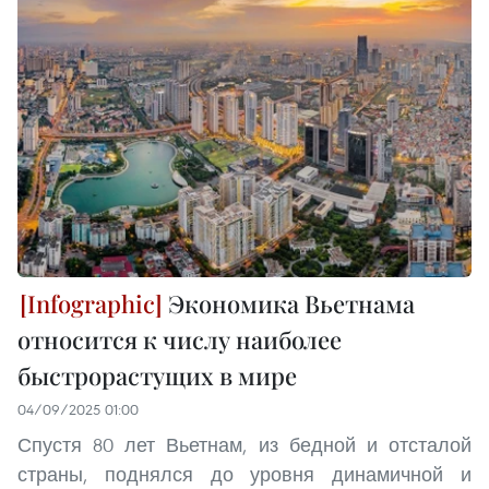
Экономика Вьетнама
относится к числу наиболее
быстрорастущих в мире
04/09/2025 01:00
Спустя 80 лет Вьетнам, из бедной и отсталой
страны, поднялся до уровня динамичной и