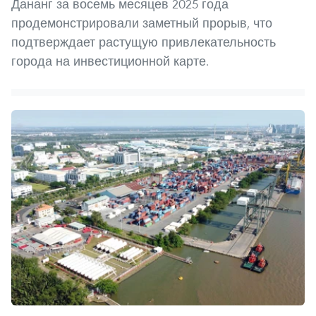
Дананг за восемь месяцев 2025 года
продемонстрировали заметный прорыв, что
подтверждает растущую привлекательность
города на инвестиционной карте.