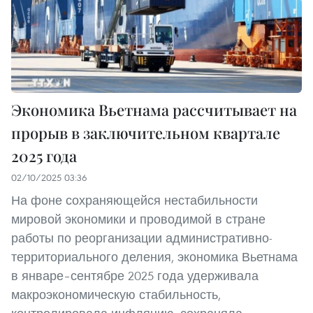
Экономика Вьетнама рассчитывает на
прорыв в заключительном квартале
2025 года
02/10/2025 03:36
На фоне сохраняющейся нестабильности
мировой экономики и проводимой в стране
работы по реорганизации административно-
территориального деления, экономика Вьетнама
в январе–сентябре 2025 года удерживала
макроэкономическую стабильность,