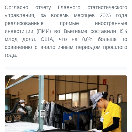
Согласно отчету Главного статистического
управления, за восемь месяцев 2025 года
реализованные прямые иностранные
инвестиции (ПИИ) во Вьетнаме составили 15,4
млрд долл. США, что на 8,8% больше по
сравнению с аналогичным периодом прошлого
года.