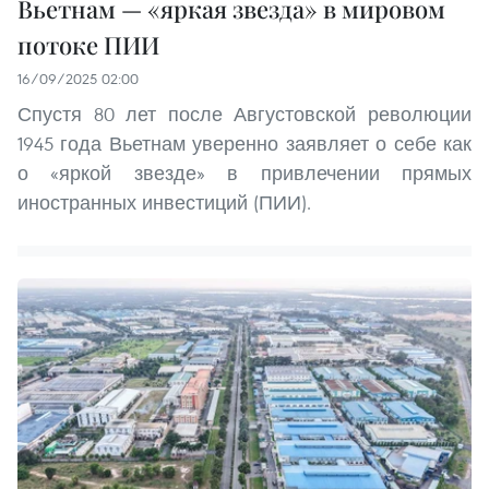
Вьетнам — «яркая звезда» в мировом
потоке ПИИ
16/09/2025 02:00
Спустя 80 лет после Августовской революции
1945 года Вьетнам уверенно заявляет о себе как
о «яркой звезде» в привлечении прямых
иностранных инвестиций (ПИИ).