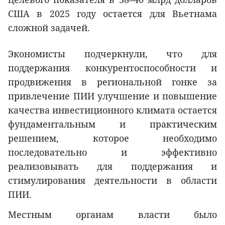
США в 2025 году остается для Вьетнама
сложной задачей.
Экономисты подчеркнули, что для
поддержания конкурентоспособности и
продвижения в региональной гонке за
привлечение ПИИ улучшение и повышение
качества инвестиционного климата остается
фундаментальным и практическим
решением, которое необходимо
последовательно и эффективно
реализовывать для поддержания и
стимулирования деятельности в области
ПИИ.
Местным органам власти было