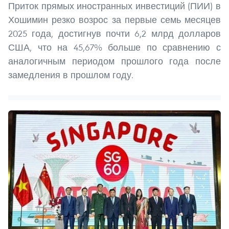
Приток прямых иностранных инвестиций (ПИИ) в
Хошимин резко возрос за первые семь месяцев
2025 года, достигнув почти 6,2 млрд долларов
США, что на 45,67% больше по сравнению с
аналогичным периодом прошлого года после
замедления в прошлом году.