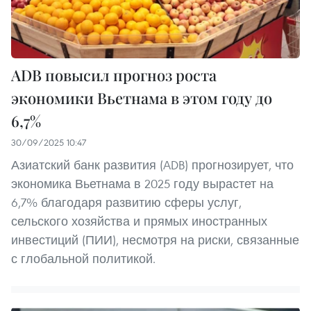
ADB повысил прогноз роста
экономики Вьетнама в этом году до
6,7%
30/09/2025 10:47
Азиатский банк развития (ADB) прогнозирует, что
экономика Вьетнама в 2025 году вырастет на
6,7% благодаря развитию сферы услуг,
сельского хозяйства и прямых иностранных
инвестиций (ПИИ), несмотря на риски, связанные
с глобальной политикой.