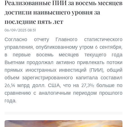
Реализованные ПИИ за восемь месяцев
достигли наивысшего уровня за
последние пять лет
06/09/2025 08:51
Согласно отчету Главного статистического
управления, опубликованному утром 6 сентября,
в первые восемь месяцев текущего года
Вьетнам продолжал активно привлекать потоки
прямых иностранных инвестиций (ПИИ), общий
объем зарегистрированного капитала составил
26,14 млрд долл. США, что на 27,3% больше по
сравнению с аналогичным периодом прошлого
года.