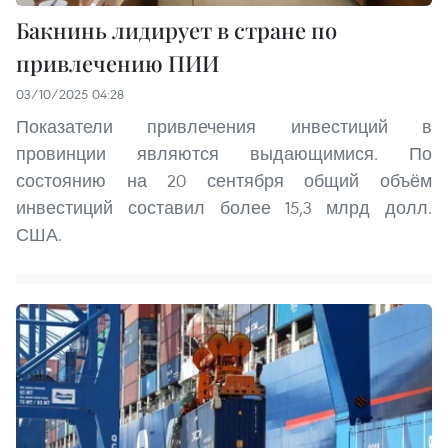
Бакнинь лидирует в стране по
привлечению ПИИ
03/10/2025 04:28
Показатели привлечения инвестиций в
провинции являются выдающимися. По
состоянию на 20 сентября общий объём
инвестиций составил более 15,3 млрд долл.
США.