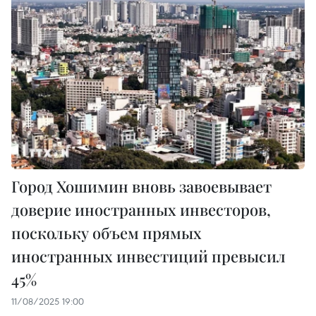
Город Хошимин вновь завоевывает
доверие иностранных инвесторов,
поскольку объем прямых
иностранных инвестиций превысил
45%
11/08/2025 19:00