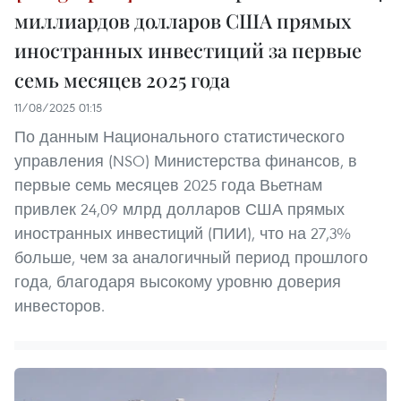
миллиардов долларов США прямых
иностранных инвестиций за первые
семь месяцев 2025 года
11/08/2025 01:15
По данным Национального статистического
управления (NSO) Министерства финансов, в
первые семь месяцев 2025 года Вьетнам
привлек 24,09 млрд долларов США прямых
иностранных инвестиций (ПИИ), что на 27,3%
больше, чем за аналогичный период прошлого
года, благодаря высокому уровню доверия
инвесторов.