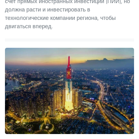
счет прямых иностранных инвестиций (ПИИ), но
должна расти и инвестировать в
технологические компании региона, чтобы
двигаться вперед.