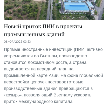
Новый приток ПИИ в проекты
промышленных зданий
08/09/2025 03:53
Прямые иностранные инвестиции (ПИИ) активно
устремляются во Вьетнам, производство
становится локомотивом роста, а страна
выдвигается на передний план на
промышленной карте Азии. На фоне глобальной
перестройки цепочек поставок готовые
производственные здания превращаются в
«козырь», позволяющий Вьетнаму ускорить
приток международного капитала.