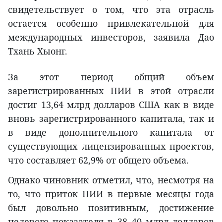
свидетельствует о том, что эта отрасль
остается особенно привлекательной для
международных инвесторов, заявила Дао
Тхань Хыонг.
За этот период общий объем
зарегистрированных ПИИ в этой отрасли
достиг 13,64 млрд долларов США как в виде
вновь зарегистрированного капитала, так и
в виде дополнительного капитала от
существующих лицензированных проектов,
что составляет 62,9% от общего объема.
Однако чиновник отметил, что, несмотря на
то, что приток ПИИ в первые месяцы года
был довольно позитивным, достижение
целевого показателя в 38–40 млрд долларов