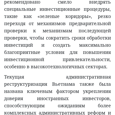
рекомендовано смело внедрять
специальные инвестиционные процедуры,
такие как «зеленые коридоры», резко
переходя от механизмов предварительной
проверки к механизмам последующей
проверки, чтобы сократить сроки обработки
инвестиций и создать максимально
благоприятные условия для повышения
инвестиционной привлекательности,
особенно в высокотехнологичных секторах.
Текущая административная
реструктуризация Вьетнама также была
названа ключевым фактором укрепления
доверия иностранных инвесторов,
способствующим ожиданиям более
комплексных административных реформ и