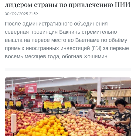
лидером страны по привлечению ПИИ
30/09/2025 21:59
После административного объединения
северная провинция Бакнинь стремительно
вышла на первое место во Вьетнаме по объёму
прямых иностранных инвестиций (FDI) за первые
восемь месяцев года, обогнав Хошимин.