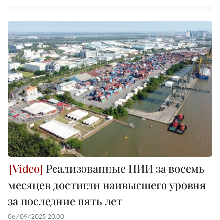
Реализованные ПИИ за восемь
месяцев достигли наивысшего уровня
за последние пять лет
06/09/2025 20:00