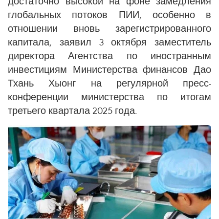
достаточно высокой на фоне замедления
глобальных потоков ПИИ, особенно в
отношении вновь зарегистрированного
капитала, заявил 3 октября заместитель
директора Агентства по иностранным
инвестициям Министерства финансов Дао
Тхань Хыонг на регулярной пресс-
конференции министерства по итогам
третьего квартала 2025 года.