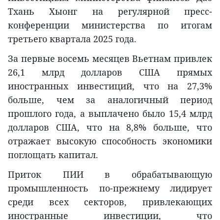
Тхань Хыонг на регулярной пресс-
конференции министерства по итогам
третьего квартала 2025 года.
За первые восемь месяцев Вьетнам привлек
26,1 млрд долларов США прямых
иностранных инвестиций, что на 27,3%
больше, чем за аналогичный период
прошлого года, а выплачено было 15,4 млрд
долларов США, что на 8,8% больше, что
отражает высокую способность экономики
поглощать капитал.
Приток ПИИ в обрабатывающую
промышленность по-прежнему лидирует
среди всех секторов, привлекающих
иностранные инвестиции, что