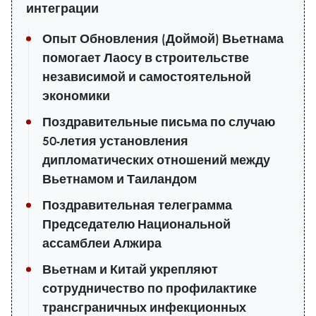
интеграции
Опыт Обновления (Доймой) Вьетнама
помогает Лаосу в строительстве
независимой и самостоятельной
экономики
Поздравительные письма по случаю
50-летия установления
дипломатических отношений между
Вьетнамом и Таиландом
Поздравительная телеграмма
Председателю Национальной
ассамблеи Алжира
Вьетнам и Китай укрепляют
сотрудничество по профилактике
трансграничных инфекционных