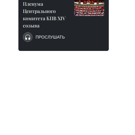
Пленума
Центрального
комитета КПВ XIV
созыва
ПРОСЛУШАТЬ