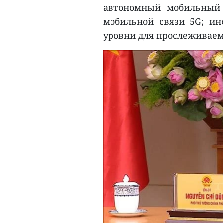
автономный мобильный 
мобильной связи 5G; ин
уровни для прослеживаем