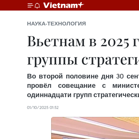
НАУКА-ТЕХНОЛОГИЯ
Вьетнам в 2025 
группы стратег
Во второй половине дня 30 сен
провёл совещание с минист
одиннадцати групп стратегическ
01/10/2025 01:52