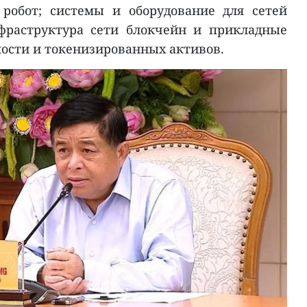
робот; системы и оборудование для сетей
фраструктура сети блокчейн и прикладные
ости и токенизированных активов.