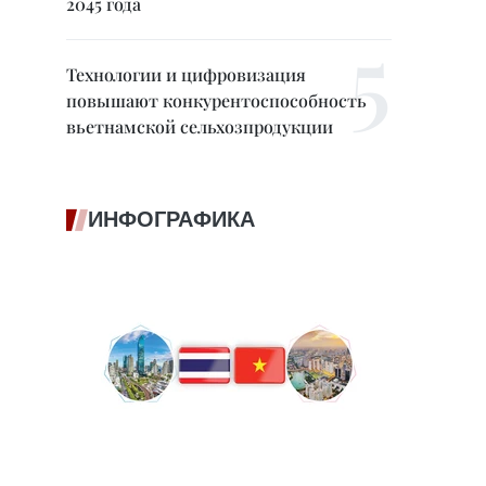
2045 года
Технологии и цифровизация
повышают конкурентоспособность
вьетнамской сельхозпродукции
ИНФОГРАФИКА