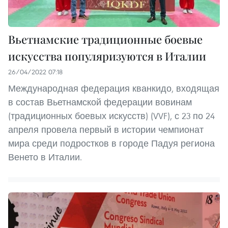
Вьетнамские традиционные боевые
искусства популяризуются в Италии
26/04/2022 07:18
Международная федерация кванкидо, входящая
в состав Вьетнамской федерации вовинам
(традиционных боевых искусств) (VVF), с 23 по 24
апреля провела первый в истории чемпионат
мира среди подростков в городе Падуя региона
Венето в Италии.