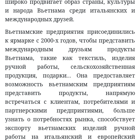
широко продвигает образ страны, культуры
и народа Вьетнама среди итальянских и
международных друзей.
Вьетнамские предприятия присоединились
к ярмарке с 2000-х годов, чтобы представить
международным друзьям продукты
Вьетнама, такие как текстиль, изделия
ручной работы, сельскохозяйственная
продукция, подарки... Она предоставляет
возможность вьетнамским предприятиям
представить продукты, напрямую
встречаться с клиентам, потребителями и
партнерскими предприятиями, больше
узнать о потребностях рынка, способствует
экспорту вьетнамских изделий ручной
работы на итальянский и европейский