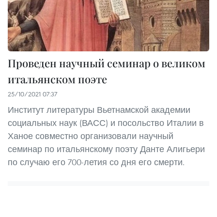
Проведен научный семинар о великом
итальянском поэте
25/10/2021 07:37
Институт литературы Вьетнамской академии
социальных наук (ВАСС) и посольство Италии в
Ханое совместно организовали научный
семинар по итальянскому поэту Данте Алигьери
по случаю его 700-летия со дня его смерти.