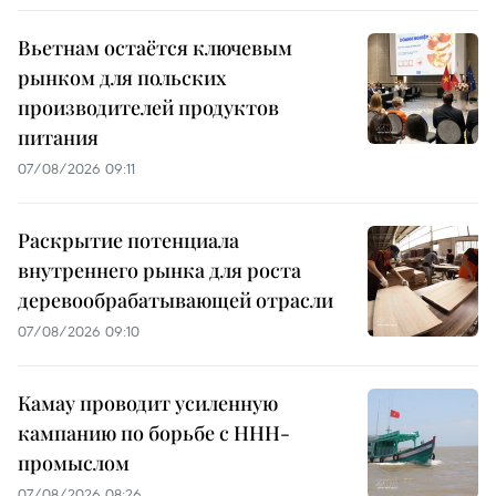
Вьетнам остаётся ключевым
рынком для польских
производителей продуктов
питания
07/08/2026 09:11
Раскрытие потенциала
внутреннего рынка для роста
деревообрабатывающей отрасли
07/08/2026 09:10
Камау проводит усиленную
кампанию по борьбе с ННН-
промыслом
07/08/2026 08:26