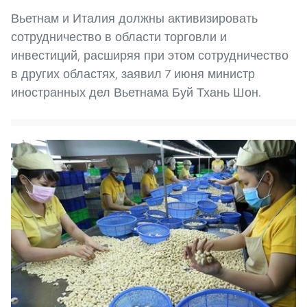
Вьетнам и Италия должны активизировать
сотрудничество в области торговли и
инвестиций, расширяя при этом сотрудничество
в других областях, заявил 7 июня министр
иностранных дел Вьетнама Буй Тхань Шон.