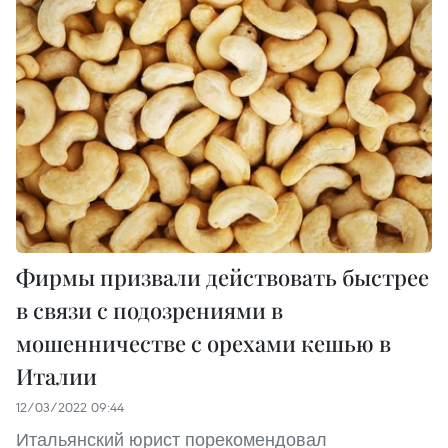
Фирмы призвали действовать быстрее
в связи с подозрениями в
мошенничестве с орехами кешью в
Италии
12/03/2022 09:44
Итальянский юрист порекомендовал