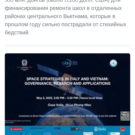
финансирования ремонта школ в отдаленных
районах центрального Вьетнама, которые в
прошлом году сильно пострадали от стихийных
бедствий.