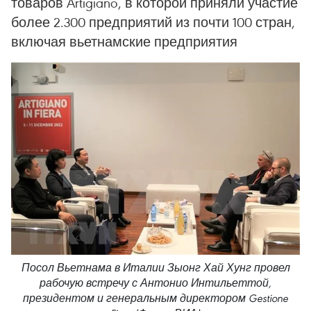
товаров Artigiano, в которой приняли участие
более 2.300 предприятий из почти 100 стран,
включая вьетнамские предприятия
Посол Вьетнама в Италии Зыонг Хай Хунг провел
рабочую встречу с Антонио Интильеттой,
президентом и генеральным директором Gestione