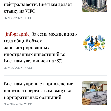
нейтральности: Вьетнам делает
ставку на VIFC
07/08/2026 03:10
За семь месяцев 2026
года общий объем
зарегистрированных
иностранных инвестиций во
Вьетнам увеличился на 58%
07/08/2026 00:30
Вьетнам упрощает привлечение
капитала посредством выпуска
корпоративных облигаций
06/08/2026 23:00