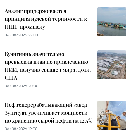
Анзянг придерживается
принципа нулевой терпимости к
ННН-промыслу
06/08/2026 22:00
Куангнинь значительно
превысила план по привлечению
ПИИ, получив свыше 1 млрд. долл.
США
06/08/2026 20:00
Нефтеперерабатывающий завод
Зунгкуат увеличивает мощности
по хранению сырой нефти на 12,5%
06/08/2026 19:00