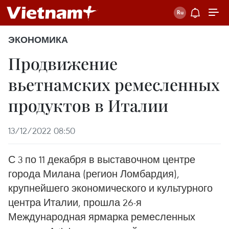
ЭКОНОМИКА
Продвижение
вьетнамских ремесленных
продуктов в Италии
13/12/2022 08:50
С 3 по 11 декабря в выставочном центре
города Милана (регион Ломбардия),
крупнейшего экономического и культурного
центра Италии, прошла 26-я
Международная ярмарка ремесленных