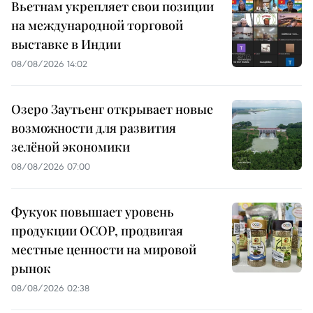
Вьетнам укрепляет свои позиции
на международной торговой
выставке в Индии
08/08/2026 14:02
Озеро Заутьенг открывает новые
возможности для развития
зелёной экономики
08/08/2026 07:00
Фукуок повышает уровень
продукции OCOP, продвигая
местные ценности на мировой
рынок
08/08/2026 02:38