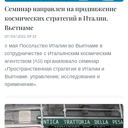
Семинар направлен на продвижение
космических стратегий в Италии,
Вьетнаме
07/05/2022 09:33
6 мая Посольство Италии во Вьетнаме в
сотрудничестве с Итальянским космическим
агентством (ASI) организовало семинар
«Пространственная стратегия в Италии и
Вьетнаме: управление, исследования и
применение».