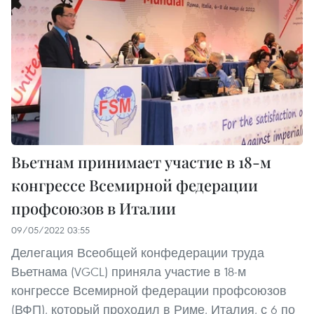
Вьетнам принимает участие в 18-м
конгрессе Всемирной федерации
профсоюзов в Италии
09/05/2022 03:55
Делегация Всеобщей конфедерации труда
Вьетнама (VGCL) приняла участие в 18-м
конгрессе Всемирной федерации профсоюзов
(ВФП), который проходил в Риме, Италия, с 6 по