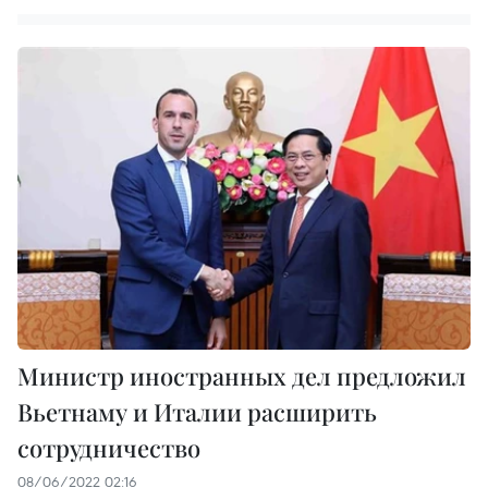
Министр иностранных дел предложил
Вьетнаму и Италии расширить
сотрудничество
08/06/2022 02:16