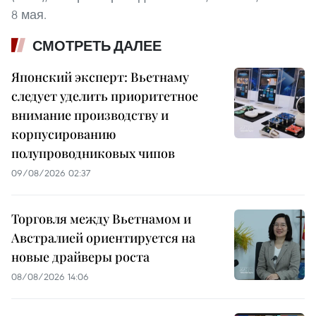
8 мая.
СМОТРЕТЬ ДАЛЕЕ
Японский эксперт: Вьетнаму
следует уделить приоритетное
внимание производству и
корпусированию
полупроводниковых чипов
09/08/2026 02:37
Торговля между Вьетнамом и
Австралией ориентируется на
новые драйверы роста
08/08/2026 14:06