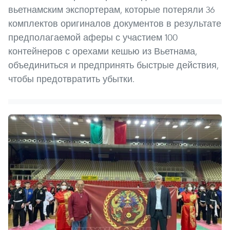
вьетнамским экспортерам, которые потеряли 36
комплектов оригиналов документов в результате
предполагаемой аферы с участием 100
контейнеров с орехами кешью из Вьетнама,
объединиться и предпринять быстрые действия,
чтобы предотвратить убытки.