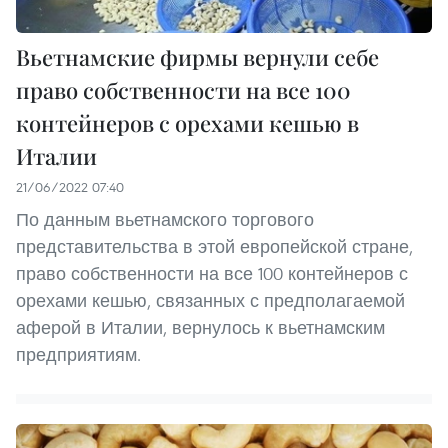
Вьетнамские фирмы вернули себе
право собственности на все 100
контейнеров с орехами кешью в
Италии
21/06/2022 07:40
По данным вьетнамского торгового
представительства в этой европейской стране,
право собственности на все 100 контейнеров с
орехами кешью, связанных с предполагаемой
аферой в Италии, вернулось к вьетнамским
предприятиям.