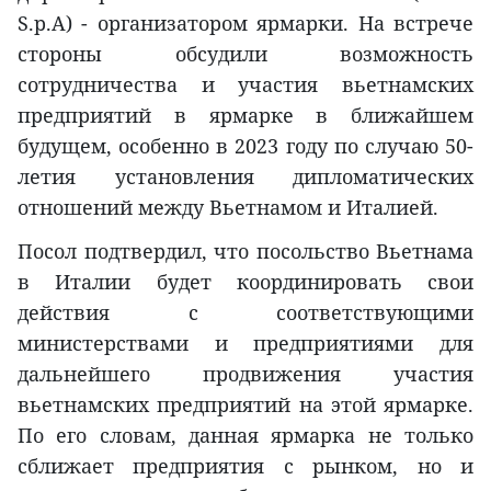
S.p.A) - организатором ярмарки. На встрече
стороны обсудили возможность
сотрудничества и участия вьетнамских
предприятий в ярмарке в ближайшем
будущем, особенно в 2023 году по случаю 50-
летия установления дипломатических
отношений между Вьетнамом и Италией.
Посол подтвердил, что посольство Вьетнама
в Италии будет координировать свои
действия с соответствующими
министерствами и предприятиями для
дальнейшего продвижения участия
вьетнамских предприятий на этой ярмарке.
По его словам, данная ярмарка не только
сближает предприятия с рынком, но и