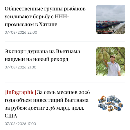
Общественные группы рыбаков
усиливают борьбу с ННН-
промыслом в Хатине
07/08/2026 22:00
Экспорт дуриана из Вьетнама
нацелен на новый рекорд
07/08/2026 21:00
За семь месяцев 2026
года объем инвестиций Вьетнама
за рубеж достиг 2,36 млрд. долл.
США
07/08/2026 17:00