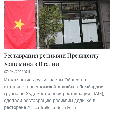
Реставрация реликвии Президенту
Хошимина в Италии
07/06/2022 15:11
Итальянские друзья, члены Общества
итальянско-вьетнамской дружбы в Ломбардии,
группа по Художественной реставрации (RAM),
сделали реставрацию реликвии дяди Хо в
ресторане Antica Trattoria della Pesa