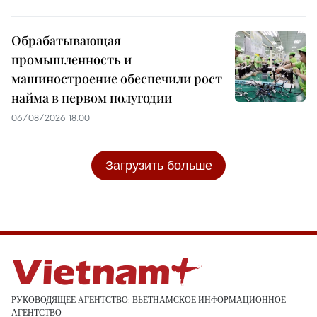
Обрабатывающая
промышленность и
машиностроение обеспечили рост
найма в первом полугодии
06/08/2026 18:00
Загрузить больше
РУКОВОДЯЩЕЕ АГЕНТСТВО: ВЬЕТНАМСКОЕ ИНФОРМАЦИОННОЕ
АГЕНТСТВО