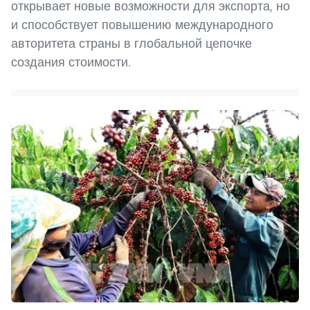
открывает новые возможности для экспорта, но
и способствует повышению международного
авторитета страны в глобальной цепочке
создания стоимости.