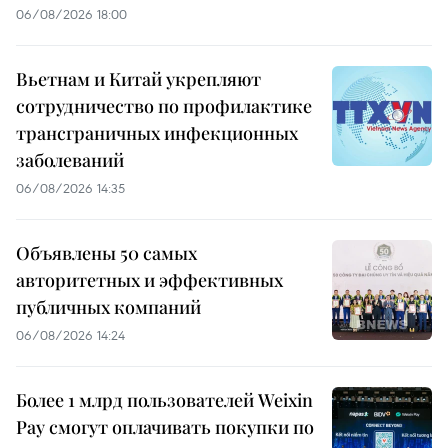
06/08/2026 18:00
Вьетнам и Китай укрепляют
сотрудничество по профилактике
трансграничных инфекционных
заболеваний
06/08/2026 14:35
Объявлены 50 самых
авторитетных и эффективных
публичных компаний
06/08/2026 14:24
Более 1 млрд пользователей Weixin
Pay смогут оплачивать покупки по