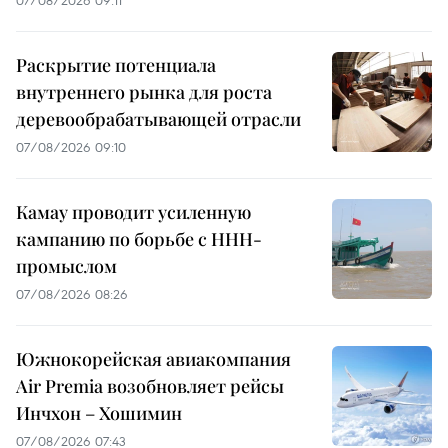
Раскрытие потенциала
внутреннего рынка для роста
деревообрабатывающей отрасли
07/08/2026 09:10
Камау проводит усиленную
кампанию по борьбе с ННН-
промыслом
07/08/2026 08:26
Южнокорейская авиакомпания
Air Premia возобновляет рейсы
Инчхон – Хошимин
07/08/2026 07:43