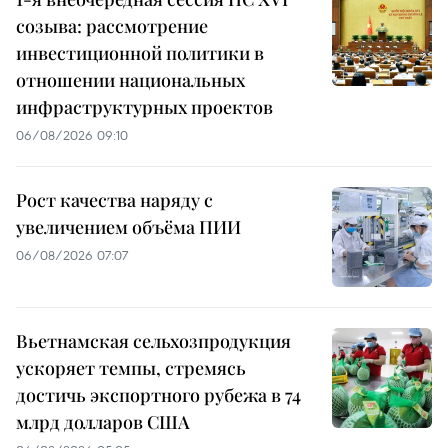
созыва: рассмотрение
инвестиционной политики в
отношении национальных
инфраструктурных проектов
06/08/2026 09:10
Рост качества наряду с
увеличением объёма ПИИ
06/08/2026 07:07
Вьетнамская сельхозпродукция
ускоряет темпы, стремясь
достичь экспортного рубежа в 74
млрд долларов США