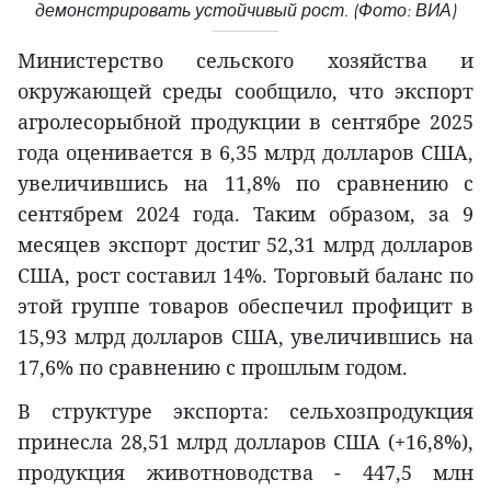
демонстрировать устойчивый рост. (Фото: ВИА)
Министерство сельского хозяйства и
окружающей среды сообщило, что экспорт
агролесорыбной продукции в сентябре 2025
года оценивается в 6,35 млрд долларов США,
увеличившись на 11,8% по сравнению с
сентябрем 2024 года. Таким образом, за 9
месяцев экспорт достиг 52,31 млрд долларов
США, рост составил 14%. Торговый баланс по
этой группе товаров обеспечил профицит в
15,93 млрд долларов США, увеличившись на
17,6% по сравнению с прошлым годом.
В структуре экспорта: сельхозпродукция
принесла 28,51 млрд долларов США (+16,8%),
продукция животноводства - 447,5 млн