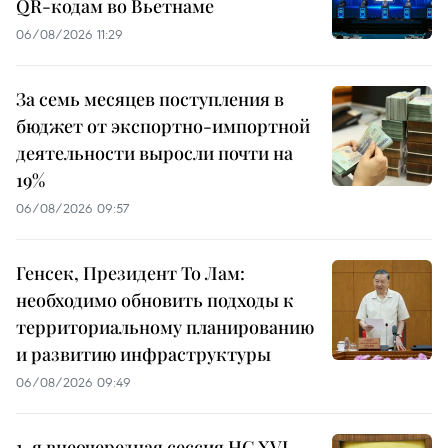
QR-кодам во Вьетнаме
06/08/2026 11:29
За семь месяцев поступления в
бюджет от экспортно-импортной
деятельности выросли почти на
19%
06/08/2026 09:57
Генсек, Президент То Лам:
необходимо обновить подходы к
территориальному планированию
и развитию инфраструктуры
06/08/2026 09:49
1-я внеочередная сессия НС XVI