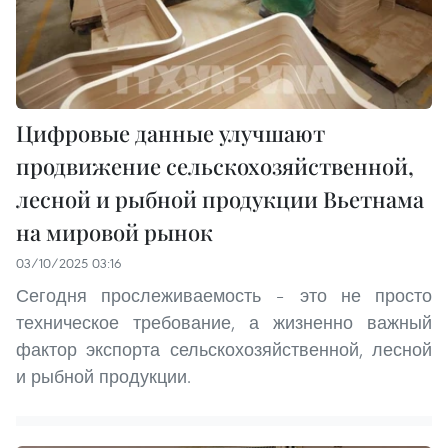
Цифровые данные улучшают
продвижение сельскохозяйственной,
лесной и рыбной продукции Вьетнама
на мировой рынок
03/10/2025 03:16
Сегодня прослеживаемость – это не просто
техническое требование, а жизненно важный
фактор экспорта сельскохозяйственной, лесной
и рыбной продукции.