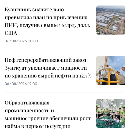
Куангнинь значительно
превысила план по привлечению
ПИИ, получив свыше 1 млрд. долл.
США
06/08/2026 20:00
Нефтеперерабатывающий завод
Зунгкуат увеличивает мощности
по хранению сырой нефти на 12,5%
06/08/2026 19:00
Обрабатывающая
промышленность и
машиностроение обеспечили рост
найма в первом полугодии