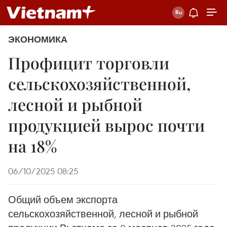
ЭКОНОМИКА
Профицит торговли
сельскохозяйственной,
лесной и рыбной
продукцией вырос почти
на 18%
06/10/2025 08:25
Общий объем экспорта
сельскохозяйственной, лесной и рыбной