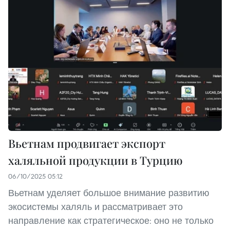
Вьетнам продвигает экспорт
халяльной продукции в Турцию
06/10/2025 05:12
Вьетнам уделяет большое внимание развитию
экосистемы халяль и рассматривает это
направление как стратегическое: оно не только