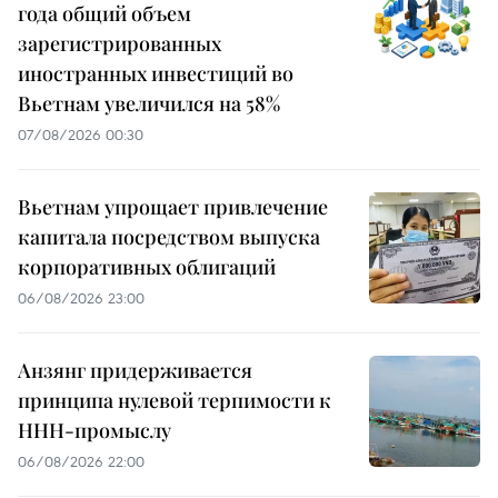
года общий объем
зарегистрированных
иностранных инвестиций во
Вьетнам увеличился на 58%
07/08/2026 00:30
Вьетнам упрощает привлечение
капитала посредством выпуска
корпоративных облигаций
06/08/2026 23:00
Анзянг придерживается
принципа нулевой терпимости к
ННН-промыслу
06/08/2026 22:00