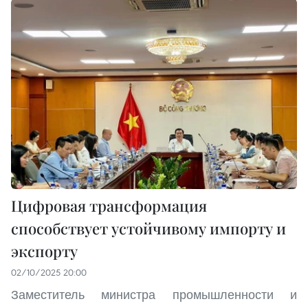
Цифровая трансформация
способствует устойчивому импорту и
экспорту
02/10/2025 20:00
Заместитель министра промышленности и