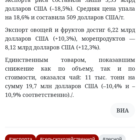
долларов США (–18,5%). Средняя цена упала
на 18,6% и составила 509 долларов США/т.
Экспорт овощей и фруктов достиг 6,22 млрд
долларов США (+10,3%), морепродуктов —
8,12 млрд долларов США (+12,3%).
Единственным товаром, показавшим
снижение как по объему, так и по
стоимости, оказался чай: 11 тыс. тонн на
сумму 19,7 млн долларов США (–10,4% и –
10,9% соответственно)./.
ВИА
#экспорта
#сельскохозяйственной
#лесной