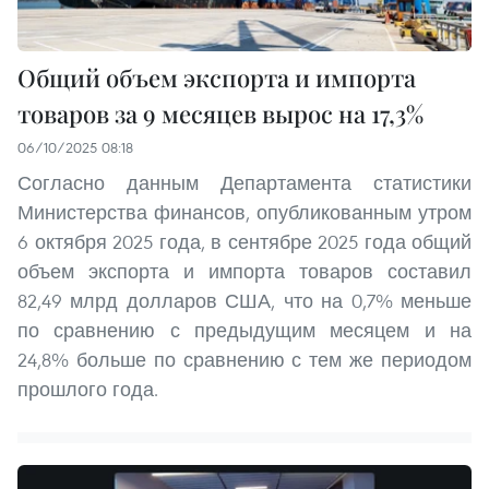
Общий объем экспорта и импорта
товаров за 9 месяцев вырос на 17,3%
06/10/2025 08:18
Согласно данным Департамента статистики
Министерства финансов, опубликованным утром
6 октября 2025 года, в сентябре 2025 года общий
объем экспорта и импорта товаров составил
82,49 млрд долларов США, что на 0,7% меньше
по сравнению с предыдущим месяцем и на
24,8% больше по сравнению с тем же периодом
прошлого года.