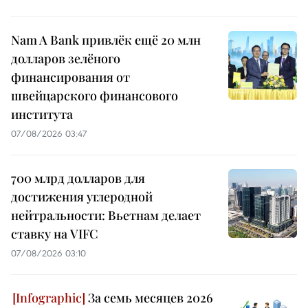
Nam A Bank привлёк ещё 20 млн
долларов зелёного
финансирования от
швейцарского финансового
института
07/08/2026 03:47
700 млрд долларов для
достижения углеродной
нейтральности: Вьетнам делает
ставку на VIFC
07/08/2026 03:10
За семь месяцев 2026