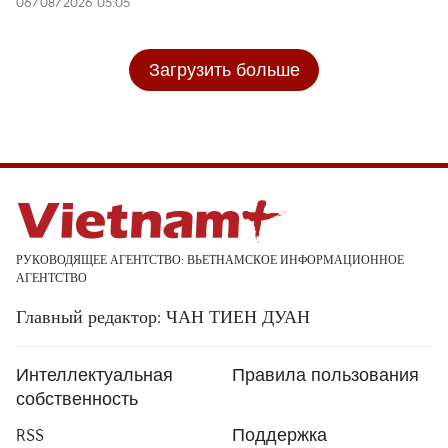
06/08/2026 05:05
Загрузить больше
РУКОВОДЯЩЕЕ АГЕНТСТВО: ВЬЕТНАМСКОЕ ИНФОРМАЦИОННОЕ
АГЕНТСТВО
Главный редактор: ЧАН ТИЕН ДУАН
Интеллектуальная
Правила пользования
собственность
RSS
Поддержка