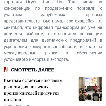
торговли Нгуен Шинь Нят Тан заявил на
конференции по продвижению торговли с
участием зарубежных торговых
представительств Вьетнама, состоявшейся 30
сентября, что цифровая трансформация уже не
является выбором, а становится решающим
двигателем для вьетнамских предприятий в
укреплении конкурентоспособности, выходе на
международные рынки и обеспечении
устойчивого импорта и экспорта.
СМОТРЕТЬ ДАЛЕЕ
Вьетнам остаётся ключевым
рынком для польских
производителей продуктов
питания
07/08/2026 09:11