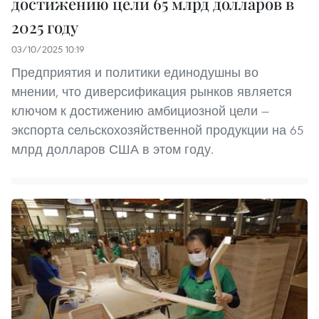
достижению цели 65 млрд долларов в
2025 году
03/10/2025 10:19
Предприятия и политики единодушны во
мнении, что диверсификация рынков является
ключом к достижению амбициозной цели —
экспорта сельскохозяйственной продукции на 65
млрд долларов США в этом году.