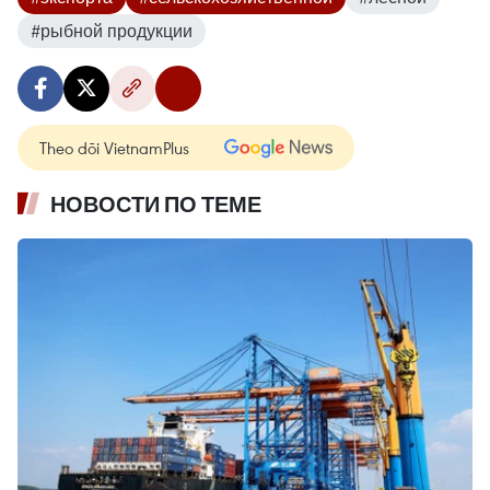
#рыбной продукции
Theo dõi VietnamPlus
НОВОСТИ ПО ТЕМЕ