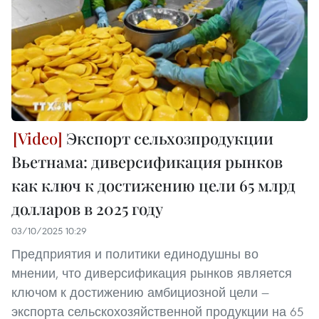
Экспорт сельхозпродукции
Вьетнама: диверсификация рынков
как ключ к достижению цели 65 млрд
долларов в 2025 году
03/10/2025 10:29
Предприятия и политики единодушны во
мнении, что диверсификация рынков является
ключом к достижению амбициозной цели —
экспорта сельскохозяйственной продукции на 65