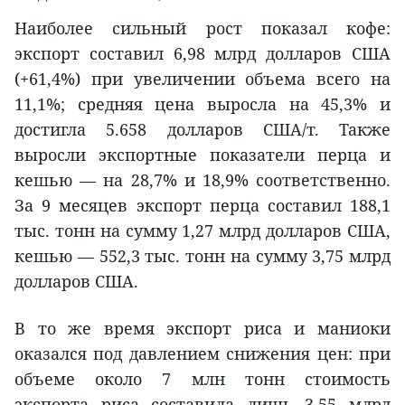
Наиболее сильный рост показал кофе:
экспорт составил 6,98 млрд долларов США
(+61,4%) при увеличении объема всего на
11,1%; средняя цена выросла на 45,3% и
достигла 5.658 долларов США/т. Также
выросли экспортные показатели перца и
кешью — на 28,7% и 18,9% соответственно.
За 9 месяцев экспорт перца составил 188,1
тыс. тонн на сумму 1,27 млрд долларов США,
кешью — 552,3 тыс. тонн на сумму 3,75 млрд
долларов США.
В то же время экспорт риса и маниоки
оказался под давлением снижения цен: при
объеме около 7 млн тонн стоимость
экспорта риса составила лишь 3,55 млрд