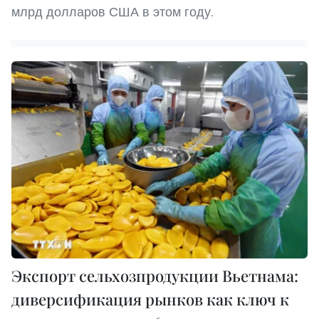
млрд долларов США в этом году.
Экспорт сельхозпродукции Вьетнама:
диверсификация рынков как ключ к