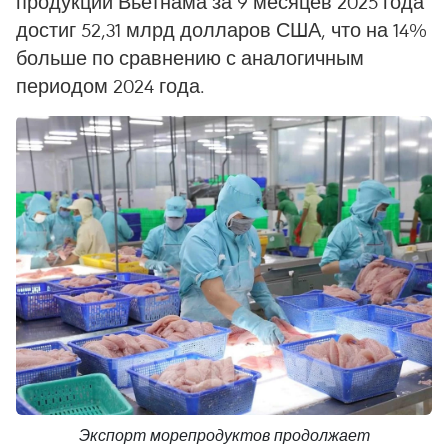
продукции Вьетнама за 9 месяцев 2025 года
достиг 52,31 млрд долларов США, что на 14%
больше по сравнению с аналогичным
периодом 2024 года.
Экспорт морепродуктов продолжает