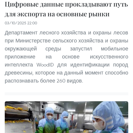
Цифровые данные прокладывают путь
для экспорта на основные рынки
03/10/2025 22:00
Департамент лесного хозяйства и охраны лесов
при Министерстве сельского хозяйства и охраны
окружающей среды запустил мобильное
приложение на основе искусственного
интеллекта WoodID для идентификации пород
древесины, которое на данный момент способно
распознавать более 260 видов.