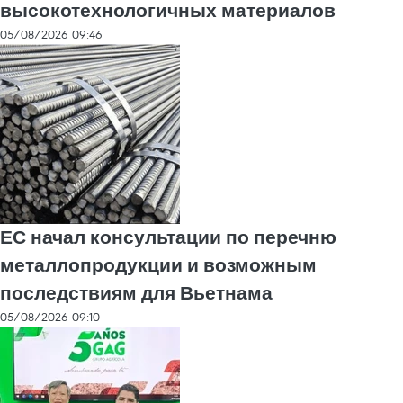
высокотехнологичных материалов
05/08/2026 09:46
ЕС начал консультации по перечню
металлопродукции и возможным
последствиям для Вьетнама
05/08/2026 09:10