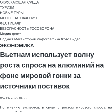
ОКРУЖАЮЩАЯ СРЕДА
ТУРИЗМ
НОВЫЕ ТУРЫ
МЕСТО НАЗНАЧЕНИЯ
ФЕСТИВАЛИ
БЕЗОПАСНОСТЬ-ГОСОБОРОНА
Медиа-центр
Подкаст
Мегаистория
Инфографика
Фото
Видео
ЭКОНОМИКА
Вьетнам использует волну
роста спроса на алюминий на
фоне мировой гонки за
источники поставок
05/10/2025 18:00
По мнению экспертов, в связи с ростом мирового спроса на