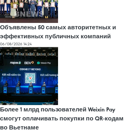
Объявлены 50 самых авторитетных и
эффективных публичных компаний
06/08/2026 14:24
Более 1 млрд пользователей Weixin Pay
смогут оплачивать покупки по QR-кодам
во Вьетнаме