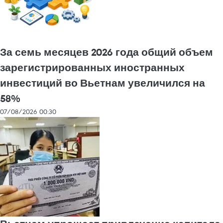
За семь месяцев 2026 года общий объем
зарегистрированных иностранных
инвестиций во Вьетнам увеличился на
58%
07/08/2026 00:30