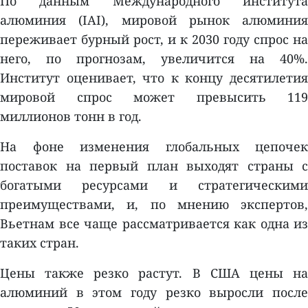
По данным Международного института
алюминия (IAI), мировой рынок алюминия
переживает бурный рост, и к 2030 году спрос на
него, по прогнозам, увеличится на 40%.
Институт оценивает, что к концу десятилетия
мировой спрос может превысить 119
миллионов тонн в год.
На фоне изменения глобальных цепочек
поставок на первый план выходят страны с
богатыми ресурсами и стратегическими
преимуществами, и, по мнению экспертов,
Вьетнам все чаще рассматривается как одна из
таких стран.
Цены также резко растут. В США цены на
алюминий в этом году резко выросли после