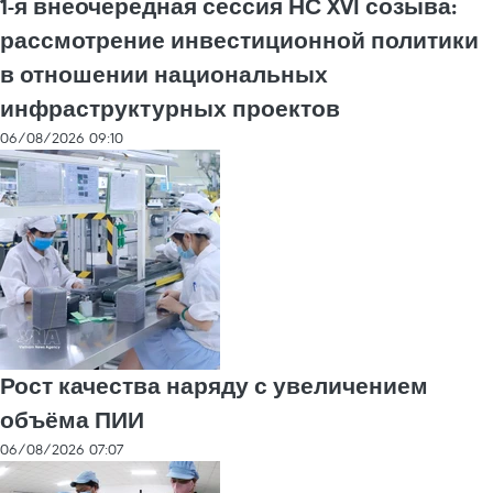
1-я внеочередная сессия НС XVI созыва:
рассмотрение инвестиционной политики
в отношении национальных
инфраструктурных проектов
06/08/2026 09:10
Рост качества наряду с увеличением
объёма ПИИ
06/08/2026 07:07