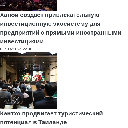
Ханой создает привлекательную
инвестиционную экосистему для
предприятий с прямыми иностранными
инвестициями
05/08/2026 22:00
Кантхо продвигает туристический
потенциал в Таиланде