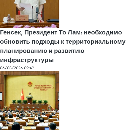
Генсек, Президент То Лам: необходимо
обновить подходы к территориальному
планированию и развитию
инфраструктуры
06/08/2026 09:49