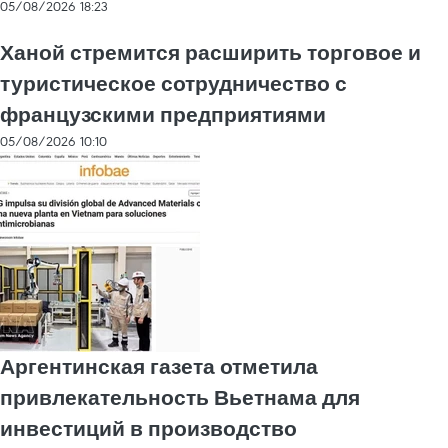
05/08/2026 18:23
Ханой стремится расширить торговое и
туристическое сотрудничество с
французскими предприятиями
05/08/2026 10:10
Аргентинская газета отметила
привлекательность Вьетнама для
инвестиций в производство