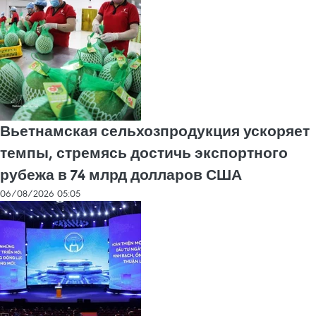
Вьетнамская сельхозпродукция ускоряет
темпы, стремясь достичь экспортного
рубежа в 74 млрд долларов США
06/08/2026 05:05