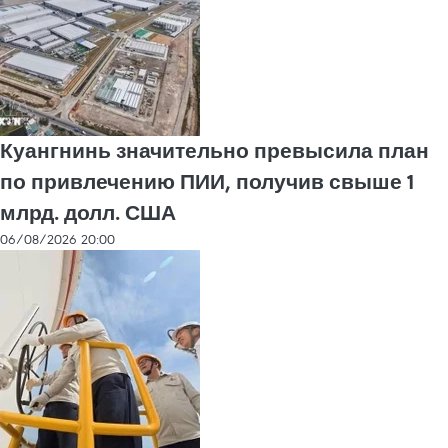
Куангнинь значительно превысила план
по привлечению ПИИ, получив свыше 1
млрд. долл. США
06/08/2026 20:00