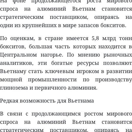
На фоне продолжающегося роста мирового
спроса на алюминий Вьетнам становится
стратегическим поставщиком, опираясь на
одни из крупнейших в мире запасов бокситов.
По оценкам, в стране имеется 5,8 млрд тонн
бокситов, большая часть которых находится в
Центральном нагорье. По мнению рыночных
аналитиков, эти богатые ресурсы позволяют
Вьетнаму стать ключевым игроком в развитии
мощной промышленности по производству
глинозема и первичного алюминия.
Редкая возможность для Вьетнама
В связи с продолжающимся ростом мирового
спроса на алюминий Вьетнам становится
стратегическим поставщиком, опираясь на