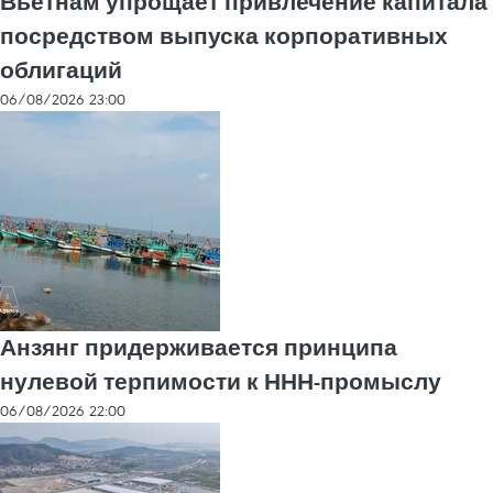
Вьетнам упрощает привлечение капитала
посредством выпуска корпоративных
облигаций
06/08/2026 23:00
Анзянг придерживается принципа
нулевой терпимости к ННН-промыслу
06/08/2026 22:00