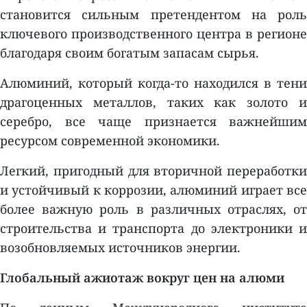
становится сильным претендентом на роль
ключевого производственного центра в регионе
благодаря своим богатым запасам сырья.
Алюминий, который когда-то находился в тени
драгоценных металлов, таких как золото и
серебро, все чаще признается важнейшим
ресурсом современной экономики.
Легкий, пригодный для вторичной переработки
и устойчивый к коррозии, алюминий играет все
более важную роль в различных отраслях, от
строительства и транспорта до электроники и
возобновляемых источников энергии.
Глобальный ажиотаж вокруг цен на алюми