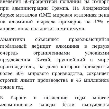
введения 50-процентной пошлины на импорт
при администрации Трампа. На Лондонской
бирже металлов (LME) мировая эталонная цена
на алюминий выросла примерно на 17% с
апреля, когда она достигла минимума.
Аналитики объясняют продолжающийся
глобальный дефицит алюминия в первую
очередь ограниченными условиями
предложения. Китай, крупнейший в мире
производитель, на долю которого приходится
более 50% мирового производства, сохраняет
строгий лимит производства в 45 миллионов
тонн в год.
В Европе в последние годы многие
алюминиевые заводы были вынуждены