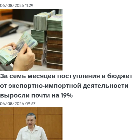
06/08/2026 11:29
За семь месяцев поступления в бюджет
от экспортно-импортной деятельности
выросли почти на 19%
06/08/2026 09:57