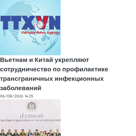
Вьетнам и Китай укрепляют
сотрудничество по профилактике
трансграничных инфекционных
заболеваний
06/08/2026 14:35