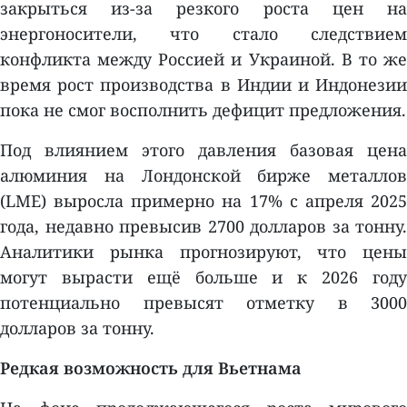
закрыться из-за резкого роста цен на
энергоносители, что стало следствием
конфликта между Россией и Украиной. В то же
время рост производства в Индии и Индонезии
пока не смог восполнить дефицит предложения.
Под влиянием этого давления базовая цена
алюминия на Лондонской бирже металлов
(LME) выросла примерно на 17% с апреля 2025
года, недавно превысив 2700 долларов за тонну.
Аналитики рынка прогнозируют, что цены
могут вырасти ещё больше и к 2026 году
потенциально превысят отметку в 3000
долларов за тонну.
Редкая возможность для Вьетнама