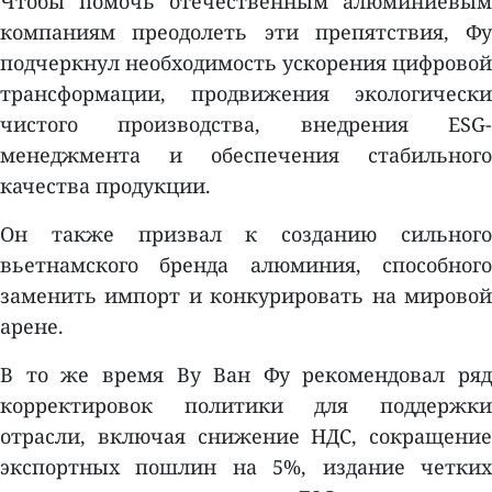
Чтобы помочь отечественным алюминиевым
компаниям преодолеть эти препятствия, Фу
подчеркнул необходимость ускорения цифровой
трансформации, продвижения экологически
чистого производства, внедрения ESG-
менеджмента и обеспечения стабильного
качества продукции.
Он также призвал к созданию сильного
вьетнамского бренда алюминия, способного
заменить импорт и конкурировать на мировой
арене.
В то же время Ву Ван Фу рекомендовал ряд
корректировок политики для поддержки
отрасли, включая снижение НДС, сокращение
экспортных пошлин на 5%, издание четких