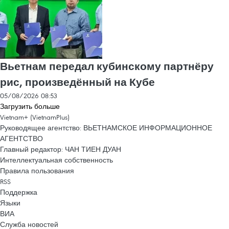
Вьетнам передал кубинскому партнёру
рис, произведённый на Кубе
05/08/2026 08:53
Загрузить больше
Vietnam+ (VietnamPlus)
Руководящее агентство: ВЬЕТНАМСКОЕ ИНФОРМАЦИОННОЕ
АГЕНТСТВО
Главный редактор: ЧАН ТИЕН ДУАН
Интеллектуальная собственность
Правила пользования
RSS
Поддержка
Языки
ВИА
Служба новостей