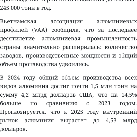
245 000 тонн в год.
Вьетнамская ассоциация алюминиевых
профилей (VAA) сообщила, что за последнее
десятилетие алюминиевая промышленность
страны значительно расширилась: количество
заводов, производственные мощности и общий
объем производства удвоились.
В 2024 году общий объем производства всех
видов алюминия достиг почти 1,5 млн тонн на
сумму 4,2 млрд долларов США, что на 14,5%
больше по сравнению с 2023 годом.
Прогнозируется, что к 2025 году внутренний
рынок алюминия вырастет до 4,53 млрд
долларов.