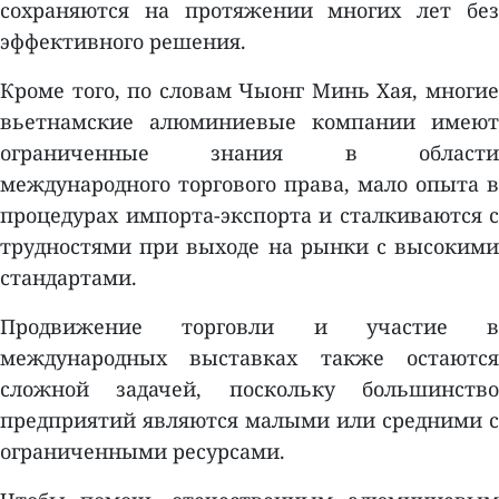
сохраняются на протяжении многих лет без
эффективного решения.
Кроме того, по словам Чыонг Минь Хая, многие
вьетнамские алюминиевые компании имеют
ограниченные знания в области
международного торгового права, мало опыта в
процедурах импорта-экспорта и сталкиваются с
трудностями при выходе на рынки с высокими
стандартами.
Продвижение торговли и участие в
международных выставках также остаются
сложной задачей, поскольку большинство
предприятий являются малыми или средними с
ограниченными ресурсами.