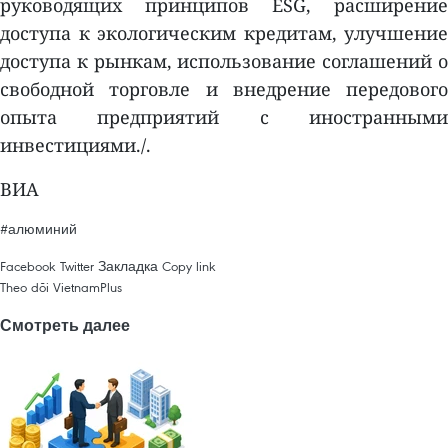
руководящих принципов ESG, расширение
доступа к экологическим кредитам, улучшение
доступа к рынкам, использование соглашений о
свободной торговле и внедрение передового
опыта предприятий с иностранными
инвестициями./.
ВИА
#алюминий
Facebook
Twitter
Закладка
Copy link
Theo dõi VietnamPlus
Смотреть далее