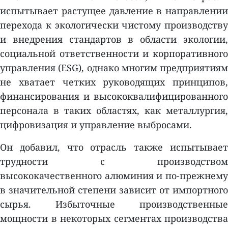
испытывает растущее давление в направлении
перехода к экологически чистому производству
и внедрения стандартов в области экологии,
социальной ответственности и корпоративного
управления (ESG), однако многим предприятиям
не хватает четких руководящих принципов,
финансирования и высококвалифицированного
персонала в таких областях, как металлургия,
цифровизация и управление выбросами.
Он добавил, что отрасль также испытывает
трудности с производством
высококачественного алюминия и по-прежнему
в значительной степени зависит от импортного
сырья. Избыточные производственные
мощности в некоторых сегментах производства