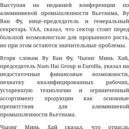
Выступая на недавней конференции по
алюминиевой промышленности Вьетнама, Ву
Ван Фу, вице-председатель и генеральный
секретарь VAA, сказал, что сектор стоит перед
большой возможностью для прорывного роста,
но при этом остаются значительные проблемы.
Вторя словам Ву Ван Фу, Чыонг Минь Хай,
председатель Nam Hai Group и EuroHa, указал на
недостаточные финансовые возможности,
нехватку квалифицированных рабочих,
устаревшую технологию и ограниченный
ассортимент продукции как основные
препятствия для алюминиевой
промышленности Вьетнама.
Чыонг Минь Хай сказал, что отрасль