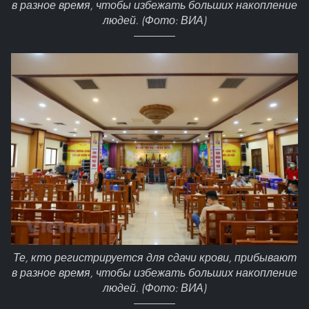
в разное время, чтобы избежать больших накопление
людей. (Фото: ВИА)
Те, кто регистрируется для сдачи крови, прибывают
в разное время, чтобы избежать больших накопление
людей. (Фото: ВИА)