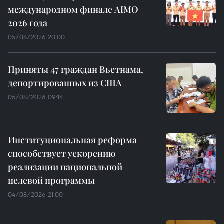
международном финале AIMO
2026 года
05/08/2026 20:00
Приняты 47 граждан Вьетнама,
депортированных из США
05/08/2026 09:14
Институциональная реформа
способствует ускорению
реализации национальной
целевой программы
04/08/2026 21:00