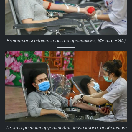
Волонтеры сдают кровь на программе. (Фото: ВИА)
Те, кто регистрируется для сдачи крови, прибывают