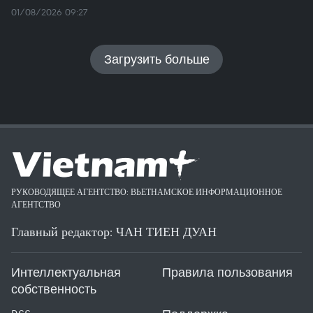
01/08/2026 09:27
Загрузить больше
РУКОВОДЯЩЕЕ АГЕНТСТВО: ВЬЕТНАМСКОЕ ИНФОРМАЦИОННОЕ
АГЕНТСТВО
Главный редактор: ЧАН ТИЕН ДУАН
Интеллектуальная
Правила пользования
собственность