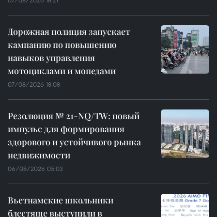
Дорожная полиция запускает
кампанию по повышению
навыков управления
мотоциклами и мопедами
07/08/2026 18:08
Резолюция № 21-NQ/TW: новый
импульс для формирования
здорового и устойчивого рынка
недвижимости
06/08/2026 05:03
Вьетнамские школьники
блестяще выступили в