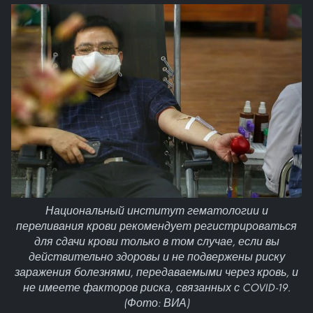
Национальный институт гематологии и
переливания крови рекомендует регистрироваться
для сдачи крови только в том случае, если вы
действительно здоровы и не подвержены риску
заражения болезнями, передаваемыми через кровь, и
не имеете факторов риска, связанных с COVID-19.
(Фото: ВИА)