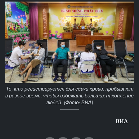
Те, кто регистрируется для сдачи крови, прибывают
в разное время, чтобы избежать больших накопление
людей. (Фото: ВИА)
ВИА