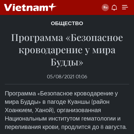
ОБЩЕСТВО
Программа «Безопасное
кроводарение у мира
Будды»
05/08/2021 01:06
Программа «Безопасное кроводарение у
мира Будды» в пагоде Куаншы (район
Хоанкием, Ханой), организованная
Национальным институтом гематологии и
переливания крови, продлится до 8 августа.