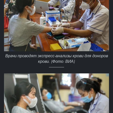
Врачи проводят экспресс-анализы крови для доноров
крови. (Фото: ВИА)