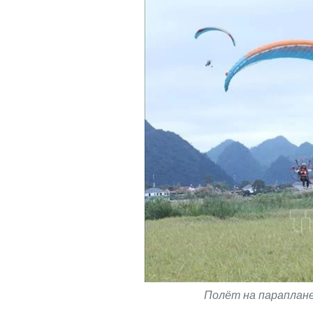
Полёт на параплане