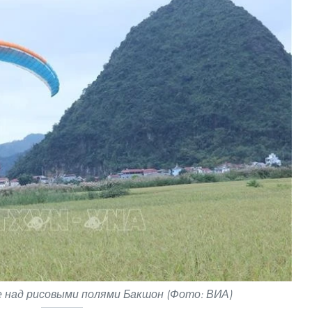
 над рисовыми полями Бакшон (Фото: ВИА)