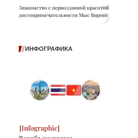
Знакомство с первозданной красотой
достопримечательности Мыс Виронг
ИНФОГРАФИКА