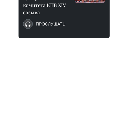
комитета КПВ XIV
созыва
ПРОСЛУШАТЬ