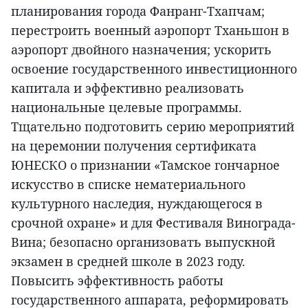
планирования города Фанранг-Тхапчам;
перестроить военный аэропорт Тханьшон в
аэропорт двойного назначения; ускорить
освоение государственного инвестиционного
капитала и эффективно реализовать
национальные целевые программы.
Тщательно подготовить серию мероприятий
на церемонии получения сертификата
ЮНЕСКО о признании «Тамское гончарное
искусство в списке нематериального
культурного наследия, нуждающегося в
срочной охране» и для Фестиваля Винограда-
Вина; безопасно организовать выпускной
экзамен в средней школе в 2023 году.
Повысить эффективность работы
государственного аппарата, реформировать