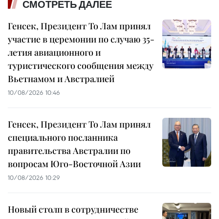
СМОТРЕТЬ ДАЛЕЕ
Генсек, Президент То Лам принял
участие в церемонии по случаю 35-
летия авиационного и
туристического сообщения между
Вьетнамом и Австралией
10/08/2026 10:46
Генсек, Президент То Лам принял
специального посланника
правительства Австралии по
вопросам Юго-Восточной Азии
10/08/2026 10:29
Новый столп в сотрудничестве