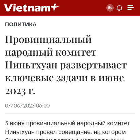
ПОЛИТИКА
Провинциальный
народный комитет
Ниньтхуан развертывает
ключевые задачи в июне
2023 г.
07/06/2023 06:00
5 июня провинциальный народный комитет
Ниньтхуан провел совещание, на котором