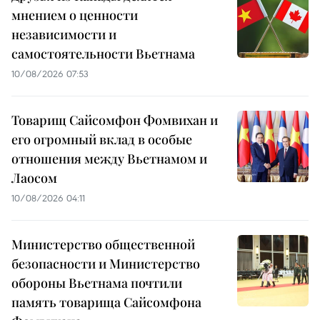
мнением о ценности
независимости и
самостоятельности Вьетнама
10/08/2026 07:53
Товарищ Сайсомфон Фомвихан и
его огромный вклад в особые
отношения между Вьетнамом и
Лаосом
10/08/2026 04:11
Министерство общественной
безопасности и Министерство
обороны Вьетнама почтили
память товарища Сайсомфона