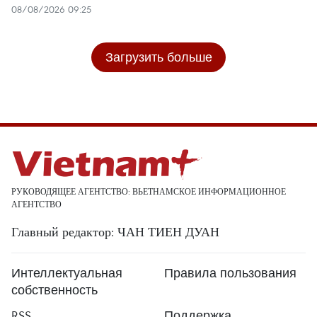
08/08/2026 09:25
Загрузить больше
РУКОВОДЯЩЕЕ АГЕНТСТВО: ВЬЕТНАМСКОЕ ИНФОРМАЦИОННОЕ
АГЕНТСТВО
Главный редактор: ЧАН ТИЕН ДУАН
Интеллектуальная
Правила пользования
собственность
RSS
Поддержка