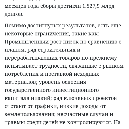
месяцев года сборы достигли 1.527,9 млрд
донгов.
Помимо достигнутых результатов, есть еще
некоторые ограничения, такие как:
Промышленный рост низок по сравнению с
планом; ряд строительных и
перерабатывающих товаров по-прежнему
испытывает трудности, связанные с рынком
потребления и поставкой исходных
материалов; уровень освоения
государственного инвестиционного
капитала низкий; ряд ключевых проектов
отстают от графики, низкие доходы от
землепользования; несчастные случаи и
травмы среди детей не контролируются. На