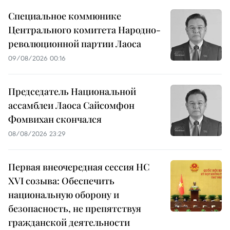
Специальное коммюнике
Центрального комитета Народно-
революционной партии Лаоса
09/08/2026 00:16
Председатель Национальной
ассамблеи Лаоса Сайсомфон
Фомвихан скончался
08/08/2026 23:29
Первая внеочередная сессия НС
XVI созыва: Обеспечить
национальную оборону и
безопасность, не препятствуя
гражданской деятельности