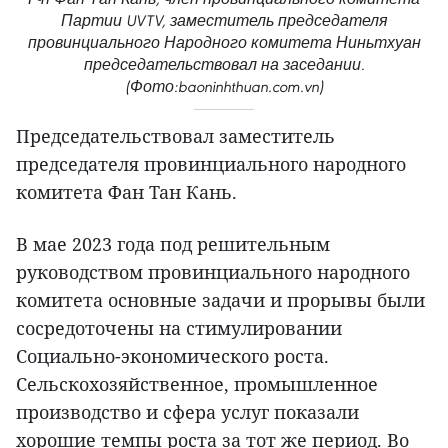
Партии UVTV, заместитель председателя
провинциального Народного комитета Ниньтхуан
председательствовал на заседании.
(Фото:baoninhthuan.com.vn)
Председательствовал заместитель
председателя провинциального народного
комитета Фан Тан Кань.
В мае 2023 года под решительным
руководством провинциального народного
комитета основные задачи и прорывы были
сосредоточены на стимулировании
Социально-экономического роста.
Сельскохозяйственное, промышленное
производство и сфера услуг показали
хорошие темпы роста за тот же период. Во