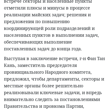
встрече секторы и населенные пункты
отметили плюсы и минусы в процессе
реализации майских задач; решения и
предложения по повышению
координирующей роли подразделений и
населенных пунктов в выполнении задач,
обеспечивающих выполнение
поставленных задач до конца года.
Выступая в заключение встречи, г-н Фан Тан
Кань, заместитель председателя
провинциального Народного комитета,
предложил, чтобы департаменты, секторы и
местные органы более решительно
реализовывали ключевые задачи, и впредь
внимательно следить за постановлениями
Правительства и провкома Партии,