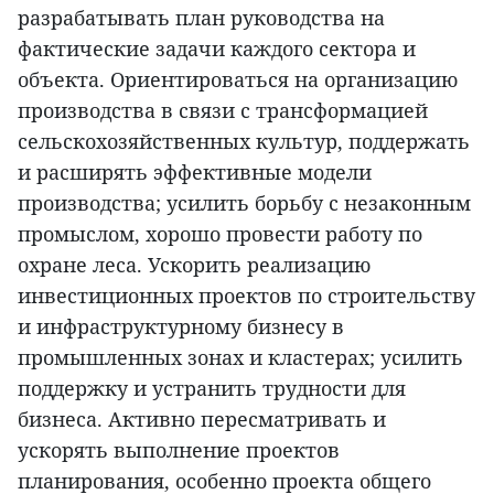
разрабатывать план руководства на
фактические задачи каждого сектора и
объекта. Ориентироваться на организацию
производства в связи с трансформацией
сельскохозяйственных культур, поддержать
и расширять эффективные модели
производства; усилить борьбу с незаконным
промыслом, хорошо провести работу по
охране леса. Ускорить реализацию
инвестиционных проектов по строительству
и инфраструктурному бизнесу в
промышленных зонах и кластерах; усилить
поддержку и устранить трудности для
бизнеса. Активно пересматривать и
ускорять выполнение проектов
планирования, особенно проекта общего