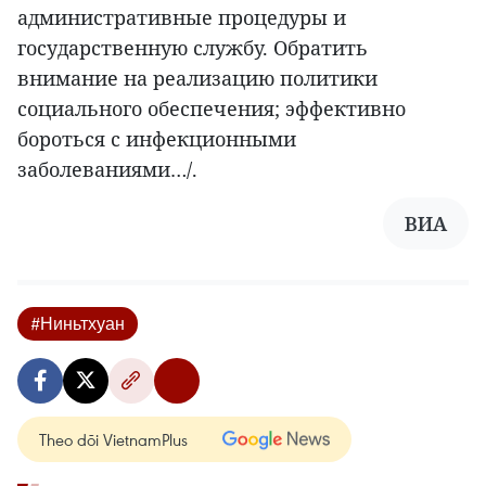
административные процедуры и
государственную службу. Обратить
внимание на реализацию политики
социального обеспечения; эффективно
бороться с инфекционными
заболеваниями…/.
ВИА
#Ниньтхуан
Theo dõi VietnamPlus