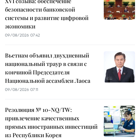
XVI созыва: обеспечение
безопасности банковской
системы и развитие цифровой
экономики
09/08/2026 07:42
Вьетнам объявил двухдневный
национальный траур в связи с
кончиной Председателя
Национальной ассамблеи Лаоса
09/08/2026 07:11
Резолюция № 10-NQ/TW:
привлечение качественных
прямых иностранных инвестиций
из Республики Корея