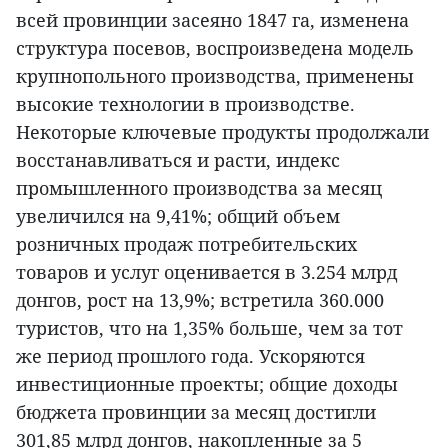
всей провинции засеяно 1847 га, изменена
структура посевов, воспроизведена модель
крупнопольного производства, применены
высокие технологии в производстве.
Некоторые ключевые продукты продолжали
восстанавливаться и расти, индекс
промышленного производства за месяц
увеличился на 9,41%; общий объем
розничных продаж потребительских
товаров и услуг оценивается в 3.254 млрд
донгов, рост на 13,9%; встретила 360.000
туристов, что на 1,35% больше, чем за тот
же период прошлого года. Ускоряются
инвестиционные проекты; общие доходы
бюджета провинции за месяц достигли
301,85 млрд донгов, накопленные за 5