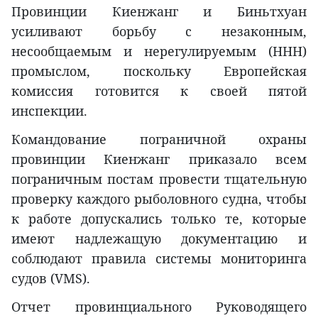
Провинции Киенжанг и Биньтхуан
усиливают борьбу с незаконным,
несообщаемым и нерегулируемым (ННН)
промыслом, поскольку Европейская
комиссия готовится к своей пятой
инспекции.
Командование пограничной охраны
провинции Киенжанг приказало всем
пограничным постам провести тщательную
проверку каждого рыболовного судна, чтобы
к работе допускались только те, которые
имеют надлежащую документацию и
соблюдают правила системы мониторинга
судов (VMS).
Отчет провинциального Руководящего