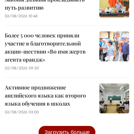
путь развитию
02/08/2026 10:48
Более 5 000 человек приняли
участие в благотворительной
акции-шествии «Во имя жертв
агента орандж»
02/08/2026 09:30
Активное продвижение
английского языка как второго
языка обучения в школах
02/08/2026 03:00
Загрузить больше