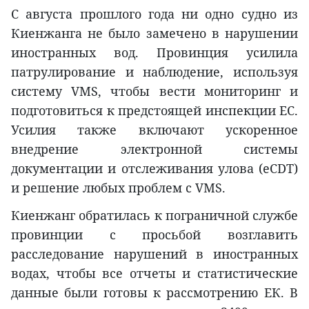
С августа прошлого года ни одно судно из
Киенжанга не было замечено в нарушении
иностранных вод. Провинция усилила
патрулирование и наблюдение, используя
систему VMS, чтобы вести мониторинг и
подготовиться к предстоящей инспекции EC.
Усилия также включают ускоренное
внедрение электронной системы
документации и отслеживания улова (eCDT)
и решение любых проблем с VMS.
Киенжанг обратилась к пограничной службе
провинции с просьбой возглавить
расследование нарушений в иностранных
водах, чтобы все отчеты и статистические
данные были готовы к рассмотрению ЕК. В