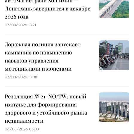
автомагистрали Хошимин —
Лонгтхань завершится в декабре
2026 года
07/08/2026 18:21
Дорожная полиция запускает
кампанию по повышению
навыков управления
мотоциклами и мопедами
07/08/2026 18:08
Резолюция № 21-NQ/TW: новый
импульс для формирования
здорового и устойчивого рынка
недвижимости
06/08/2026 05:03