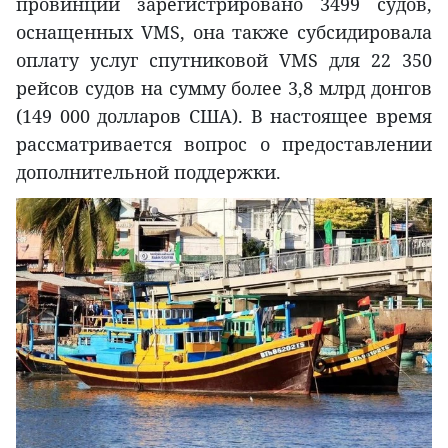
провинции зарегистрировано 3499 судов,
оснащенных VMS, она также субсидировала
оплату услуг спутниковой VMS для 22 350
рейсов судов на сумму более 3,8 млрд донгов
(149 000 долларов США). В настоящее время
рассматривается вопрос о предоставлении
дополнительной поддержки.