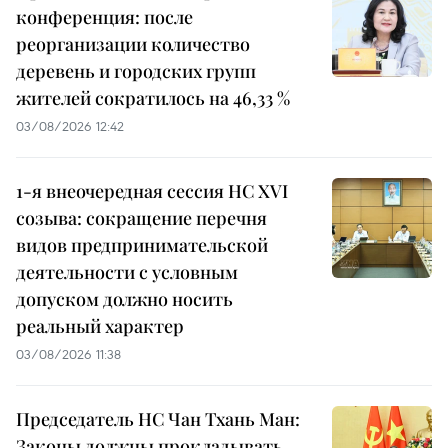
конференция: после
реорганизации количество
деревень и городских групп
жителей сократилось на 46,33 %
03/08/2026 12:42
1-я внеочередная сессия НС XVI
созыва: сокращение перечня
видов предпринимательской
деятельности с условным
допуском должно носить
реальный характер
03/08/2026 11:38
Председатель НС Чан Тхань Ман:
Законы должны прокладывать