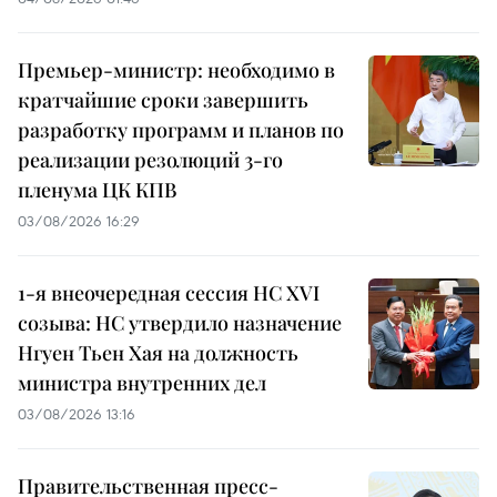
Премьер-министр: необходимо в
кратчайшие сроки завершить
разработку программ и планов по
реализации резолюций 3-го
пленума ЦК КПВ
03/08/2026 16:29
1-я внеочередная сессия НС XVI
созыва: НС утвердило назначение
Нгуен Тьен Хая на должность
министра внутренних дел
03/08/2026 13:16
Правительственная пресс-