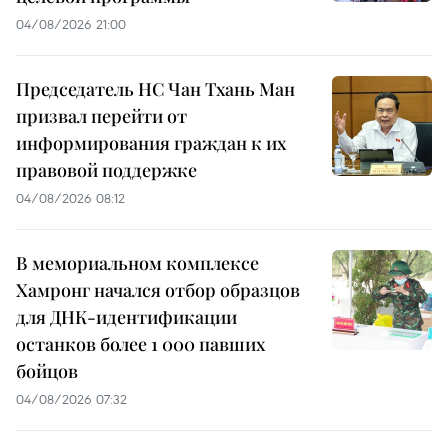
04/08/2026 21:00
Председатель НС Чан Тхань Ман
призвал перейти от
информирования граждан к их
правовой поддержке
04/08/2026 08:12
В мемориальном комплексе
Хамронг начался отбор образцов
для ДНК-идентификации
останков более 1 000 павших
бойцов
04/08/2026 07:32