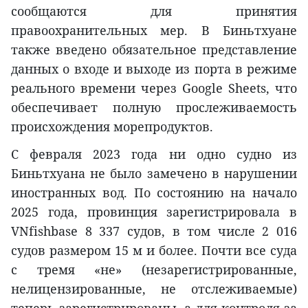
сообщаются для принятия
правоохранительных мер. В Биньтхуане
также введено обязательное представление
данных о входе и выходе из порта в режиме
реального времени через Google Sheets, что
обеспечивает полную прослеживаемость
происхождения морепродуктов.
С февраля 2023 года ни одно судно из
Биньтхуана не было замечено в нарушении
иностранных вод. По состоянию на начало
2025 года, провинция зарегистрировала в
VNfishbase 8 337 судов, в том числе 2 016
судов размером 15 м и более. Почти все суда
с тремя «не» (незарегистрированные,
нелицензированные, не отслеживаемые)