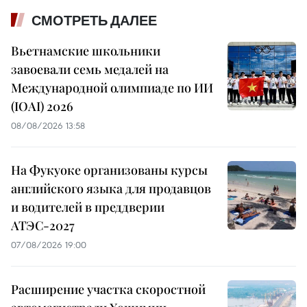
СМОТРЕТЬ ДАЛЕЕ
Вьетнамские школьники
завоевали семь медалей на
Международной олимпиаде по ИИ
(IOAI) 2026
08/08/2026 13:58
На Фукуоке организованы курсы
английского языка для продавцов
и водителей в преддверии
АТЭС-2027
07/08/2026 19:00
Расширение участка скоростной