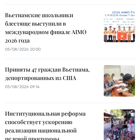
Вьетнамские школьники
блестяще выступили в
международном финале AIMO
2026 года
05/08/2026 20:00
Приняты 47 граждан Вьетнама,
депортированных из США
05/08/2026 09:14
Институциональная реформа
способствует ускорению
реализации национальной
целевой программы