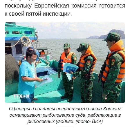
поскольку Европейская комиссия готовится
к своей пятой инспекции.
Офицеры и солдаты пограничного поста Хончонг
осматривают рыболовецкие суда, работающие в
рыболовных угодьях. (Фото: ВИA)