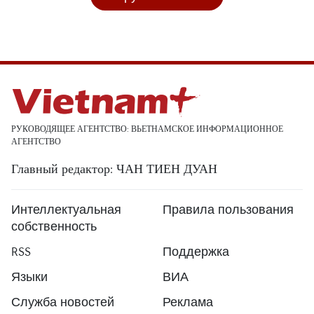
РУКОВОДЯЩЕЕ АГЕНТСТВО: ВЬЕТНАМСКОЕ ИНФОРМАЦИОННОЕ
АГЕНТСТВО
Главный редактор: ЧАН ТИЕН ДУАН
Интеллектуальная
Правила пользования
собственность
RSS
Поддержка
Языки
ВИА
Служба новостей
Реклама