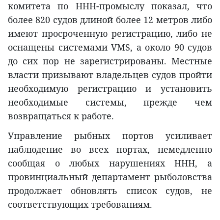
комитета по ННН-промыслу показал, что
более 820 судов длиной более 12 метров либо
имеют просроченную регистрацию, либо не
оснащены системами VMS, а около 90 судов
до сих пор не зарегистрированы. Местные
власти призывают владельцев судов пройти
необходимую регистрацию и установить
необходимые системы, прежде чем
возвращаться к работе.
Управление рыбных портов усиливает
наблюдение во всех портах, немедленно
сообщая о любых нарушениях ННН, а
провинциальный департамент рыболовства
продолжает обновлять список судов, не
соответствующих требованиям.