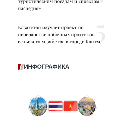
туристическим поездам и «поездам
наследия»
Казахстан изучает проект по
переработке побочных продуктов
сельского хозяйства в городе Кантхо
ИНФОГРАФИКА