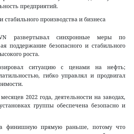
ьность предприятий.
и стабильного производства и бизнеса
PVN развертывал синхронные меры по
ая поддержание безопасного и стабильного
ысокого роста.
озировал ситуацию с ценами на нефть;
латильностью, гибко управлял и продвигал
оимости.
 месяцев 2022 года, деятельности на заводах,
установках группы обеспечена безопасно и
а финишную прямую раньше, потому что