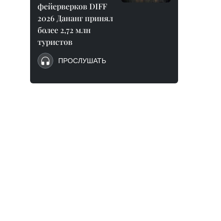
фейерверков DIFF
2026 Дананг принял
более 2,72 млн
туристов
ПРОСЛУШАТЬ