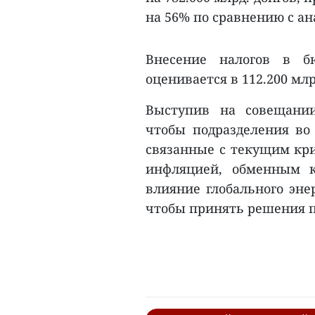
на 56% по сравнению с ан
Внесение налогов в б
оценивается в 112.200 млр
Выступив на совещании
чтобы подразделения во
связанные с текущим кри
инфляцией, обменным 
влияние глобального эне
чтобы принять решения п