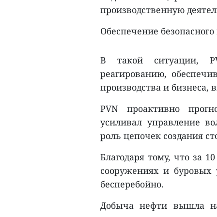
производственную деятел
Обеспечение безопасного 
В такой ситуации, 
реагированию, обеспечив
производства и бизнеса, в
PVN проактивно прогн
усиливал управление во
роль цепочек создания ст
Благодаря тому, что за 10
сооружениях и буровых 
бесперебойно.
Добыча нефти вышла н