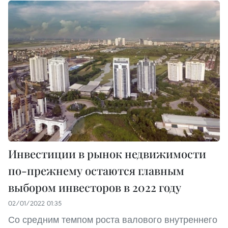
Инвестиции в рынок недвижимости
по-прежнему остаются главным
выбором инвесторов в 2022 году
02/01/2022 01:35
Со средним темпом роста валового внутреннего