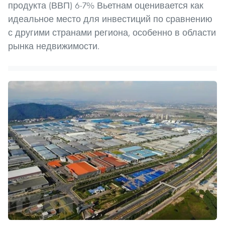
продукта (ВВП) 6-7% Вьетнам оценивается как
идеальное место для инвестиций по сравнению
с другими странами региона, особенно в области
рынка недвижимости.