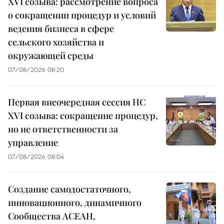
XVI созыва: рассмотрение вопроса
о сокращении процедур и условий
ведения бизнеса в сфере
сельского хозяйства и
окружающей среды
07/08/2026 08:20
Первая внеочередная сессия НС
XVI созыва: сокращение процедур,
но не ответственности за
управление
07/08/2026 08:04
Создание самодостаточного,
инновационного, динамичного
Сообщества АСЕАН,