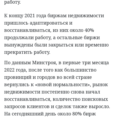
работу.
К концу 2021 года биржам недвижимости
пришлось адаптироваться и
восстанавливаться, из них около 40%
продолжали работу, а остальные биржи
вынуждены были закрыться или временно
прекратить работу.
По данным Минстроя, в первые три месяца
2022 года, после того как большинство
провинций и городов во всей стране
вернулись к «новой нормальности», рынок
недвижимости постепенно снова начал
восстанавливаться, количество поисковых
запросов клиентов и сделок также выросло.
На сегодняшний день около 80% бирж