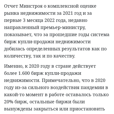
Отчет Минстроя о комплексной оценке
рынка недвижимости за 2021 год и за
первые 3 месяца 2022 года, недавно
направленный премьер-министру,
показывает, что за прошедшие годы система
бирж купли-продажи недвижимости
добилась определенных результатов как по
количеству, так и по качеству.
Именно, к 2020 году в стране действует
более 1.600 бирж купли-продажи
недвижимости. Примечательно, что в 2020
году из-за сильного воздействия пандемии в
какой-то момент в работе оставалось только
20% бирж, остальные биржи были
вынуждены закрыться или приостановить