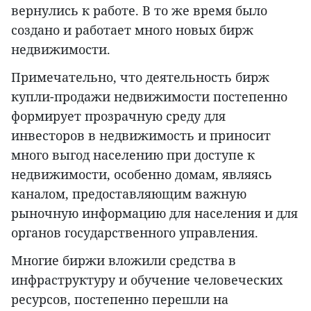
вернулись к работе. В то же время было
создано и работает много новых бирж
недвижимости.
Примечательно, что деятельность бирж
купли-продажи недвижимости постепенно
формирует прозрачную среду для
инвесторов в недвижимость и приносит
много выгод населению при доступе к
недвижимости, особенно домам, являясь
каналом, предоставляющим важную
рыночную информацию для населения и для
органов государственного управления.
Многие биржи вложили средства в
инфраструктуру и обучение человеческих
ресурсов, постепенно перешли на