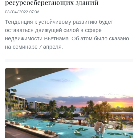
ресурсосберегающих зданий
08/04/2022 07:06
Тенденция к устойчивому развитию будет
оставаться движущей силой в сфере
недвижимости Вьетнама. Об этом было сказано
на семинаре 7 апреля.