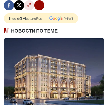
Theo dõi VietnamPlus
НОВОСТИ ПО ТЕМЕ