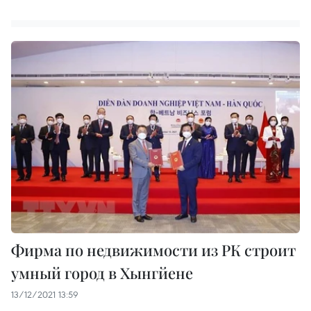
Фирма по недвижимости из РК строит
умный город в Хынгйене
13/12/2021 13:59