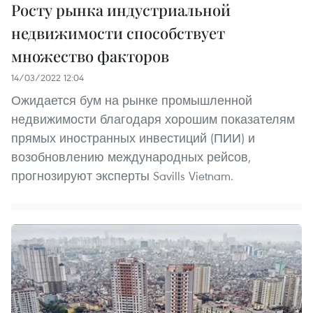
Росту рынка индустриальной
недвижимости способствует
множество факторов
14/03/2022 12:04
Ожидается бум на рынке промышленной
недвижимости благодаря хорошим показателям
прямых иностранных инвестиций (ПИИ) и
возобновлению международных рейсов,
прогнозируют эксперты Savills Vietnam.