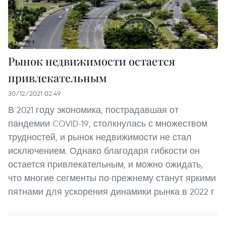
Рынок недвижимости остается
привлекательным
30/12/2021 02:49
В 2021 году экономика, пострадавшая от
пандемии COVID-19, столкнулась с множеством
трудностей, и рынок недвижимости не стал
исключением. Однако благодаря гибкости он
остается привлекательным, и можно ожидать,
что многие сегменты по-прежнему станут яркими
пятнами для ускорения динамики рынка в 2022 г