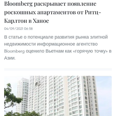
Bloomberg раскрывает появление
роскошных апартаментов от Ритц-
Карлтон в Ханое
04/09/2021 06:58
В статье о потенциале развития рынка элитной
недвижимости информационное агентство
Bloomberg оценило Вьетнам как «горячую точку» в
Азии.