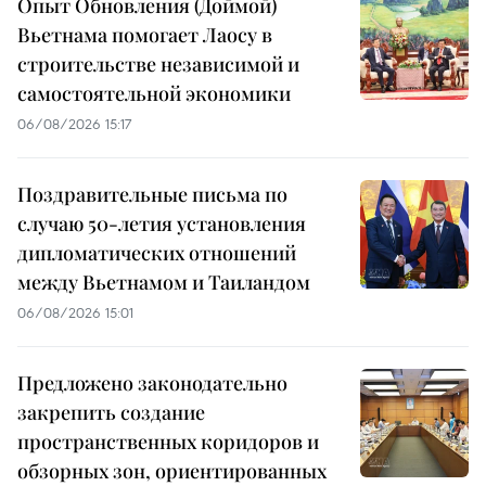
Опыт Обновления (Доймой)
Вьетнама помогает Лаосу в
строительстве независимой и
самостоятельной экономики
06/08/2026 15:17
Поздравительные письма по
случаю 50-летия установления
дипломатических отношений
между Вьетнамом и Таиландом
06/08/2026 15:01
Предложено законодательно
закрепить создание
пространственных коридоров и
обзорных зон, ориентированных