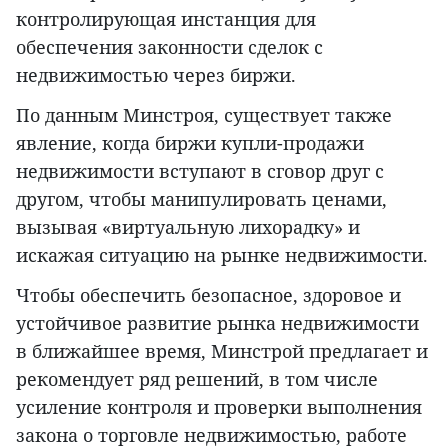
контролирующая инстанция для
обеспечения законности сделок с
недвижимостью через биржи.
По данным Минстроя, существует также
явление, когда биржи купли-продажи
недвижимости вступают в сговор друг с
другом, чтобы манипулировать ценами,
вызывая «виртуальную лихорадку» и
искажая ситуацию на рынке недвижимости.
Чтобы обеспечить безопасное, здоровое и
устойчивое развитие рынка недвижимости
в ближайшее время, Минстрой предлагает и
рекомендует ряд решений, в том числе
усиление контроля и проверки выполнения
закона о торговле недвижимостью, работе