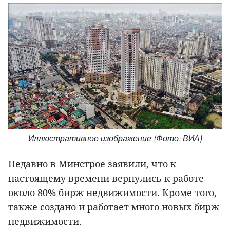
Иллюстративное изображение (Фото: ВИА)
Недавно в Минстрое заявили, что к
настоящему времени вернулись к работе
около 80% бирж недвижимости. Кроме того,
также создано и работает много новых бирж
недвижимости.