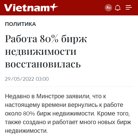
ПОЛИТИКА
Работа 80% бирж
недвижимости
восстановилась
29/05/2022 03:00
Недавно в Минстрое заявили, что к
настоящему времени вернулись к работе
около 80% бирж недвижимости. Кроме того,
также создано и работает много новых бирж
недвижимости.