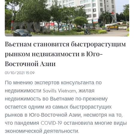
Вьетнам становится быстрорастущим
рынком недвижимости в Юго-
Восточной Азии
01/10/2021 15:09
По мнению экспертов консультанта по
недвижимости Savills Vietnam, жилая
недвижимость во Вьетнаме по-прежнему
остается одним из самых быстрорастущих
рынков в Юго-Восточной Азии, несмотря на то,
что пандемия COVID-19 остановила многие виды
экономической деятельности.