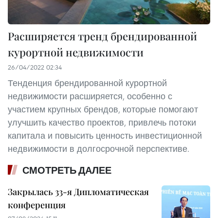
Расширяется тренд брендированной
курортной недвижимости
26/04/2022 02:34
Тенденция брендированной курортной
недвижимости расширяется, особенно с
участием крупных брендов, которые помогают
улучшить качество проектов, привлечь потоки
капитала и повысить ценность инвестиционной
недвижимости в долгосрочной перспективе.
СМОТРЕТЬ ДАЛЕЕ
Закрылась 33-я Дипломатическая
конференция