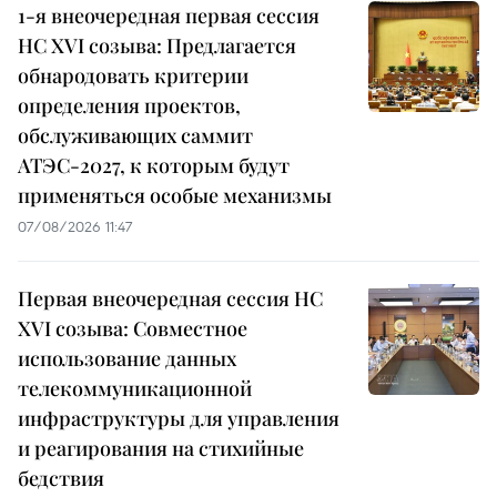
1-я внеочередная первая сессия
НС XVI созыва: Предлагается
обнародовать критерии
определения проектов,
обслуживающих саммит
АТЭС-2027, к которым будут
применяться особые механизмы
07/08/2026 11:47
Первая внеочередная сессия НС
XVI созыва: Совместное
использование данных
телекоммуникационной
инфраструктуры для управления
и реагирования на стихийные
бедствия