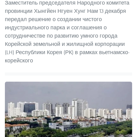
Заместитель председателя Народного комитета
провинции Хынгйен Нгуен Хунг Нам 13 декабря
передал решение о создании чистого
индустриального парка и соглашения о
сотрудничестве по развитию умного города
Корейской земельной и жилищной корпорации
(LH) Республики Корея (РК) в рамках вьетнамско-
корейского