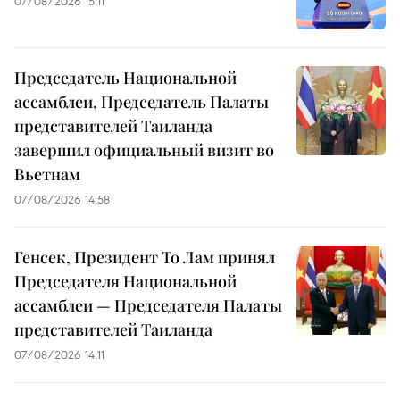
07/08/2026 15:11
Председатель Национальной
ассамблеи, Председатель Палаты
представителей Таиланда
завершил официальный визит во
Вьетнам
07/08/2026 14:58
Генсек, Президент То Лам принял
Председателя Национальной
ассамблеи — Председателя Палаты
представителей Таиланда
07/08/2026 14:11