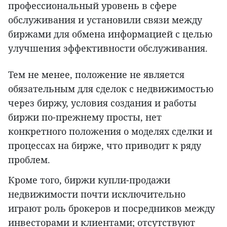
профессиональный уровень в сфере
обслуживания и установили связи между
биржами для обмена информацией с целью
улучшения эффективности обслуживания.
Тем не менее, положение не является
обязательным для сделок с недвижимостью
через биржу, условия создания и работы
биржи по-прежнему просты, нет
конкретного положения о моделях сделки и
процессах на бирже, что приводит к ряду
проблем.
Кроме того, биржи купли-продажи
недвижимости почти исключительно
играют роль брокеров и посредников между
инвесторами и клиентами; отсутствуют