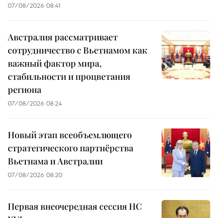
07/08/2026 08:41
Австралия рассматривает
сотрудничество с Вьетнамом как
важный фактор мира,
стабильности и процветания
региона
07/08/2026 08:24
Новый этап всеобъемлющего
стратегического партнёрства
Вьетнама и Австралии
07/08/2026 08:20
Первая внеочередная сессия НС