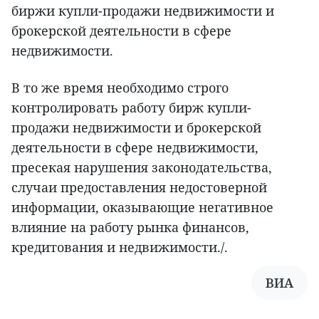
биржи купли-продажи недвижимости и
брокерской деятельности в сфере
недвижимости.
В то же время необходимо строго
контролировать работу бирж купли-
продажи недвижимости и брокерской
деятельности в сфере недвижимости,
пресекая нарушения законодательства,
случаи предоставления недостоверной
информации, оказывающие негативное
влияние на работу рынка финансов,
кредитования и недвижимости./.
ВИА