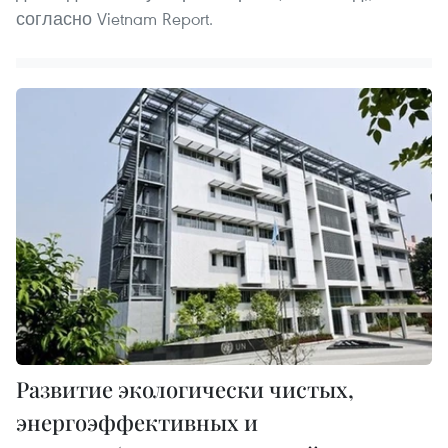
согласно Vietnam Report.
Развитие экологически чистых,
энергоэффективных и