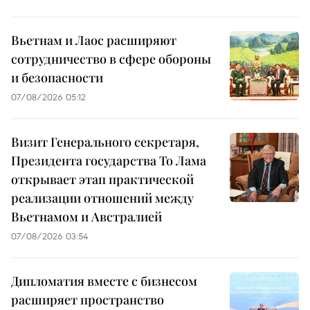
Вьетнам и Лаос расширяют
сотрудничество в сфере обороны
и безопасности
07/08/2026 05:12
Визит Генерального секретаря,
Президента государства То Лама
открывает этап практической
реализации отношений между
Вьетнамом и Австралией
07/08/2026 03:54
Дипломатия вместе с бизнесом
расширяет пространство