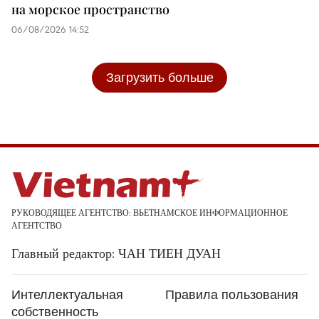
на морское пространство
06/08/2026 14:52
Загрузить больше
РУКОВОДЯЩЕЕ АГЕНТСТВО: ВЬЕТНАМСКОЕ ИНФОРМАЦИОННОЕ
АГЕНТСТВО
Главный редактор: ЧАН ТИЕН ДУАН
Интеллектуальная
Правила пользования
собственность