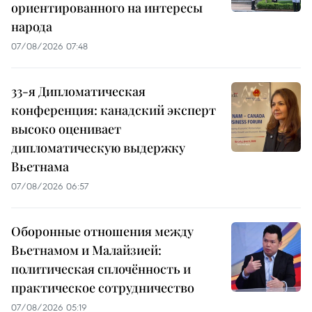
ориентированного на интересы
народа
07/08/2026 07:48
33-я Дипломатическая
конференция: канадский эксперт
высоко оценивает
дипломатическую выдержку
Вьетнама
07/08/2026 06:57
Оборонные отношения между
Вьетнамом и Малайзией:
политическая сплочённость и
практическое сотрудничество
07/08/2026 05:19