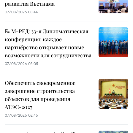
развития Вьетнама
07/08/2026 03:44
📝 М-РЕД: 33-я Дипломатическая
конференция: каждое
партнёрство открывает новые
возможности для сотрудничества
07/08/2026 03:05
Обеспечить своевременное
завершение строительства
объектов для проведения
АТЭС-2027
07/08/2026 02:46