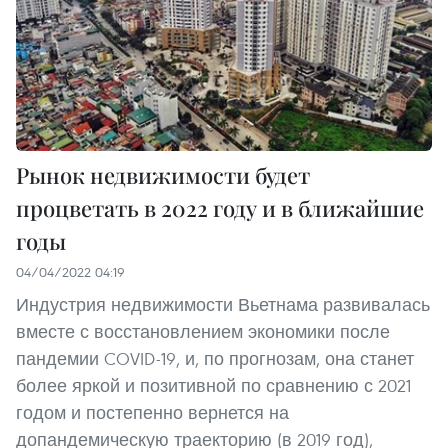
Рынок недвижимости будет
процветать в 2022 году и в ближайшие
годы
04/04/2022 04:19
Индустрия недвижимости Вьетнама развивалась
вместе с восстановлением экономики после
пандемии COVID-19, и, по прогнозам, она станет
более яркой и позитивной по сравнению с 2021
годом и постепенно вернется на
допандемическую траекторию (в 2019 год),