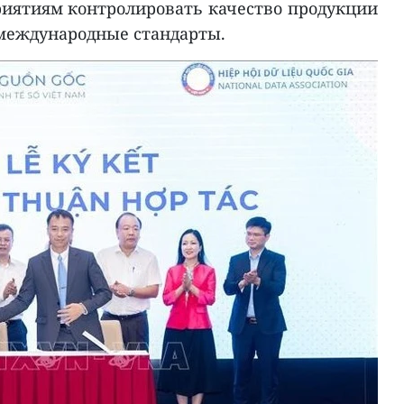
иятиям контролировать качество продукции
международные стандарты.