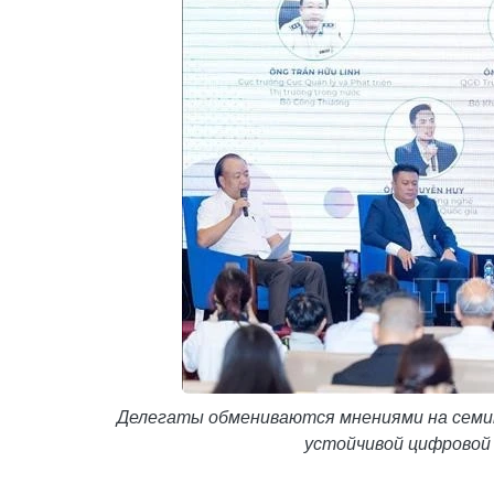
Делегаты обмениваются мнениями на семин
устойчивой цифровой 