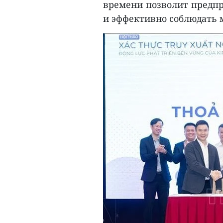
времени позволит предпр
и эффективно соблюдать 