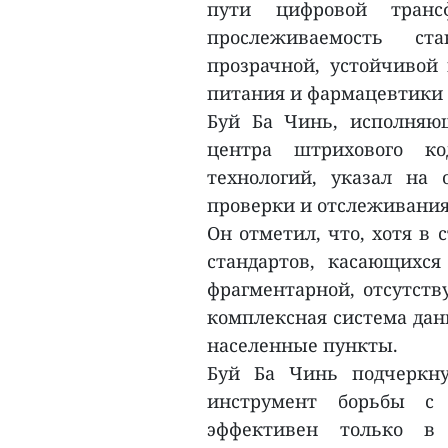
пути цифровой транс
прослеживаемость с
прозрачной, устойчивой 
питания и фармацевтики
Буй Ба Чинь, исполняю
центра штрихового к
технологий, указал на 
проверки и отслеживания
Он отметил, что, хотя в
стандартов, касающихся
фрагментарной, отсутств
комплексная система дан
населенные пункты.
Буй Ба Чинь подчеркну
инструмент борьбы с
эффективен только в 