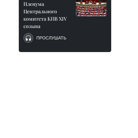
Пленума
Центрального
комитета КПВ XIV
созыва
ПРОСЛУШАТЬ