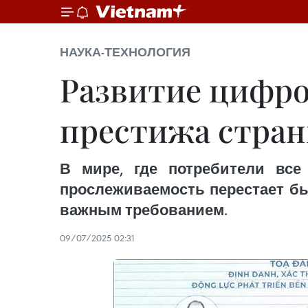
НАУКА-ТЕХНОЛОГИЯ
Развитие цифр
престижа стра
В мире, где потребители все
прослеживаемость перестает бы
важным требованием.
09/07/2025 02:31