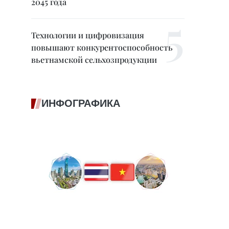
2045 года
Технологии и цифровизация
повышают конкурентоспособность
вьетнамской сельхозпродукции
ИНФОГРАФИКА