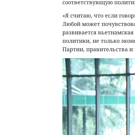
соответствующую полити
«Я считаю, что если говор
Любой может почувствова
развивается вьетнамская
политики, не только эко
Партии, правительства и 