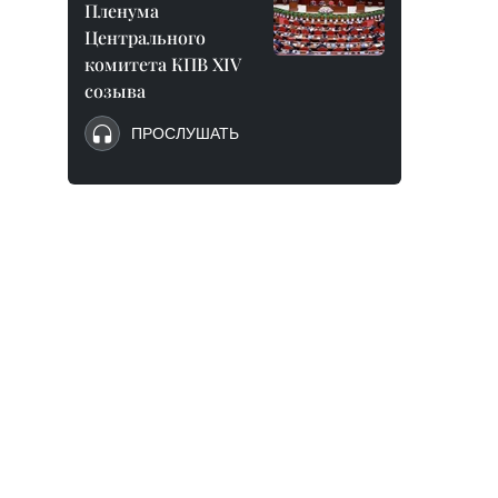
Пленума
Центрального
комитета КПВ XIV
созыва
ПРОСЛУШАТЬ