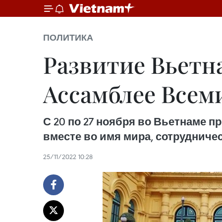
ПОЛИТИКА
Развитие Вьетна
Ассамблее Всем
С 20 по 27 ноября во Вьетнаме п
вместе во имя мира, сотрудничес
25/11/2022 10:28