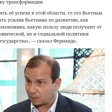
ку трансформации.
ить об успехе в этой области, то это Вьетнам.
ть усилия Вьетнама по развитию, как
 экономика, какую пользу люди получают от
номической, но и социальной политики
государства», — сказал Фернандо.