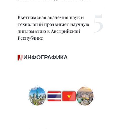
Вьетнамская академия наук и
технологий продвигает научную
дипломатию в Австрийской
Республике
ИНФОГРАФИКА