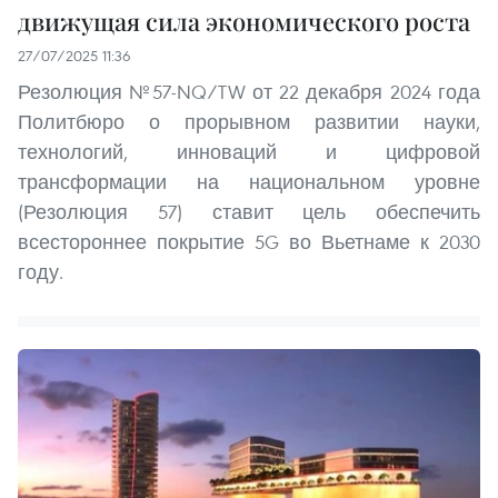
движущая сила экономического роста
27/07/2025 11:36
Резолюция №57-NQ/TW от 22 декабря 2024 года
Политбюро о прорывном развитии науки,
технологий, инноваций и цифровой
трансформации на национальном уровне
(Резолюция 57) ставит цель обеспечить
всестороннее покрытие 5G во Вьетнаме к 2030
году.