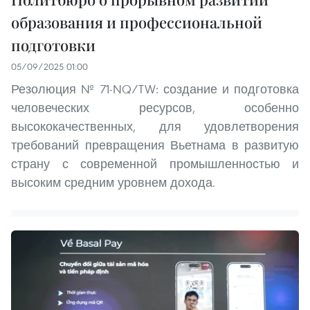
образования и профессиональной
подготовки
05/09/2025 01:00
Резолюция № 71-NQ/TW: создание и подготовка
человеческих ресурсов, особенно
высококачественных, для удовлетворения
требований превращения Вьетнама в развитую
страну с современной промышленностью и
высоким средним уровнем дохода.