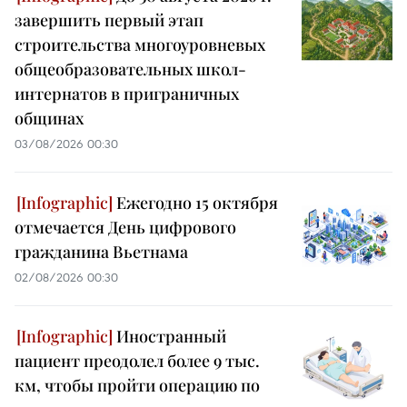
завершить первый этап
строительства многоуровневых
общеобразовательных школ-
интернатов в приграничных
общинах
03/08/2026 00:30
Ежегодно 15 октября
отмечается День цифрового
гражданина Вьетнама
02/08/2026 00:30
Иностранный
пациент преодолел более 9 тыс.
км, чтобы пройти операцию по