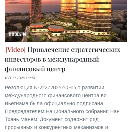
Привлечение стратегических
инвесторов в международный
финансовый центр
17/07/2025 09:51
Резолюция №222/2025/QH15 о развитии
международного финансового центра во
Вьетнаме была официально подписана
Председателем Национального собрания Чан
Тхань Манем. Документ содержит ряд
прорывных и конкурентных механизмов и