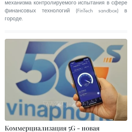
механизма контролируемого испытания в сфере
финансовых технологий (FinTech sandbox) в
городе.
Коммерциализация 5G - новая