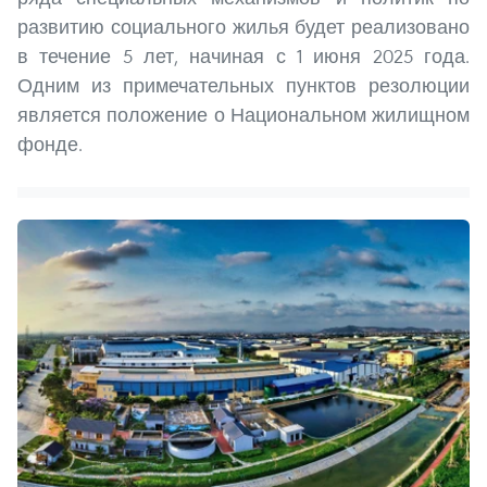
развитию социального жилья будет реализовано
в течение 5 лет, начиная с 1 июня 2025 года.
Одним из примечательных пунктов резолюции
является положение о Национальном жилищном
фонде.