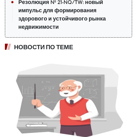
Резолюция № 21-NQ/TW: новый
импульс для формирования
здорового и устойчивого рынка
недвижимости
НОВОСТИ ПО ТЕМЕ