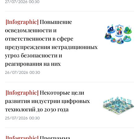
27/07/2026 00:30
Повышение
осведомленности и
ответственности в сфере
предупреждения нетрадиционных
угроз безопасности и
реагирования на них
26/07/2026 00:30
Некоторые цели
развития индустрии цифровых
технологий до 2030 года
25/07/2026 00:30
Программа