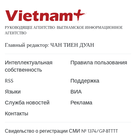
РУКОВОДЯЩЕЕ АГЕНТСТВО: ВЬЕТНАМСКОЕ ИНФОРМАЦИОННОЕ
АГЕНТСТВО
Главный редактор: ЧАН ТИЕН ДУАН
Интеллектуальная
Правила пользования
собственность
RSS
Поддержка
Языки
ВИА
Служба новостей
Реклама
Контакты
Свидельство о регистрации СМИ № 1374/GP-BTTTT