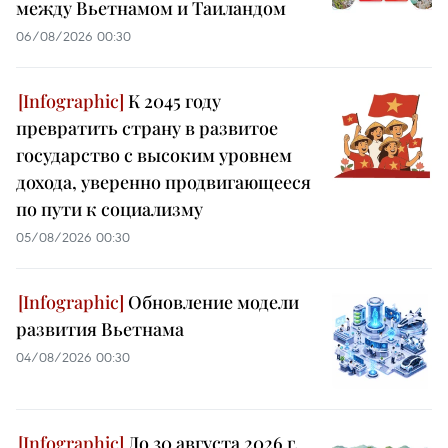
между Вьетнамом и Таиландом
06/08/2026 00:30
К 2045 году
превратить страну в развитое
государство с высоким уровнем
дохода, уверенно продвигающееся
по пути к социализму
05/08/2026 00:30
Обновление модели
развития Вьетнама
04/08/2026 00:30
До 30 августа 2026 г.