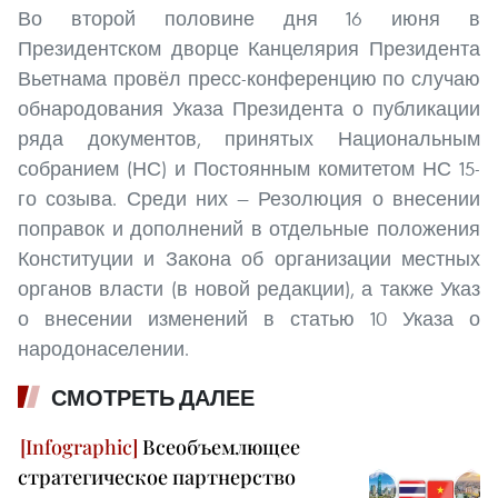
Во второй половине дня 16 июня в
Президентском дворце Канцелярия Президента
Вьетнама провёл пресс-конференцию по случаю
обнародования Указа Президента о публикации
ряда документов, принятых Национальным
собранием (НС) и Постоянным комитетом НС 15-
го созыва. Среди них — Резолюция о внесении
поправок и дополнений в отдельные положения
Конституции и Закона об организации местных
органов власти (в новой редакции), а также Указ
о внесении изменений в статью 10 Указа о
народонаселении.
СМОТРЕТЬ ДАЛЕЕ
Всеобъемлющее
стратегическое партнерство