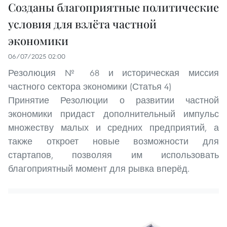
Созданы благоприятные политические
условия для взлёта частной
экономики
06/07/2025 02:00
Резолюция № 68 и историческая миссия
частного сектора экономики (Статья 4)
Принятие Резолюции о развитии частной
экономики придаст дополнительный импульс
множеству малых и средних предприятий, а
также откроет новые возможности для
стартапов, позволяя им использовать
благоприятный момент для рывка вперёд.