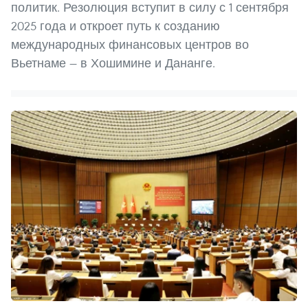
политик. Резолюция вступит в силу с 1 сентября
2025 года и откроет путь к созданию
международных финансовых центров во
Вьетнаме — в Хошимине и Дананге.