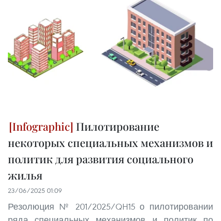
Пилотирование
некоторых специальных механизмов и
политик для развития социального
жилья
23/06/2025 01:09
Резолюция № 201/2025/QH15 о пилотировании
ряда специальных механизмов и политик по