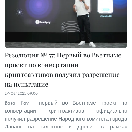
Резолюция № 57: Первый во Вьетнаме
проект по конвертации
криптоактивов получил разрешение
на испытание
27/08/2025 09:00
Basal Pay - первый во Вьетнаме проект по
конвертации криптоактивов официально
получил разрешение Народного комитета города
Дананг на пилотное внедрение в рамках