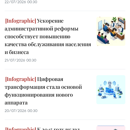
22/07/2026 00:30
Ускорение
административной реформы
способствует повышению
качества обслуживания населения
и бизнеса
21/07/2026 00:30
Цифровая
трансформация стала основой
функционирования нового
аппарата
20/07/2026 00:30
К 2045 году вклад