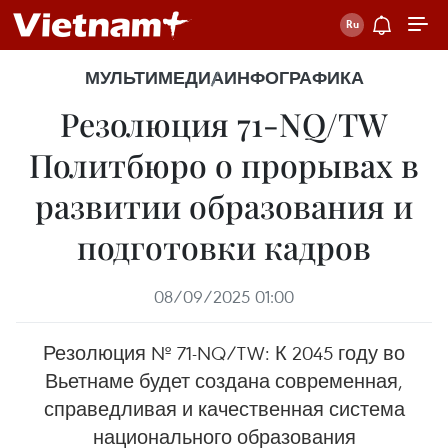
МУЛЬТИМЕДИА
ИНФОГРАФИКА
Резолюция 71-NQ/TW
Политбюро о прорывах в
развитии образования и
подготовки кадров
08/09/2025 01:00
Резолюция № 71-NQ/TW: К 2045 году во
Вьетнаме будет создана современная,
справедливая и качественная система
национального образования