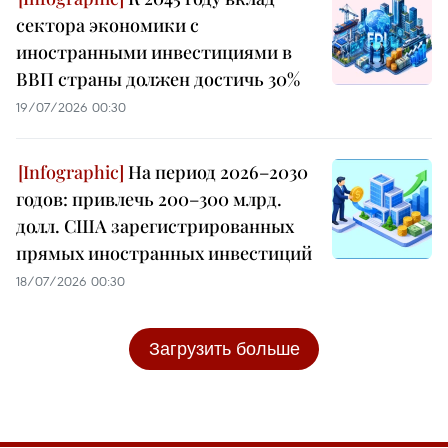
сектора экономики с
иностранными инвестициями в
ВВП страны должен достичь 30%
19/07/2026 00:30
На период 2026–2030
годов: привлечь 200–300 млрд.
долл. США зарегистрированных
прямых иностранных инвестиций
18/07/2026 00:30
Загрузить больше