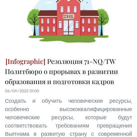
Резолюция 71-NQ/TW
Политбюро о прорывах в развитии
образования и подготовки кадров
06/09/2025 01:00
Создать и обучить человеческие ресурсы,
особенно высококвалифицированные
человеческие ресурсы, которые будут
соответствовать требованиям превращения
Вьетнама в развитую страну с современной