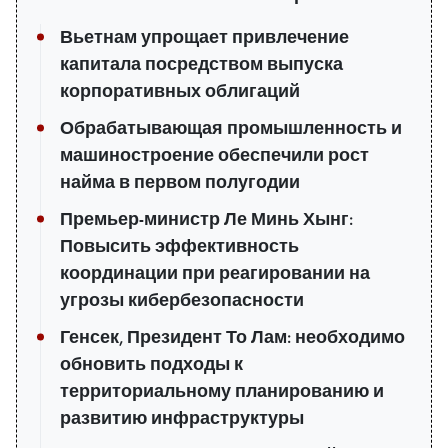
Вьетнам упрощает привлечение
капитала посредством выпуска
корпоративных облигаций
Обрабатывающая промышленность и
машиностроение обеспечили рост
найма в первом полугодии
Премьер-министр Ле Минь Хынг:
Повысить эффективность
координации при реагировании на
угрозы кибербезопасности
Генсек, Президент То Лам: необходимо
обновить подходы к
территориальному планированию и
развитию инфраструктуры