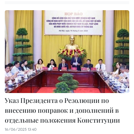
Указ Президента о Резолюции по
внесению поправок и дополнений в
отдельные положения Конституции
16/06/2025 13:40