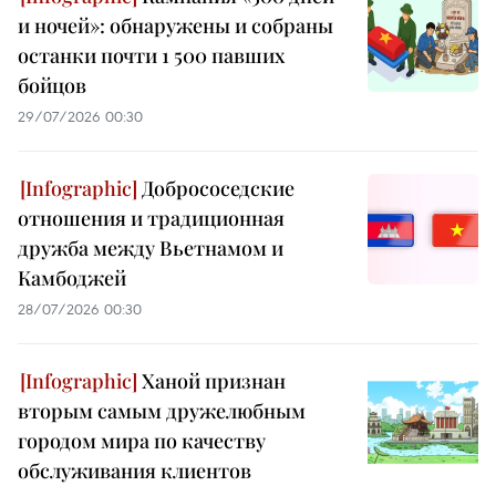
и ночей»: обнаружены и собраны
останки почти 1 500 павших
бойцов
29/07/2026 00:30
Добрососедские
отношения и традиционная
дружба между Вьетнамом и
Камбоджей
28/07/2026 00:30
Ханой признан
вторым самым дружелюбным
городом мира по качеству
обслуживания клиентов