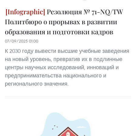
Резолюция № 71-NQ/TW
Политбюро о прорывах в развитии
образования и подготовки кадров
07/09/2025 01:00
К 2030 году вывести высшие учебные заведения
на новый уровень, превратив их в подлинные
центры научных исследований, инноваций и
предпринимательства национального и
регионального значения.