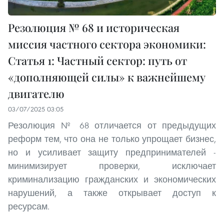
Резолюция № 68 и историческая
миссия частного сектора экономики:
Статья 1: Частный сектор: путь от
«дополняющей силы» к важнейшему
двигателю
03/07/2025 03:05
Резолюция № 68 отличается от предыдущих
реформ тем, что она не только упрощает бизнес,
но и усиливает защиту предпринимателей -
минимизирует проверки, исключает
криминализацию гражданских и экономических
нарушений, а также открывает доступ к
ресурсам.